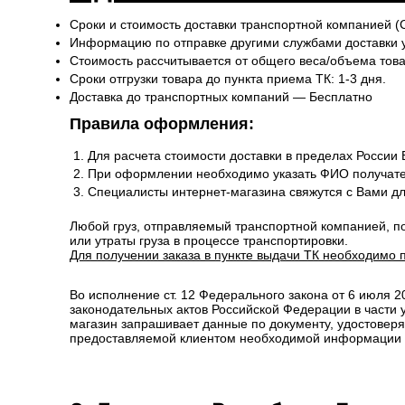
Сроки и стоимость доставки транспортной компанией (
Информацию по отправке другими службами доставки 
Стоимость рассчитывается от общего веса/объема товар
Сроки отгрузки товара до пункта приема ТК: 1-3 дня.
Доставка до транспортных компаний — Бесплатно
Правила оформления:
Для расчета стоимости доставки в пределах России
При оформлении необходимо указать ФИО получате
Специалисты интернет-магазина свяжутся с Вами д
Любой груз, отправляемый транспортной компанией, п
или утраты груза в процессе транспортировки.
Для получении заказа в пункте выдачи ТК необходимо 
Во исполнение ст. 12 Федерального закона от 6 июля 
законодательных актов Российской Федерации в части
магазин запрашивает данные по документу, удостоверя
предоставляемой клиентом необходимой информации и 