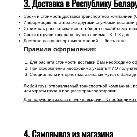
3. Доставка в Республику Белар
Сроки и стоимость доставки транспортной компанией (
Информацию по отправке другими службами доставки 
Стоимость рассчитывается от общего веса/объема товар
Сроки отгрузки товара до пункта приема ТК: 1-3 дня.
Доставка до транспортных компаний — бесплатно
Правила оформления:
Для расчета стоимости доставки Вам необходимо оф
При оформлении необходимо указать ФИО получател
Специалисты интернет-магазина свяжутся с Вами дл
Любой груз, отправляемый транспортной компанией, п
или утраты груза в процессе транспортировки.
Для получении заказа в пункте выдачи ТК необходимо 
4. Самовывоз из магазина