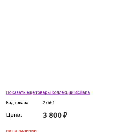
Показать ещё товары коллекции Siciliana
Код товара:
27561
3 800
₽
Цена:
нет в наличии