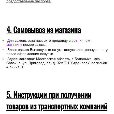
предоставление паспорта.
4. Самовывоз из магазина
Для самовывоза назовите продавцу в
розничном
магазине
номер заказа
Бланк заказа Вы получите на указанную электронную почту
после оформления покупки.
Адрес магазина: Московская область, г. Балашиха, мкр.
Саввино, ул. Пригородная, д. 92А ТЦ "Стройпарк" павильон
4 линия В.
5. Инструкции при получении
товаров из транспортных компаний