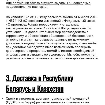
Для получении заказа в пункте выдачи ТК необходимо
предоставление паспорта.
Во исполнение ст. 12 Федерального закона от 6 июля 2016
г. N374-ФЗ «О внесении изменений в Федеральный закон
«О противодействии терроризму» и отдельных
законодательных актов Российской Федерации в части
установления дополнительных мер противодействия
терроризму и обеспечения общественной безопасности
интернет-магазин запрашивает данные по документу,
удостоверяющему личность получателя груза, с тем чтобы
при доставке экспедитор имел возможность проверить
достоверность предоставляемой клиентом необходимой
информации и отразить ее в договоре. Мы обязуемся не
разглашать и не использовать паспортные данные клиента.
3. Доставка в Республику
Беларусь и Казахстан
Сроки и стоимость доставки транспортной компанией
(СДЭК, Боксберри) рассчитывается автоматически на