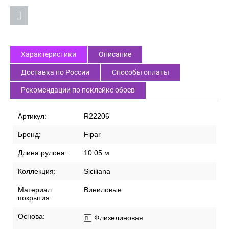
Характеристики
Описание
Доставка по России
Способы оплаты
Рекомендации по поклейке обоев
Артикул:
R22206
Бренд:
Fipar
Длина рулона:
10.05 м
Коллекция:
Siciliana
Материал
Виниловые
покрытия:
Основа:
Флизелиновая