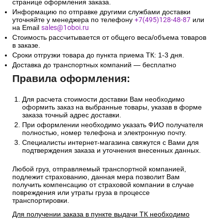
странице оформления заказа.
Информацию по отправке другими службами доставки
уточняйте у менеджера по телефону
+7(495)128-48-87
или
на Email
sales@1oboi.ru
Стоимость рассчитывается от общего веса/объема товаров
в заказе.
Сроки отгрузки товара до пункта приема ТК: 1-3 дня.
Доставка до транспортных компаний — бесплатно
Правила оформления:
Для расчета стоимости доставки Вам необходимо
оформить заказ на выбранные товары, указав в форме
заказа точный адрес доставки.
При оформлении необходимо указать ФИО получателя
полностью, номер телефона и электронную почту.
Специалисты интернет-магазина свяжутся с Вами для
подтверждения заказа и уточнения внесенных данных.
Любой груз, отправляемый транспортной компанией,
подлежит страхованию, данная мера позволит Вам
получить компенсацию от страховой компании в случае
повреждения или утраты груза в процессе
транспортировки.
Для получении заказа в пункте выдачи ТК необходимо