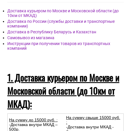
Доставка курьером по Москве и Московской области (до
10км от МКАД)
Доставка по России (службы доставки и транспортные
компании)
Доставка в Республику Беларусь и Казахстан
Самовывоз из магазина
Инструкции при получении товаров из транспортных
компаний
1. Доставка курьером по Москве и
Московской области (до 10км от
МКАД):
На сумму свыше 15000 руб.
На сумму до
15
000
руб.
:
:
-Доставка внутри МКАД –
-Доставка внутри МКАД -
500р.