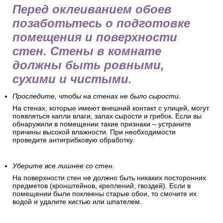
Перед оклеиванием обоев
позаботьтесь о подготовке
помещения и поверхности
стен. Стены в комнате
должны быть ровными,
сухими и чистыми.
Проследите, чтобы на стенах не было сырости.
На стенах, которые имеют внешний контакт с улицей, могут
появляться капли влаги, запах сырости и грибок. Если вы
обнаружили в помещении такие признаки – устраните
причины высокой влажности. При необходимости
проведите антигрибковую обработку.
Уберите все лишнее со стен.
На поверхности стен не должно быть никаких посторонних
предметов (кронштейнов, креплений, гвоздей). Если в
помещении были поклеены старые обои, то смочите их
водой и удалите кистью или шпателем.