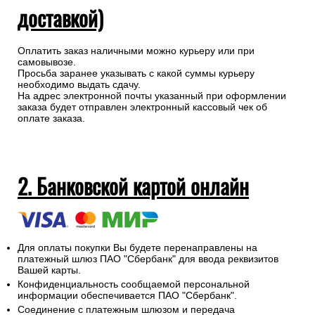
доставкой)
Оплатить заказ наличными можно курьеру или при
самовывозе.
Просьба заранее указывать с какой суммы курьеру
необходимо выдать сдачу.
На адрес электронной почты указанный при оформлении
заказа будет отправлен электронный кассовый чек об
оплате заказа.
2. Банковской картой онлайн
Для оплаты покупки Вы будете перенаправлены на
платежный шлюз ПАО "Сбербанк" для ввода реквизитов
Вашей карты.
Конфиденциальность сообщаемой персональной
информации обеспечивается ПАО "Сбербанк".
Соединение с платежным шлюзом и передача