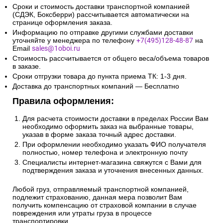
Сроки и стоимость доставки транспортной компанией
(СДЭК, Боксберри) рассчитывается автоматически на
странице оформления заказа.
Информацию по отправке другими службами доставки
уточняйте у менеджера по телефону
+7(495)128-48-87
на
Email
sales@1oboi.ru
Стоимость рассчитывается от общего веса/объема товаров
в заказе.
Сроки отгрузки товара до пункта приема ТК: 1-3 дня.
Доставка до транспортных компаний — Бесплатно
Правила оформления:
Для расчета стоимости доставки в пределах России Вам
необходимо оформить заказ на выбранные товары,
указав в форме заказа точный адрес доставки.
При оформлении необходимо указать ФИО получателя
полностью, номер телефона и электронную почту
Специалисты интернет-магазина свяжутся с Вами для
подтверждения заказа и уточнения внесенных данных.
Любой груз, отправляемый транспортной компанией,
подлежит страхованию, данная мера позволит Вам
получить компенсацию от страховой компании в случае
повреждения или утраты груза в процессе
транспортировки.