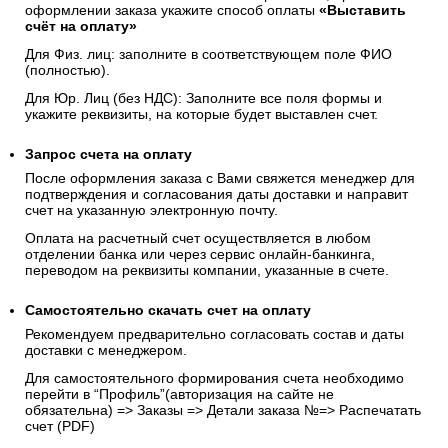
оформлении заказа укажите способ оплаты
«Выставить
счёт на оплату»
Для Физ. лиц: заполните в соответствующем поле ФИО
(полностью).
Для Юр. Лиц (без НДС): Заполните все поля формы и
укажите реквизиты, на которые будет выставлен счет.
Запрос счета на оплату
После оформления заказа с Вами свяжется менеджер для
подтверждения и согласования даты доставки и направит
счет на указанную электронную почту.
Оплата на расчетный счет осуществляется в любом
отделении банка или через сервис онлайн-банкинга,
переводом на реквизиты компании, указанные в счете.
Самостоятельно скачать
счет
на оплату
Рекомендуем предварительно согласовать состав и даты
доставки с менеджером.
Для самостоятельного формирования счета необходимо
перейти в “Профиль”(авторизация на сайте не
обязательна) => Заказы => Детали заказа №=> Распечатать
счет (PDF)