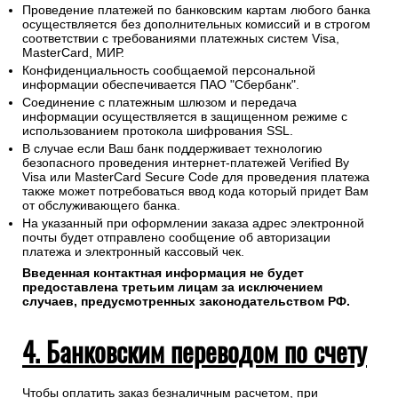
Проведение платежей по банковским картам любого банка
осуществляется без дополнительных комиссий и в строгом
соответствии с требованиями платежных систем Visa,
MasterCard, МИР.
Конфиденциальность сообщаемой персональной
информации обеспечивается ПАО "Сбербанк".
Соединение с платежным шлюзом и передача
информации осуществляется в защищенном режиме с
использованием протокола шифрования SSL.
В случае если Ваш банк поддерживает технологию
безопасного проведения интернет-платежей Verified By
Visa или MasterCard Secure Code для проведения платежа
также может потребоваться ввод кода который придет Вам
от обслуживающего банка.
На указанный при оформлении заказа адрес электронной
почты будет отправлено сообщение об авторизации
платежа и электронный кассовый чек.
Введенная контактная информация не будет
предоставлена третьим лицам за исключением
случаев, предусмотренных законодательством РФ.
4. Банковским переводом по счету
Чтобы оплатить заказ безналичным расчетом, при