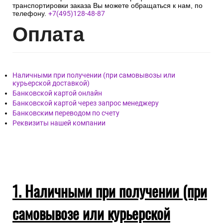
транспортировки заказа Вы можете обращаться к нам, по
телефону.
+7(495)128-48-87
Опл
ата
Наличными при получении (при самовывозы или
курьерской доставкой)
Банковской картой онлайн
Банковской картой через запрос менеджеру
Банковским переводом по счету
Реквизиты нашей компании
1. Наличными при получении (при
самовывозе или курьерской