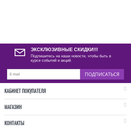
ЭКСКЛЮЗИВНЫЕ СКИДКИ!!!
Подпишитесь на наши новости, чтобы быть в
курсе событий и акций.
ПОДПИСАТЬСЯ
КАБИНЕТ ПОКУПАТЕЛЯ
МАГАЗИН
КОНТАКТЫ