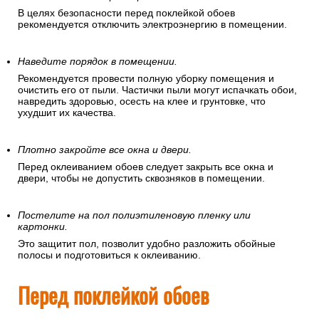
В целях безопасности перед поклейкой обоев
рекомендуется отключить электроэнергию в помещении.
Наведите порядок в помещении.
Рекомендуется провести полную уборку помещения и
очистить его от пыли. Частички пыли могут испачкать обои,
навредить здоровью, осесть на клее и грунтовке, что
ухудшит их качества.
Плотно закройте все окна и двери.
Перед оклеиванием обоев следует закрыть все окна и
двери, чтобы не допустить сквозняков в помещении.
Постелите на пол полиэтиленовую пленку или
картонки.
Это защитит пол, позволит удобно разложить обойные
полосы и подготовиться к оклеиванию.
Перед поклейкой обоев