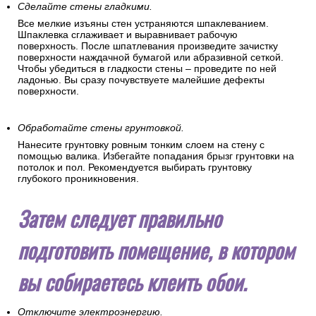
Сделайте стены гладкими.
Все мелкие изъяны стен устраняются шпаклеванием.
Шпаклевка сглаживает и выравнивает рабочую
поверхность. После шпатлевания произведите зачистку
поверхности наждачной бумагой или абразивной сеткой.
Чтобы убедиться в гладкости стены – проведите по ней
ладонью. Вы сразу почувствуете малейшие дефекты
поверхности.
Обработайте стены грунтовкой.
Нанесите грунтовку ровным тонким слоем на стену с
помощью валика. Избегайте попадания брызг грунтовки на
потолок и пол. Рекомендуется выбирать грунтовку
глубокого проникновения.
Затем следует правильно
подготовить помещение, в котором
вы собираетесь клеить обои.
Отключите электроэнергию.