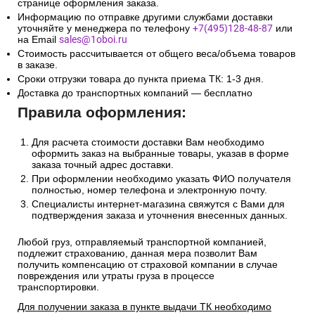
странице оформления заказа.
Информацию по отправке другими службами доставки
уточняйте у менеджера по телефону
+7(495)128-48-87
или
на Email
sales@1oboi.ru
Стоимость рассчитывается от общего веса/объема товаров
в заказе.
Сроки отгрузки товара до пункта приема ТК: 1-3 дня.
Доставка до транспортных компаний — бесплатно
Правила оформления:
Для расчета стоимости доставки Вам необходимо
оформить заказ на выбранные товары, указав в форме
заказа точный адрес доставки.
При оформлении необходимо указать ФИО получателя
полностью, номер телефона и электронную почту.
Специалисты интернет-магазина свяжутся с Вами для
подтверждения заказа и уточнения внесенных данных.
Любой груз, отправляемый транспортной компанией,
подлежит страхованию, данная мера позволит Вам
получить компенсацию от страховой компании в случае
повреждения или утраты груза в процессе
транспортировки.
Для получении заказа в пункте выдачи ТК необходимо