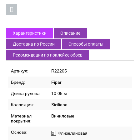
Характеристики
Описание
Доставка по России
Способы оплаты
Рекомендации по поклейке обоев
Артикул:
R22205
Бренд:
Fipar
Длина рулона:
10.05 м
Коллекция:
Siciliana
Материал
Виниловые
покрытия:
Основа:
Флизелиновая