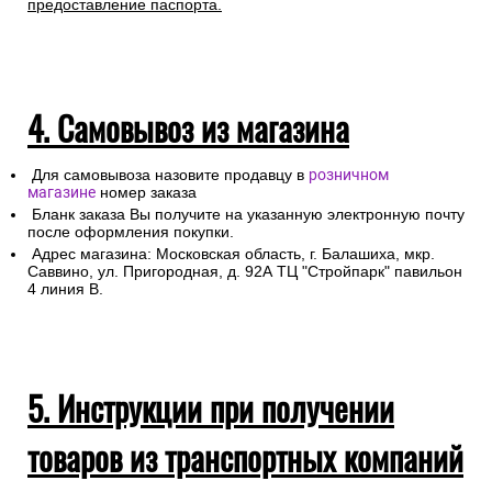
предоставление паспорта.
4. Самовывоз из магазина
Для самовывоза назовите продавцу в
розничном
магазине
номер заказа
Бланк заказа Вы получите на указанную электронную почту
после оформления покупки.
Адрес магазина: Московская область, г. Балашиха, мкр.
Саввино, ул. Пригородная, д. 92А ТЦ "Стройпарк" павильон
4 линия В.
5. Инструкции при получении
товаров из транспортных компаний