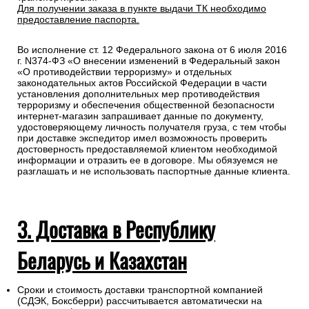
Для получении заказа в пункте выдачи ТК необходимо
предоставление паспорта.
Во исполнение ст. 12 Федерального закона от 6 июля 2016
г. N374-ФЗ «О внесении изменений в Федеральный закон
«О противодействии терроризму» и отдельных
законодательных актов Российской Федерации в части
установления дополнительных мер противодействия
терроризму и обеспечения общественной безопасности
интернет-магазин запрашивает данные по документу,
удостоверяющему личность получателя груза, с тем чтобы
при доставке экспедитор имел возможность проверить
достоверность предоставляемой клиентом необходимой
информации и отразить ее в договоре. Мы обязуемся не
разглашать и не использовать паспортные данные клиента.
3. Доставка в Республику
Беларусь и Казахстан
Сроки и стоимость доставки транспортной компанией
(СДЭК, Боксберри) рассчитывается автоматически на