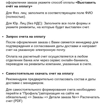
оформлении заказа укажите способ оплаты
«Выставить
счёт на оплату»
Для Физ. лиц: заполните в соответствующем поле ФИО
(полностью).
Для Юр. Лиц (без НДС): Заполните все поля формы и
укажите реквизиты, на которые будет выставлен счет.
Запрос счета на оплату
После оформления заказа с Вами свяжется менеджер для
подтверждения и согласования даты доставки и направит
счет на указанную электронную почту.
Оплата на расчетный счет осуществляется в любом
отделении банка или через сервис онлайн-банкинга,
переводом на реквизиты компании, указанные в счете.
Самостоятельно скачать
счет
на оплату
Рекомендуем предварительно согласовать состав и даты
доставки с менеджером.
Для самостоятельного формирования счета необходимо
перейти в “Профиль”(авторизация на сайте не
обязательна) => Заказы => Детали заказа №=> Распечатать
счет (PDF)