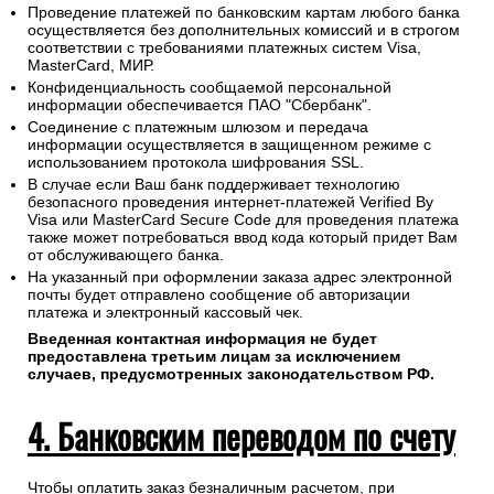
Проведение платежей по банковским картам любого банка
осуществляется без дополнительных комиссий и в строгом
соответствии с требованиями платежных систем Visa,
MasterCard, МИР.
Конфиденциальность сообщаемой персональной
информации обеспечивается ПАО "Сбербанк".
Соединение с платежным шлюзом и передача
информации осуществляется в защищенном режиме с
использованием протокола шифрования SSL.
В случае если Ваш банк поддерживает технологию
безопасного проведения интернет-платежей Verified By
Visa или MasterCard Secure Code для проведения платежа
также может потребоваться ввод кода который придет Вам
от обслуживающего банка.
На указанный при оформлении заказа адрес электронной
почты будет отправлено сообщение об авторизации
платежа и электронный кассовый чек.
Введенная контактная информация не будет
предоставлена третьим лицам за исключением
случаев, предусмотренных законодательством РФ.
4. Банковским переводом по счету
Чтобы оплатить заказ безналичным расчетом, при