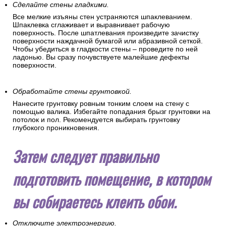
Сделайте стены гладкими.
Все мелкие изъяны стен устраняются шпаклеванием.
Шпаклевка сглаживает и выравнивает рабочую
поверхность. После шпатлевания произведите зачистку
поверхности наждачной бумагой или абразивной сеткой.
Чтобы убедиться в гладкости стены – проведите по ней
ладонью. Вы сразу почувствуете малейшие дефекты
поверхности.
Обработайте стены грунтовкой.
Нанесите грунтовку ровным тонким слоем на стену с
помощью валика. Избегайте попадания брызг грунтовки на
потолок и пол. Рекомендуется выбирать грунтовку
глубокого проникновения.
Затем следует правильно
подготовить помещение, в котором
вы собираетесь клеить обои.
Отключите электроэнергию.