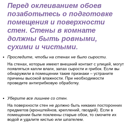
Перед оклеиванием обоев
позаботьтесь о подготовке
помещения и поверхности
стен. Стены в комнате
должны быть ровными,
сухими и чистыми.
Проследите, чтобы на стенах не было сырости.
На стенах, которые имеют внешний контакт с улицей, могут
появляться капли влаги, запах сырости и грибок. Если вы
обнаружили в помещении такие признаки – устраните
причины высокой влажности. При необходимости
проведите антигрибковую обработку.
Уберите все лишнее со стен.
На поверхности стен не должно быть никаких посторонних
предметов (кронштейнов, креплений, гвоздей). Если в
помещении были поклеены старые обои, то смочите их
водой и удалите кистью или шпателем.