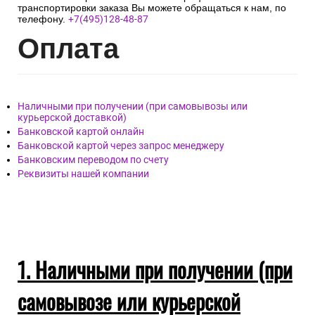
транспортировки заказа Вы можете обращаться к нам, по
телефону.
+7(495)128-48-87
Опл
ата
Наличными при получении (при самовывозы или
курьерской доставкой)
Банковской картой онлайн
Банковской картой через запрос менеджеру
Банковским переводом по счету
Реквизиты нашей компании
1. Наличными при получении (при
самовывозе или курьерской