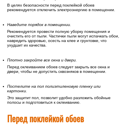
В целях безопасности перед поклейкой обоев
рекомендуется отключить электроэнергию в помещении.
Наведите порядок в помещении.
Рекомендуется провести полную уборку помещения и
очистить его от пыли. Частички пыли могут испачкать обои,
навредить здоровью, осесть на клее и грунтовке, что
ухудшит их качества.
Плотно закройте все окна и двери.
Перед оклеиванием обоев следует закрыть все окна и
двери, чтобы не допустить сквозняков в помещении.
Постелите на пол полиэтиленовую пленку или
картонки.
Это защитит пол, позволит удобно разложить обойные
полосы и подготовиться к оклеиванию.
Перед поклейкой обоев