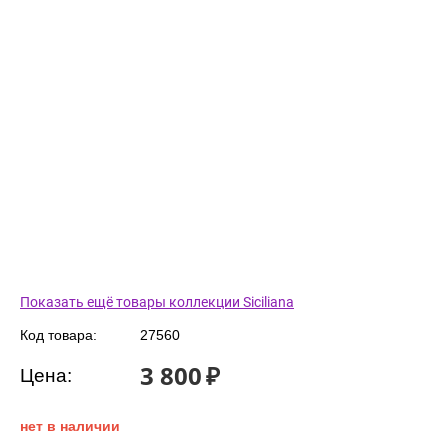
Показать ещё товары коллекции Siciliana
Код товара:
27560
3 800
₽
Цена:
нет в наличии