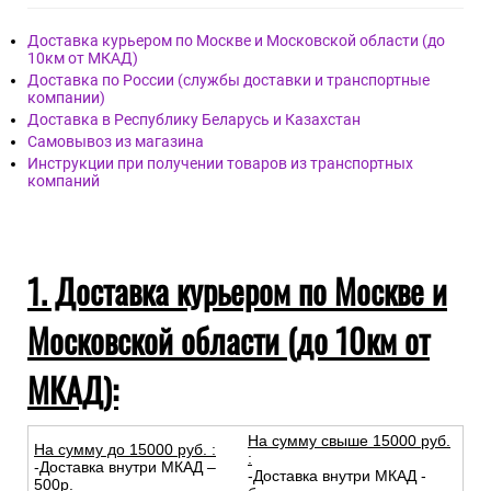
Доставка курьером по Москве и Московской области (до
10км от МКАД)
Доставка по России (службы доставки и транспортные
компании)
Доставка в Республику Беларусь и Казахстан
Самовывоз из магазина
Инструкции при получении товаров из транспортных
компаний
1. Доставка курьером по Москве и
Московской области (до 10км от
МКАД):
На сумму свыше 15000 руб.
На сумму до
15
000
руб.
:
:
-Доставка внутри МКАД –
-Доставка внутри МКАД -
500р.