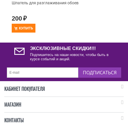
Шпатель для разглаживания обоев
200
₽
КУПИТЬ
ЭКСКЛЮЗИВНЫЕ СКИДКИ!!!
Подпишитесь на наши новости, чтобы быть в
курсе событий и акций.
ПОДПИСАТЬСЯ
КАБИНЕТ ПОКУПАТЕЛЯ
МАГАЗИН
КОНТАКТЫ