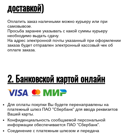
доставкой)
Оплатить заказ наличными можно курьеру или при
самовывозе.
Просьба заранее указывать с какой суммы курьеру
необходимо выдать сдачу.
На адрес электронной почты указанный при оформлении
заказа будет отправлен электронный кассовый чек об
оплате заказа.
2. Банковской картой онлайн
Для оплаты покупки Вы будете перенаправлены на
платежный шлюз ПАО "Сбербанк" для ввода реквизитов
Вашей карты.
Конфиденциальность сообщаемой персональной
информации обеспечивается ПАО "Сбербанк".
Соединение с платежным шлюзом и передача