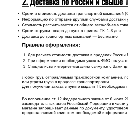
2. Доставка по России и свыше 
Сроки и стоимость доставки транспортной компанией (
Информацию по отправке другими службами доставки 
Стоимость рассчитывается от общего веса/объема товар
Сроки отгрузки товара до пункта приема ТК: 1-3 дня.
Доставка до транспортных компаний — Бесплатно
Правила оформления:
Для расчета стоимости доставки в пределах России
При оформлении необходимо указать ФИО получате
Специалисты интернет-магазина свяжутся с Вами д
Любой груз, отправляемый транспортной компанией, п
или утраты груза в процессе транспортировки.
Для получении заказа в пункте выдачи ТК необходимо 
Во исполнение ст. 12 Федерального закона от 6 июля 
законодательных актов Российской Федерации в части
магазин запрашивает данные по документу, удостоверя
предоставляемой клиентом необходимой информации и 