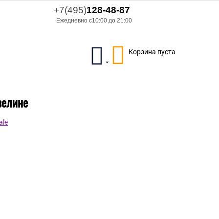
+7(495)
128-48-87
Ежедневно с10:00 до 21:00
Корзина пуста
зелине
ale