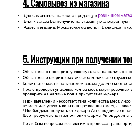
4. Самовывоз из магазина
Для самовывоза назовите продавцу в
розничном магаз
Бланк заказа Вы получите на указанную электронную 
Адрес магазина: Московская область, г. Балашиха, мкр.
5. Инструкции при получении то
Обязательно проверить упаковку заказа на наличие с
Обязательно сверить фактическое количество грузовых
Количество мест в получаемом заказе должно соответст
После проверки упаковки, кол-ва мест, маркировочных з
проверить на наличие боя в присутствии курьера.
! При выявлении несоответствия количества мест, либо
ве мест или указать кол-во поврежденных мест, а такж
! Необходимо получить от курьера Акт с подписью и пе
!Все требуемые для заполнения формы Актов должны 
По любым вопросам возникшим в процессе транспортир