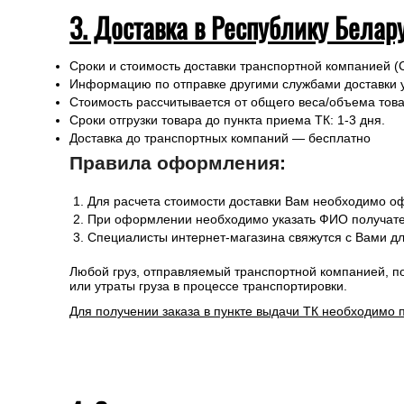
3. Доставка в Республику Белар
Сроки и стоимость доставки транспортной компанией (
Информацию по отправке другими службами доставки 
Стоимость рассчитывается от общего веса/объема товар
Сроки отгрузки товара до пункта приема ТК: 1-3 дня.
Доставка до транспортных компаний — бесплатно
Правила оформления:
Для расчета стоимости доставки Вам необходимо оф
При оформлении необходимо указать ФИО получател
Специалисты интернет-магазина свяжутся с Вами дл
Любой груз, отправляемый транспортной компанией, п
или утраты груза в процессе транспортировки.
Для получении заказа в пункте выдачи ТК необходимо 