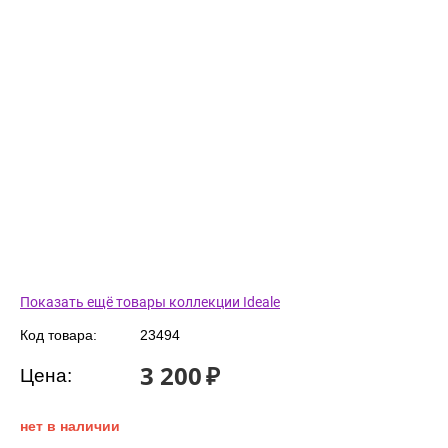
Показать ещё товары коллекции Ideale
Код товара:
23494
3 200
₽
Цена:
нет в наличии