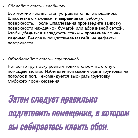
Сделайте стены гладкими.
Все мелкие изъяны стен устраняются шпаклеванием.
Шпаклевка сглаживает и выравнивает рабочую
поверхность. После шпатлевания произведите зачистку
поверхности наждачной бумагой или абразивной сеткой.
Чтобы убедиться в гладкости стены – проведите по ней
ладонью. Вы сразу почувствуете малейшие дефекты
поверхности.
Обработайте стены грунтовкой.
Нанесите грунтовку ровным тонким слоем на стену с
помощью валика. Избегайте попадания брызг грунтовки на
потолок и пол. Рекомендуется выбирать грунтовку
глубокого проникновения.
Затем следует правильно
подготовить помещение, в котором
вы собираетесь клеить обои.