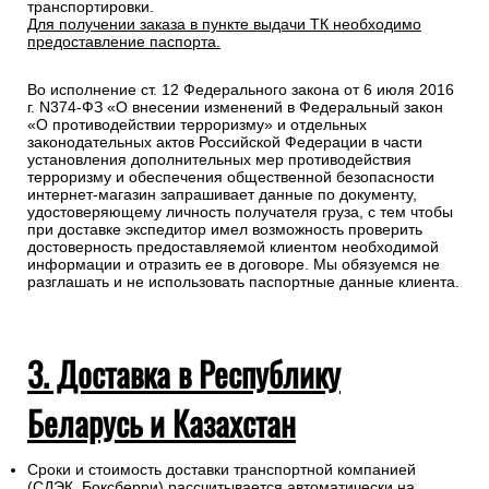
транспортировки.
Для получении заказа в пункте выдачи ТК необходимо
предоставление паспорта.
Во исполнение ст. 12 Федерального закона от 6 июля 2016
г. N374-ФЗ «О внесении изменений в Федеральный закон
«О противодействии терроризму» и отдельных
законодательных актов Российской Федерации в части
установления дополнительных мер противодействия
терроризму и обеспечения общественной безопасности
интернет-магазин запрашивает данные по документу,
удостоверяющему личность получателя груза, с тем чтобы
при доставке экспедитор имел возможность проверить
достоверность предоставляемой клиентом необходимой
информации и отразить ее в договоре. Мы обязуемся не
разглашать и не использовать паспортные данные клиента.
3. Доставка в Республику
Беларусь и Казахстан
Сроки и стоимость доставки транспортной компанией
(СДЭК, Боксберри) рассчитывается автоматически на