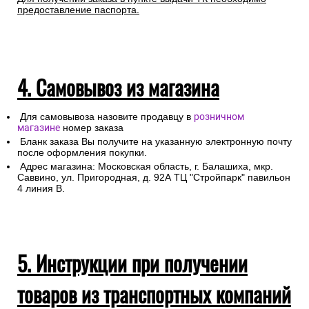
предоставление паспорта.
4. Самовывоз из магазина
Для самовывоза назовите продавцу в
розничном
магазине
номер заказа
Бланк заказа Вы получите на указанную электронную почту
после оформления покупки.
Адрес магазина: Московская область, г. Балашиха, мкр.
Саввино, ул. Пригородная, д. 92А ТЦ "Стройпарк" павильон
4 линия В.
5. Инструкции при получении
товаров из транспортных компаний