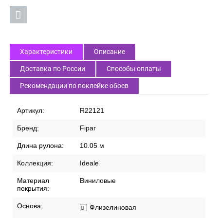
Характеристики
Описание
Доставка по России
Способы оплаты
Рекомендации по поклейке обоев
Артикул:
R22121
Бренд:
Fipar
Длина рулона:
10.05 м
Коллекция:
Ideale
Материал
Виниловые
покрытия:
Основа:
Флизелиновая