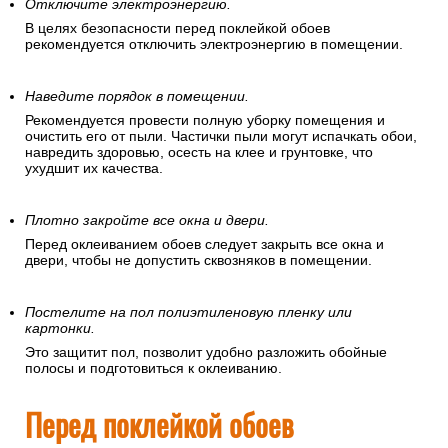
Отключите электроэнергию.
В целях безопасности перед поклейкой обоев
рекомендуется отключить электроэнергию в помещении.
Наведите порядок в помещении.
Рекомендуется провести полную уборку помещения и
очистить его от пыли. Частички пыли могут испачкать обои,
навредить здоровью, осесть на клее и грунтовке, что
ухудшит их качества.
Плотно закройте все окна и двери.
Перед оклеиванием обоев следует закрыть все окна и
двери, чтобы не допустить сквозняков в помещении.
Постелите на пол полиэтиленовую пленку или
картонки.
Это защитит пол, позволит удобно разложить обойные
полосы и подготовиться к оклеиванию.
Перед поклейкой обоев