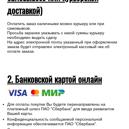
доставкой)
Оплатить заказ наличными можно курьеру или при
самовывозе.
Просьба заранее указывать с какой суммы курьеру
необходимо выдать сдачу.
На адрес электронной почты указанный при оформлении
заказа будет отправлен электронный кассовый чек об
оплате заказа.
2. Банковской картой онлайн
Для оплаты покупки Вы будете перенаправлены на
платежный шлюз ПАО "Сбербанк" для ввода реквизитов
Вашей карты.
Конфиденциальность сообщаемой персональной
информации обеспечивается ПАО "Сбербанк".