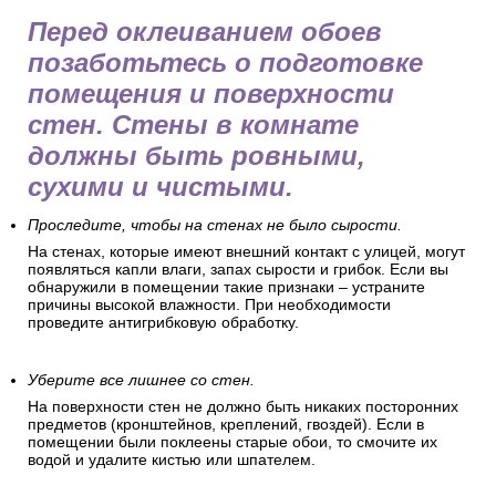
Перед оклеиванием обоев
позаботьтесь о подготовке
помещения и поверхности
стен. Стены в комнате
должны быть ровными,
сухими и чистыми.
Проследите, чтобы на стенах не было сырости.
На стенах, которые имеют внешний контакт с улицей, могут
появляться капли влаги, запах сырости и грибок. Если вы
обнаружили в помещении такие признаки – устраните
причины высокой влажности. При необходимости
проведите антигрибковую обработку.
Уберите все лишнее со стен.
На поверхности стен не должно быть никаких посторонних
предметов (кронштейнов, креплений, гвоздей). Если в
помещении были поклеены старые обои, то смочите их
водой и удалите кистью или шпателем.