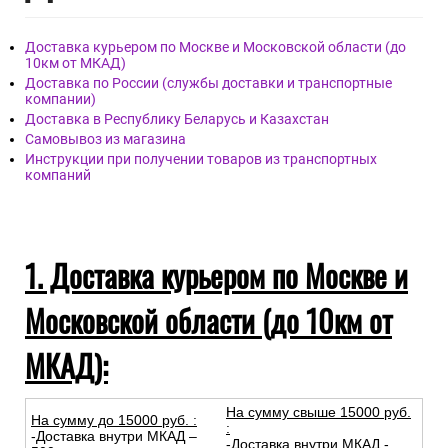
Доставка курьером по Москве и Московской области (до
10км от МКАД)
Доставка по России (службы доставки и транспортные
компании)
Доставка в Республику Беларусь и Казахстан
Самовывоз из магазина
Инструкции при получении товаров из транспортных
компаний
1. Доставка курьером по Москве и
Московской области (до 10км от
МКАД):
На сумму свыше 15000 руб.
На сумму до
15
000
руб.
:
:
-Доставка внутри МКАД –
-Доставка внутри МКАД -