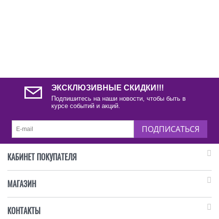
ЭКСКЛЮЗИВНЫЕ СКИДКИ!!!
Подпишитесь на наши новости, чтобы быть в
курсе событий и акций.
ПОДПИСАТЬСЯ
КАБИНЕТ ПОКУПАТЕЛЯ
МАГАЗИН
КОНТАКТЫ