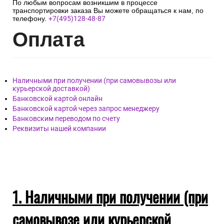
По любым вопросам возникшим в процессе
транспортировки заказа Вы можете обращаться к нам, по
телефону.
+7(495)128-48-87
Опл
ата
Наличными при получении (при самовывозы или
курьерской доставкой)
Банковской картой онлайн
Банковской картой через запрос менеджеру
Банковским переводом по счету
Реквизиты нашей компании
1. Наличными при получении (при
самовывозе или курьерской