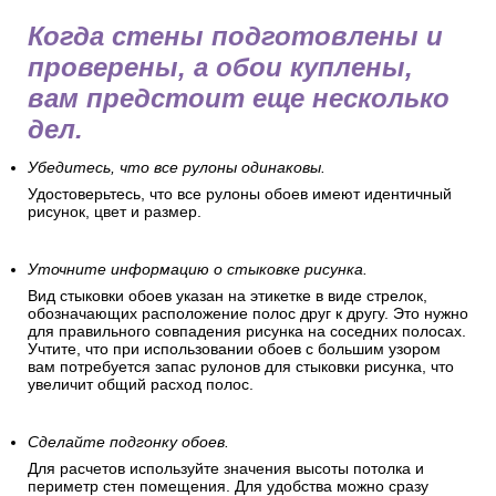
Когда стены подготовлены и
проверены, а обои куплены,
вам предстоит еще несколько
дел.
Убедитесь, что все рулоны одинаковы.
Удостоверьтесь, что все рулоны обоев имеют идентичный
рисунок, цвет и размер.
Уточните информацию о стыковке рисунка.
Вид стыковки обоев указан на этикетке в виде стрелок,
обозначающих расположение полос друг к другу. Это нужно
для правильного совпадения рисунка на соседних полосах.
Учтите, что при использовании обоев с большим узором
вам потребуется запас рулонов для стыковки рисунка, что
увеличит общий расход полос.
Сделайте подгонку обоев.
Для расчетов используйте значения высоты потолка и
периметр стен помещения. Для удобства можно сразу