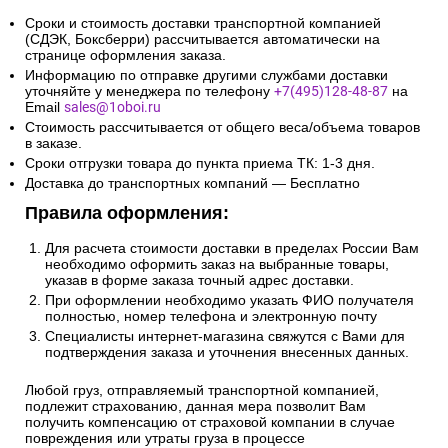
Сроки и стоимость доставки транспортной компанией
(СДЭК, Боксберри) рассчитывается автоматически на
странице оформления заказа.
Информацию по отправке другими службами доставки
уточняйте у менеджера по телефону
+7(495)128-48-87
на
Email
sales@1oboi.ru
Стоимость рассчитывается от общего веса/объема товаров
в заказе.
Сроки отгрузки товара до пункта приема ТК: 1-3 дня.
Доставка до транспортных компаний — Бесплатно
Правила оформления:
Для расчета стоимости доставки в пределах России Вам
необходимо оформить заказ на выбранные товары,
указав в форме заказа точный адрес доставки.
При оформлении необходимо указать ФИО получателя
полностью, номер телефона и электронную почту
Специалисты интернет-магазина свяжутся с Вами для
подтверждения заказа и уточнения внесенных данных.
Любой груз, отправляемый транспортной компанией,
подлежит страхованию, данная мера позволит Вам
получить компенсацию от страховой компании в случае
повреждения или утраты груза в процессе