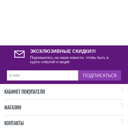
ЭКСКЛЮЗИВНЫЕ СКИДКИ!!!
Подпишитесь на наши новости, чтобы быть в
курсе событий и акций.
ПОДПИСАТЬСЯ
КАБИНЕТ ПОКУПАТЕЛЯ
МАГАЗИН
КОНТАКТЫ