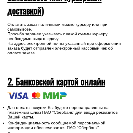
доставкой)
Оплатить заказ наличными можно курьеру или при
самовывозе.
Просьба заранее указывать с какой суммы курьеру
необходимо выдать сдачу.
На адрес электронной почты указанный при оформлении
заказа будет отправлен электронный кассовый чек об
оплате заказа.
2. Банковской картой онлайн
Для оплаты покупки Вы будете перенаправлены на
платежный шлюз ПАО "Сбербанк" для ввода реквизитов
Вашей карты.
Конфиденциальность сообщаемой персональной
информации обеспечивается ПАО "Сбербанк".