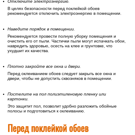
Отключите электроэнергию.
В целях безопасности перед поклейкой обоев
рекомендуется отключить электроэнергию в помещении.
Наведите порядок в помещении.
Рекомендуется провести полную уборку помещения и
очистить его от пыли. Частички пыли могут испачкать обои,
навредить здоровью, осесть на клее и грунтовке, что
ухудшит их качества.
Плотно закройте все окна и двери.
Перед оклеиванием обоев следует закрыть все окна и
двери, чтобы не допустить сквозняков в помещении.
Постелите на пол полиэтиленовую пленку или
картонки.
Это защитит пол, позволит удобно разложить обойные
полосы и подготовиться к оклеиванию.
Перед поклейкой обоев