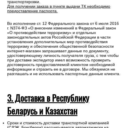
транспортировки.
Для получении заказа в пункте выдачи ТК необходимо
предоставление паспорта.
Во исполнение ст. 12 Федерального закона от 6 июля 2016
г. N374-ФЗ «О внесении изменений в Федеральный закон
«О противодействии терроризму» и отдельных
законодательных актов Российской Федерации в части
установления дополнительных мер противодействия
терроризму и обеспечения общественной безопасности
интернет-магазин запрашивает данные по документу,
удостоверяющему личность получателя груза, с тем чтобы
при доставке экспедитор имел возможность проверить
достоверность предоставляемой клиентом необходимой
информации и отразить ее в договоре. Мы обязуемся не
разглашать и не использовать паспортные данные клиента.
3. Доставка в Республику
Беларусь и Казахстан
Сроки и стоимость доставки транспортной компанией
(СДЭК, Боксберри) рассчитывается автоматически на