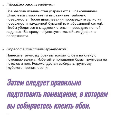
Сделайте стены гладкими.
Все мелкие изъяны стен устраняются шпаклеванием.
Шпаклевка сглаживает и выравнивает рабочую
поверхность. После шпатлевания произведите зачистку
поверхности наждачной бумагой или абразивной сеткой.
Чтобы убедиться в гладкости стены – проведите по ней
ладонью. Вы сразу почувствуете малейшие дефекты
поверхности.
Обработайте стены грунтовкой.
Нанесите грунтовку ровным тонким слоем на стену с
помощью валика. Избегайте попадания брызг грунтовки на
потолок и пол. Рекомендуется выбирать грунтовку
глубокого проникновения.
Затем следует правильно
подготовить помещение, в котором
вы собираетесь клеить обои.