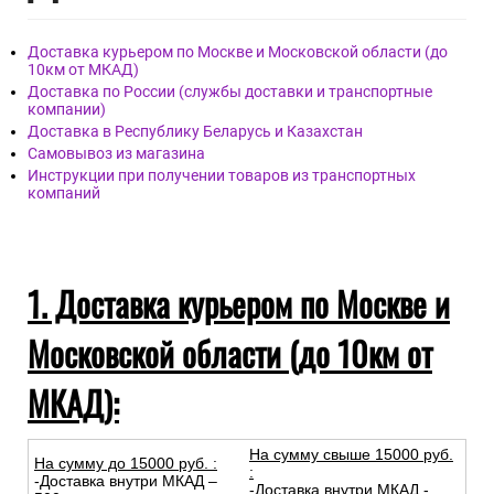
Доставка курьером по Москве и Московской области (до
10км от МКАД)
Доставка по России (службы доставки и транспортные
компании)
Доставка в Республику Беларусь и Казахстан
Самовывоз из магазина
Инструкции при получении товаров из транспортных
компаний
1. Доставка курьером по Москве и
Московской области (до 10км от
МКАД):
На сумму свыше 15000 руб.
На сумму до
15
000
руб.
:
:
-Доставка внутри МКАД –
-Доставка внутри МКАД -