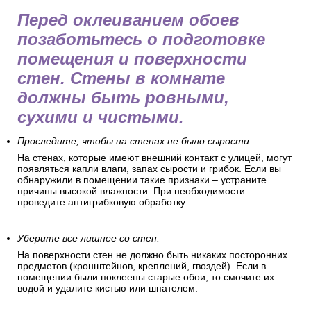
Перед оклеиванием обоев
позаботьтесь о подготовке
помещения и поверхности
стен. Стены в комнате
должны быть ровными,
сухими и чистыми.
Проследите, чтобы на стенах не было сырости.
На стенах, которые имеют внешний контакт с улицей, могут
появляться капли влаги, запах сырости и грибок. Если вы
обнаружили в помещении такие признаки – устраните
причины высокой влажности. При необходимости
проведите антигрибковую обработку.
Уберите все лишнее со стен.
На поверхности стен не должно быть никаких посторонних
предметов (кронштейнов, креплений, гвоздей). Если в
помещении были поклеены старые обои, то смочите их
водой и удалите кистью или шпателем.