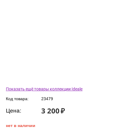
Показать ещё товары коллекции Ideale
Код товара:
23479
3 200
₽
Цена:
нет в наличии