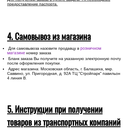
предоставление паспорта.
4. Самовывоз из магазина
Для самовывоза назовите продавцу в
розничном
магазине
номер заказа
Бланк заказа Вы получите на указанную электронную почту
после оформления покупки.
Адрес магазина: Московская область, г. Балашиха, мкр.
Саввино, ул. Пригородная, д. 92А ТЦ "Стройпарк" павильон
4 линия В.
5. Инструкции при получении
товаров из транспортных компаний