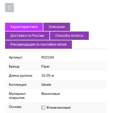
Характеристики
Описание
Доставка по России
Способы оплаты
Рекомендации по поклейке обоев
Артикул:
R22104
Бренд:
Fipar
Длина рулона:
10.05 м
Коллекция:
Ideale
Материал
Виниловые
покрытия:
Основа:
Флизелиновая