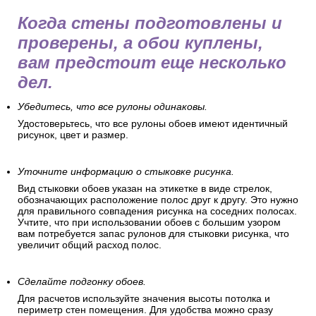
Когда стены подготовлены и
проверены, а обои куплены,
вам предстоит еще несколько
дел.
Убедитесь, что все рулоны одинаковы.
Удостоверьтесь, что все рулоны обоев имеют идентичный
рисунок, цвет и размер.
Уточните информацию о стыковке рисунка.
Вид стыковки обоев указан на этикетке в виде стрелок,
обозначающих расположение полос друг к другу. Это нужно
для правильного совпадения рисунка на соседних полосах.
Учтите, что при использовании обоев с большим узором
вам потребуется запас рулонов для стыковки рисунка, что
увеличит общий расход полос.
Сделайте подгонку обоев.
Для расчетов используйте значения высоты потолка и
периметр стен помещения. Для удобства можно сразу