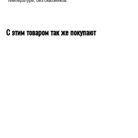
температуре, без сквозняков.
С этим товаром так же покупают