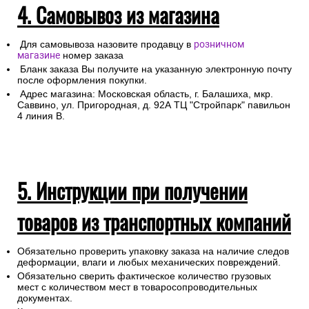
4. Самовывоз из магазина
Для самовывоза назовите продавцу в
розничном
магазине
номер заказа
Бланк заказа Вы получите на указанную электронную почту
после оформления покупки.
Адрес магазина: Московская область, г. Балашиха, мкр.
Саввино, ул. Пригородная, д. 92А ТЦ "Стройпарк" павильон
4 линия В.
5. Инструкции при получении
товаров из транспортных компаний
Обязательно проверить упаковку заказа на наличие следов
деформации, влаги и любых механических повреждений.
Обязательно сверить фактическое количество грузовых
мест с количеством мест в товаросопроводительных
документах.