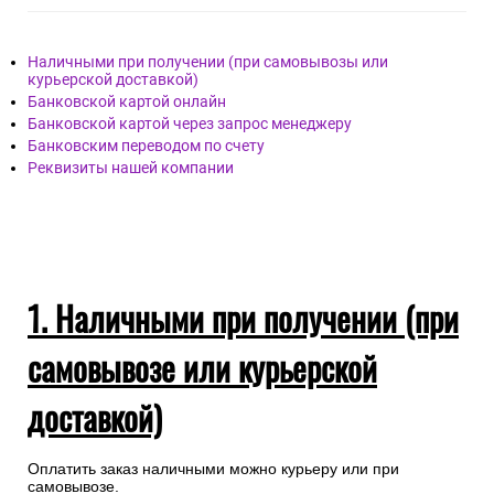
Наличными при получении (при самовывозы или
курьерской доставкой)
Банковской картой онлайн
Банковской картой через запрос менеджеру
Банковским переводом по счету
Реквизиты нашей компании
1. Наличными при получении (при
самовывозе или курьерской
доставкой)
Оплатить заказ наличными можно курьеру или при
самовывозе.