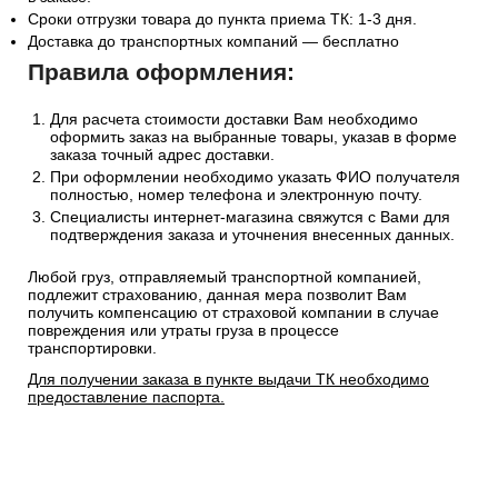
Сроки отгрузки товара до пункта приема ТК: 1-3 дня.
Доставка до транспортных компаний — бесплатно
Правила оформления:
Для расчета стоимости доставки Вам необходимо
оформить заказ на выбранные товары, указав в форме
заказа точный адрес доставки.
При оформлении необходимо указать ФИО получателя
полностью, номер телефона и электронную почту.
Специалисты интернет-магазина свяжутся с Вами для
подтверждения заказа и уточнения внесенных данных.
Любой груз, отправляемый транспортной компанией,
подлежит страхованию, данная мера позволит Вам
получить компенсацию от страховой компании в случае
повреждения или утраты груза в процессе
транспортировки.
Для получении заказа в пункте выдачи ТК необходимо
предоставление паспорта.