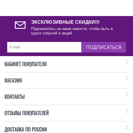
ЭКСКЛЮЗИВНЫЕ СКИДКИ!!!
Подпишитесь на наши новости, чтобы быть в
курсе событий и акций.
ПОДПИСАТЬСЯ
КАБИНЕТ ПОКУПАТЕЛЯ
МАГАЗИН
КОНТАКТЫ
ОТЗЫВЫ ПОКУПАТЕЛЕЙ
ДОСТАВКА ПО РОССИИ