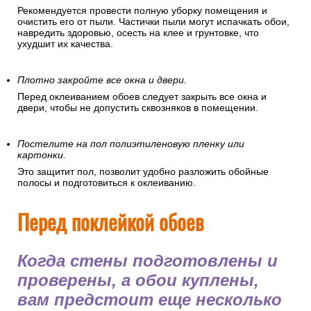
Рекомендуется провести полную уборку помещения и
очистить его от пыли. Частички пыли могут испачкать обои,
навредить здоровью, осесть на клее и грунтовке, что
ухудшит их качества.
Плотно закройте все окна и двери.
Перед оклеиванием обоев следует закрыть все окна и
двери, чтобы не допустить сквозняков в помещении.
Постелите на пол полиэтиленовую пленку или
картонки.
Это защитит пол, позволит удобно разложить обойные
полосы и подготовиться к оклеиванию.
Перед поклейкой обоев
Когда стены подготовлены и
проверены, а обои куплены,
вам предстоит еще несколько