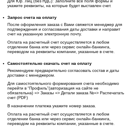
Для Юр. Лиц (без НДС): Заполните все поля формы и
укажите реквизиты, на которые будет выставлен счет.
Запрос счета на оплату
После оформления заказа с Вами свяжется менеджер для
подтверждения и согласования даты доставки и направит
счет на указанную электронную почту.
Оплата на расчетный счет осуществляется в любом
отделении банка или через сервис онлайн-банкинга,
переводом на реквизиты компании, указанные в счете.
Самостоятельно скачать
счет
на оплату
Рекомендуем предварительно согласовать состав и даты
доставки с менеджером.
Для самостоятельного формирования счета необходимо
перейти в “Профиль”(авторизация на сайте не
обязательна) => Заказы => Детали заказа №=> Распечатать
счет (PDF)
В назначении платежа укажите номер заказа.
Оплата на расчетный счет осуществляется в любом
отделении банка или через сервис онлайн-банкинга,
переводом на реквизиты компании, указанные в счете.