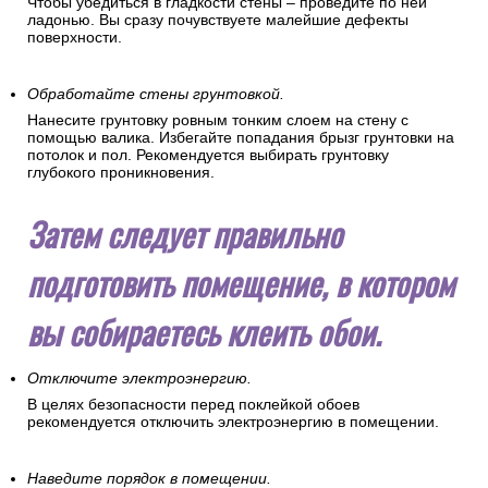
Чтобы убедиться в гладкости стены – проведите по ней
ладонью. Вы сразу почувствуете малейшие дефекты
поверхности.
Обработайте стены грунтовкой.
Нанесите грунтовку ровным тонким слоем на стену с
помощью валика. Избегайте попадания брызг грунтовки на
потолок и пол. Рекомендуется выбирать грунтовку
глубокого проникновения.
Затем следует правильно
подготовить помещение, в котором
вы собираетесь клеить обои.
Отключите электроэнергию.
В целях безопасности перед поклейкой обоев
рекомендуется отключить электроэнергию в помещении.
Наведите порядок в помещении.