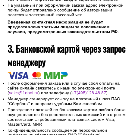
На указанный при оформлении заказа адрес электронной
почты будет отправлено сообщение об авторизации
платежа и электронный кассовый чек.
Введенная контактная информация не будет
предоставлена третьим лицам за исключением
случаев, предусмотренных законодательством РФ.
3. Банковской картой через запрос
менеджеру
После оформления заказа или в случае сбоя оплаты на
сайте онлайн свяжитесь с нами по электронной почте
(
sales@1oboi.ru
) или телефону (
+7(495)128-48-87
).
Менеджер сгенерирует ссылку на платежный шлюз ПАО
"Сбербанк" и направит удобным Вам способом.
Проведение платежей по банковским картам любого банка
осуществляется без дополнительных комиссий и в строгом
соответствии с требованиями платежных систем Visa,
MasterCard, МИР.
Конфиденциальность сообщаемой персональной