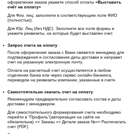
оформлении заказа укажите способ оплаты
«Выставить
счёт на оплату»
Для Физ. лиц: заполните в соответствующем поле ФИО
(полностью).
Для Юр. Лиц (без НДС): Заполните все поля формы и
укажите реквизиты, на которые будет выставлен счет.
Запрос счета на оплату
После оформления заказа с Вами свяжется менеджер для
подтверждения и согласования даты доставки и направит
счет на указанную электронную почту.
Оплата на расчетный счет осуществляется в любом
отделении банка или через сервис онлайн-банкинга,
переводом на реквизиты компании, указанные в счете.
Самостоятельно скачать
счет
на оплату
Рекомендуем предварительно согласовать состав и даты
доставки с менеджером.
Для самостоятельного формирования счета необходимо
перейти в “Профиль”(авторизация на сайте не
обязательна) => Заказы => Детали заказа №=> Распечатать
счет (PDF)