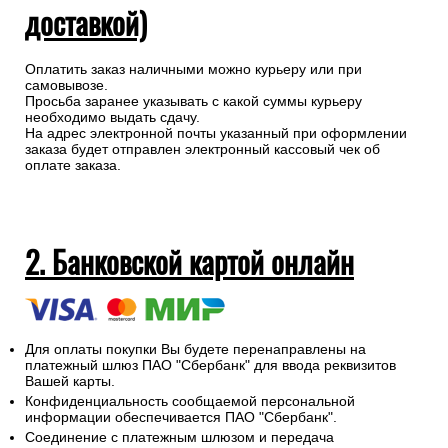
доставкой)
Оплатить заказ наличными можно курьеру или при
самовывозе.
Просьба заранее указывать с какой суммы курьеру
необходимо выдать сдачу.
На адрес электронной почты указанный при оформлении
заказа будет отправлен электронный кассовый чек об
оплате заказа.
2. Банковской картой онлайн
Для оплаты покупки Вы будете перенаправлены на
платежный шлюз ПАО "Сбербанк" для ввода реквизитов
Вашей карты.
Конфиденциальность сообщаемой персональной
информации обеспечивается ПАО "Сбербанк".
Соединение с платежным шлюзом и передача