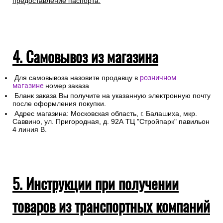
предоставление паспорта.
4. Самовывоз из магазина
Для самовывоза назовите продавцу в
розничном
магазине
номер заказа
Бланк заказа Вы получите на указанную электронную почту
после оформления покупки.
Адрес магазина: Московская область, г. Балашиха, мкр.
Саввино, ул. Пригородная, д. 92А ТЦ "Стройпарк" павильон
4 линия В.
5. Инструкции при получении
товаров из транспортных компаний