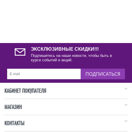
ЭКСКЛЮЗИВНЫЕ СКИДКИ!!!
Подпишитесь на наши новости, чтобы быть в
курсе событий и акций.
ПОДПИСАТЬСЯ
КАБИНЕТ ПОКУПАТЕЛЯ
МАГАЗИН
КОНТАКТЫ