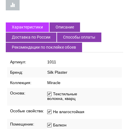
Характеристики
Описание
Доставка по России
Способы оплаты
Рекомендации по поклейке обоев
Артикул:
1011
Бренд:
Silk Plaster
Коллекция:
Miracle
Основа:
Текстильные
волокна, кварц
Особые свойства:
Не влагостойкая
Помещение:
Балкон