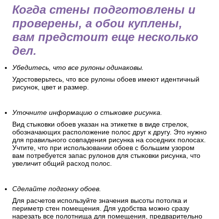
Когда стены подготовлены и
проверены, а обои куплены,
вам предстоит еще несколько
дел.
Убедитесь, что все рулоны одинаковы.
Удостоверьтесь, что все рулоны обоев имеют идентичный
рисунок, цвет и размер.
Уточните информацию о стыковке рисунка.
Вид стыковки обоев указан на этикетке в виде стрелок,
обозначающих расположение полос друг к другу. Это нужно
для правильного совпадения рисунка на соседних полосах.
Учтите, что при использовании обоев с большим узором
вам потребуется запас рулонов для стыковки рисунка, что
увеличит общий расход полос.
Сделайте подгонку обоев.
Для расчетов используйте значения высоты потолка и
периметр стен помещения. Для удобства можно сразу
нарезать все полотнища для помещения, предварительно