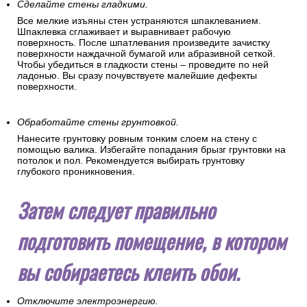
Сделайте стены гладкими.
Все мелкие изъяны стен устраняются шпаклеванием.
Шпаклевка сглаживает и выравнивает рабочую
поверхность. После шпатлевания произведите зачистку
поверхности наждачной бумагой или абразивной сеткой.
Чтобы убедиться в гладкости стены – проведите по ней
ладонью. Вы сразу почувствуете малейшие дефекты
поверхности.
Обработайте стены грунтовкой.
Нанесите грунтовку ровным тонким слоем на стену с
помощью валика. Избегайте попадания брызг грунтовки на
потолок и пол. Рекомендуется выбирать грунтовку
глубокого проникновения.
Затем следует правильно
подготовить помещение, в котором
вы собираетесь клеить обои.
Отключите электроэнергию.