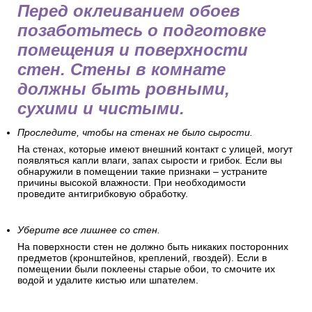
Перед оклеиванием обоев
позаботьтесь о подготовке
помещения и поверхности
стен. Стены в комнате
должны быть ровными,
сухими и чистыми.
Проследите, чтобы на стенах не было сырости.
На стенах, которые имеют внешний контакт с улицей, могут
появляться капли влаги, запах сырости и грибок. Если вы
обнаружили в помещении такие признаки – устраните
причины высокой влажности. При необходимости
проведите антигрибковую обработку.
Уберите все лишнее со стен.
На поверхности стен не должно быть никаких посторонних
предметов (кронштейнов, креплений, гвоздей). Если в
помещении были поклеены старые обои, то смочите их
водой и удалите кистью или шпателем.