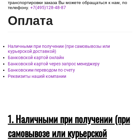
транспортировки заказа Вы можете обращаться к нам, по
телефону.
+7(495)128-48-87
Опл
ата
Наличными при получении (при самовывозы или
курьерской доставкой)
Банковской картой онлайн
Банковской картой через запрос менеджеру
Банковским переводом по счету
Реквизиты нашей компании
1. Наличными при получении (при
самовывозе или курьерской