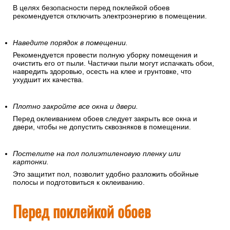
В целях безопасности перед поклейкой обоев
рекомендуется отключить электроэнергию в помещении.
Наведите порядок в помещении.
Рекомендуется провести полную уборку помещения и
очистить его от пыли. Частички пыли могут испачкать обои,
навредить здоровью, осесть на клее и грунтовке, что
ухудшит их качества.
Плотно закройте все окна и двери.
Перед оклеиванием обоев следует закрыть все окна и
двери, чтобы не допустить сквозняков в помещении.
Постелите на пол полиэтиленовую пленку или
картонки.
Это защитит пол, позволит удобно разложить обойные
полосы и подготовиться к оклеиванию.
Перед поклейкой обоев