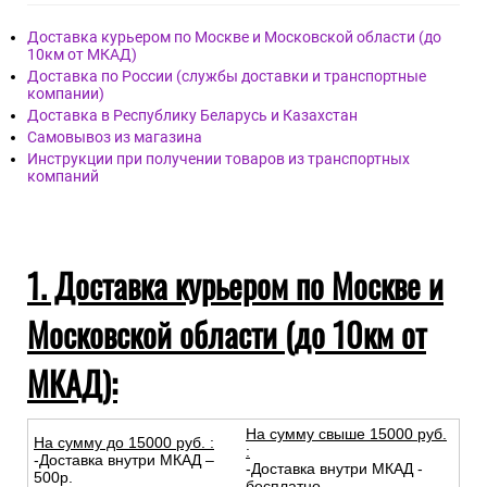
Доставка курьером по Москве и Московской области (до
10км от МКАД)
Доставка по России (службы доставки и транспортные
компании)
Доставка в Республику Беларусь и Казахстан
Самовывоз из магазина
Инструкции при получении товаров из транспортных
компаний
1. Доставка курьером по Москве и
Московской области (до 10км от
МКАД):
На сумму свыше 15000 руб.
На сумму до
15
000
руб.
:
:
-Доставка внутри МКАД –
-Доставка внутри МКАД -
500р.
бесплатно