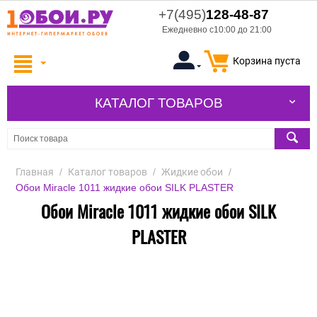
+7(495)
128-48-87
Ежедневно с10:00 до 21:00
Корзина пуста
КАТАЛОГ ТОВАРОВ
Главная
/
Каталог товаров
/
Жидкие обои
/
Обои Miracle 1011 жидкие обои SILK PLASTER
Обои Miracle 1011 жидкие обои SILK
PLASTER