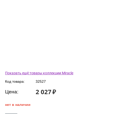
Показать ещё товары коллекции Miracle
Код товара:
32527
2 027
₽
Цена:
нет в наличии