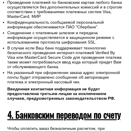
Проведение платежей по банковским картам любого банка
осуществляется без дополнительных комиссий и в строгом
соответствии с требованиями платежных систем Visa,
MasterCard, МИР.
Конфиденциальность сообщаемой персональной
информации обеспечивается ПАО "Сбербанк".
Соединение с платежным шлюзом и передача
информации осуществляется в защищенном режиме с
использованием протокола шифрования SSL.
В случае если Ваш банк поддерживает технологию
безопасного проведения интернет-платежей Verified By
Visa или MasterCard Secure Code для проведения платежа
также может потребоваться ввод кода который придет Вам
от обслуживающего банка.
На указанный при оформлении заказа адрес электронной
почты будет отправлено сообщение об авторизации
платежа и электронный кассовый чек.
Введенная контактная информация не будет
предоставлена третьим лицам за исключением
случаев, предусмотренных законодательством РФ.
4. Банковским переводом по счету
Чтобы оплатить заказ безналичным расчетом, при