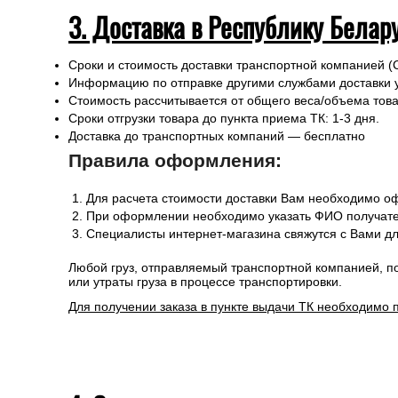
3. Доставка в Республику Белар
Сроки и стоимость доставки транспортной компанией (
Информацию по отправке другими службами доставки 
Стоимость рассчитывается от общего веса/объема товар
Сроки отгрузки товара до пункта приема ТК: 1-3 дня.
Доставка до транспортных компаний — бесплатно
Правила оформления:
Для расчета стоимости доставки Вам необходимо оф
При оформлении необходимо указать ФИО получател
Специалисты интернет-магазина свяжутся с Вами дл
Любой груз, отправляемый транспортной компанией, п
или утраты груза в процессе транспортировки.
Для получении заказа в пункте выдачи ТК необходимо 