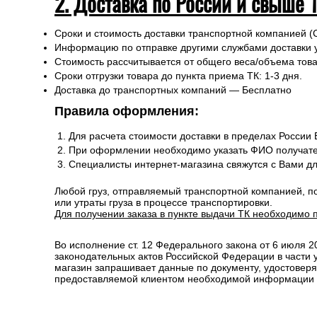
2. Доставка по России и свыше 
Сроки и стоимость доставки транспортной компанией (
Информацию по отправке другими службами доставки 
Стоимость рассчитывается от общего веса/объема товар
Сроки отгрузки товара до пункта приема ТК: 1-3 дня.
Доставка до транспортных компаний — Бесплатно
Правила оформления:
Для расчета стоимости доставки в пределах России
При оформлении необходимо указать ФИО получате
Специалисты интернет-магазина свяжутся с Вами д
Любой груз, отправляемый транспортной компанией, п
или утраты груза в процессе транспортировки.
Для получении заказа в пункте выдачи ТК необходимо 
Во исполнение ст. 12 Федерального закона от 6 июля 
законодательных актов Российской Федерации в части
магазин запрашивает данные по документу, удостоверя
предоставляемой клиентом необходимой информации и 