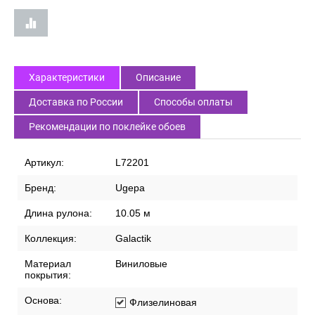
Характеристики
Описание
Доставка по России
Способы оплаты
Рекомендации по поклейке обоев
Артикул:
L72201
Бренд:
Ugepa
Длина рулона:
10.05 м
Коллекция:
Galactik
Материал
Виниловые
покрытия:
Основа:
Флизелиновая