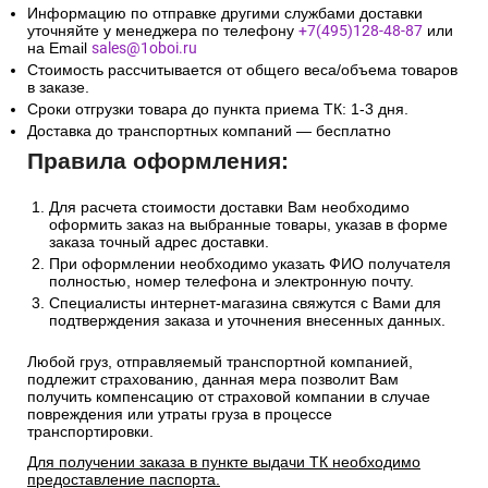
Информацию по отправке другими службами доставки
уточняйте у менеджера по телефону
+7(495)128-48-87
или
на Email
sales@1oboi.ru
Стоимость рассчитывается от общего веса/объема товаров
в заказе.
Сроки отгрузки товара до пункта приема ТК: 1-3 дня.
Доставка до транспортных компаний — бесплатно
Правила оформления:
Для расчета стоимости доставки Вам необходимо
оформить заказ на выбранные товары, указав в форме
заказа точный адрес доставки.
При оформлении необходимо указать ФИО получателя
полностью, номер телефона и электронную почту.
Специалисты интернет-магазина свяжутся с Вами для
подтверждения заказа и уточнения внесенных данных.
Любой груз, отправляемый транспортной компанией,
подлежит страхованию, данная мера позволит Вам
получить компенсацию от страховой компании в случае
повреждения или утраты груза в процессе
транспортировки.
Для получении заказа в пункте выдачи ТК необходимо
предоставление паспорта.