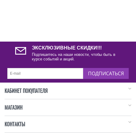
ЭКСКЛЮЗИВНЫЕ СКИДКИ!!!
Подпишитесь на наши новости, чтобы быть в
курсе событий и акций.
ПОДПИСАТЬСЯ
КАБИНЕТ ПОКУПАТЕЛЯ
МАГАЗИН
КОНТАКТЫ