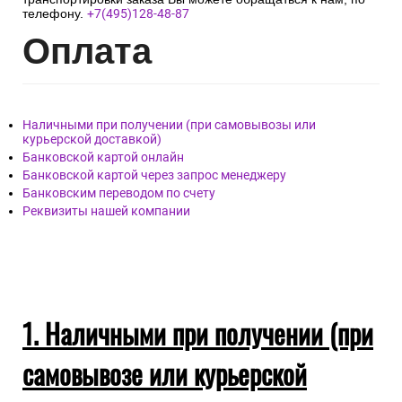
телефону.
+7(495)128-48-87
Опл
ата
Наличными при получении (при самовывозы или
курьерской доставкой)
Банковской картой онлайн
Банковской картой через запрос менеджеру
Банковским переводом по счету
Реквизиты нашей компании
1. Наличными при получении (при
самовывозе или курьерской