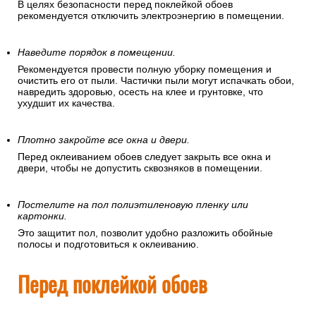
В целях безопасности перед поклейкой обоев
рекомендуется отключить электроэнергию в помещении.
Наведите порядок в помещении.
Рекомендуется провести полную уборку помещения и
очистить его от пыли. Частички пыли могут испачкать обои,
навредить здоровью, осесть на клее и грунтовке, что
ухудшит их качества.
Плотно закройте все окна и двери.
Перед оклеиванием обоев следует закрыть все окна и
двери, чтобы не допустить сквозняков в помещении.
Постелите на пол полиэтиленовую пленку или
картонки.
Это защитит пол, позволит удобно разложить обойные
полосы и подготовиться к оклеиванию.
Перед поклейкой обоев