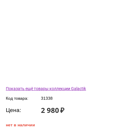
Показать ещё товары коллекции Galactik
Код товара:
31338
2 980
₽
Цена:
нет в наличии