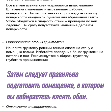
Все мелкие изъяны стен устраняются шпаклеванием.
Шпаклевка сглаживает и выравнивает рабочую
поверхность. После шпатлевания произведите зачистку
поверхности наждачной бумагой или абразивной сеткой.
Чтобы убедиться в гладкости стены – проведите по ней
ладонью. Вы сразу почувствуете малейшие дефекты
поверхности.
Обработайте стены грунтовкой.
Нанесите грунтовку ровным тонким слоем на стену с
помощью валика. Избегайте попадания брызг грунтовки на
потолок и пол. Рекомендуется выбирать грунтовку
глубокого проникновения.
Затем следует правильно
подготовить помещение, в котором
вы собираетесь клеить обои.
Отключите электроэнергию.