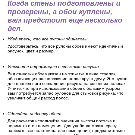
Когда стены подготовлены и
проверены, а обои куплены,
вам предстоит еще несколько
дел.
Убедитесь, что все рулоны одинаковы.
Удостоверьтесь, что все рулоны обоев имеют идентичный
рисунок, цвет и размер.
Уточните информацию о стыковке рисунка.
Вид стыковки обоев указан на этикетке в виде стрелок,
обозначающих расположение полос друг к другу. Это нужно
для правильного совпадения рисунка на соседних полосах.
Учтите, что при использовании обоев с большим узором
вам потребуется запас рулонов для стыковки рисунка, что
увеличит общий расход полос.
Сделайте подгонку обоев.
Для расчетов используйте значения высоты потолка и
периметр стен помещения. Для удобства можно сразу
нарезать все полотнища для помещения, предварительно