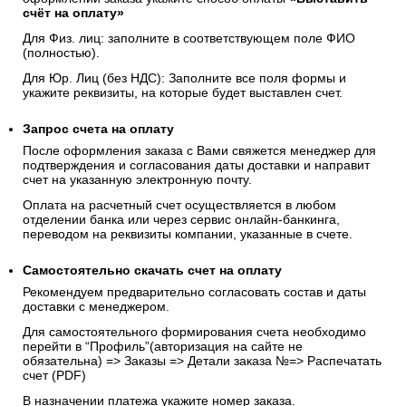
счёт на оплату»
Для Физ. лиц: заполните в соответствующем поле ФИО
(полностью).
Для Юр. Лиц (без НДС): Заполните все поля формы и
укажите реквизиты, на которые будет выставлен счет.
Запрос счета на оплату
После оформления заказа с Вами свяжется менеджер для
подтверждения и согласования даты доставки и направит
счет на указанную электронную почту.
Оплата на расчетный счет осуществляется в любом
отделении банка или через сервис онлайн-банкинга,
переводом на реквизиты компании, указанные в счете.
Самостоятельно скачать
счет
на оплату
Рекомендуем предварительно согласовать состав и даты
доставки с менеджером.
Для самостоятельного формирования счета необходимо
перейти в “Профиль”(авторизация на сайте не
обязательна) => Заказы => Детали заказа №=> Распечатать
счет (PDF)
В назначении платежа укажите номер заказа.