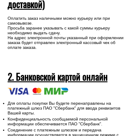
доставкой)
Оплатить заказ наличными можно курьеру или при
самовывозе.
Просьба заранее указывать с какой суммы курьеру
необходимо выдать сдачу.
На адрес электронной почты указанный при оформлении
заказа будет отправлен электронный кассовый чек об
оплате заказа.
2. Банковской картой онлайн
Для оплаты покупки Вы будете перенаправлены на
платежный шлюз ПАО "Сбербанк" для ввода реквизитов
Вашей карты.
Конфиденциальность сообщаемой персональной
информации обеспечивается ПАО "Сбербанк".
Соединение с платежным шлюзом и передача
информации осуществляется в защищенном режиме с