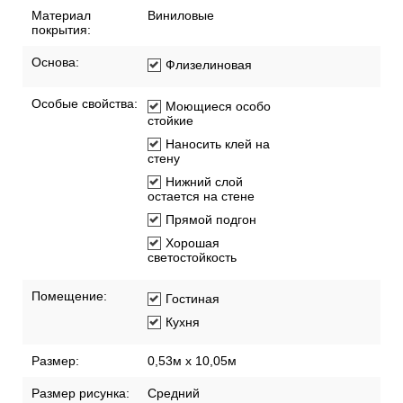
Материал
Виниловые
покрытия:
Основа:
Флизелиновая
Особые свойства:
Моющиеся особо
стойкие
Наносить клей на
стену
Нижний слой
остается на стене
Прямой подгон
Хорошая
светостойкость
Помещение:
Гостиная
Кухня
Размер:
0,53м x 10,05м
Размер рисунка:
Средний