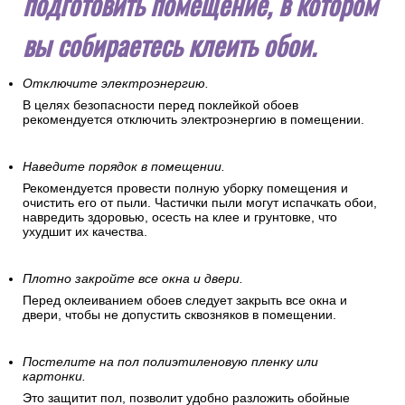
подготовить помещение, в котором
вы собираетесь клеить обои.
Отключите электроэнергию.
В целях безопасности перед поклейкой обоев
рекомендуется отключить электроэнергию в помещении.
Наведите порядок в помещении.
Рекомендуется провести полную уборку помещения и
очистить его от пыли. Частички пыли могут испачкать обои,
навредить здоровью, осесть на клее и грунтовке, что
ухудшит их качества.
Плотно закройте все окна и двери.
Перед оклеиванием обоев следует закрыть все окна и
двери, чтобы не допустить сквозняков в помещении.
Постелите на пол полиэтиленовую пленку или
картонки.
Это защитит пол, позволит удобно разложить обойные