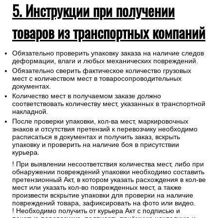
5. Инструкции при получении
товаров из транспортных компаний
Обязательно проверить упаковку заказа на наличие следов
деформации, влаги и любых механических повреждений.
Обязательно сверить фактическое количество грузовых
мест с количеством мест в товаросопроводительных
документах.
Количество мест в получаемом заказе должно
соответствовать количеству мест, указанных в транспортной
накладной.
После проверки упаковки, кол-ва мест, маркировочных
знаков и отсутствия претензий к перевозчику необходимо
расписаться в документах и получить заказ, вскрыть
упаковку и проверить на наличие боя в присутствии
курьера.
! При выявлении несоответствия количества мест, либо при
обнаружении повреждений упаковки необходимо составить
претензионный Акт, в котором указать расхождения в кол-ве
мест или указать кол-во поврежденных мест, а также
произвести вскрытие упаковки для проверки на наличие
повреждений товара, зафиксировать на фото или видео.
! Необходимо получить от курьера Акт с подписью и