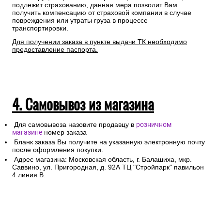
подлежит страхованию, данная мера позволит Вам
получить компенсацию от страховой компании в случае
повреждения или утраты груза в процессе
транспортировки.
Для получении заказа в пункте выдачи ТК необходимо
предоставление паспорта.
4. Самовывоз из магазина
Для самовывоза назовите продавцу в
розничном
магазине
номер заказа
Бланк заказа Вы получите на указанную электронную почту
после оформления покупки.
Адрес магазина: Московская область, г. Балашиха, мкр.
Саввино, ул. Пригородная, д. 92А ТЦ "Стройпарк" павильон
4 линия В.