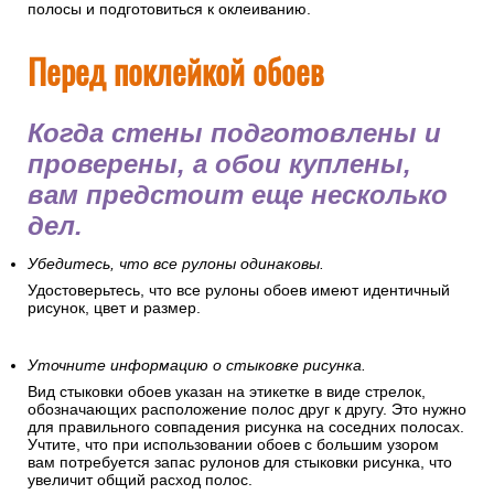
полосы и подготовиться к оклеиванию.
Перед поклейкой обоев
Когда стены подготовлены и
проверены, а обои куплены,
вам предстоит еще несколько
дел.
Убедитесь, что все рулоны одинаковы.
Удостоверьтесь, что все рулоны обоев имеют идентичный
рисунок, цвет и размер.
Уточните информацию о стыковке рисунка.
Вид стыковки обоев указан на этикетке в виде стрелок,
обозначающих расположение полос друг к другу. Это нужно
для правильного совпадения рисунка на соседних полосах.
Учтите, что при использовании обоев с большим узором
вам потребуется запас рулонов для стыковки рисунка, что
увеличит общий расход полос.