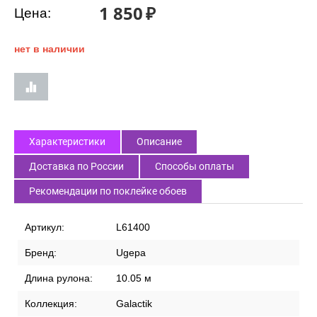
1 850
₽
Цена:
нет в наличии
Характеристики
Описание
Доставка по России
Способы оплаты
Рекомендации по поклейке обоев
Артикул:
L61400
Бренд:
Ugepa
Длина рулона:
10.05 м
Коллекция:
Galactik