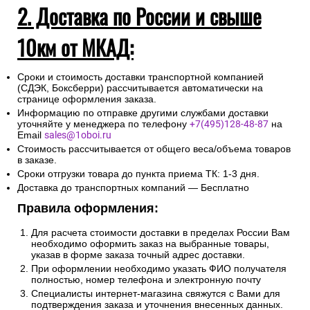
2. Доставка по России и свыше
10км от МКАД:
Сроки и стоимость доставки транспортной компанией
(СДЭК, Боксберри) рассчитывается автоматически на
странице оформления заказа.
Информацию по отправке другими службами доставки
уточняйте у менеджера по телефону
+7(495)128-48-87
на
Email
sales@1oboi.ru
Стоимость рассчитывается от общего веса/объема товаров
в заказе.
Сроки отгрузки товара до пункта приема ТК: 1-3 дня.
Доставка до транспортных компаний — Бесплатно
Правила оформления:
Для расчета стоимости доставки в пределах России Вам
необходимо оформить заказ на выбранные товары,
указав в форме заказа точный адрес доставки.
При оформлении необходимо указать ФИО получателя
полностью, номер телефона и электронную почту
Специалисты интернет-магазина свяжутся с Вами для
подтверждения заказа и уточнения внесенных данных.