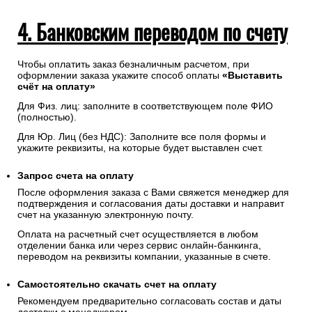
4. Банковским переводом по счету
Чтобы оплатить заказ безналичным расчетом, при
оформлении заказа укажите способ оплаты
«Выставить
счёт на оплату»
Для Физ. лиц: заполните в соответствующем поле ФИО
(полностью).
Для Юр. Лиц (без НДС): Заполните все поля формы и
укажите реквизиты, на которые будет выставлен счет.
Запрос счета на оплату
После оформления заказа с Вами свяжется менеджер для
подтверждения и согласования даты доставки и направит
счет на указанную электронную почту.
Оплата на расчетный счет осуществляется в любом
отделении банка или через сервис онлайн-банкинга,
переводом на реквизиты компании, указанные в счете.
Самостоятельно скачать
счет
на оплату
Рекомендуем предварительно согласовать состав и даты