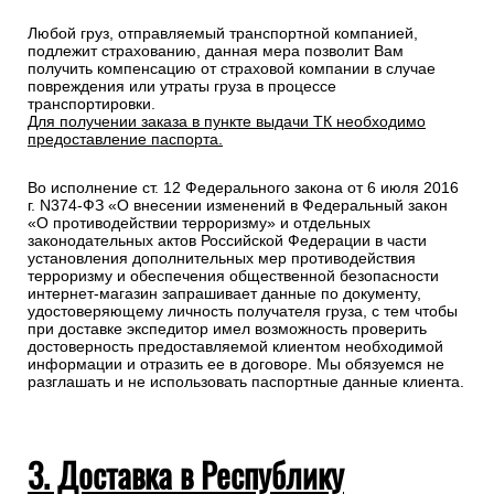
Любой груз, отправляемый транспортной компанией,
подлежит страхованию, данная мера позволит Вам
получить компенсацию от страховой компании в случае
повреждения или утраты груза в процессе
транспортировки.
Для получении заказа в пункте выдачи ТК необходимо
предоставление паспорта.
Во исполнение ст. 12 Федерального закона от 6 июля 2016
г. N374-ФЗ «О внесении изменений в Федеральный закон
«О противодействии терроризму» и отдельных
законодательных актов Российской Федерации в части
установления дополнительных мер противодействия
терроризму и обеспечения общественной безопасности
интернет-магазин запрашивает данные по документу,
удостоверяющему личность получателя груза, с тем чтобы
при доставке экспедитор имел возможность проверить
достоверность предоставляемой клиентом необходимой
информации и отразить ее в договоре. Мы обязуемся не
разглашать и не использовать паспортные данные клиента.
3. Доставка в Республику