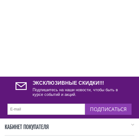
ЭКСКЛЮЗИВНЫЕ СКИДКИ!!!
Подпишитесь на наши новости, чтобы быть в
курсе событий и акций.
ПОДПИСАТЬСЯ
КАБИНЕТ ПОКУПАТЕЛЯ