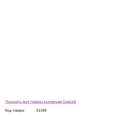
Показать ещё товары коллекции Galactik
Код товара:
31335