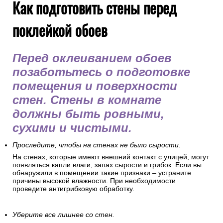
Как подготовить стены перед
поклейкой обоев
Перед оклеиванием обоев
позаботьтесь о подготовке
помещения и поверхности
стен. Стены в комнате
должны быть ровными,
сухими и чистыми.
Проследите, чтобы на стенах не было сырости.
На стенах, которые имеют внешний контакт с улицей, могут
появляться капли влаги, запах сырости и грибок. Если вы
обнаружили в помещении такие признаки – устраните
причины высокой влажности. При необходимости
проведите антигрибковую обработку.
Уберите все лишнее со стен.