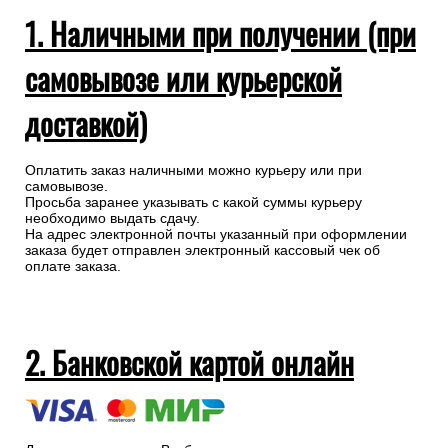
1. Наличными при получении (при
самовывозе или курьерской
доставкой)
Оплатить заказ наличными можно курьеру или при
самовывозе.
Просьба заранее указывать с какой суммы курьеру
необходимо выдать сдачу.
На адрес электронной почты указанный при оформлении
заказа будет отправлен электронный кассовый чек об
оплате заказа.
2. Банковской картой онлайн