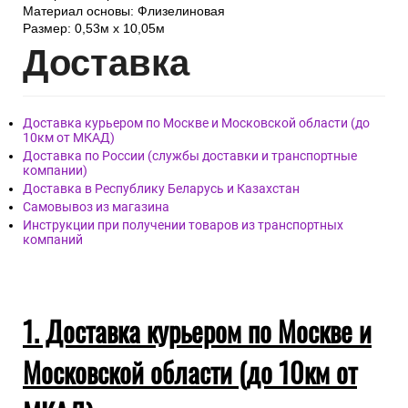
Материал основы: Флизелиновая
Размер: 0,53м x 10,05м
Дост
авка
Доставка курьером по Москве и Московской области (до
10км от МКАД)
Доставка по России (службы доставки и транспортные
компании)
Доставка в Республику Беларусь и Казахстан
Самовывоз из магазина
Инструкции при получении товаров из транспортных
компаний
1. Доставка курьером по Москве и
Московской области (до 10км от