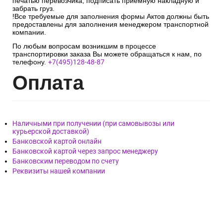
печатью перевозчика, подписать приёмную накладную и
забрать груз.
!Все требуемые для заполнения формы Актов должны быть
предоставлены для заполнения менеджером транспортной
компании.
По любым вопросам возникшим в процессе
транспортировки заказа Вы можете обращаться к нам, по
телефону.
+7(495)128-48-87
Опл
ата
Наличными при получении (при самовывозы или
курьерской доставкой)
Банковской картой онлайн
Банковской картой через запрос менеджеру
Банковским переводом по счету
Реквизиты нашей компании