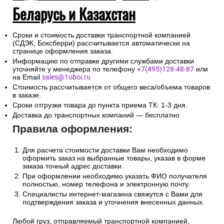
Беларусь и Казахстан
Сроки и стоимость доставки транспортной компанией
(СДЭК, Боксберри) рассчитывается автоматически на
странице оформления заказа.
Информацию по отправке другими службами доставки
уточняйте у менеджера по телефону
+7(495)128-48-87
или
на Email
sales@1oboi.ru
Стоимость рассчитывается от общего веса/объема товаров
в заказе.
Сроки отгрузки товара до пункта приема ТК: 1-3 дня.
Доставка до транспортных компаний — бесплатно
Правила оформления:
Для расчета стоимости доставки Вам необходимо
оформить заказ на выбранные товары, указав в форме
заказа точный адрес доставки.
При оформлении необходимо указать ФИО получателя
полностью, номер телефона и электронную почту.
Специалисты интернет-магазина свяжутся с Вами для
подтверждения заказа и уточнения внесенных данных.
Любой груз, отправляемый транспортной компанией,