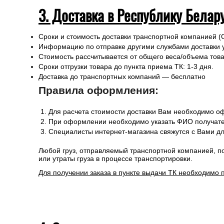
3. Доставка в Республику Белар
Сроки и стоимость доставки транспортной компанией (
Информацию по отправке другими службами доставки 
Стоимость рассчитывается от общего веса/объема товар
Сроки отгрузки товара до пункта приема ТК: 1-3 дня.
Доставка до транспортных компаний — бесплатно
Правила оформления:
Для расчета стоимости доставки Вам необходимо оф
При оформлении необходимо указать ФИО получател
Специалисты интернет-магазина свяжутся с Вами дл
Любой груз, отправляемый транспортной компанией, п
или утраты груза в процессе транспортировки.
Для получении заказа в пункте выдачи ТК необходимо 