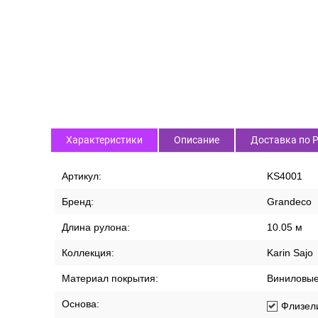
Характеристики
Описание
Доставка по 
Артикул:
KS4001
Бренд:
Grandeco
Длина рулона:
10.05 м
Коллекция:
Karin Sajo
Материал покрытия:
Виниловы
Основа:
Флизел