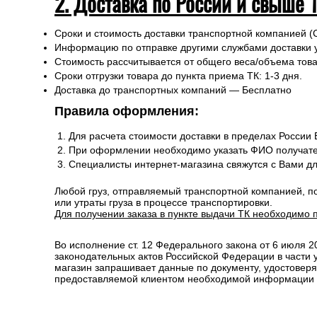
2. Доставка по России и свыше 
Сроки и стоимость доставки транспортной компанией (
Информацию по отправке другими службами доставки 
Стоимость рассчитывается от общего веса/объема товар
Сроки отгрузки товара до пункта приема ТК: 1-3 дня.
Доставка до транспортных компаний — Бесплатно
Правила оформления:
Для расчета стоимости доставки в пределах России
При оформлении необходимо указать ФИО получате
Специалисты интернет-магазина свяжутся с Вами д
Любой груз, отправляемый транспортной компанией, п
или утраты груза в процессе транспортировки.
Для получении заказа в пункте выдачи ТК необходимо 
Во исполнение ст. 12 Федерального закона от 6 июля 
законодательных актов Российской Федерации в части
магазин запрашивает данные по документу, удостоверя
предоставляемой клиентом необходимой информации и 