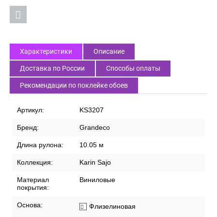
Характеристики
Описание
Доставка по России
Способы оплаты
Рекомендации по поклейке обоев
Артикул:
KS3207
Бренд:
Grandeco
Длина рулона:
10.05 м
Коллекция:
Karin Sajo
Материал
Виниловые
покрытия:
Основа:
Флизелиновая