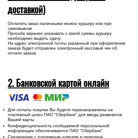
доставкой)
Оплатить заказ наличными можно курьеру или при
самовывозе.
Просьба заранее указывать с какой суммы курьеру
необходимо выдать сдачу.
На адрес электронной почты указанный при оформлении
заказа будет отправлен электронный кассовый чек об
оплате заказа.
2. Банковской картой онлайн
Для оплаты покупки Вы будете перенаправлены на
платежный шлюз ПАО "Сбербанк" для ввода реквизитов
Вашей карты.
Конфиденциальность сообщаемой персональной
информации обеспечивается ПАО "Сбербанк".
Соединение с платежным шлюзом и передача