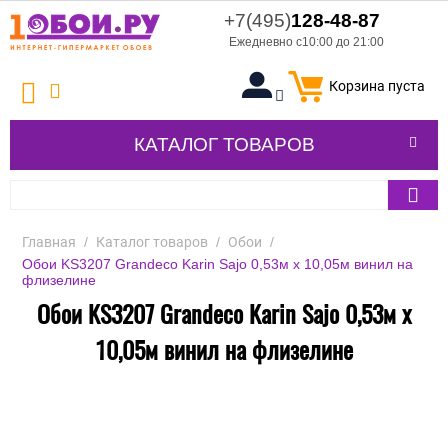
+7(495)
128-48-87
Ежедневно с10:00 до 21:00
Корзина пуста
КАТАЛОГ ТОВАРОВ
Главная
/
Каталог товаров
/
Обои
/
Обои KS3207 Grandeco Karin Sajo 0,53м x 10,05м винил на
флизелине
Обои KS3207 Grandeco Karin Sajo 0,53м x
10,05м винил на флизелине