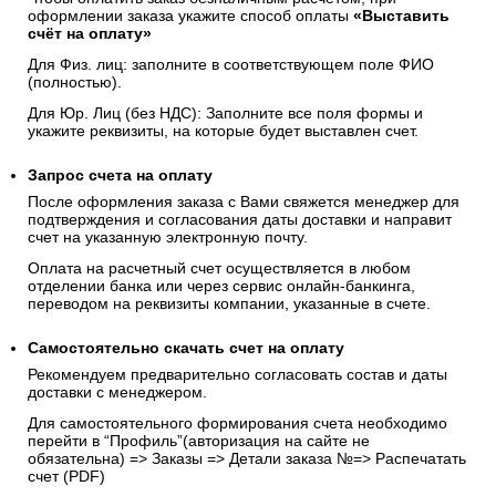
оформлении заказа укажите способ оплаты
«Выставить
счёт на оплату»
Для Физ. лиц: заполните в соответствующем поле ФИО
(полностью).
Для Юр. Лиц (без НДС): Заполните все поля формы и
укажите реквизиты, на которые будет выставлен счет.
Запрос счета на оплату
После оформления заказа с Вами свяжется менеджер для
подтверждения и согласования даты доставки и направит
счет на указанную электронную почту.
Оплата на расчетный счет осуществляется в любом
отделении банка или через сервис онлайн-банкинга,
переводом на реквизиты компании, указанные в счете.
Самостоятельно скачать
счет
на оплату
Рекомендуем предварительно согласовать состав и даты
доставки с менеджером.
Для самостоятельного формирования счета необходимо
перейти в “Профиль”(авторизация на сайте не
обязательна) => Заказы => Детали заказа №=> Распечатать
счет (PDF)