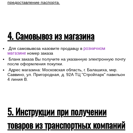
предоставление паспорта.
4. Самовывоз из магазина
Для самовывоза назовите продавцу в
розничном
магазине
номер заказа
Бланк заказа Вы получите на указанную электронную почту
после оформления покупки.
Адрес магазина: Московская область, г. Балашиха, мкр.
Саввино, ул. Пригородная, д. 92А ТЦ "Стройпарк" павильон
4 линия В.
5. Инструкции при получении
товаров из транспортных компаний