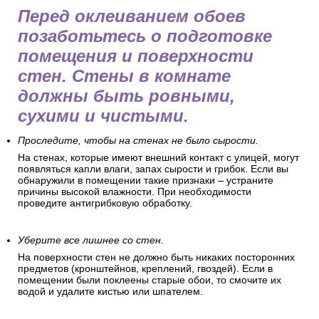
Перед оклеиванием обоев
позаботьтесь о подготовке
помещения и поверхности
стен. Стены в комнате
должны быть ровными,
сухими и чистыми.
Проследите, чтобы на стенах не было сырости.
На стенах, которые имеют внешний контакт с улицей, могут
появляться капли влаги, запах сырости и грибок. Если вы
обнаружили в помещении такие признаки – устраните
причины высокой влажности. При необходимости
проведите антигрибковую обработку.
Уберите все лишнее со стен.
На поверхности стен не должно быть никаких посторонних
предметов (кронштейнов, креплений, гвоздей). Если в
помещении были поклеены старые обои, то смочите их
водой и удалите кистью или шпателем.