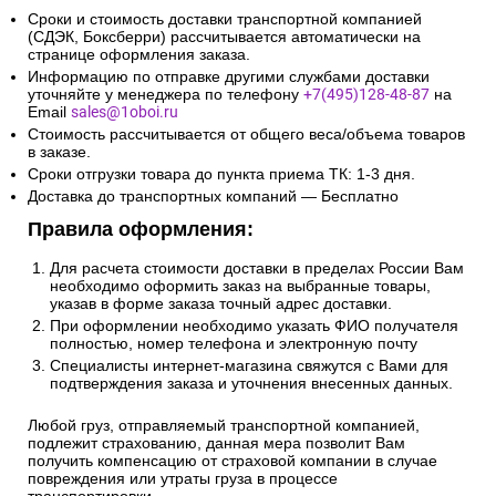
Сроки и стоимость доставки транспортной компанией
(СДЭК, Боксберри) рассчитывается автоматически на
странице оформления заказа.
Информацию по отправке другими службами доставки
уточняйте у менеджера по телефону
+7(495)128-48-87
на
Email
sales@1oboi.ru
Стоимость рассчитывается от общего веса/объема товаров
в заказе.
Сроки отгрузки товара до пункта приема ТК: 1-3 дня.
Доставка до транспортных компаний — Бесплатно
Правила оформления:
Для расчета стоимости доставки в пределах России Вам
необходимо оформить заказ на выбранные товары,
указав в форме заказа точный адрес доставки.
При оформлении необходимо указать ФИО получателя
полностью, номер телефона и электронную почту
Специалисты интернет-магазина свяжутся с Вами для
подтверждения заказа и уточнения внесенных данных.
Любой груз, отправляемый транспортной компанией,
подлежит страхованию, данная мера позволит Вам
получить компенсацию от страховой компании в случае
повреждения или утраты груза в процессе