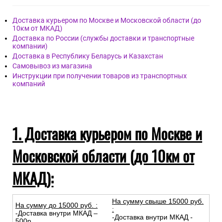
Доставка курьером по Москве и Московской области (до
10км от МКАД)
Доставка по России (службы доставки и транспортные
компании)
Доставка в Республику Беларусь и Казахстан
Самовывоз из магазина
Инструкции при получении товаров из транспортных
компаний
1. Доставка курьером по Москве и
Московской области (до 10км от
МКАД):
На сумму свыше 15000 руб.
На сумму до
15
000
руб.
:
:
-Доставка внутри МКАД –
-Доставка внутри МКАД -
500р.