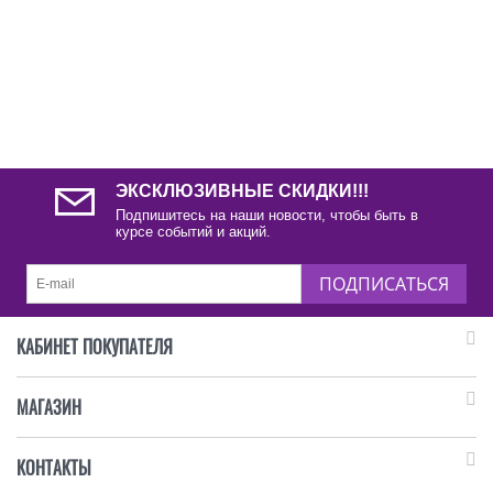
ЭКСКЛЮЗИВНЫЕ СКИДКИ!!!
Подпишитесь на наши новости, чтобы быть в
курсе событий и акций.
ПОДПИСАТЬСЯ
КАБИНЕТ ПОКУПАТЕЛЯ
МАГАЗИН
КОНТАКТЫ