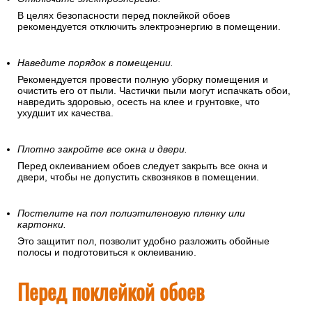
В целях безопасности перед поклейкой обоев
рекомендуется отключить электроэнергию в помещении.
Наведите порядок в помещении.
Рекомендуется провести полную уборку помещения и
очистить его от пыли. Частички пыли могут испачкать обои,
навредить здоровью, осесть на клее и грунтовке, что
ухудшит их качества.
Плотно закройте все окна и двери.
Перед оклеиванием обоев следует закрыть все окна и
двери, чтобы не допустить сквозняков в помещении.
Постелите на пол полиэтиленовую пленку или
картонки.
Это защитит пол, позволит удобно разложить обойные
полосы и подготовиться к оклеиванию.
Перед поклейкой обоев