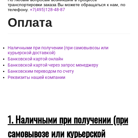
транспортировки заказа Вы можете обращаться к нам, по
телефону.
+7(495)128-48-87
Опл
ата
Наличными при получении (при самовывозы или
курьерской доставкой)
Банковской картой онлайн
Банковской картой через запрос менеджеру
Банковским переводом по счету
Реквизиты нашей компании
1. Наличными при получении (при
самовывозе или курьерской