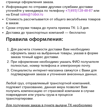
странице оформления заказа.
Информацию по отправке другими службами доставки
уточняйте у менеджера по телефону
+7(495)128-48-87
или
на Email
sales@1oboi.ru
Стоимость рассчитывается от общего веса/объема товаров
в заказе.
Сроки отгрузки товара до пункта приема ТК: 1-3 дня.
Доставка до транспортных компаний — бесплатно
Правила оформления:
Для расчета стоимости доставки Вам необходимо
оформить заказ на выбранные товары, указав в форме
заказа точный адрес доставки.
При оформлении необходимо указать ФИО получателя
полностью, номер телефона и электронную почту.
Специалисты интернет-магазина свяжутся с Вами для
подтверждения заказа и уточнения внесенных данных.
Любой груз, отправляемый транспортной компанией,
подлежит страхованию, данная мера позволит Вам
получить компенсацию от страховой компании в случае
повреждения или утраты груза в процессе
транспортировки.
Для получении заказа в пункте выдачи ТК необходимо