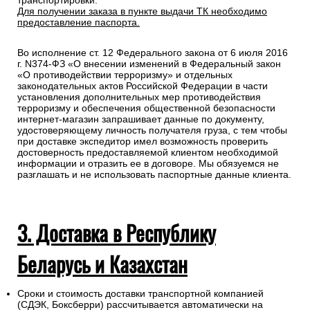
транспортировки.
Для получении заказа в пункте выдачи ТК необходимо
предоставление паспорта.
Во исполнение ст. 12 Федерального закона от 6 июля 2016
г. N374-ФЗ «О внесении изменений в Федеральный закон
«О противодействии терроризму» и отдельных
законодательных актов Российской Федерации в части
установления дополнительных мер противодействия
терроризму и обеспечения общественной безопасности
интернет-магазин запрашивает данные по документу,
удостоверяющему личность получателя груза, с тем чтобы
при доставке экспедитор имел возможность проверить
достоверность предоставляемой клиентом необходимой
информации и отразить ее в договоре. Мы обязуемся не
разглашать и не использовать паспортные данные клиента.
3. Доставка в Республику
Беларусь и Казахстан
Сроки и стоимость доставки транспортной компанией
(СДЭК, Боксберри) рассчитывается автоматически на