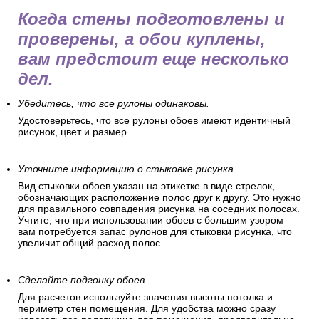
Когда стены подготовлены и
проверены, а обои куплены,
вам предстоит еще несколько
дел.
Убедитесь, что все рулоны одинаковы.
Удостоверьтесь, что все рулоны обоев имеют идентичный
рисунок, цвет и размер.
Уточните информацию о стыковке рисунка.
Вид стыковки обоев указан на этикетке в виде стрелок,
обозначающих расположение полос друг к другу. Это нужно
для правильного совпадения рисунка на соседних полосах.
Учтите, что при использовании обоев с большим узором
вам потребуется запас рулонов для стыковки рисунка, что
увеличит общий расход полос.
Сделайте подгонку обоев.
Для расчетов используйте значения высоты потолка и
периметр стен помещения. Для удобства можно сразу