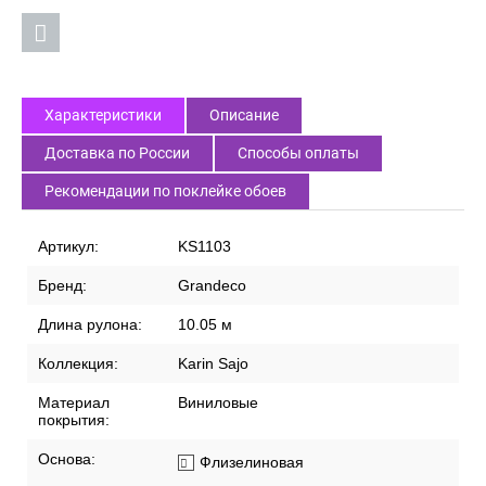
Характеристики
Описание
Доставка по России
Способы оплаты
Рекомендации по поклейке обоев
Артикул:
KS1103
Бренд:
Grandeco
Длина рулона:
10.05 м
Коллекция:
Karin Sajo
Материал
Виниловые
покрытия:
Основа:
Флизелиновая