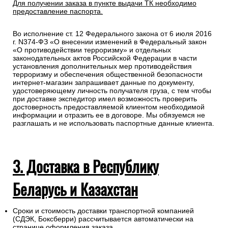
Для получении заказа в пункте выдачи ТК необходимо
предоставление паспорта.
Во исполнение ст. 12 Федерального закона от 6 июля 2016
г. N374-ФЗ «О внесении изменений в Федеральный закон
«О противодействии терроризму» и отдельных
законодательных актов Российской Федерации в части
установления дополнительных мер противодействия
терроризму и обеспечения общественной безопасности
интернет-магазин запрашивает данные по документу,
удостоверяющему личность получателя груза, с тем чтобы
при доставке экспедитор имел возможность проверить
достоверность предоставляемой клиентом необходимой
информации и отразить ее в договоре. Мы обязуемся не
разглашать и не использовать паспортные данные клиента.
3. Доставка в Республику
Беларусь и Казахстан
Сроки и стоимость доставки транспортной компанией
(СДЭК, Боксберри) рассчитывается автоматически на
странице оформления заказа.