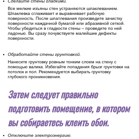
Сделайте стены гладкими.
Все мелкие изъяны стен устраняются шпаклеванием.
Шпаклевка сглаживает и выравнивает рабочую
поверхность. После шпатлевания произведите зачистку
поверхности наждачной бумагой или абразивной сеткой.
Чтобы убедиться в гладкости стены – проведите по ней
ладонью. Вы сразу почувствуете малейшие дефекты
поверхности.
Обработайте стены грунтовкой.
Нанесите грунтовку ровным тонким слоем на стену с
помощью валика. Избегайте попадания брызг грунтовки на
потолок и пол. Рекомендуется выбирать грунтовку
глубокого проникновения.
Затем следует правильно
подготовить помещение, в котором
вы собираетесь клеить обои.
Отключите электроэнергию.