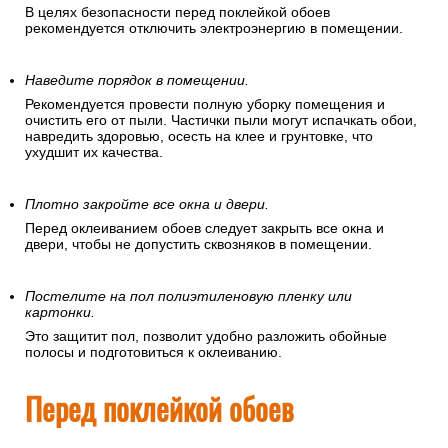
В целях безопасности перед поклейкой обоев
рекомендуется отключить электроэнергию в помещении.
Наведите порядок в помещении.
Рекомендуется провести полную уборку помещения и
очистить его от пыли. Частички пыли могут испачкать обои,
навредить здоровью, осесть на клее и грунтовке, что
ухудшит их качества.
Плотно закройте все окна и двери.
Перед оклеиванием обоев следует закрыть все окна и
двери, чтобы не допустить сквозняков в помещении.
Постелите на пол полиэтиленовую пленку или
картонки.
Это защитит пол, позволит удобно разложить обойные
полосы и подготовиться к оклеиванию.
Перед поклейкой обоев