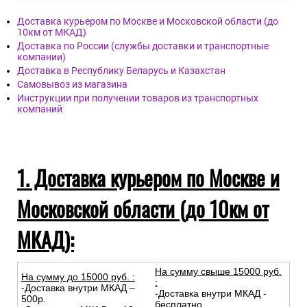
Доставка курьером по Москве и Московской области (до
10км от МКАД)
Доставка по России (службы доставки и транспортные
компании)
Доставка в Республику Беларусь и Казахстан
Самовывоз из магазина
Инструкции при получении товаров из транспортных
компаний
1. Доставка курьером по Москве и
Московской области (до 10км от
МКАД):
На сумму свыше 15000 руб.
На сумму до
15
000
руб.
:
:
-Доставка внутри МКАД –
-Доставка внутри МКАД -
500р.
бесплатно