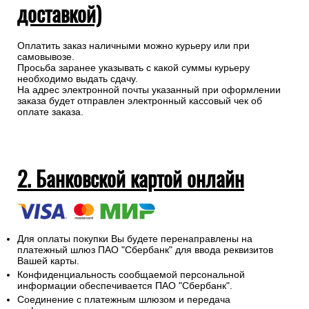
доставкой)
Оплатить заказ наличными можно курьеру или при
самовывозе.
Просьба заранее указывать с какой суммы курьеру
необходимо выдать сдачу.
На адрес электронной почты указанный при оформлении
заказа будет отправлен электронный кассовый чек об
оплате заказа.
2. Банковской картой онлайн
Для оплаты покупки Вы будете перенаправлены на
платежный шлюз ПАО "Сбербанк" для ввода реквизитов
Вашей карты.
Конфиденциальность сообщаемой персональной
информации обеспечивается ПАО "Сбербанк".
Соединение с платежным шлюзом и передача