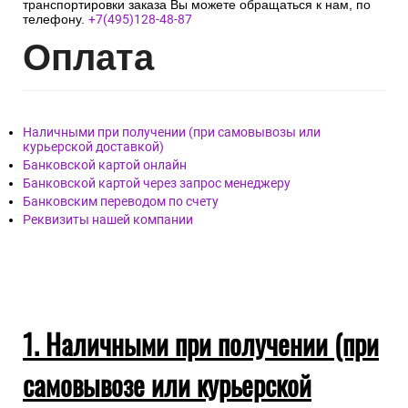
транспортировки заказа Вы можете обращаться к нам, по
телефону.
+7(495)128-48-87
Опл
ата
Наличными при получении (при самовывозы или
курьерской доставкой)
Банковской картой онлайн
Банковской картой через запрос менеджеру
Банковским переводом по счету
Реквизиты нашей компании
1. Наличными при получении (при
самовывозе или курьерской