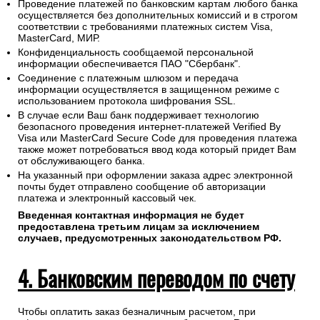
Проведение платежей по банковским картам любого банка
осуществляется без дополнительных комиссий и в строгом
соответствии с требованиями платежных систем Visa,
MasterCard, МИР.
Конфиденциальность сообщаемой персональной
информации обеспечивается ПАО "Сбербанк".
Соединение с платежным шлюзом и передача
информации осуществляется в защищенном режиме с
использованием протокола шифрования SSL.
В случае если Ваш банк поддерживает технологию
безопасного проведения интернет-платежей Verified By
Visa или MasterCard Secure Code для проведения платежа
также может потребоваться ввод кода который придет Вам
от обслуживающего банка.
На указанный при оформлении заказа адрес электронной
почты будет отправлено сообщение об авторизации
платежа и электронный кассовый чек.
Введенная контактная информация не будет
предоставлена третьим лицам за исключением
случаев, предусмотренных законодательством РФ.
4. Банковским переводом по счету
Чтобы оплатить заказ безналичным расчетом, при