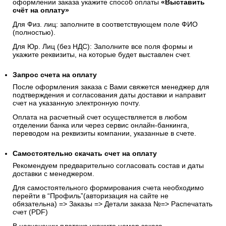
оформлении заказа укажите способ оплаты
«Выставить
счёт на оплату»
Для Физ. лиц: заполните в соответствующем поле ФИО
(полностью).
Для Юр. Лиц (без НДС): Заполните все поля формы и
укажите реквизиты, на которые будет выставлен счет.
Запрос счета на оплату
После оформления заказа с Вами свяжется менеджер для
подтверждения и согласования даты доставки и направит
счет на указанную электронную почту.
Оплата на расчетный счет осуществляется в любом
отделении банка или через сервис онлайн-банкинга,
переводом на реквизиты компании, указанные в счете.
Самостоятельно скачать
счет
на оплату
Рекомендуем предварительно согласовать состав и даты
доставки с менеджером.
Для самостоятельного формирования счета необходимо
перейти в “Профиль”(авторизация на сайте не
обязательна) => Заказы => Детали заказа №=> Распечатать
счет (PDF)