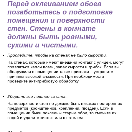
Перед оклеиванием обоев
позаботьтесь о подготовке
помещения и поверхности
стен. Стены в комнате
должны быть ровными,
сухими и чистыми.
Проследите, чтобы на стенах не было сырости.
На стенах, которые имеют внешний контакт с улицей, могут
появляться капли влаги, запах сырости и грибок. Если вы
обнаружили в помещении такие признаки – устраните
причины высокой влажности. При необходимости
проведите антигрибковую обработку.
Уберите все лишнее со стен.
На поверхности стен не должно быть никаких посторонних
предметов (кронштейнов, креплений, гвоздей). Если в
помещении были поклеены старые обои, то смочите их
водой и удалите кистью или шпателем.