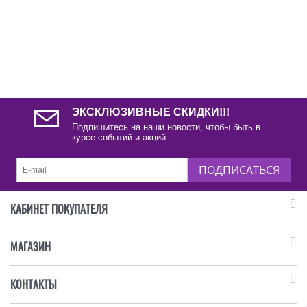
ЭКСКЛЮЗИВНЫЕ СКИДКИ!!!
Подпишитесь на наши новости, чтобы быть в
курсе событий и акций.
ПОДПИСАТЬСЯ
КАБИНЕТ ПОКУПАТЕЛЯ
МАГАЗИН
КОНТАКТЫ