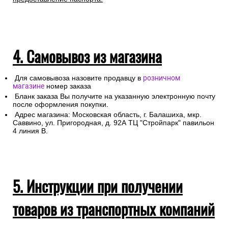
4. Самовывоз из магазина
Для самовывоза назовите продавцу в
розничном
магазине
номер заказа
Бланк заказа Вы получите на указанную электронную почту
после оформления покупки.
Адрес магазина: Московская область, г. Балашиха, мкр.
Саввино, ул. Пригородная, д. 92А ТЦ "Стройпарк" павильон
4 линия В.
5. Инструкции при получении
товаров из транспортных компаний