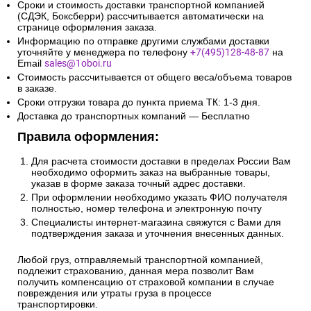
Сроки и стоимость доставки транспортной компанией
(СДЭК, Боксберри) рассчитывается автоматически на
странице оформления заказа.
Информацию по отправке другими службами доставки
уточняйте у менеджера по телефону
+7(495)128-48-87
на
Email
sales@1oboi.ru
Стоимость рассчитывается от общего веса/объема товаров
в заказе.
Сроки отгрузки товара до пункта приема ТК: 1-3 дня.
Доставка до транспортных компаний — Бесплатно
Правила оформления:
Для расчета стоимости доставки в пределах России Вам
необходимо оформить заказ на выбранные товары,
указав в форме заказа точный адрес доставки.
При оформлении необходимо указать ФИО получателя
полностью, номер телефона и электронную почту
Специалисты интернет-магазина свяжутся с Вами для
подтверждения заказа и уточнения внесенных данных.
Любой груз, отправляемый транспортной компанией,
подлежит страхованию, данная мера позволит Вам
получить компенсацию от страховой компании в случае
повреждения или утраты груза в процессе
транспортировки.