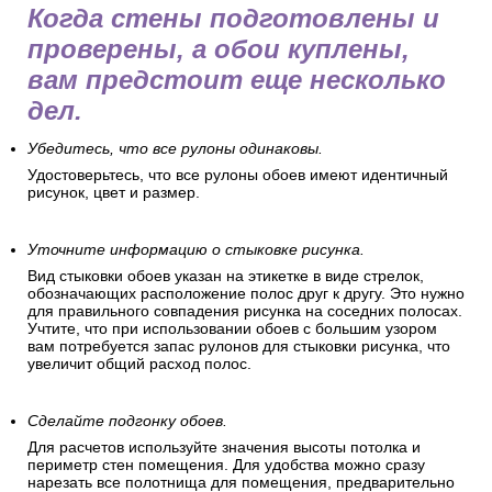
Когда стены подготовлены и
проверены, а обои куплены,
вам предстоит еще несколько
дел.
Убедитесь, что все рулоны одинаковы.
Удостоверьтесь, что все рулоны обоев имеют идентичный
рисунок, цвет и размер.
Уточните информацию о стыковке рисунка.
Вид стыковки обоев указан на этикетке в виде стрелок,
обозначающих расположение полос друг к другу. Это нужно
для правильного совпадения рисунка на соседних полосах.
Учтите, что при использовании обоев с большим узором
вам потребуется запас рулонов для стыковки рисунка, что
увеличит общий расход полос.
Сделайте подгонку обоев.
Для расчетов используйте значения высоты потолка и
периметр стен помещения. Для удобства можно сразу
нарезать все полотнища для помещения, предварительно