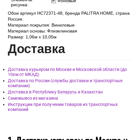
Фоновые
рисунка:
Обои артикул HC72371-48, бренда PALITRA HOME, страна
Россия.
Материал покрытия: Виниловые
Материал основы: Флизелиновая
Размер: 1,06м х 10,05м
Дост
авка
Доставка курьером по Москве и Московской области (до
10км от МКАД)
Доставка по России (службы доставки и транспортные
компании)
Доставка в Республику Беларусь и Казахстан
Самовывоз из магазина
Инструкции при получении товаров из транспортных
компаний