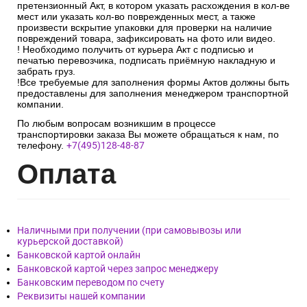
претензионный Акт, в котором указать расхождения в кол-ве
мест или указать кол-во поврежденных мест, а также
произвести вскрытие упаковки для проверки на наличие
повреждений товара, зафиксировать на фото или видео.
! Необходимо получить от курьера Акт с подписью и
печатью перевозчика, подписать приёмную накладную и
забрать груз.
!Все требуемые для заполнения формы Актов должны быть
предоставлены для заполнения менеджером транспортной
компании.
По любым вопросам возникшим в процессе
транспортировки заказа Вы можете обращаться к нам, по
телефону.
+7(495)128-48-87
Опл
ата
Наличными при получении (при самовывозы или
курьерской доставкой)
Банковской картой онлайн
Банковской картой через запрос менеджеру
Банковским переводом по счету
Реквизиты нашей компании