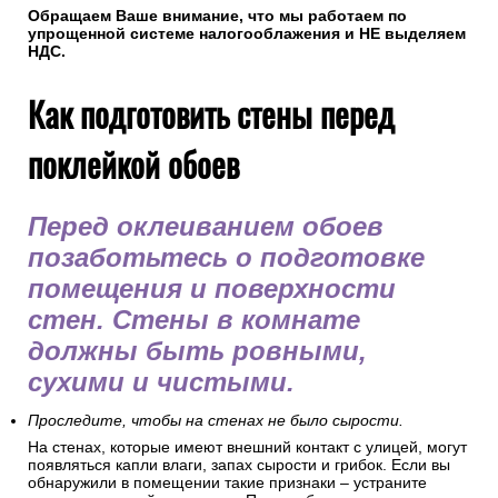
Обращаем Ваше внимание, что мы работаем по
упрощенной системе налогооблажения и НЕ выделяем
НДС.
Как подготовить стены перед
поклейкой обоев
Перед оклеиванием обоев
позаботьтесь о подготовке
помещения и поверхности
стен. Стены в комнате
должны быть ровными,
сухими и чистыми.
Проследите, чтобы на стенах не было сырости.
На стенах, которые имеют внешний контакт с улицей, могут
появляться капли влаги, запах сырости и грибок. Если вы
обнаружили в помещении такие признаки – устраните