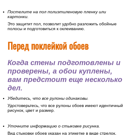
Постелите на пол полиэтиленовую пленку или
картонки.
Это защитит пол, позволит удобно разложить обойные
полосы и подготовиться к оклеиванию.
Перед поклейкой обоев
Когда стены подготовлены и
проверены, а обои куплены,
вам предстоит еще несколько
дел.
Убедитесь, что все рулоны одинаковы.
Удостоверьтесь, что все рулоны обоев имеют идентичный
рисунок, цвет и размер.
Уточните информацию о стыковке рисунка.
Вид стыковки обоев указан на этикетке в виде стрелок,