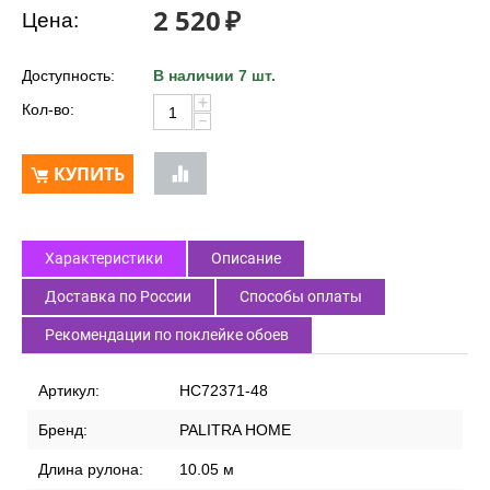
2 520
₽
Цена:
Доступность:
В наличии 7 шт.
+
Кол-во:
−
КУПИТЬ
Характеристики
Описание
Доставка по России
Способы оплаты
Рекомендации по поклейке обоев
Артикул:
HC72371-48
Бренд:
PALITRA HOME
Длина рулона:
10.05 м