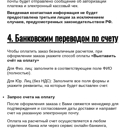
почты будет отправлено сообщение об авторизации
платежа и электронный кассовый чек.
Введенная контактная информация не будет
предоставлена третьим лицам за исключением
случаев, предусмотренных законодательством РФ.
4. Банковским переводом по счету
Чтобы оплатить заказ безналичным расчетом, при
оформлении заказа укажите способ оплаты
«Выставить
счёт на оплату»
Для Физ. лиц: заполните в соответствующем поле ФИО
(полностью).
Для Юр. Лиц (без НДС): Заполните все поля формы и
укажите реквизиты, на которые будет выставлен счет.
Запрос счета на оплату
После оформления заказа с Вами свяжется менеджер для
подтверждения и согласования даты доставки и направит
счет на указанную электронную почту.
Оплата на расчетный счет осуществляется в любом
отделении банка или через сервис онлайн-банкинга,