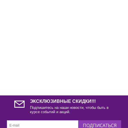
ЭКСКЛЮЗИВНЫЕ СКИДКИ!!!
Подпишитесь на наши новости, чтобы быть в
курсе событий и акций.
ПОДПИСАТЬСЯ