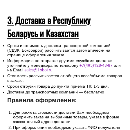
3. Доставка в Республику
Беларусь и Казахстан
Сроки и стоимость доставки транспортной компанией
(СДЭК, Боксберри) рассчитывается автоматически на
странице оформления заказа.
Информацию по отправке другими службами доставки
уточняйте у менеджера по телефону
+7(495)128-48-87
или
на Email
sales@1oboi.ru
Стоимость рассчитывается от общего веса/объема товаров
в заказе.
Сроки отгрузки товара до пункта приема ТК: 1-3 дня.
Доставка до транспортных компаний — бесплатно
Правила оформления:
Для расчета стоимости доставки Вам необходимо
оформить заказ на выбранные товары, указав в форме
заказа точный адрес доставки.
При оформлении необходимо указать ФИО получателя