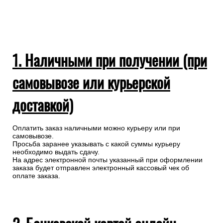
1. Наличными при получении (при
самовывозе или курьерской
доставкой)
Оплатить заказ наличными можно курьеру или при
самовывозе.
Просьба заранее указывать с какой суммы курьеру
необходимо выдать сдачу.
На адрес электронной почты указанный при оформлении
заказа будет отправлен электронный кассовый чек об
оплате заказа.