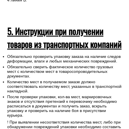
4 линия В.
5. Инструкции при получении
товаров из транспортных компаний
Обязательно проверить упаковку заказа на наличие следов
деформации, влаги и любых механических повреждений.
Обязательно сверить фактическое количество грузовых
мест с количеством мест в товаросопроводительных
документах.
Количество мест в получаемом заказе должно
соответствовать количеству мест, указанных в транспортной
накладной.
После проверки упаковки, кол-ва мест, маркировочных
знаков и отсутствия претензий к перевозчику необходимо
расписаться в документах и получить заказ, вскрыть
упаковку и проверить на наличие боя в присутствии
курьера.
! При выявлении несоответствия количества мест, либо при
обнаружении повреждений упаковки необходимо составить