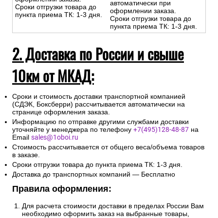
автоматически при
Сроки отгрузки товара до
оформлении заказа.
пункта приема ТК: 1-3 дня.
Сроки отгрузки товара до
пункта приема ТК: 1-3 дня.
2. Доставка по России и свыше
10км от МКАД:
Сроки и стоимость доставки транспортной компанией
(СДЭК, Боксберри) рассчитывается автоматически на
странице оформления заказа.
Информацию по отправке другими службами доставки
уточняйте у менеджера по телефону
+7(495)128-48-87
на
Email
sales@1oboi.ru
Стоимость рассчитывается от общего веса/объема товаров
в заказе.
Сроки отгрузки товара до пункта приема ТК: 1-3 дня.
Доставка до транспортных компаний — Бесплатно
Правила оформления:
Для расчета стоимости доставки в пределах России Вам
необходимо оформить заказ на выбранные товары,