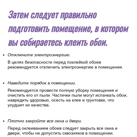
Затем следует правильно
подготовить помещение, в котором
вы собираетесь клеить обои.
Отключите электроэнергию.
В целях безопасности перед поклейкой обоев
рекомендуется отключить электроэнергию в помещении.
Наведите порядок в помещении.
Рекомендуется провести полную уборку помещения и
очистить его от пыли. Частички пыли могут испачкать обои,
навредить здоровью, осесть на клее и грунтовке, что
ухудшит их качества.
Плотно закройте все окна и двери.
Перед оклеиванием обоев следует закрыть все окна и
двери, чтобы не допустить сквозняков в помещении.