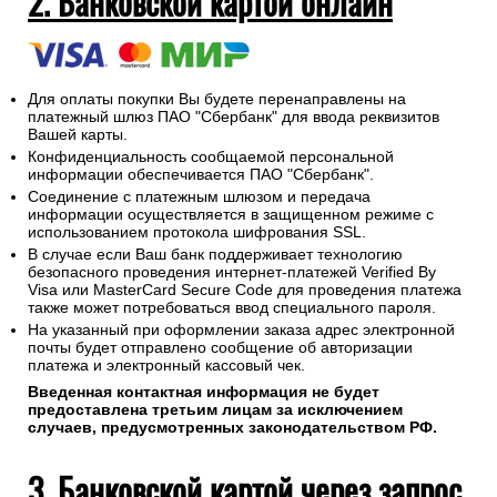
2. Банковской картой онлайн
Для оплаты покупки Вы будете перенаправлены на
платежный шлюз ПАО "Сбербанк" для ввода реквизитов
Вашей карты.
Конфиденциальность сообщаемой персональной
информации обеспечивается ПАО "Сбербанк".
Соединение с платежным шлюзом и передача
информации осуществляется в защищенном режиме с
использованием протокола шифрования SSL.
В случае если Ваш банк поддерживает технологию
безопасного проведения интернет-платежей Verified By
Visa или MasterCard Secure Code для проведения платежа
также может потребоваться ввод специального пароля.
На указанный при оформлении заказа адрес электронной
почты будет отправлено сообщение об авторизации
платежа и электронный кассовый чек.
Введенная контактная информация не будет
предоставлена третьим лицам за исключением
случаев, предусмотренных законодательством РФ.
3. Банковской картой через запрос