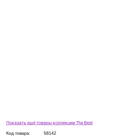
Показать ещё товары коллекции The Best
Код товара:
58142