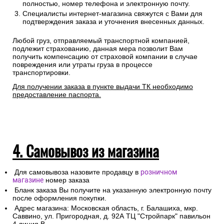
полностью, номер телефона и электронную почту.
Специалисты интернет-магазина свяжутся с Вами для
подтверждения заказа и уточнения внесенных данных.
Любой груз, отправляемый транспортной компанией,
подлежит страхованию, данная мера позволит Вам
получить компенсацию от страховой компании в случае
повреждения или утраты груза в процессе
транспортировки.
Для получении заказа в пункте выдачи ТК необходимо
предоставление паспорта.
4. Самовывоз из магазина
Для самовывоза назовите продавцу в
розничном
магазине
номер заказа
Бланк заказа Вы получите на указанную электронную почту
после оформления покупки.
Адрес магазина: Московская область, г. Балашиха, мкр.
Саввино, ул. Пригородная, д. 92А ТЦ "Стройпарк" павильон