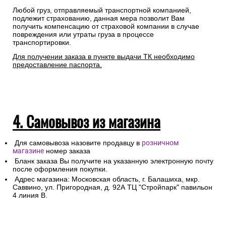
Любой груз, отправляемый транспортной компанией,
подлежит страхованию, данная мера позволит Вам
получить компенсацию от страховой компании в случае
повреждения или утраты груза в процессе
транспортировки.
Для получении заказа в пункте выдачи ТК необходимо
предоставление паспорта.
4. Самовывоз из магазина
Для самовывоза назовите продавцу в
розничном
магазине
номер заказа
Бланк заказа Вы получите на указанную электронную почту
после оформления покупки.
Адрес магазина: Московская область, г. Балашиха, мкр.
Саввино, ул. Пригородная, д. 92А ТЦ "Стройпарк" павильон
4 линия В.