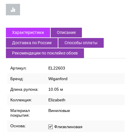
Характеристики
Описание
Доставка по России
Способы оплаты
Рекомендации по поклейке обоев
Артикул:
EL22603
Бренд:
Wiganford
Длина рулона:
10.05 м
Коллекция:
Elizabeth
Материал
Виниловые
покрытия:
Основа:
Флизелиновая