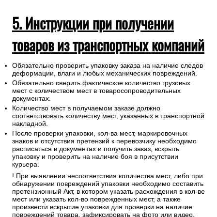
5. Инструкции при получении
товаров из транспортных компаний
Обязательно проверить упаковку заказа на наличие следов
деформации, влаги и любых механических повреждений.
Обязательно сверить фактическое количество грузовых
мест с количеством мест в товаросопроводительных
документах.
Количество мест в получаемом заказе должно
соответствовать количеству мест, указанных в транспортной
накладной.
После проверки упаковки, кол-ва мест, маркировочных
знаков и отсутствия претензий к перевозчику необходимо
расписаться в документах и получить заказ, вскрыть
упаковку и проверить на наличие боя в присутствии
курьера.
! При выявлении несоответствия количества мест, либо при
обнаружении повреждений упаковки необходимо составить
претензионный Акт, в котором указать расхождения в кол-ве
мест или указать кол-во поврежденных мест, а также
произвести вскрытие упаковки для проверки на наличие
повреждений товара, зафиксировать на фото или видео.