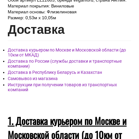
Обои артикул EL22603, бренда Wiganford, страна Англия.
Материал покрытия: Виниловые
Материал основы: Флизелиновая
Размер: 0,53м x 10,05м
Дост
авка
Доставка курьером по Москве и Московской области (до
10км от МКАД)
Доставка по России (службы доставки и транспортные
компании)
Доставка в Республику Беларусь и Казахстан
Самовывоз из магазина
Инструкции при получении товаров из транспортных
компаний
1. Доставка курьером по Москве и
Московской области (до 10км от