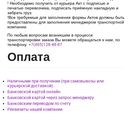
! Необходимо получить от курьера Акт с подписью и
печатью перевозчика, подписать приёмную накладную и
забрать груз.
!Все требуемые для заполнения формы Актов должны быть
предоставлены для заполнения менеджером транспортной
компании.
По любым вопросам возникшим в процессе
транспортировки заказа Вы можете обращаться к нам, по
телефону.
+7(495)128-48-87
Опл
ата
Наличными при получении (при самовывозы или
курьерской доставкой)
Банковской картой онлайн
Банковской картой через запрос менеджеру
Банковским переводом по счету
Реквизиты нашей компании