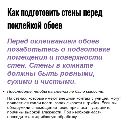
Как подготовить стены перед
поклейкой обоев
Перед оклеиванием обоев
позаботьтесь о подготовке
помещения и поверхности
стен. Стены в комнате
должны быть ровными,
сухими и чистыми.
Проследите, чтобы на стенах не было сырости.
На стенах, которые имеют внешний контакт с улицей, могут
появляться капли влаги, запах сырости и грибок. Если вы
обнаружили в помещении такие признаки – устраните
причины высокой влажности. При необходимости
проведите антигрибковую обработку.