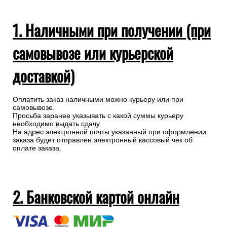
1. Наличными при получении (при
самовывозе или курьерской
доставкой)
Оплатить заказ наличными можно курьеру или при
самовывозе.
Просьба заранее указывать с какой суммы курьеру
необходимо выдать сдачу.
На адрес электронной почты указанный при оформлении
заказа будет отправлен электронный кассовый чек об
оплате заказа.
2. Банковской картой онлайн