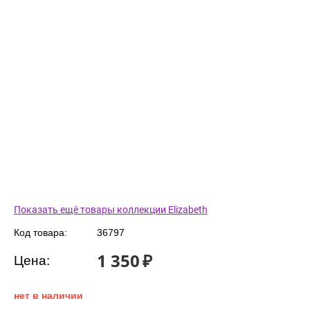
Показать ещё товары коллекции Elizabeth
Код товара:
36797
1 350
₽
Цена:
нет в наличии