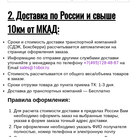
2. Доставка по России и свыше
10км от МКАД:
Сроки и стоимость доставки транспортной компанией
(СДЭК, Боксберри) рассчитывается автоматически на
странице оформления заказа.
Информацию по отправке другими службами доставки
уточняйте у менеджера по телефону
+7(495)128-48-87
на
Email
sales@1oboi.ru
Стоимость рассчитывается от общего веса/объема товаров
в заказе.
Сроки отгрузки товара до пункта приема ТК: 1-3 дня.
Доставка до транспортных компаний — Бесплатно
Правила оформления:
Для расчета стоимости доставки в пределах России Вам
необходимо оформить заказ на выбранные товары,
указав в форме заказа точный адрес доставки.
При оформлении необходимо указать ФИО получателя
полностью, номер телефона и электронную почту