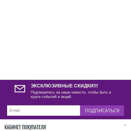
ЭКСКЛЮЗИВНЫЕ СКИДКИ!!!
Подпишитесь на наши новости, чтобы быть в
курсе событий и акций.
ПОДПИСАТЬСЯ
КАБИНЕТ ПОКУПАТЕЛЯ