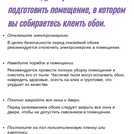
подготовить помещение, в котором
вы собираетесь клеить обои.
Отключите электроэнергию.
В целях безопасности перед поклейкой обоев
рекомендуется отключить электроэнергию в помещении.
Наведите порядок в помещении.
Рекомендуется провести полную уборку помещения и
очистить его от пыли. Частички пыли могут испачкать обои,
навредить здоровью, осесть на клее и грунтовке, что
ухудшит их качества.
Плотно закройте все окна и двери.
Перед оклеиванием обоев следует закрыть все окна и
двери, чтобы не допустить сквозняков в помещении.
Постелите на пол полиэтиленовую пленку или
картонки.