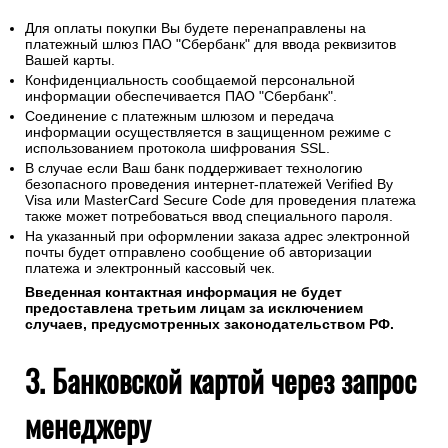
Для оплаты покупки Вы будете перенаправлены на
платежный шлюз ПАО "Сбербанк" для ввода реквизитов
Вашей карты.
Конфиденциальность сообщаемой персональной
информации обеспечивается ПАО "Сбербанк".
Соединение с платежным шлюзом и передача
информации осуществляется в защищенном режиме с
использованием протокола шифрования SSL.
В случае если Ваш банк поддерживает технологию
безопасного проведения интернет-платежей Verified By
Visa или MasterCard Secure Code для проведения платежа
также может потребоваться ввод специального пароля.
На указанный при оформлении заказа адрес электронной
почты будет отправлено сообщение об авторизации
платежа и электронный кассовый чек.
Введенная контактная информация не будет
предоставлена третьим лицам за исключением
случаев, предусмотренных законодательством РФ.
3. Банковской картой через запрос
менеджеру