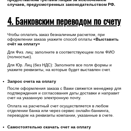
случаев, предусмотренных законодательством РФ.
4. Банковским переводом по счету
Чтобы оплатить заказ безналичным расчетом, при
оформлении заказа укажите способ оплаты
«Выставить
счёт на оплату»
Для Физ. лиц: заполните в соответствующем поле ФИО
(полностью).
Для Юр. Лиц (без НДС): Заполните все поля формы и
укажите реквизиты, на которые будет выставлен счет.
Запрос счета на оплату
После оформления заказа с Вами свяжется менеджер для
подтверждения и согласования даты доставки и направит
счет на указанную электронную почту.
Оплата на расчетный счет осуществляется в любом
отделении банка или через сервис онлайн-банкинга,
переводом на реквизиты компании, указанные в счете.
Самостоятельно скачать
счет
на оплату