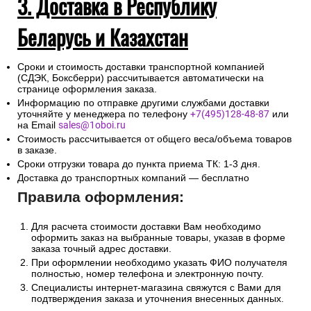
3. Доставка в Республику
Беларусь и Казахстан
Сроки и стоимость доставки транспортной компанией
(СДЭК, Боксберри) рассчитывается автоматически на
странице оформления заказа.
Информацию по отправке другими службами доставки
уточняйте у менеджера по телефону
+7(495)128-48-87
или
на Email
sales@1oboi.ru
Стоимость рассчитывается от общего веса/объема товаров
в заказе.
Сроки отгрузки товара до пункта приема ТК: 1-3 дня.
Доставка до транспортных компаний — бесплатно
Правила оформления:
Для расчета стоимости доставки Вам необходимо
оформить заказ на выбранные товары, указав в форме
заказа точный адрес доставки.
При оформлении необходимо указать ФИО получателя
полностью, номер телефона и электронную почту.
Специалисты интернет-магазина свяжутся с Вами для
подтверждения заказа и уточнения внесенных данных.