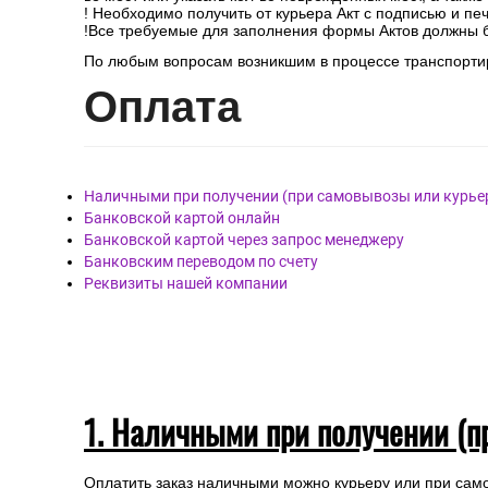
! Необходимо получить от курьера Акт с подписью и пе
!Все требуемые для заполнения формы Актов должны 
По любым вопросам возникшим в процессе транспортир
Опл
ата
Наличными при получении (при самовывозы или курье
Банковской картой онлайн
Банковской картой через запрос менеджеру
Банковским переводом по счету
Реквизиты нашей компании
1. Наличными при получении (п
Оплатить заказ наличными можно курьеру или при сам