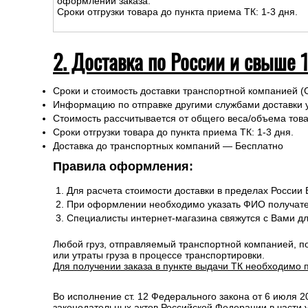
оформлении заказа.
Сроки отгрузки товара до пункта приема ТК: 1-3 дня.
2. Доставка по России и свыше 
Сроки и стоимость доставки транспортной компанией (
Информацию по отправке другими службами доставки 
Стоимость рассчитывается от общего веса/объема товар
Сроки отгрузки товара до пункта приема ТК: 1-3 дня.
Доставка до транспортных компаний — Бесплатно
Правила оформления:
Для расчета стоимости доставки в пределах России
При оформлении необходимо указать ФИО получате
Специалисты интернет-магазина свяжутся с Вами д
Любой груз, отправляемый транспортной компанией, п
или утраты груза в процессе транспортировки.
Для получении заказа в пункте выдачи ТК необходимо 
Во исполнение ст. 12 Федерального закона от 6 июля 
законодательных актов Российской Федерации в части