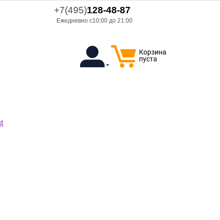
+7(495)
128-48-87
Ежедневно с10:00 до 21:00
Корзина
пуста
t