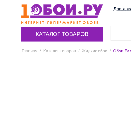
Доставк
КАТАЛОГ ТОВАРОВ
Главная
/
Каталог товаров
/
Жидкие обои
/
Обои Eas