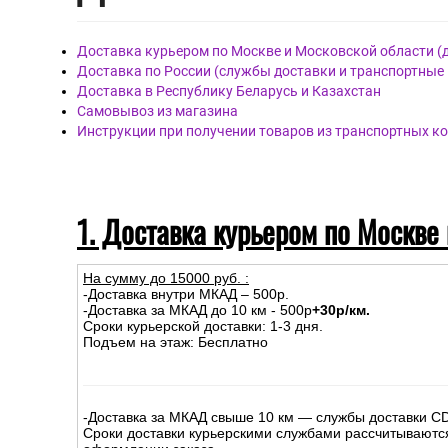
Доставка курьером по Москве и Московской области (
Доставка по России (службы доставки и транспортные
Доставка в Республику Беларусь и Казахстан
Самовывоз из магазина
Инструкции при получении товаров из транспортных к
1. Доставка курьером по Москве
На сумму до
15
000
руб.
:
-Доставка внутри МКАД – 500р.
-Доставка за МКАД до 10 км - 500р
+30р/км.
Сроки курьерской доставки: 1-3 дня.
Подъем на этаж: Бесплатно
-Доставка за МКАД свыше 10 км — службы доставки C
Сроки доставки курьерскими службами рассчитываютс