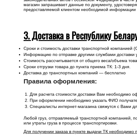
магазин запрашивает данные по документу, удостоверя
предоставляемой клиентом необходимой информации и 
3. Доставка в Республику Белар
Сроки и стоимость доставки транспортной компанией (
Информацию по отправке другими службами доставки 
Стоимость рассчитывается от общего веса/объема товар
Сроки отгрузки товара до пункта приема ТК: 1-3 дня.
Доставка до транспортных компаний — бесплатно
Правила оформления:
Для расчета стоимости доставки Вам необходимо оф
При оформлении необходимо указать ФИО получател
Специалисты интернет-магазина свяжутся с Вами дл
Любой груз, отправляемый транспортной компанией, п
или утраты груза в процессе транспортировки.
Для получении заказа в пункте выдачи ТК необходимо 