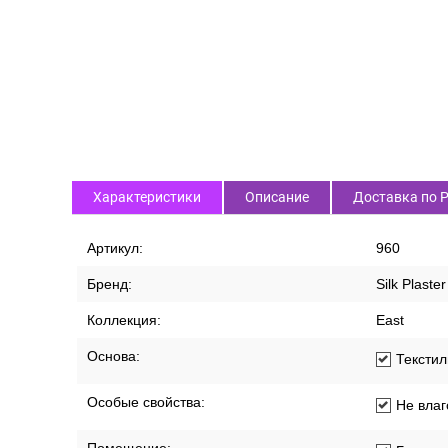
Характеристики
Описание
Доставка по 
Артикул:
960
Бренд:
Silk Plaster
Коллекция:
East
Основа:
Текстил
Особые свойства:
Не влаг