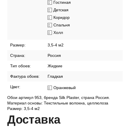
Гостиная
Детская
Коридор
Спальня
Холл
Размер:
3,5-4 м2
Страна:
Россия
Тип обоев:
Жидкие
Фактура обоев:
Гладкая
Цвет:
Оранжевый
Обои артикул 953, бренда Silk Plaster, страна Россия.
Материал основы: Текстильные волокна, целлюлоза
Размер: 3,5-4 м2
Дост
авка