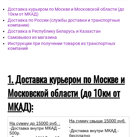
Доставка курьером по Москве и Московской области (до
10км от МКАД)
Доставка по России (службы доставки и транспортные
компании)
Доставка в Республику Беларусь и Казахстан
Самовывоз из магазина
Инструкции при получении товаров из транспортных
компаний
1. Доставка курьером по Москве и
Московской области (до 10км от
МКАД):
На сумму свыше 15000 руб.
На сумму до
15
000
руб.
:
:
-Доставка внутри МКАД –
-Доставка внутри МКАД -
500р.
бесплатно