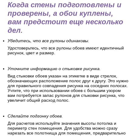
Когда стены подготовлены и
проверены, а обои куплены,
вам предстоит еще несколько
дел.
Убедитесь, что все рулоны одинаковы.
Удостоверьтесь, что все рулоны обоев имеют идентичный
рисунок, цвет и размер.
Уточните информацию о стыковке рисунка.
Вид стыковки обоев указан на этикетке в виде стрелок,
обозначающих расположение полос друг к другу. Это нужно
для правильного совпадения рисунка на соседних полосах.
Учтите, что при использовании обоев с большим узором
вам потребуется запас рулонов для стыковки рисунка, что
увеличит общий расход полос.
Сделайте подгонку обоев.
Для расчетов используйте значения высоты потолка и
периметр стен помещения. Для удобства можно сразу
нарезать все полотнища для помещения, предварительно