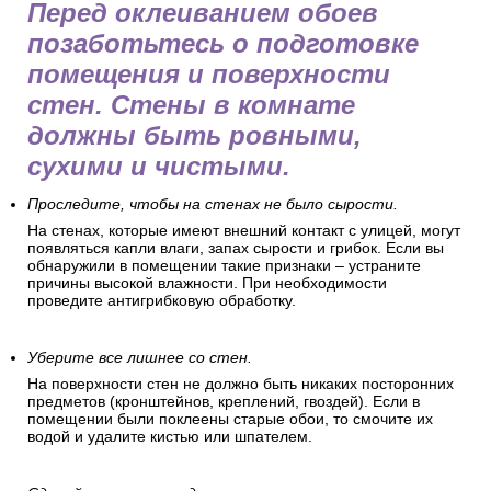
Перед оклеиванием обоев
позаботьтесь о подготовке
помещения и поверхности
стен. Стены в комнате
должны быть ровными,
сухими и чистыми.
Проследите, чтобы на стенах не было сырости.
На стенах, которые имеют внешний контакт с улицей, могут
появляться капли влаги, запах сырости и грибок. Если вы
обнаружили в помещении такие признаки – устраните
причины высокой влажности. При необходимости
проведите антигрибковую обработку.
Уберите все лишнее со стен.
На поверхности стен не должно быть никаких посторонних
предметов (кронштейнов, креплений, гвоздей). Если в
помещении были поклеены старые обои, то смочите их
водой и удалите кистью или шпателем.