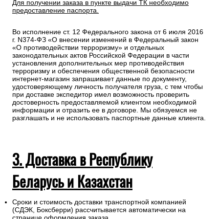
Для получении заказа в пункте выдачи ТК необходимо
предоставление паспорта.
Во исполнение ст. 12 Федерального закона от 6 июля 2016
г. N374-ФЗ «О внесении изменений в Федеральный закон
«О противодействии терроризму» и отдельных
законодательных актов Российской Федерации в части
установления дополнительных мер противодействия
терроризму и обеспечения общественной безопасности
интернет-магазин запрашивает данные по документу,
удостоверяющему личность получателя груза, с тем чтобы
при доставке экспедитор имел возможность проверить
достоверность предоставляемой клиентом необходимой
информации и отразить ее в договоре. Мы обязуемся не
разглашать и не использовать паспортные данные клиента.
3. Доставка в Республику
Беларусь и Казахстан
Сроки и стоимость доставки транспортной компанией
(СДЭК, Боксберри) рассчитывается автоматически на
странице оформления заказа.