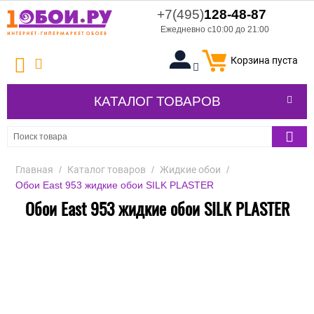
+7(495)
128-48-87
Ежедневно с10:00 до 21:00
Корзина пуста
КАТАЛОГ ТОВАРОВ
Главная
/
Каталог товаров
/
Жидкие обои
/
Обои East 953 жидкие обои SILK PLASTER
Обои East 953 жидкие обои SILK PLASTER