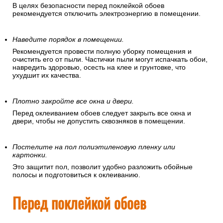
В целях безопасности перед поклейкой обоев
рекомендуется отключить электроэнергию в помещении.
Наведите порядок в помещении.
Рекомендуется провести полную уборку помещения и
очистить его от пыли. Частички пыли могут испачкать обои,
навредить здоровью, осесть на клее и грунтовке, что
ухудшит их качества.
Плотно закройте все окна и двери.
Перед оклеиванием обоев следует закрыть все окна и
двери, чтобы не допустить сквозняков в помещении.
Постелите на пол полиэтиленовую пленку или
картонки.
Это защитит пол, позволит удобно разложить обойные
полосы и подготовиться к оклеиванию.
Перед поклейкой обоев