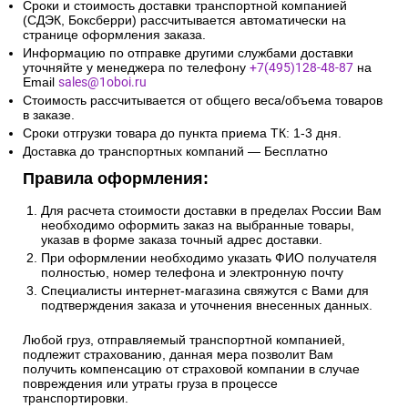
Сроки и стоимость доставки транспортной компанией
(СДЭК, Боксберри) рассчитывается автоматически на
странице оформления заказа.
Информацию по отправке другими службами доставки
уточняйте у менеджера по телефону
+7(495)128-48-87
на
Email
sales@1oboi.ru
Стоимость рассчитывается от общего веса/объема товаров
в заказе.
Сроки отгрузки товара до пункта приема ТК: 1-3 дня.
Доставка до транспортных компаний — Бесплатно
Правила оформления:
Для расчета стоимости доставки в пределах России Вам
необходимо оформить заказ на выбранные товары,
указав в форме заказа точный адрес доставки.
При оформлении необходимо указать ФИО получателя
полностью, номер телефона и электронную почту
Специалисты интернет-магазина свяжутся с Вами для
подтверждения заказа и уточнения внесенных данных.
Любой груз, отправляемый транспортной компанией,
подлежит страхованию, данная мера позволит Вам
получить компенсацию от страховой компании в случае
повреждения или утраты груза в процессе
транспортировки.