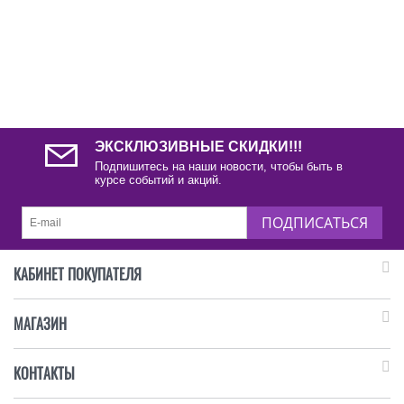
ЭКСКЛЮЗИВНЫЕ СКИДКИ!!!
Подпишитесь на наши новости, чтобы быть в
курсе событий и акций.
ПОДПИСАТЬСЯ
КАБИНЕТ ПОКУПАТЕЛЯ
МАГАЗИН
КОНТАКТЫ