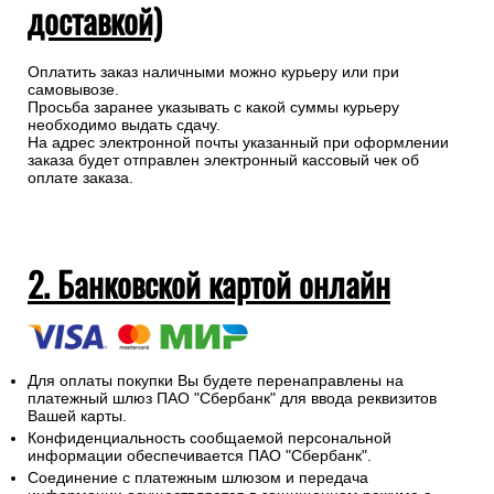
доставкой)
Оплатить заказ наличными можно курьеру или при
самовывозе.
Просьба заранее указывать с какой суммы курьеру
необходимо выдать сдачу.
На адрес электронной почты указанный при оформлении
заказа будет отправлен электронный кассовый чек об
оплате заказа.
2. Банковской картой онлайн
Для оплаты покупки Вы будете перенаправлены на
платежный шлюз ПАО "Сбербанк" для ввода реквизитов
Вашей карты.
Конфиденциальность сообщаемой персональной
информации обеспечивается ПАО "Сбербанк".
Соединение с платежным шлюзом и передача