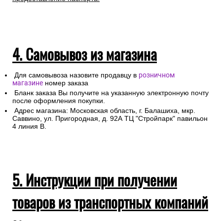
4. Самовывоз из магазина
Для самовывоза назовите продавцу в
розничном
магазине
номер заказа
Бланк заказа Вы получите на указанную электронную почту
после оформления покупки.
Адрес магазина: Московская область, г. Балашиха, мкр.
Саввино, ул. Пригородная, д. 92А ТЦ "Стройпарк" павильон
4 линия В.
5. Инструкции при получении
товаров из транспортных компаний