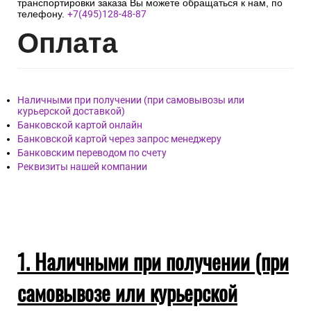
транспортировки заказа Вы можете обращаться к нам, по
телефону.
+7(495)128-48-87
Опл
ата
Наличными при получении (при самовывозы или
курьерской доставкой)
Банковской картой онлайн
Банковской картой через запрос менеджеру
Банковским переводом по счету
Реквизиты нашей компании
1. Наличными при получении (при
самовывозе или курьерской