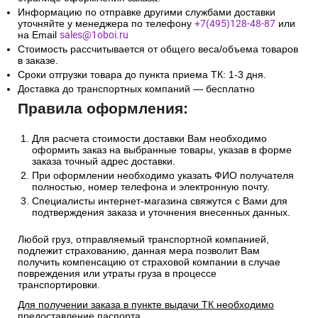
Информацию по отправке другими службами доставки
уточняйте у менеджера по телефону
+7(495)128-48-87
или
на Email
sales@1oboi.ru
Стоимость рассчитывается от общего веса/объема товаров
в заказе.
Сроки отгрузки товара до пункта приема ТК: 1-3 дня.
Доставка до транспортных компаний — бесплатно
Правила оформления:
Для расчета стоимости доставки Вам необходимо
оформить заказ на выбранные товары, указав в форме
заказа точный адрес доставки.
При оформлении необходимо указать ФИО получателя
полностью, номер телефона и электронную почту.
Специалисты интернет-магазина свяжутся с Вами для
подтверждения заказа и уточнения внесенных данных.
Любой груз, отправляемый транспортной компанией,
подлежит страхованию, данная мера позволит Вам
получить компенсацию от страховой компании в случае
повреждения или утраты груза в процессе
транспортировки.
Для получении заказа в пункте выдачи ТК необходимо
предоставление паспорта.