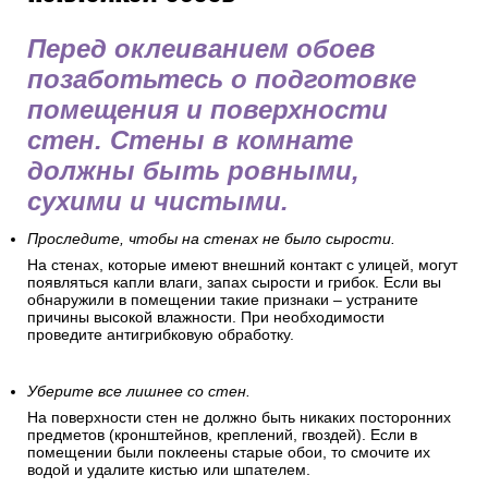
Перед оклеиванием обоев
позаботьтесь о подготовке
помещения и поверхности
стен. Стены в комнате
должны быть ровными,
сухими и чистыми.
Проследите, чтобы на стенах не было сырости.
На стенах, которые имеют внешний контакт с улицей, могут
появляться капли влаги, запах сырости и грибок. Если вы
обнаружили в помещении такие признаки – устраните
причины высокой влажности. При необходимости
проведите антигрибковую обработку.
Уберите все лишнее со стен.
На поверхности стен не должно быть никаких посторонних
предметов (кронштейнов, креплений, гвоздей). Если в
помещении были поклеены старые обои, то смочите их
водой и удалите кистью или шпателем.