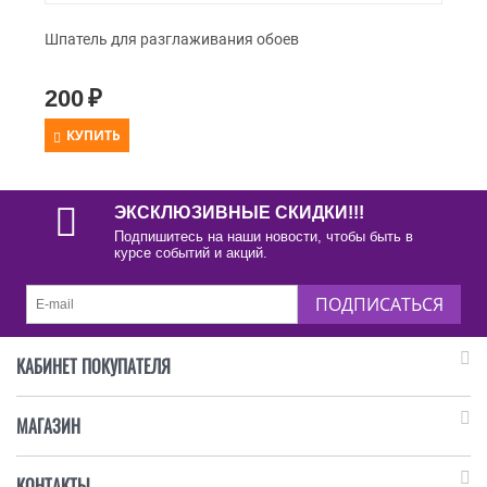
Шпатель для разглаживания обоев
200
₽
КУПИТЬ
ЭКСКЛЮЗИВНЫЕ СКИДКИ!!!
Подпишитесь на наши новости, чтобы быть в
курсе событий и акций.
ПОДПИСАТЬСЯ
КАБИНЕТ ПОКУПАТЕЛЯ
МАГАЗИН
КОНТАКТЫ