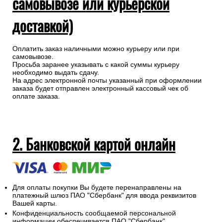
самовывозе или курьерской
доставкой)
Оплатить заказ наличными можно курьеру или при
самовывозе.
Просьба заранее указывать с какой суммы курьеру
необходимо выдать сдачу.
На адрес электронной почты указанный при оформлении
заказа будет отправлен электронный кассовый чек об
оплате заказа.
2. Банковской картой онлайн
Для оплаты покупки Вы будете перенаправлены на
платежный шлюз ПАО "Сбербанк" для ввода реквизитов
Вашей карты.
Конфиденциальность сообщаемой персональной
информации обеспечивается ПАО "Сбербанк".