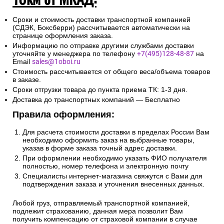
Сроки и стоимость доставки транспортной компанией
(СДЭК, Боксберри) рассчитывается автоматически на
странице оформления заказа.
Информацию по отправке другими службами доставки
уточняйте у менеджера по телефону
+7(495)128-48-87
на
Email
sales@1oboi.ru
Стоимость рассчитывается от общего веса/объема товаров
в заказе.
Сроки отгрузки товара до пункта приема ТК: 1-3 дня.
Доставка до транспортных компаний — Бесплатно
Правила оформления:
Для расчета стоимости доставки в пределах России Вам
необходимо оформить заказ на выбранные товары,
указав в форме заказа точный адрес доставки.
При оформлении необходимо указать ФИО получателя
полностью, номер телефона и электронную почту
Специалисты интернет-магазина свяжутся с Вами для
подтверждения заказа и уточнения внесенных данных.
Любой груз, отправляемый транспортной компанией,
подлежит страхованию, данная мера позволит Вам
получить компенсацию от страховой компании в случае