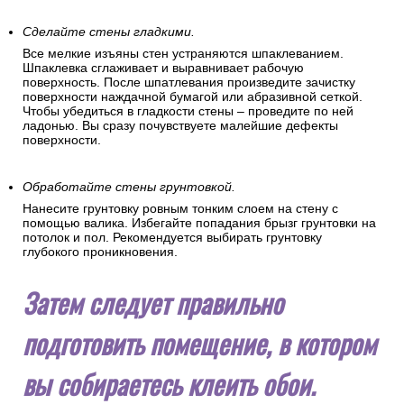
Сделайте стены гладкими.
Все мелкие изъяны стен устраняются шпаклеванием.
Шпаклевка сглаживает и выравнивает рабочую
поверхность. После шпатлевания произведите зачистку
поверхности наждачной бумагой или абразивной сеткой.
Чтобы убедиться в гладкости стены – проведите по ней
ладонью. Вы сразу почувствуете малейшие дефекты
поверхности.
Обработайте стены грунтовкой.
Нанесите грунтовку ровным тонким слоем на стену с
помощью валика. Избегайте попадания брызг грунтовки на
потолок и пол. Рекомендуется выбирать грунтовку
глубокого проникновения.
Затем следует правильно
подготовить помещение, в котором
вы собираетесь клеить обои.