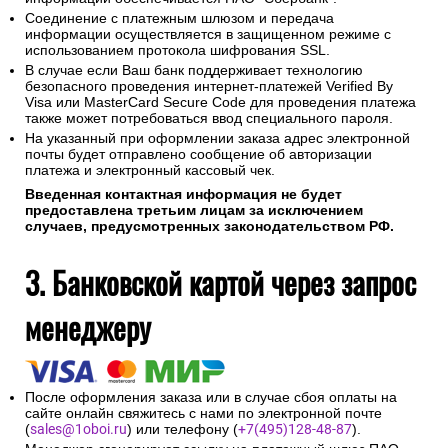
Соединение с платежным шлюзом и передача
информации осуществляется в защищенном режиме с
использованием протокола шифрования SSL.
В случае если Ваш банк поддерживает технологию
безопасного проведения интернет-платежей Verified By
Visa или MasterCard Secure Code для проведения платежа
также может потребоваться ввод специального пароля.
На указанный при оформлении заказа адрес электронной
почты будет отправлено сообщение об авторизации
платежа и электронный кассовый чек.
Введенная контактная информация не будет
предоставлена третьим лицам за исключением
случаев, предусмотренных законодательством РФ.
3. Банковской картой через запрос
менеджеру
После оформления заказа или в случае сбоя оплаты на
сайте онлайн свяжитесь с нами по электронной почте
(
sales@1oboi.ru
) или телефону (
+7(495)128-48-87
).