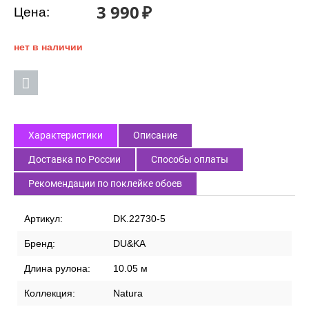
3 990
₽
Цена:
нет в наличии
Характеристики
Описание
Доставка по России
Способы оплаты
Рекомендации по поклейке обоев
Артикул:
DK.22730-5
Бренд:
DU&KA
Длина рулона:
10.05 м
Коллекция:
Natura