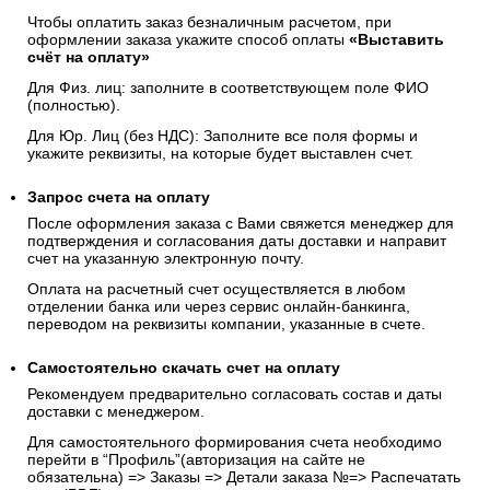
Чтобы оплатить заказ безналичным расчетом, при
оформлении заказа укажите способ оплаты
«Выставить
счёт на оплату»
Для Физ. лиц: заполните в соответствующем поле ФИО
(полностью).
Для Юр. Лиц (без НДС): Заполните все поля формы и
укажите реквизиты, на которые будет выставлен счет.
Запрос счета на оплату
После оформления заказа с Вами свяжется менеджер для
подтверждения и согласования даты доставки и направит
счет на указанную электронную почту.
Оплата на расчетный счет осуществляется в любом
отделении банка или через сервис онлайн-банкинга,
переводом на реквизиты компании, указанные в счете.
Самостоятельно скачать
счет
на оплату
Рекомендуем предварительно согласовать состав и даты
доставки с менеджером.
Для самостоятельного формирования счета необходимо
перейти в “Профиль”(авторизация на сайте не
обязательна) => Заказы => Детали заказа №=> Распечатать