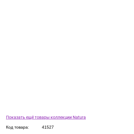
Показать ещё товары коллекции Natura
Код товара:
41527