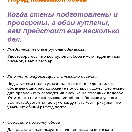
Когда стены подготовлены и
проверены, а обои куплены,
вам предстоит еще несколько
дел.
Убедитесь, что все рулоны одинаковы.
Удостоверьтесь, что все рулоны обоев имеют идентичный
рисунок, цвет и размер.
Уточните информацию о стыковке рисунка.
Вид стыковки обоев указан на этикетке в виде стрелок,
обозначающих расположение полос друг к другу. Это нужно
для правильного совпадения рисунка на соседних полосах.
Учтите, что при использовании обоев с большим узором
вам потребуется запас рулонов для стыковки рисунка, что
увеличит общий расход полос.
Сделайте подгонку обоев.
Для расчетов используйте значения высоты потолка и