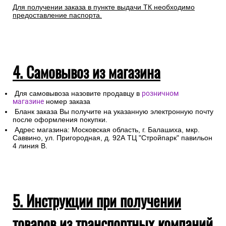
Для получении заказа в пункте выдачи ТК необходимо
предоставление паспорта.
4. Самовывоз из магазина
Для самовывоза назовите продавцу в
розничном
магазине
номер заказа
Бланк заказа Вы получите на указанную электронную почту
после оформления покупки.
Адрес магазина: Московская область, г. Балашиха, мкр.
Саввино, ул. Пригородная, д. 92А ТЦ "Стройпарк" павильон
4 линия В.
5. Инструкции при получении
товаров из транспортных компаний