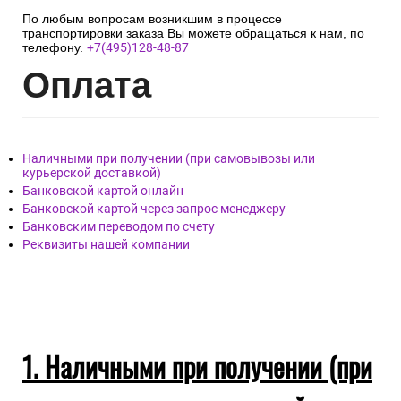
По любым вопросам возникшим в процессе
транспортировки заказа Вы можете обращаться к нам, по
телефону.
+7(495)128-48-87
Опл
ата
Наличными при получении (при самовывозы или
курьерской доставкой)
Банковской картой онлайн
Банковской картой через запрос менеджеру
Банковским переводом по счету
Реквизиты нашей компании
1. Наличными при получении (при