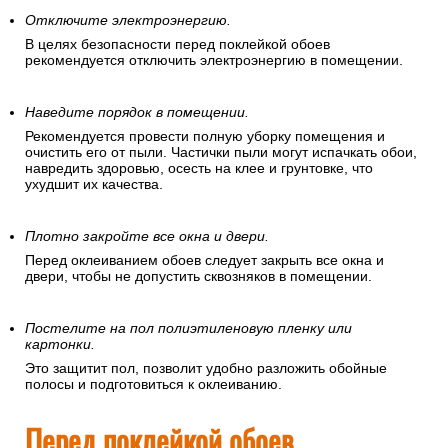
Отключите электроэнергию.
В целях безопасности перед поклейкой обоев
рекомендуется отключить электроэнергию в помещении.
Наведите порядок в помещении.
Рекомендуется провести полную уборку помещения и
очистить его от пыли. Частички пыли могут испачкать обои,
навредить здоровью, осесть на клее и грунтовке, что
ухудшит их качества.
Плотно закройте все окна и двери.
Перед оклеиванием обоев следует закрыть все окна и
двери, чтобы не допустить сквозняков в помещении.
Постелите на пол полиэтиленовую пленку или
картонки.
Это защитит пол, позволит удобно разложить обойные
полосы и подготовиться к оклеиванию.
Перед поклейкой обоев