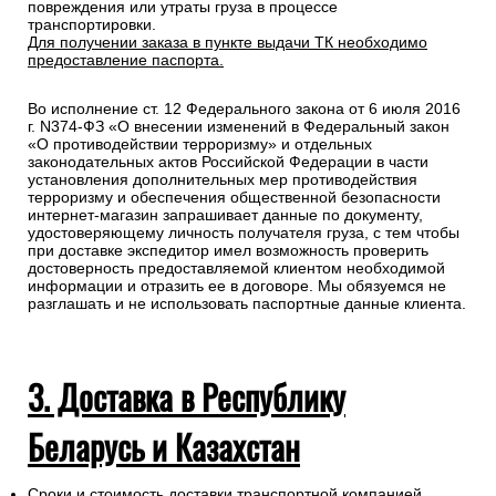
повреждения или утраты груза в процессе
транспортировки.
Для получении заказа в пункте выдачи ТК необходимо
предоставление паспорта.
Во исполнение ст. 12 Федерального закона от 6 июля 2016
г. N374-ФЗ «О внесении изменений в Федеральный закон
«О противодействии терроризму» и отдельных
законодательных актов Российской Федерации в части
установления дополнительных мер противодействия
терроризму и обеспечения общественной безопасности
интернет-магазин запрашивает данные по документу,
удостоверяющему личность получателя груза, с тем чтобы
при доставке экспедитор имел возможность проверить
достоверность предоставляемой клиентом необходимой
информации и отразить ее в договоре. Мы обязуемся не
разглашать и не использовать паспортные данные клиента.
3. Доставка в Республику
Беларусь и Казахстан
Сроки и стоимость доставки транспортной компанией