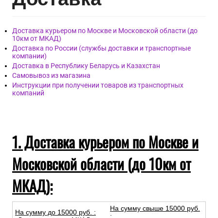
Доставка курьером по Москве и Московской области (до
10км от МКАД)
Доставка по России (службы доставки и транспортные
компании)
Доставка в Республику Беларусь и Казахстан
Самовывоз из магазина
Инструкции при получении товаров из транспортных
компаний
1. Доставка курьером по Москве и
Московской области (до 10км от
МКАД):
На сумму свыше 15000 руб.
На сумму до
15
000
руб.
:
: