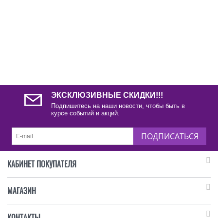
ЭКСКЛЮЗИВНЫЕ СКИДКИ!!!
Подпишитесь на наши новости, чтобы быть в
курсе событий и акций.
ПОДПИСАТЬСЯ
КАБИНЕТ ПОКУПАТЕЛЯ
МАГАЗИН
КОНТАКТЫ