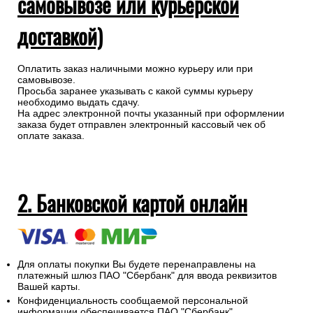
самовывозе или курьерской
доставкой)
Оплатить заказ наличными можно курьеру или при
самовывозе.
Просьба заранее указывать с какой суммы курьеру
необходимо выдать сдачу.
На адрес электронной почты указанный при оформлении
заказа будет отправлен электронный кассовый чек об
оплате заказа.
2. Банковской картой онлайн
Для оплаты покупки Вы будете перенаправлены на
платежный шлюз ПАО "Сбербанк" для ввода реквизитов
Вашей карты.
Конфиденциальность сообщаемой персональной
информации обеспечивается ПАО "Сбербанк".