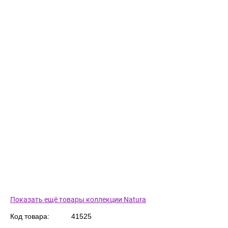
Показать ещё товары коллекции Natura
Код товара:
41525