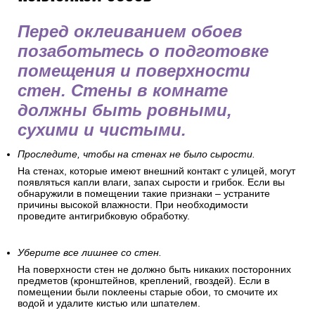
Перед оклеиванием обоев
позаботьтесь о подготовке
помещения и поверхности
стен. Стены в комнате
должны быть ровными,
сухими и чистыми.
Проследите, чтобы на стенах не было сырости.
На стенах, которые имеют внешний контакт с улицей, могут
появляться капли влаги, запах сырости и грибок. Если вы
обнаружили в помещении такие признаки – устраните
причины высокой влажности. При необходимости
проведите антигрибковую обработку.
Уберите все лишнее со стен.
На поверхности стен не должно быть никаких посторонних
предметов (кронштейнов, креплений, гвоздей). Если в
помещении были поклеены старые обои, то смочите их
водой и удалите кистью или шпателем.