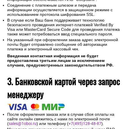
Соединение с платежным шлюзом и передача
информации осуществляется в защищенном режиме с
использованием протокола шифрования SSL.
В случае если Ваш банк поддерживает технологию
безопасного проведения интернет-платежей Verified By
Visa или MasterCard Secure Code для проведения платежа
также может потребоваться ввод специального пароля.
На указанный при оформлении заказа адрес электронной
почты будет отправлено сообщение об авторизации
платежа и электронный кассовый чек.
Введенная контактная информация не будет
предоставлена третьим лицам за исключением
случаев, предусмотренных законодательством РФ.
3. Банковской картой через запрос
менеджеру
После оформления заказа или в случае сбоя оплаты на
сайте онлайн свяжитесь с нами по электронной почте
(
sales@1oboi.ru
) или телефону (
+7(495)128-48-87
).