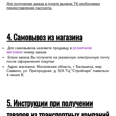
Для получении заказа в пункте выдачи ТК необходимо
предоставление паспорта.
4. Самовывоз из магазина
Для самовывоза назовите продавцу в
розничном
магазине
номер заказа
Бланк заказа Вы получите на указанную электронную почту
после оформления покупки.
Адрес магазина: Московская область, г. Балашиха, мкр.
Саввино, ул. Пригородная, д. 92А ТЦ "Стройпарк" павильон
4 линия В.
5. Инструкции при получении
товаров из транспортных компаний