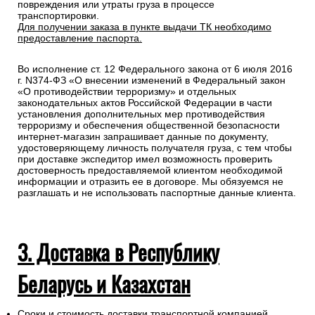
повреждения или утраты груза в процессе
транспортировки.
Для получении заказа в пункте выдачи ТК необходимо
предоставление паспорта.
Во исполнение ст. 12 Федерального закона от 6 июля 2016
г. N374-ФЗ «О внесении изменений в Федеральный закон
«О противодействии терроризму» и отдельных
законодательных актов Российской Федерации в части
установления дополнительных мер противодействия
терроризму и обеспечения общественной безопасности
интернет-магазин запрашивает данные по документу,
удостоверяющему личность получателя груза, с тем чтобы
при доставке экспедитор имел возможность проверить
достоверность предоставляемой клиентом необходимой
информации и отразить ее в договоре. Мы обязуемся не
разглашать и не использовать паспортные данные клиента.
3. Доставка в Республику
Беларусь и Казахстан
Сроки и стоимость доставки транспортной компанией