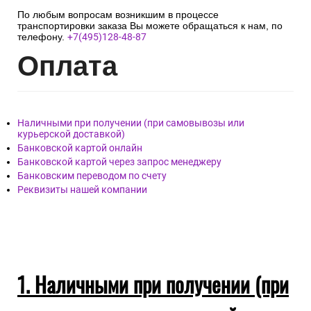
По любым вопросам возникшим в процессе
транспортировки заказа Вы можете обращаться к нам, по
телефону.
+7(495)128-48-87
Опл
ата
Наличными при получении (при самовывозы или
курьерской доставкой)
Банковской картой онлайн
Банковской картой через запрос менеджеру
Банковским переводом по счету
Реквизиты нашей компании
1. Наличными при получении (при