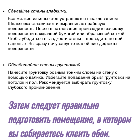
Сделайте стены гладкими.
Все мелкие изъяны стен устраняются шпаклеванием.
Шпаклевка сглаживает и выравнивает рабочую
поверхность. После шпатлевания произведите зачистку
поверхности наждачной бумагой или абразивной сеткой.
Чтобы убедиться в гладкости стены – проведите по ней
ладонью. Вы сразу почувствуете малейшие дефекты
поверхности.
Обработайте стены грунтовкой.
Нанесите грунтовку ровным тонким слоем на стену с
помощью валика. Избегайте попадания брызг грунтовки на
потолок и пол. Рекомендуется выбирать грунтовку
глубокого проникновения.
Затем следует правильно
подготовить помещение, в котором
вы собираетесь клеить обои.