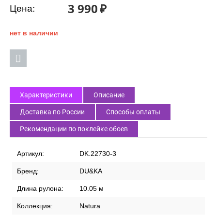
3 990
₽
Цена:
нет в наличии
Характеристики
Описание
Доставка по России
Способы оплаты
Рекомендации по поклейке обоев
Артикул:
DK.22730-3
Бренд:
DU&KA
Длина рулона:
10.05 м
Коллекция:
Natura