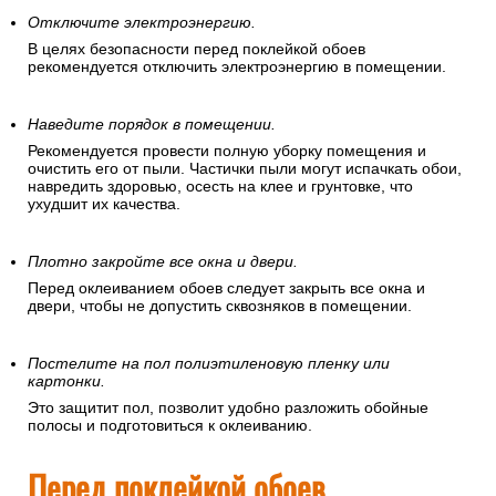
Отключите электроэнергию.
В целях безопасности перед поклейкой обоев
рекомендуется отключить электроэнергию в помещении.
Наведите порядок в помещении.
Рекомендуется провести полную уборку помещения и
очистить его от пыли. Частички пыли могут испачкать обои,
навредить здоровью, осесть на клее и грунтовке, что
ухудшит их качества.
Плотно закройте все окна и двери.
Перед оклеиванием обоев следует закрыть все окна и
двери, чтобы не допустить сквозняков в помещении.
Постелите на пол полиэтиленовую пленку или
картонки.
Это защитит пол, позволит удобно разложить обойные
полосы и подготовиться к оклеиванию.
Перед поклейкой обоев