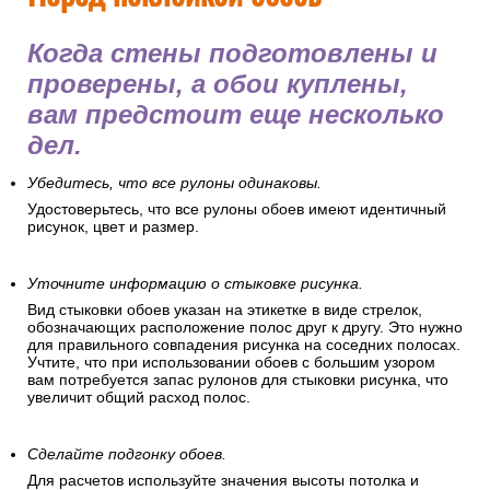
Когда стены подготовлены и
проверены, а обои куплены,
вам предстоит еще несколько
дел.
Убедитесь, что все рулоны одинаковы.
Удостоверьтесь, что все рулоны обоев имеют идентичный
рисунок, цвет и размер.
Уточните информацию о стыковке рисунка.
Вид стыковки обоев указан на этикетке в виде стрелок,
обозначающих расположение полос друг к другу. Это нужно
для правильного совпадения рисунка на соседних полосах.
Учтите, что при использовании обоев с большим узором
вам потребуется запас рулонов для стыковки рисунка, что
увеличит общий расход полос.
Сделайте подгонку обоев.
Для расчетов используйте значения высоты потолка и