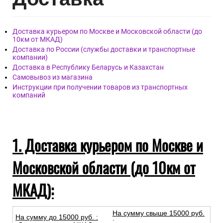
Доставка курьером по Москве и Московской области (до
10км от МКАД)
Доставка по России (службы доставки и транспортные
компании)
Доставка в Республику Беларусь и Казахстан
Самовывоз из магазина
Инструкции при получении товаров из транспортных
компаний
1. Доставка курьером по Москве и
Московской области (до 10км от
МКАД):
На сумму свыше 15000 руб.
На сумму до
15
000
руб.
:
: