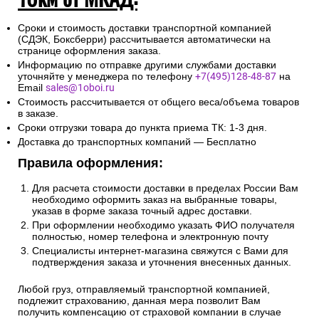
Сроки и стоимость доставки транспортной компанией
(СДЭК, Боксберри) рассчитывается автоматически на
странице оформления заказа.
Информацию по отправке другими службами доставки
уточняйте у менеджера по телефону
+7(495)128-48-87
на
Email
sales@1oboi.ru
Стоимость рассчитывается от общего веса/объема товаров
в заказе.
Сроки отгрузки товара до пункта приема ТК: 1-3 дня.
Доставка до транспортных компаний — Бесплатно
Правила оформления:
Для расчета стоимости доставки в пределах России Вам
необходимо оформить заказ на выбранные товары,
указав в форме заказа точный адрес доставки.
При оформлении необходимо указать ФИО получателя
полностью, номер телефона и электронную почту
Специалисты интернет-магазина свяжутся с Вами для
подтверждения заказа и уточнения внесенных данных.
Любой груз, отправляемый транспортной компанией,
подлежит страхованию, данная мера позволит Вам
получить компенсацию от страховой компании в случае