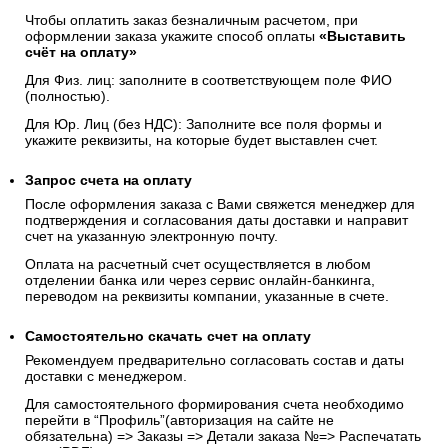
Чтобы оплатить заказ безналичным расчетом, при
оформлении заказа укажите способ оплаты
«Выставить
счёт на оплату»
Для Физ. лиц: заполните в соответствующем поле ФИО
(полностью).
Для Юр. Лиц (без НДС): Заполните все поля формы и
укажите реквизиты, на которые будет выставлен счет.
Запрос счета на оплату
После оформления заказа с Вами свяжется менеджер для
подтверждения и согласования даты доставки и направит
счет на указанную электронную почту.
Оплата на расчетный счет осуществляется в любом
отделении банка или через сервис онлайн-банкинга,
переводом на реквизиты компании, указанные в счете.
Самостоятельно скачать
счет
на оплату
Рекомендуем предварительно согласовать состав и даты
доставки с менеджером.
Для самостоятельного формирования счета необходимо
перейти в “Профиль”(авторизация на сайте не
обязательна) => Заказы => Детали заказа №=> Распечатать