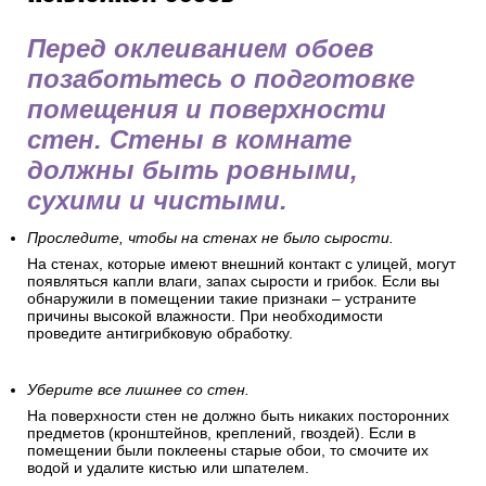
Перед оклеиванием обоев
позаботьтесь о подготовке
помещения и поверхности
стен. Стены в комнате
должны быть ровными,
сухими и чистыми.
Проследите, чтобы на стенах не было сырости.
На стенах, которые имеют внешний контакт с улицей, могут
появляться капли влаги, запах сырости и грибок. Если вы
обнаружили в помещении такие признаки – устраните
причины высокой влажности. При необходимости
проведите антигрибковую обработку.
Уберите все лишнее со стен.
На поверхности стен не должно быть никаких посторонних
предметов (кронштейнов, креплений, гвоздей). Если в
помещении были поклеены старые обои, то смочите их
водой и удалите кистью или шпателем.