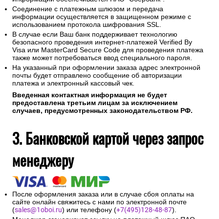
Соединение с платежным шлюзом и передача
информации осуществляется в защищенном режиме с
использованием протокола шифрования SSL.
В случае если Ваш банк поддерживает технологию
безопасного проведения интернет-платежей Verified By
Visa или MasterCard Secure Code для проведения платежа
также может потребоваться ввод специального пароля.
На указанный при оформлении заказа адрес электронной
почты будет отправлено сообщение об авторизации
платежа и электронный кассовый чек.
Введенная контактная информация не будет
предоставлена третьим лицам за исключением
случаев, предусмотренных законодательством РФ.
3. Банковской картой через запрос
менеджеру
После оформления заказа или в случае сбоя оплаты на
сайте онлайн свяжитесь с нами по электронной почте
(
sales@1oboi.ru
) или телефону (
+7(495)128-48-87
).