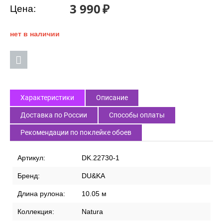
3 990
₽
Цена:
нет в наличии
Характеристики
Описание
Доставка по России
Способы оплаты
Рекомендации по поклейке обоев
Артикул:
DK.22730-1
Бренд:
DU&KA
Длина рулона:
10.05 м
Коллекция:
Natura