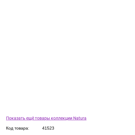
Показать ещё товары коллекции Natura
Код товара:
41523