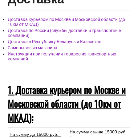
Доставка курьером по Москве и Московской области (до
10км от МКАД)
Доставка по России (службы доставки и транспортные
компании)
Доставка в Республику Беларусь и Казахстан
Самовывоз из магазина
Инструкции при получении товаров из транспортных
компаний
1. Доставка курьером по Москве и
Московской области (до 10км от
МКАД):
На сумму свыше 15000 руб.
На сумму до
15
000
руб.
:
: