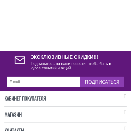
ЭКСКЛЮЗИВНЫЕ СКИДКИ!!!
Подпишитесь на наши новости, чтобы быть в
курсе событий и акций.
ПОДПИСАТЬСЯ
КАБИНЕТ ПОКУПАТЕЛЯ
МАГАЗИН
КОНТАКТЫ