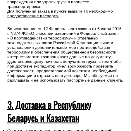
повреждения или утраты груза в процессе
транспортировки.
Для получении заказа в пункте выдачи ТК необходимо
предоставление паспорта.
Во исполнение ст. 12 Федерального закона от 6 июля 2016
г. N374-ФЗ «О внесении изменений в Федеральный закон
«О противодействии терроризму» и отдельных
законодательных актов Российской Федерации в части
установления дополнительных мер противодействия
терроризму и обеспечения общественной безопасности
интернет-магазин запрашивает данные по документу,
удостоверяющему личность получателя груза, с тем чтобы
при доставке экспедитор имел возможность проверить
достоверность предоставляемой клиентом необходимой
информации и отразить ее в договоре. Мы обязуемся не
разглашать и не использовать паспортные данные клиента.
3. Доставка в Республику
Беларусь и Казахстан
Сроки и стоимость доставки транспортной компанией