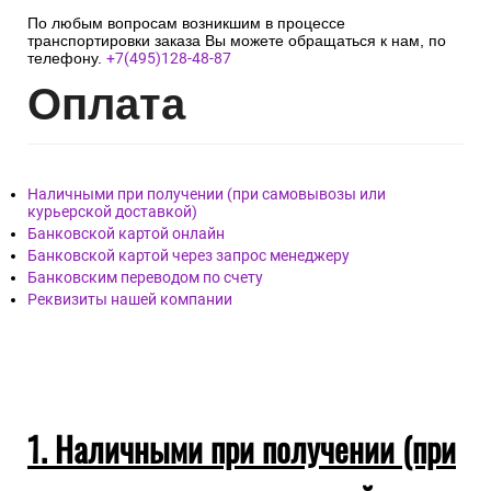
По любым вопросам возникшим в процессе
транспортировки заказа Вы можете обращаться к нам, по
телефону.
+7(495)128-48-87
Опл
ата
Наличными при получении (при самовывозы или
курьерской доставкой)
Банковской картой онлайн
Банковской картой через запрос менеджеру
Банковским переводом по счету
Реквизиты нашей компании
1. Наличными при получении (при