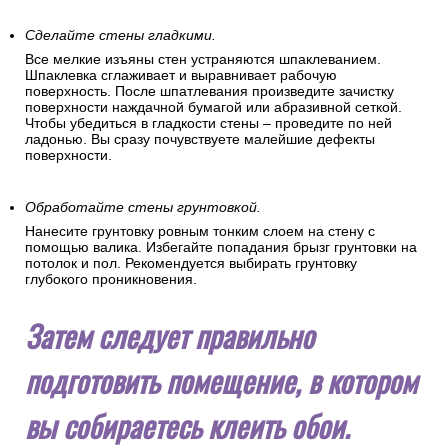
Сделайте стены гладкими.
Все мелкие изъяны стен устраняются шпаклеванием.
Шпаклевка сглаживает и выравнивает рабочую
поверхность. После шпатлевания произведите зачистку
поверхности наждачной бумагой или абразивной сеткой.
Чтобы убедиться в гладкости стены – проведите по ней
ладонью. Вы сразу почувствуете малейшие дефекты
поверхности.
Обработайте стены грунтовкой.
Нанесите грунтовку ровным тонким слоем на стену с
помощью валика. Избегайте попадания брызг грунтовки на
потолок и пол. Рекомендуется выбирать грунтовку
глубокого проникновения.
Затем следует правильно
подготовить помещение, в котором
вы собираетесь клеить обои.