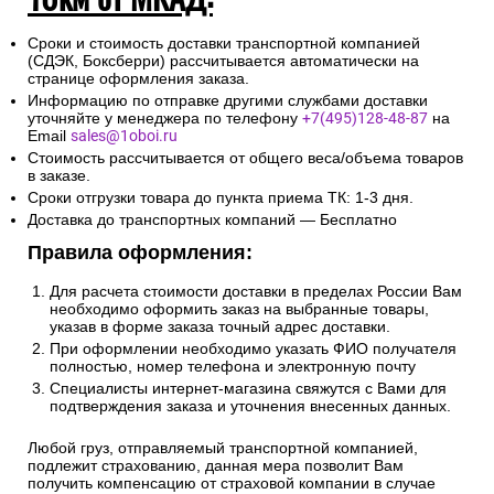
Сроки и стоимость доставки транспортной компанией
(СДЭК, Боксберри) рассчитывается автоматически на
странице оформления заказа.
Информацию по отправке другими службами доставки
уточняйте у менеджера по телефону
+7(495)128-48-87
на
Email
sales@1oboi.ru
Стоимость рассчитывается от общего веса/объема товаров
в заказе.
Сроки отгрузки товара до пункта приема ТК: 1-3 дня.
Доставка до транспортных компаний — Бесплатно
Правила оформления:
Для расчета стоимости доставки в пределах России Вам
необходимо оформить заказ на выбранные товары,
указав в форме заказа точный адрес доставки.
При оформлении необходимо указать ФИО получателя
полностью, номер телефона и электронную почту
Специалисты интернет-магазина свяжутся с Вами для
подтверждения заказа и уточнения внесенных данных.
Любой груз, отправляемый транспортной компанией,
подлежит страхованию, данная мера позволит Вам
получить компенсацию от страховой компании в случае