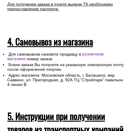
Для получении заказа в пункте выдачи ТК необходимо
предоставление паспорта.
4. Самовывоз из магазина
Для самовывоза назовите продавцу в
розничном
магазине
номер заказа
Бланк заказа Вы получите на указанную электронную почту
после оформления покупки.
Адрес магазина: Московская область, г. Балашиха, мкр.
Саввино, ул. Пригородная, д. 92А ТЦ "Стройпарк" павильон
4 линия В.
5. Инструкции при получении
товаров из транспортных компаний