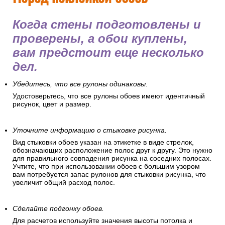
Когда стены подготовлены и
проверены, а обои куплены,
вам предстоит еще несколько
дел.
Убедитесь, что все рулоны одинаковы.
Удостоверьтесь, что все рулоны обоев имеют идентичный
рисунок, цвет и размер.
Уточните информацию о стыковке рисунка.
Вид стыковки обоев указан на этикетке в виде стрелок,
обозначающих расположение полос друг к другу. Это нужно
для правильного совпадения рисунка на соседних полосах.
Учтите, что при использовании обоев с большим узором
вам потребуется запас рулонов для стыковки рисунка, что
увеличит общий расход полос.
Сделайте подгонку обоев.
Для расчетов используйте значения высоты потолка и