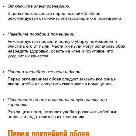
Отключите электроэнергию.
В целях безопасности перед поклейкой обоев
рекомендуется отключить электроэнергию в помещении.
Наведите порядок в помещении.
Рекомендуется провести полную уборку помещения и
очистить его от пыли. Частички пыли могут испачкать обои,
навредить здоровью, осесть на клее и грунтовке, что
ухудшит их качества.
Плотно закройте все окна и двери.
Перед оклеиванием обоев следует закрыть все окна и
двери, чтобы не допустить сквозняков в помещении.
Постелите на пол полиэтиленовую пленку или
картонки.
Это защитит пол, позволит удобно разложить обойные
полосы и подготовиться к оклеиванию.
Перед поклейкой обоев