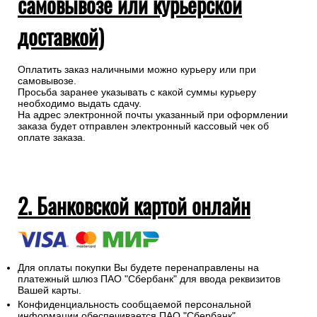
самовывозе или курьерской
доставкой)
Оплатить заказ наличными можно курьеру или при
самовывозе.
Просьба заранее указывать с какой суммы курьеру
необходимо выдать сдачу.
На адрес электронной почты указанный при оформлении
заказа будет отправлен электронный кассовый чек об
оплате заказа.
2. Банковской картой онлайн
Для оплаты покупки Вы будете перенаправлены на
платежный шлюз ПАО "Сбербанк" для ввода реквизитов
Вашей карты.
Конфиденциальность сообщаемой персональной
информации обеспечивается ПАО "Сбербанк".