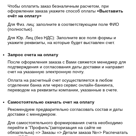
Чтобы оплатить заказ безналичным расчетом, при
оформлении заказа укажите способ оплаты
«Выставить
счёт на оплату»
Для Физ. лиц: заполните в соответствующем поле ФИО
(полностью).
Для Юр. Лиц (без НДС): Заполните все поля формы и
укажите реквизиты, на которые будет выставлен счет.
Запрос счета на оплату
После оформления заказа с Вами свяжется менеджер для
подтверждения и согласования даты доставки и направит
счет на указанную электронную почту.
Оплата на расчетный счет осуществляется в любом
отделении банка или через сервис онлайн-банкинга,
переводом на реквизиты компании, указанные в счете.
Самостоятельно скачать
счет
на оплату
Рекомендуем предварительно согласовать состав и даты
доставки с менеджером.
Для самостоятельного формирования счета необходимо
перейти в “Профиль”(авторизация на сайте не
обязательна) => Заказы => Детали заказа №=> Распечатать