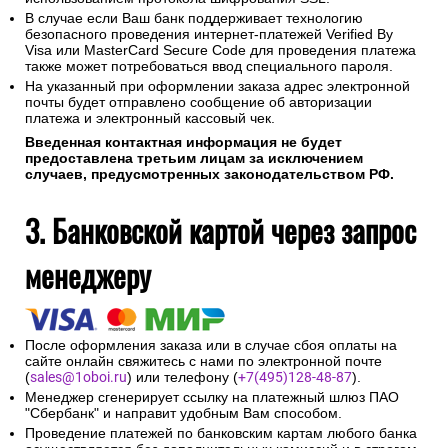
В случае если Ваш банк поддерживает технологию
безопасного проведения интернет-платежей Verified By
Visa или MasterCard Secure Code для проведения платежа
также может потребоваться ввод специального пароля.
На указанный при оформлении заказа адрес электронной
почты будет отправлено сообщение об авторизации
платежа и электронный кассовый чек.
Введенная контактная информация не будет
предоставлена третьим лицам за исключением
случаев, предусмотренных законодательством РФ.
3. Банковской картой через запрос
менеджеру
После оформления заказа или в случае сбоя оплаты на
сайте онлайн свяжитесь с нами по электронной почте
(
sales@1oboi.ru
) или телефону (
+7(495)128-48-87
).
Менеджер сгенерирует ссылку на платежный шлюз ПАО
"Сбербанк" и направит удобным Вам способом.
Проведение платежей по банковским картам любого банка