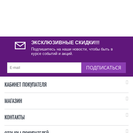
ЭКСКЛЮЗИВНЫЕ СКИДКИ!!!
Подпишитесь на наши новости, чтобы быть в
курсе событий и акций.
ПОДПИСАТЬСЯ
КАБИНЕТ ПОКУПАТЕЛЯ
МАГАЗИН
КОНТАКТЫ