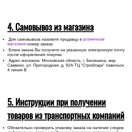
4. Самовывоз из магазина
Для самовывоза назовите продавцу в
розничном
магазине
номер заказа
Бланк заказа Вы получите на указанную электронную почту
после оформления покупки.
Адрес магазина: Московская область, г. Балашиха, мкр.
Саввино, ул. Пригородная, д. 92А ТЦ "Стройпарк" павильон
4 линия В.
5. Инструкции при получении
товаров из транспортных компаний
Обязательно проверить упаковку заказа на наличие следов