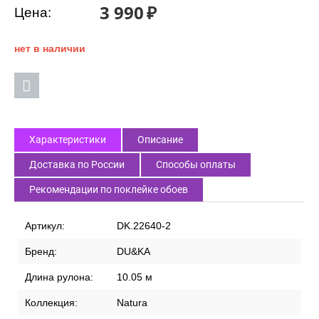
3 990
₽
Цена:
нет в наличии
Характеристики
Описание
Доставка по России
Способы оплаты
Рекомендации по поклейке обоев
Артикул:
DK.22640-2
Бренд:
DU&KA
Длина рулона:
10.05 м
Коллекция:
Natura