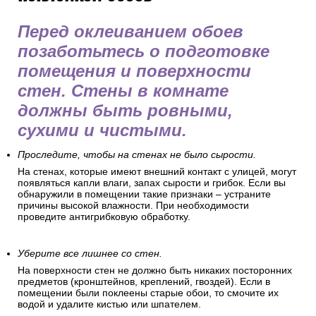
Перед оклеиванием обоев
позаботьтесь о подготовке
помещения и поверхности
стен. Стены в комнате
должны быть ровными,
сухими и чистыми.
Проследите, чтобы на стенах не было сырости.
На стенах, которые имеют внешний контакт с улицей, могут
появляться капли влаги, запах сырости и грибок. Если вы
обнаружили в помещении такие признаки – устраните
причины высокой влажности. При необходимости
проведите антигрибковую обработку.
Уберите все лишнее со стен.
На поверхности стен не должно быть никаких посторонних
предметов (кронштейнов, креплений, гвоздей). Если в
помещении были поклеены старые обои, то смочите их
водой и удалите кистью или шпателем.