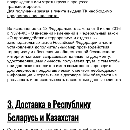
повреждения или утраты груза в процессе
транспортировки.
Для получении заказа в пункте выдачи ТК необходимо
предоставление паспорта.
Во исполнение ст. 12 Федерального закона от 6 июля 2016
г. N374-ФЗ «О внесении изменений в Федеральный закон
«О противодействии терроризму» и отдельных
законодательных актов Российской Федерации в части
установления дополнительных мер противодействия
терроризму и обеспечения общественной безопасности
интернет-магазин запрашивает данные по документу,
удостоверяющему личность получателя груза, с тем чтобы
при доставке экспедитор имел возможность проверить
достоверность предоставляемой клиентом необходимой
информации и отразить ее в договоре. Мы обязуемся не
разглашать и не использовать паспортные данные клиента.
3. Доставка в Республику
Беларусь и Казахстан
Сроки и стоимость доставки транспортной компанией