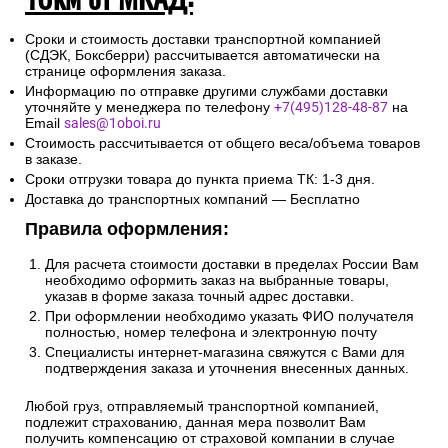
Сроки и стоимость доставки транспортной компанией
(СДЭК, Боксберри) рассчитывается автоматически на
странице оформления заказа.
Информацию по отправке другими службами доставки
уточняйте у менеджера по телефону
+7(495)128-48-87
на
Email
sales@1oboi.ru
Стоимость рассчитывается от общего веса/объема товаров
в заказе.
Сроки отгрузки товара до пункта приема ТК: 1-3 дня.
Доставка до транспортных компаний — Бесплатно
Правила оформления:
Для расчета стоимости доставки в пределах России Вам
необходимо оформить заказ на выбранные товары,
указав в форме заказа точный адрес доставки.
При оформлении необходимо указать ФИО получателя
полностью, номер телефона и электронную почту
Специалисты интернет-магазина свяжутся с Вами для
подтверждения заказа и уточнения внесенных данных.
Любой груз, отправляемый транспортной компанией,
подлежит страхованию, данная мера позволит Вам
получить компенсацию от страховой компании в случае