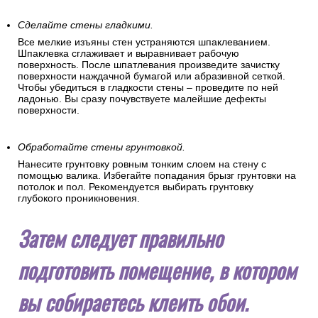
Сделайте стены гладкими.
Все мелкие изъяны стен устраняются шпаклеванием.
Шпаклевка сглаживает и выравнивает рабочую
поверхность. После шпатлевания произведите зачистку
поверхности наждачной бумагой или абразивной сеткой.
Чтобы убедиться в гладкости стены – проведите по ней
ладонью. Вы сразу почувствуете малейшие дефекты
поверхности.
Обработайте стены грунтовкой.
Нанесите грунтовку ровным тонким слоем на стену с
помощью валика. Избегайте попадания брызг грунтовки на
потолок и пол. Рекомендуется выбирать грунтовку
глубокого проникновения.
Затем следует правильно
подготовить помещение, в котором
вы собираетесь клеить обои.