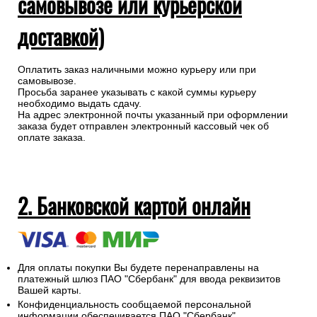
самовывозе или курьерской
доставкой)
Оплатить заказ наличными можно курьеру или при
самовывозе.
Просьба заранее указывать с какой суммы курьеру
необходимо выдать сдачу.
На адрес электронной почты указанный при оформлении
заказа будет отправлен электронный кассовый чек об
оплате заказа.
2. Банковской картой онлайн
Для оплаты покупки Вы будете перенаправлены на
платежный шлюз ПАО "Сбербанк" для ввода реквизитов
Вашей карты.
Конфиденциальность сообщаемой персональной
информации обеспечивается ПАО "Сбербанк".