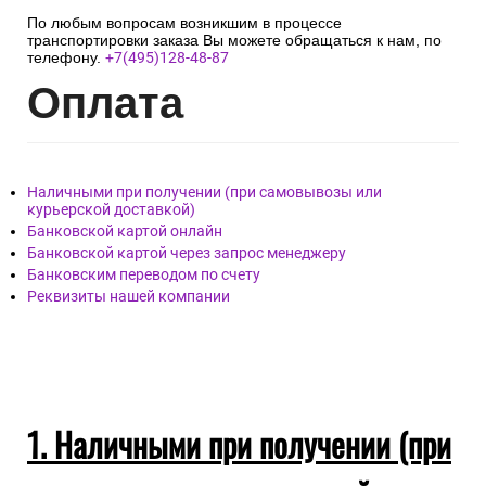
По любым вопросам возникшим в процессе
транспортировки заказа Вы можете обращаться к нам, по
телефону.
+7(495)128-48-87
Опл
ата
Наличными при получении (при самовывозы или
курьерской доставкой)
Банковской картой онлайн
Банковской картой через запрос менеджеру
Банковским переводом по счету
Реквизиты нашей компании
1. Наличными при получении (при