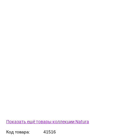
Показать ещё товары коллекции Natura
Код товара:
41516