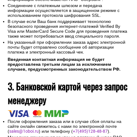
Соединение с платежным шлюзом и передача
информации осуществляется в защищенном режиме с
использованием протокола шифрования SSL.
В случае если Ваш банк поддерживает технологию
безопасного проведения интернет-платежей Verified By
Visa или MasterCard Secure Code для проведения платежа
также может потребоваться ввод специального пароля.
На указанный при оформлении заказа адрес электронной
почты будет отправлено сообщение об авторизации
платежа и электронный кассовый чек.
Введенная контактная информация не будет
предоставлена третьим лицам за исключением
случаев, предусмотренных законодательством РФ.
3. Банковской картой через запрос
менеджеру
После оформления заказа или в случае сбоя оплаты на
сайте онлайн свяжитесь с нами по электронной почте
(
sales@1oboi.ru
) или телефону (
+7(495)128-48-87
).