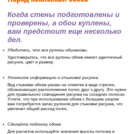
Когда стены подготовлены и
проверены, а обои куплены,
вам предстоит еще несколько
дел.
Убедитесь, что все рулоны одинаковы.
Удостоверьтесь, что все рулоны обоев имеют идентичный
рисунок, цвет и размер.
Уточните информацию о стыковке рисунка.
Вид стыковки обоев указан на этикетке в виде стрелок,
обозначающих расположение полос друг к другу. Это нужно
для правильного совпадения рисунка на соседних полосах.
Учтите, что при использовании обоев с большим узором
вам потребуется запас рулонов для стыковки рисунка, что
увеличит общий расход полос.
Сделайте подгонку обоев.
Для расчетов используйте значения высоты потолка и