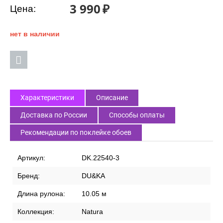
3 990
₽
Цена:
нет в наличии
Характеристики
Описание
Доставка по России
Способы оплаты
Рекомендации по поклейке обоев
Артикул:
DK.22540-3
Бренд:
DU&KA
Длина рулона:
10.05 м
Коллекция:
Natura