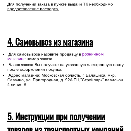
Для получении заказа в пункте выдачи ТК необходимо
предоставление паспорта.
4. Самовывоз из магазина
Для самовывоза назовите продавцу в
розничном
магазине
номер заказа
Бланк заказа Вы получите на указанную электронную почту
после оформления покупки.
Адрес магазина: Московская область, г. Балашиха, мкр.
Саввино, ул. Пригородная, д. 92А ТЦ "Стройпарк" павильон
4 линия В.
5. Инструкции при получении
товаров из транспортных компаний