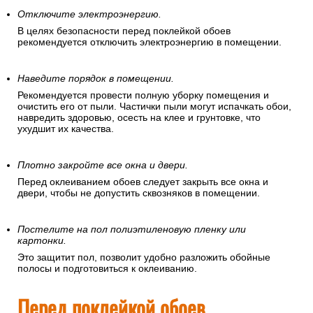
Отключите электроэнергию.
В целях безопасности перед поклейкой обоев
рекомендуется отключить электроэнергию в помещении.
Наведите порядок в помещении.
Рекомендуется провести полную уборку помещения и
очистить его от пыли. Частички пыли могут испачкать обои,
навредить здоровью, осесть на клее и грунтовке, что
ухудшит их качества.
Плотно закройте все окна и двери.
Перед оклеиванием обоев следует закрыть все окна и
двери, чтобы не допустить сквозняков в помещении.
Постелите на пол полиэтиленовую пленку или
картонки.
Это защитит пол, позволит удобно разложить обойные
полосы и подготовиться к оклеиванию.
Перед поклейкой обоев