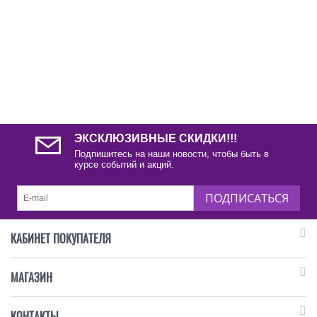
ЭКСКЛЮЗИВНЫЕ СКИДКИ!!!
Подпишитесь на наши новости, чтобы быть в
курсе событий и акций.
ПОДПИСАТЬСЯ
КАБИНЕТ ПОКУПАТЕЛЯ
МАГАЗИН
КОНТАКТЫ