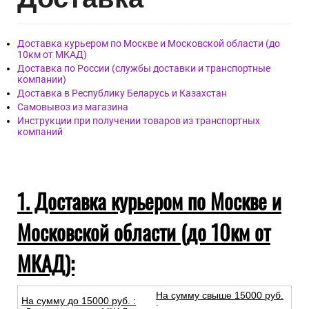
Доставка курьером по Москве и Московской области (до
10км от МКАД)
Доставка по России (службы доставки и транспортные
компании)
Доставка в Республику Беларусь и Казахстан
Самовывоз из магазина
Инструкции при получении товаров из транспортных
компаний
1. Доставка курьером по Москве и
Московской области (до 10км от
МКАД):
На сумму свыше 15000 руб.
На сумму до
15
000
руб.
:
: