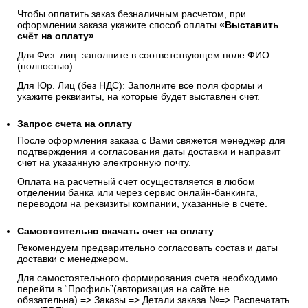
Чтобы оплатить заказ безналичным расчетом, при
оформлении заказа укажите способ оплаты
«Выставить
счёт на оплату»
Для Физ. лиц: заполните в соответствующем поле ФИО
(полностью).
Для Юр. Лиц (без НДС): Заполните все поля формы и
укажите реквизиты, на которые будет выставлен счет.
Запрос счета на оплату
После оформления заказа с Вами свяжется менеджер для
подтверждения и согласования даты доставки и направит
счет на указанную электронную почту.
Оплата на расчетный счет осуществляется в любом
отделении банка или через сервис онлайн-банкинга,
переводом на реквизиты компании, указанные в счете.
Самостоятельно скачать
счет
на оплату
Рекомендуем предварительно согласовать состав и даты
доставки с менеджером.
Для самостоятельного формирования счета необходимо
перейти в “Профиль”(авторизация на сайте не
обязательна) => Заказы => Детали заказа №=> Распечатать