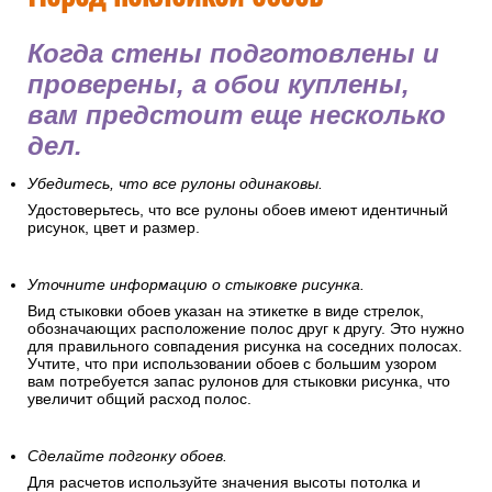
Когда стены подготовлены и
проверены, а обои куплены,
вам предстоит еще несколько
дел.
Убедитесь, что все рулоны одинаковы.
Удостоверьтесь, что все рулоны обоев имеют идентичный
рисунок, цвет и размер.
Уточните информацию о стыковке рисунка.
Вид стыковки обоев указан на этикетке в виде стрелок,
обозначающих расположение полос друг к другу. Это нужно
для правильного совпадения рисунка на соседних полосах.
Учтите, что при использовании обоев с большим узором
вам потребуется запас рулонов для стыковки рисунка, что
увеличит общий расход полос.
Сделайте подгонку обоев.
Для расчетов используйте значения высоты потолка и