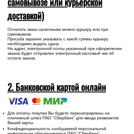
самовывозе или курьерской
доставкой)
Оплатить заказ наличными можно курьеру или при
самовывозе.
Просьба заранее указывать с какой суммы курьеру
необходимо выдать сдачу.
На адрес электронной почты указанный при оформлении
заказа будет отправлен электронный кассовый чек об
оплате заказа.
2. Банковской картой онлайн
Для оплаты покупки Вы будете перенаправлены на
платежный шлюз ПАО "Сбербанк" для ввода реквизитов
Вашей карты.
Конфиденциальность сообщаемой персональной
информации обеспечивается ПАО "Сбербанк".