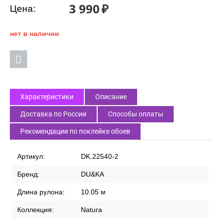
3 990
₽
Цена:
нет в наличии
Характеристики
Описание
Доставка по России
Способы оплаты
Рекомендации по поклейке обоев
Артикул:
DK.22540-2
Бренд:
DU&KA
Длина рулона:
10.05 м
Коллекция:
Natura