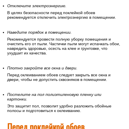
Отключите электроэнергию.
В целях безопасности перед поклейкой обоев
рекомендуется отключить электроэнергию в помещении.
Наведите порядок в помещении.
Рекомендуется провести полную уборку помещения и
очистить его от пыли. Частички пыли могут испачкать обои,
навредить здоровью, осесть на клее и грунтовке, что
ухудшит их качества.
Плотно закройте все окна и двери.
Перед оклеиванием обоев следует закрыть все окна и
двери, чтобы не допустить сквозняков в помещении.
Постелите на пол полиэтиленовую пленку или
картонки.
Это защитит пол, позволит удобно разложить обойные
полосы и подготовиться к оклеиванию.
Перед поклейкой обоев