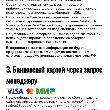
Соединение с платежным шлюзом и передача
информации осуществляется в защищенном режиме с
использованием протокола шифрования SSL.
В случае если Ваш банк поддерживает технологию
безопасного проведения интернет-платежей Verified By
Visa или MasterCard Secure Code для проведения платежа
также может потребоваться ввод специального пароля.
На указанный при оформлении заказа адрес электронной
почты будет отправлено сообщение об авторизации
платежа и электронный кассовый чек.
Введенная контактная информация не будет
предоставлена третьим лицам за исключением
случаев, предусмотренных законодательством РФ.
3. Банковской картой через запрос
менеджеру
После оформления заказа или в случае сбоя оплаты на
сайте онлайн свяжитесь с нами по электронной почте
(
sales@1oboi.ru
) или телефону (
+7(495)128-48-87
).