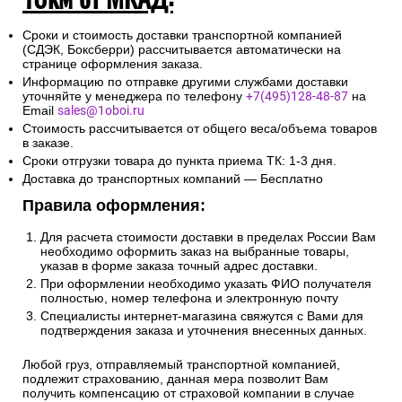
Сроки и стоимость доставки транспортной компанией
(СДЭК, Боксберри) рассчитывается автоматически на
странице оформления заказа.
Информацию по отправке другими службами доставки
уточняйте у менеджера по телефону
+7(495)128-48-87
на
Email
sales@1oboi.ru
Стоимость рассчитывается от общего веса/объема товаров
в заказе.
Сроки отгрузки товара до пункта приема ТК: 1-3 дня.
Доставка до транспортных компаний — Бесплатно
Правила оформления:
Для расчета стоимости доставки в пределах России Вам
необходимо оформить заказ на выбранные товары,
указав в форме заказа точный адрес доставки.
При оформлении необходимо указать ФИО получателя
полностью, номер телефона и электронную почту
Специалисты интернет-магазина свяжутся с Вами для
подтверждения заказа и уточнения внесенных данных.
Любой груз, отправляемый транспортной компанией,
подлежит страхованию, данная мера позволит Вам
получить компенсацию от страховой компании в случае