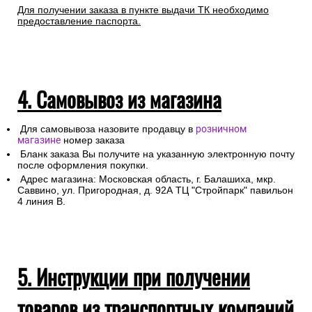
Для получении заказа в пункте выдачи ТК необходимо
предоставление паспорта.
4. Самовывоз из магазина
Для самовывоза назовите продавцу в
розничном
магазине
номер заказа
Бланк заказа Вы получите на указанную электронную почту
после оформления покупки.
Адрес магазина: Московская область, г. Балашиха, мкр.
Саввино, ул. Пригородная, д. 92А ТЦ "Стройпарк" павильон
4 линия В.
5. Инструкции при получении
товаров из транспортных компаний