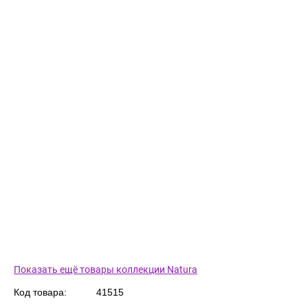
Показать ещё товары коллекции Natura
Код товара:
41515