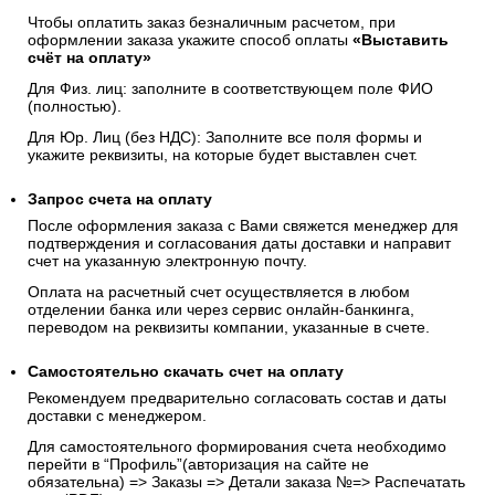
Чтобы оплатить заказ безналичным расчетом, при
оформлении заказа укажите способ оплаты
«Выставить
счёт на оплату»
Для Физ. лиц: заполните в соответствующем поле ФИО
(полностью).
Для Юр. Лиц (без НДС): Заполните все поля формы и
укажите реквизиты, на которые будет выставлен счет.
Запрос счета на оплату
После оформления заказа с Вами свяжется менеджер для
подтверждения и согласования даты доставки и направит
счет на указанную электронную почту.
Оплата на расчетный счет осуществляется в любом
отделении банка или через сервис онлайн-банкинга,
переводом на реквизиты компании, указанные в счете.
Самостоятельно скачать
счет
на оплату
Рекомендуем предварительно согласовать состав и даты
доставки с менеджером.
Для самостоятельного формирования счета необходимо
перейти в “Профиль”(авторизация на сайте не
обязательна) => Заказы => Детали заказа №=> Распечатать