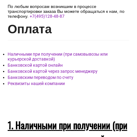
По любым вопросам возникшим в процессе
транспортировки заказа Вы можете обращаться к нам, по
телефону.
+7(495)128-48-87
Опл
ата
Наличными при получении (при самовывозы или
курьерской доставкой)
Банковской картой онлайн
Банковской картой через запрос менеджеру
Банковским переводом по счету
Реквизиты нашей компании
1. Наличными при получении (при