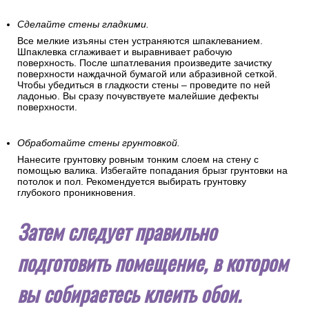
Сделайте стены гладкими.
Все мелкие изъяны стен устраняются шпаклеванием.
Шпаклевка сглаживает и выравнивает рабочую
поверхность. После шпатлевания произведите зачистку
поверхности наждачной бумагой или абразивной сеткой.
Чтобы убедиться в гладкости стены – проведите по ней
ладонью. Вы сразу почувствуете малейшие дефекты
поверхности.
Обработайте стены грунтовкой.
Нанесите грунтовку ровным тонким слоем на стену с
помощью валика. Избегайте попадания брызг грунтовки на
потолок и пол. Рекомендуется выбирать грунтовку
глубокого проникновения.
Затем следует правильно
подготовить помещение, в котором
вы собираетесь клеить обои.