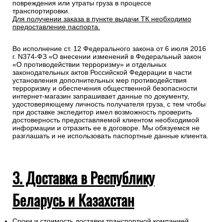
повреждения или утраты груза в процессе
транспортировки.
Для получении заказа в пункте выдачи ТК необходимо
предоставление паспорта.
Во исполнение ст. 12 Федерального закона от 6 июля 2016
г. N374-ФЗ «О внесении изменений в Федеральный закон
«О противодействии терроризму» и отдельных
законодательных актов Российской Федерации в части
установления дополнительных мер противодействия
терроризму и обеспечения общественной безопасности
интернет-магазин запрашивает данные по документу,
удостоверяющему личность получателя груза, с тем чтобы
при доставке экспедитор имел возможность проверить
достоверность предоставляемой клиентом необходимой
информации и отразить ее в договоре. Мы обязуемся не
разглашать и не использовать паспортные данные клиента.
3. Доставка в Республику
Беларусь и Казахстан
Сроки и стоимость доставки транспортной компанией