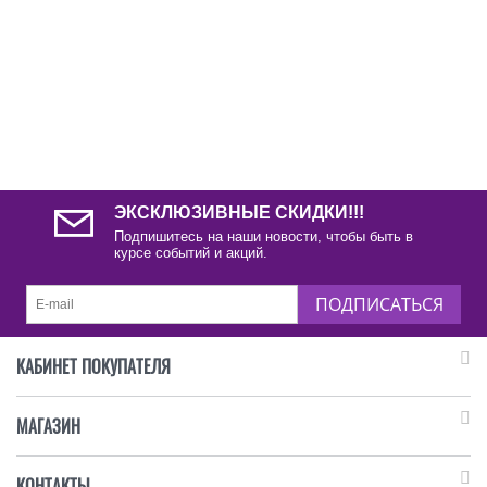
ЭКСКЛЮЗИВНЫЕ СКИДКИ!!!
Подпишитесь на наши новости, чтобы быть в
курсе событий и акций.
ПОДПИСАТЬСЯ
КАБИНЕТ ПОКУПАТЕЛЯ
МАГАЗИН
КОНТАКТЫ