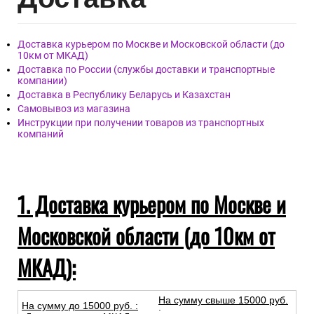
Доставка курьером по Москве и Московской области (до
10км от МКАД)
Доставка по России (службы доставки и транспортные
компании)
Доставка в Республику Беларусь и Казахстан
Самовывоз из магазина
Инструкции при получении товаров из транспортных
компаний
1. Доставка курьером по Москве и
Московской области (до 10км от
МКАД):
На сумму свыше 15000 руб.
На сумму до
15
000
руб.
:
: