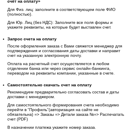
счёт на оплату»
Для Физ. лиц: заполните в соответствующем поле ФИО
(полностью).
Для Юр. Лиц (без НДС): Заполните все поля формы и
укажите реквизиты, на которые будет выставлен счет.
Запрос счета на оплату
После оформления заказа с Вами свяжется менеджер для
подтверждения и согласования даты доставки и направит
счет на указанную электронную почту.
Оплата на расчетный счет осуществляется в любом
отделении банка или через сервис онлайн-банкинга,
переводом на реквизиты компании, указанные в счете.
Самостоятельно скачать
счет
на оплату
Рекомендуем предварительно согласовать состав и даты
доставки с менеджером.
Для самостоятельного формирования счета необходимо
перейти в “Профиль”(авторизация на сайте не
обязательна) => Заказы => Детали заказа №=> Распечатать
счет (PDF)
В назначении платежа укажите номер заказа.