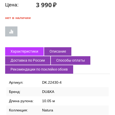
3 990
₽
Цена:
нет в наличии
Характеристики
Описание
Доставка по России
Способы оплаты
Рекомендации по поклейке обоев
Артикул:
DK.22430-4
Бренд:
DU&KA
Длина рулона:
10.05 м
Коллекция:
Natura