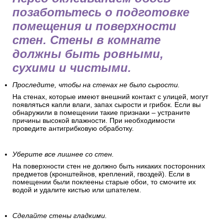
позаботьтесь о подготовке
помещения и поверхности
стен. Стены в комнате
должны быть ровными,
сухими и чистыми.
Проследите, чтобы на стенах не было сырости.
На стенах, которые имеют внешний контакт с улицей, могут
появляться капли влаги, запах сырости и грибок. Если вы
обнаружили в помещении такие признаки – устраните
причины высокой влажности. При необходимости
проведите антигрибковую обработку.
Уберите все лишнее со стен.
На поверхности стен не должно быть никаких посторонних
предметов (кронштейнов, креплений, гвоздей). Если в
помещении были поклеены старые обои, то смочите их
водой и удалите кистью или шпателем.
Сделайте стены гладкими.