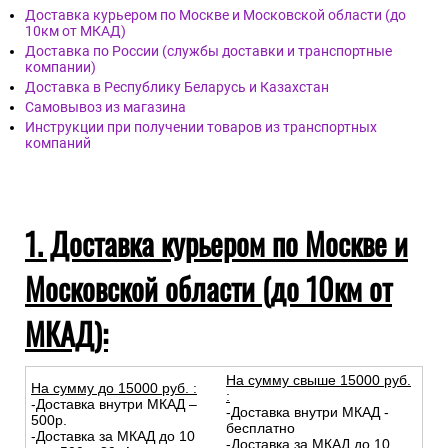
Доставка курьером по Москве и Московской области (до
10км от МКАД)
Доставка по России (службы доставки и транспортные
компании)
Доставка в Республику Беларусь и Казахстан
Самовывоз из магазина
Инструкции при получении товаров из транспортных
компаний
1. Доставка курьером по Москве и
Московской области (до 10км от
МКАД):
На сумму свыше 15000 руб.
На сумму до
15
000
руб.
:
:
-Доставка внутри МКАД –
-Доставка внутри МКАД -
500р.
бесплатно
-Доставка за МКАД до 10
-Доставка за МКАД до 10