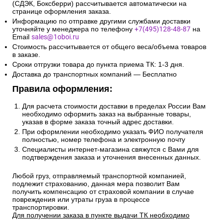
(СДЭК, Боксберри) рассчитывается автоматически на
странице оформления заказа.
Информацию по отправке другими службами доставки
уточняйте у менеджера по телефону
+7(495)128-48-87
на
Email
sales@1oboi.ru
Стоимость рассчитывается от общего веса/объема товаров
в заказе.
Сроки отгрузки товара до пункта приема ТК: 1-3 дня.
Доставка до транспортных компаний — Бесплатно
Правила оформления:
Для расчета стоимости доставки в пределах России Вам
необходимо оформить заказ на выбранные товары,
указав в форме заказа точный адрес доставки.
При оформлении необходимо указать ФИО получателя
полностью, номер телефона и электронную почту
Специалисты интернет-магазина свяжутся с Вами для
подтверждения заказа и уточнения внесенных данных.
Любой груз, отправляемый транспортной компанией,
подлежит страхованию, данная мера позволит Вам
получить компенсацию от страховой компании в случае
повреждения или утраты груза в процессе
транспортировки.
Для получении заказа в пункте выдачи ТК необходимо