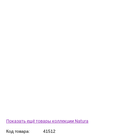
Показать ещё товары коллекции Natura
Код товара:
41512