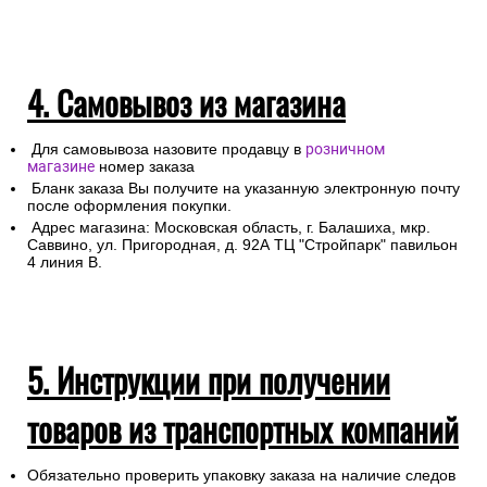
4. Самовывоз из магазина
Для самовывоза назовите продавцу в
розничном
магазине
номер заказа
Бланк заказа Вы получите на указанную электронную почту
после оформления покупки.
Адрес магазина: Московская область, г. Балашиха, мкр.
Саввино, ул. Пригородная, д. 92А ТЦ "Стройпарк" павильон
4 линия В.
5. Инструкции при получении
товаров из транспортных компаний
Обязательно проверить упаковку заказа на наличие следов