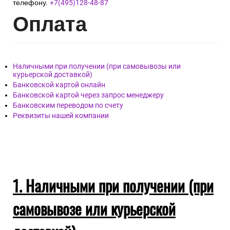
телефону.
+7(495)128-48-87
Опл
ата
Наличными при получении (при самовывозы или
курьерской доставкой)
Банковской картой онлайн
Банковской картой через запрос менеджеру
Банковским переводом по счету
Реквизиты нашей компании
1. Наличными при получении (при
самовывозе или курьерской