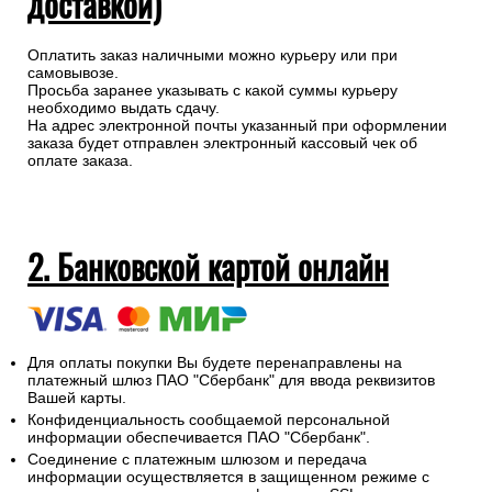
доставкой)
Оплатить заказ наличными можно курьеру или при
самовывозе.
Просьба заранее указывать с какой суммы курьеру
необходимо выдать сдачу.
На адрес электронной почты указанный при оформлении
заказа будет отправлен электронный кассовый чек об
оплате заказа.
2. Банковской картой онлайн
Для оплаты покупки Вы будете перенаправлены на
платежный шлюз ПАО "Сбербанк" для ввода реквизитов
Вашей карты.
Конфиденциальность сообщаемой персональной
информации обеспечивается ПАО "Сбербанк".
Соединение с платежным шлюзом и передача
информации осуществляется в защищенном режиме с