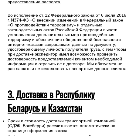
предоставление паспорта.
Во исполнение ст. 12 Федерального закона от 6 июля 2016
г. N374-ФЗ «О внесении изменений в Федеральный закон
«О противодействии терроризму» и отдельных
законодательных актов Российской Федерации в части
установления дополнительных мер противодействия
терроризму и обеспечения общественной безопасности
интернет-магазин запрашивает данные по документу,
удостоверяющему личность получателя груза, с тем чтобы
при доставке экспедитор имел возможность проверить
достоверность предоставляемой клиентом необходимой
информации и отразить ее в договоре. Мы обязуемся не
разглашать и не использовать паспортные данные клиента.
3. Доставка в Республику
Беларусь и Казахстан
Сроки и стоимость доставки транспортной компанией
(СДЭК, Боксберри) рассчитывается автоматически на
странице оформления заказа.