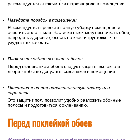
рекомендуется отключить электроэнергию в помещении.
Наведите порядок в помещении.
Рекомендуется провести полную уборку помещения и
очистить его от пыли. Частички пыли могут испачкать обои,
навредить здоровью, осесть на клее и грунтовке, что
ухудшит их качества.
Плотно закройте все окна и двери.
Перед оклеиванием обоев следует закрыть все окна и
двери, чтобы не допустить сквозняков в помещении.
Постелите на пол полиэтиленовую пленку или
картонки.
Это защитит пол, позволит удобно разложить обойные
полосы и подготовиться к оклеиванию.
Перед поклейкой обоев