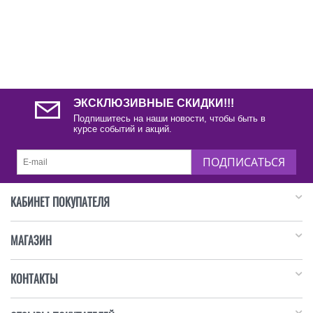
ЭКСКЛЮЗИВНЫЕ СКИДКИ!!!
Подпишитесь на наши новости, чтобы быть в
курсе событий и акций.
ПОДПИСАТЬСЯ
КАБИНЕТ ПОКУПАТЕЛЯ
МАГАЗИН
КОНТАКТЫ