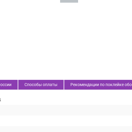
России
Способы оплаты
Рекомендации по поклейке обо
1