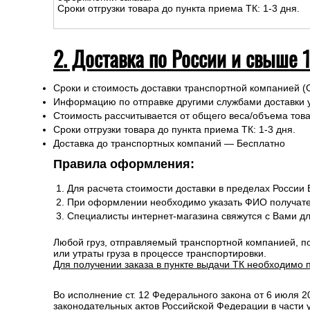
Сроки отгрузки товара до пункта приема ТК: 1-3 дня.
2. Доставка по России и свыше 
Сроки и стоимость доставки транспортной компанией (
Информацию по отправке другими службами доставки 
Стоимость рассчитывается от общего веса/объема товар
Сроки отгрузки товара до пункта приема ТК: 1-3 дня.
Доставка до транспортных компаний — Бесплатно
Правила оформления:
Для расчета стоимости доставки в пределах России
При оформлении необходимо указать ФИО получате
Специалисты интернет-магазина свяжутся с Вами д
Любой груз, отправляемый транспортной компанией, п
или утраты груза в процессе транспортировки.
Для получении заказа в пункте выдачи ТК необходимо 
Во исполнение ст. 12 Федерального закона от 6 июля 
законодательных актов Российской Федерации в части