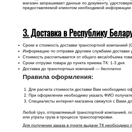
магазин запрашивает данные по документу, удостоверя
предоставляемой клиентом необходимой информации и 
3. Доставка в Республику Белар
Сроки и стоимость доставки транспортной компанией (
Информацию по отправке другими службами доставки 
Стоимость рассчитывается от общего веса/объема товар
Сроки отгрузки товара до пункта приема ТК: 1-3 дня.
Доставка до транспортных компаний — бесплатно
Правила оформления:
Для расчета стоимости доставки Вам необходимо оф
При оформлении необходимо указать ФИО получател
Специалисты интернет-магазина свяжутся с Вами дл
Любой груз, отправляемый транспортной компанией, п
или утраты груза в процессе транспортировки.
Для получении заказа в пункте выдачи ТК необходимо 