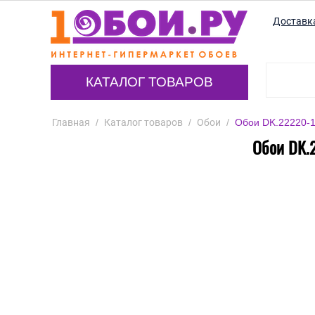
Доставк
КАТАЛОГ ТОВАРОВ
Главная
/
Каталог товаров
/
Обои
/
Обои DK.22220-1
Обои DK.