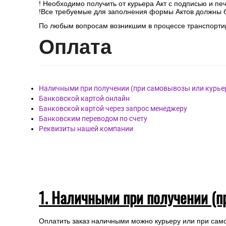
! Необходимо получить от курьера Акт с подписью и пе
!Все требуемые для заполнения формы Актов должны 
По любым вопросам возникшим в процессе транспортир
Опл
ата
Наличными при получении (при самовывозы или курье
Банковской картой онлайн
Банковской картой через запрос менеджеру
Банковским переводом по счету
Реквизиты нашей компании
1. Наличными при получении (п
Оплатить заказ наличными можно курьеру или при сам