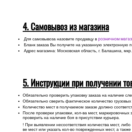
4. Самовывоз из магазина
Для самовывоза назовите продавцу в
розничном магаз
Бланк заказа Вы получите на указанную электронную 
Адрес магазина: Московская область, г. Балашиха, мкр.
5. Инструкции при получении то
Обязательно проверить упаковку заказа на наличие с
Обязательно сверить фактическое количество грузовых
Количество мест в получаемом заказе должно соответст
После проверки упаковки, кол-ва мест, маркировочных з
проверить на наличие боя в присутствии курьера.
! При выявлении несоответствия количества мест, либо
ве мест или указать кол-во поврежденных мест, а такж