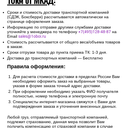
10км от МКАД:
Сроки и стоимость доставки транспортной компанией
(СДЭК, Боксберри) рассчитывается автоматически на
странице оформления заказа.
Информацию по отправке другими службами доставки
уточняйте у менеджера по телефону
+7(495)128-48-87
на
Email
sales@1oboi.ru
Стоимость рассчитывается от общего веса/объема товаров
в заказе.
Сроки отгрузки товара до пункта приема ТК: 1-3 дня.
Доставка до транспортных компаний — Бесплатно
Правила оформления:
Для расчета стоимости доставки в пределах России Вам
необходимо оформить заказ на выбранные товары,
указав в форме заказа точный адрес доставки.
При оформлении необходимо указать ФИО получателя
полностью, номер телефона и электронную почту
Специалисты интернет-магазина свяжутся с Вами для
подтверждения заказа и уточнения внесенных данных.
Любой груз, отправляемый транспортной компанией,
подлежит страхованию, данная мера позволит Вам
получить компенсацию от страховой компании в случае