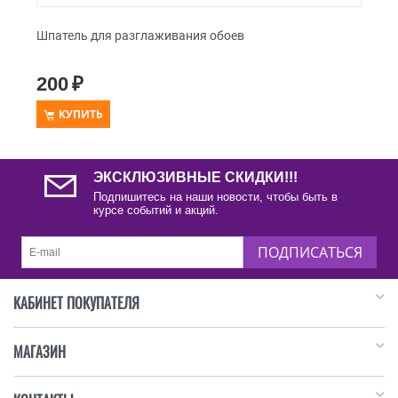
Шпатель для разглаживания обоев
200
₽
КУПИТЬ
ЭКСКЛЮЗИВНЫЕ СКИДКИ!!!
Подпишитесь на наши новости, чтобы быть в
курсе событий и акций.
ПОДПИСАТЬСЯ
КАБИНЕТ ПОКУПАТЕЛЯ
МАГАЗИН