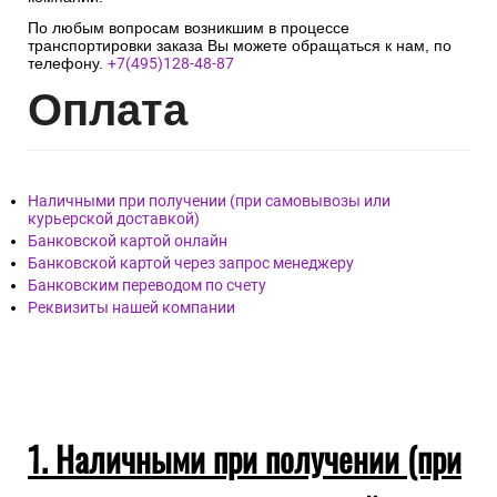
По любым вопросам возникшим в процессе
транспортировки заказа Вы можете обращаться к нам, по
телефону.
+7(495)128-48-87
Опл
ата
Наличными при получении (при самовывозы или
курьерской доставкой)
Банковской картой онлайн
Банковской картой через запрос менеджеру
Банковским переводом по счету
Реквизиты нашей компании
1. Наличными при получении (при