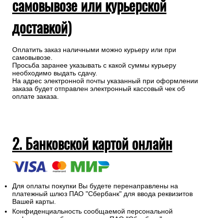
самовывозе или курьерской
доставкой)
Оплатить заказ наличными можно курьеру или при
самовывозе.
Просьба заранее указывать с какой суммы курьеру
необходимо выдать сдачу.
На адрес электронной почты указанный при оформлении
заказа будет отправлен электронный кассовый чек об
оплате заказа.
2. Банковской картой онлайн
Для оплаты покупки Вы будете перенаправлены на
платежный шлюз ПАО "Сбербанк" для ввода реквизитов
Вашей карты.
Конфиденциальность сообщаемой персональной