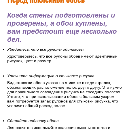
Когда стены подготовлены и
проверены, а обои куплены,
вам предстоит еще несколько
дел.
Убедитесь, что все рулоны одинаковы.
Удостоверьтесь, что все рулоны обоев имеют идентичный
рисунок, цвет и размер.
Уточните информацию о стыковке рисунка.
Вид стыковки обоев указан на этикетке в виде стрелок,
обозначающих расположение полос друг к другу. Это нужно
для правильного совпадения рисунка на соседних полосах.
Учтите, что при использовании обоев с большим узором
вам потребуется запас рулонов для стыковки рисунка, что
увеличит общий расход полос.
Сделайте подгонку обоев.
Для расчетов используйте значения высоты потолка и