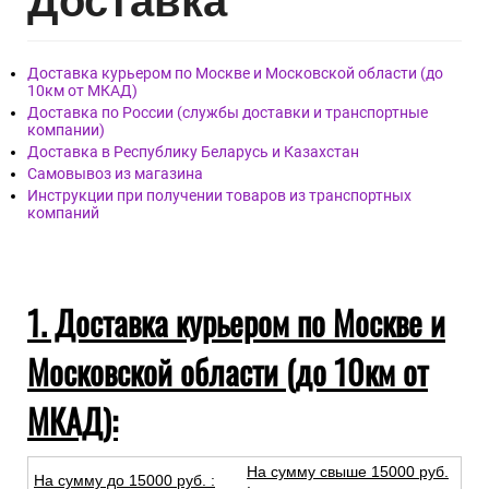
Дост
авка
Доставка курьером по Москве и Московской области (до
10км от МКАД)
Доставка по России (службы доставки и транспортные
компании)
Доставка в Республику Беларусь и Казахстан
Самовывоз из магазина
Инструкции при получении товаров из транспортных
компаний
1. Доставка курьером по Москве и
Московской области (до 10км от
МКАД):
На сумму свыше 15000 руб.
На сумму до
15
000
руб.
: