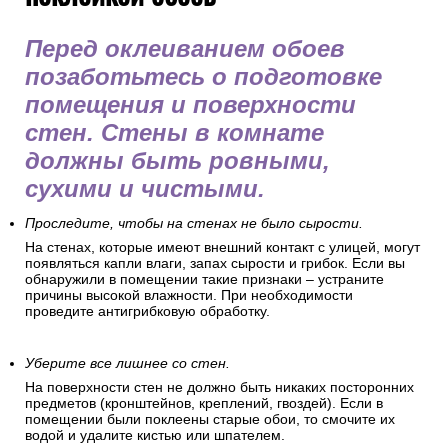
Перед оклеиванием обоев
позаботьтесь о подготовке
помещения и поверхности
стен. Стены в комнате
должны быть ровными,
сухими и чистыми.
Проследите, чтобы на стенах не было сырости.
На стенах, которые имеют внешний контакт с улицей, могут
появляться капли влаги, запах сырости и грибок. Если вы
обнаружили в помещении такие признаки – устраните
причины высокой влажности. При необходимости
проведите антигрибковую обработку.
Уберите все лишнее со стен.
На поверхности стен не должно быть никаких посторонних
предметов (кронштейнов, креплений, гвоздей). Если в
помещении были поклеены старые обои, то смочите их
водой и удалите кистью или шпателем.