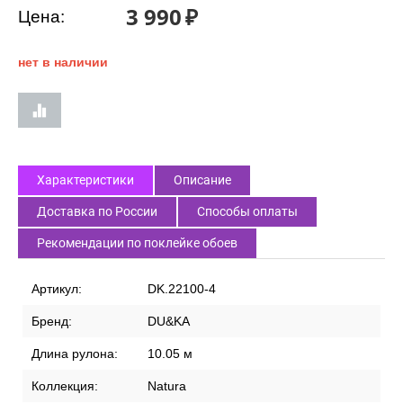
3 990
₽
Цена:
нет в наличии
Характеристики
Описание
Доставка по России
Способы оплаты
Рекомендации по поклейке обоев
Артикул:
DK.22100-4
Бренд:
DU&KA
Длина рулона:
10.05 м
Коллекция:
Natura