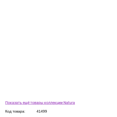
Показать ещё товары коллекции Natura
Код товара:
41499