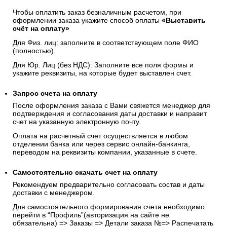
Чтобы оплатить заказ безналичным расчетом, при
оформлении заказа укажите способ оплаты
«Выставить
счёт на оплату»
Для Физ. лиц: заполните в соответствующем поле ФИО
(полностью).
Для Юр. Лиц (без НДС): Заполните все поля формы и
укажите реквизиты, на которые будет выставлен счет.
Запрос счета на оплату
После оформления заказа с Вами свяжется менеджер для
подтверждения и согласования даты доставки и направит
счет на указанную электронную почту.
Оплата на расчетный счет осуществляется в любом
отделении банка или через сервис онлайн-банкинга,
переводом на реквизиты компании, указанные в счете.
Самостоятельно скачать
счет
на оплату
Рекомендуем предварительно согласовать состав и даты
доставки с менеджером.
Для самостоятельного формирования счета необходимо
перейти в “Профиль”(авторизация на сайте не
обязательна) => Заказы => Детали заказа №=> Распечатать