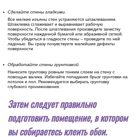
Сделайте стены гладкими.
Все мелкие изъяны стен устраняются шпаклеванием.
Шпаклевка сглаживает и выравнивает рабочую
поверхность. После шпатлевания произведите зачистку
поверхности наждачной бумагой или абразивной сеткой.
Чтобы убедиться в гладкости стены – проведите по ней
ладонью. Вы сразу почувствуете малейшие дефекты
поверхности.
Обработайте стены грунтовкой.
Нанесите грунтовку ровным тонким слоем на стену с
помощью валика. Избегайте попадания брызг грунтовки на
потолок и пол. Рекомендуется выбирать грунтовку
глубокого проникновения.
Затем следует правильно
подготовить помещение, в котором
вы собираетесь клеить обои.