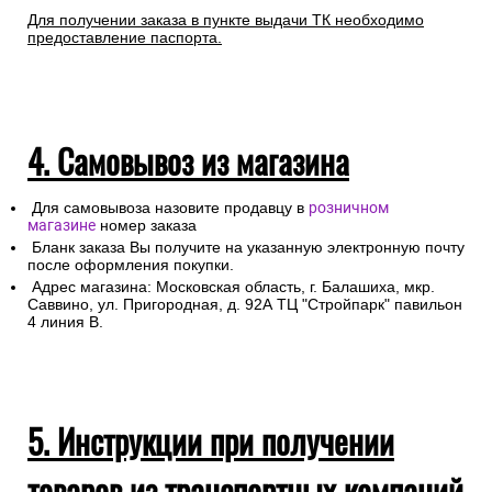
Для получении заказа в пункте выдачи ТК необходимо
предоставление паспорта.
4. Самовывоз из магазина
Для самовывоза назовите продавцу в
розничном
магазине
номер заказа
Бланк заказа Вы получите на указанную электронную почту
после оформления покупки.
Адрес магазина: Московская область, г. Балашиха, мкр.
Саввино, ул. Пригородная, д. 92А ТЦ "Стройпарк" павильон
4 линия В.
5. Инструкции при получении
товаров из транспортных компаний