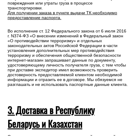
повреждения или утраты груза в процессе
транспортировки.
Для получении заказа в пункте выдачи ТК необходимо
предоставление паспорта.
Во исполнение ст. 12 Федерального закона от 6 июля 2016
г. N374-ФЗ «О внесении изменений в Федеральный закон
«О противодействии терроризму» и отдельных
законодательных актов Российской Федерации в части
установления дополнительных мер противодействия
терроризму и обеспечения общественной безопасности
интернет-магазин запрашивает данные по документу,
удостоверяющему личность получателя груза, с тем чтобы
при доставке экспедитор имел возможность проверить
достоверность предоставляемой клиентом необходимой
информации и отразить ее в договоре. Мы обязуемся не
разглашать и не использовать паспортные данные клиента.
3. Доставка в Республику
Беларусь и Казахстан