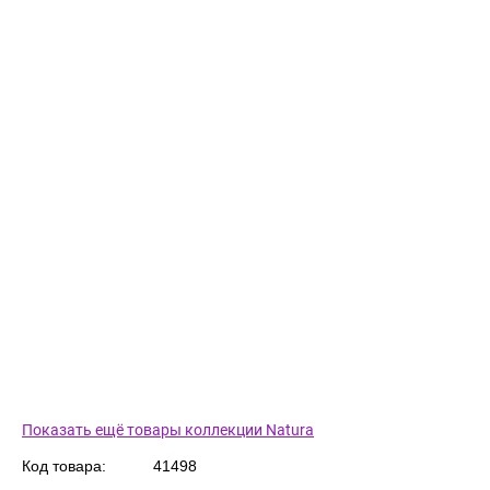
Показать ещё товары коллекции Natura
Код товара:
41498