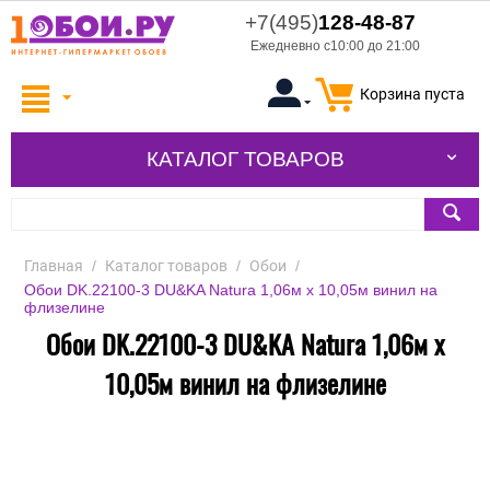
+7(495)
128-48-87
Ежедневно с10:00 до 21:00
Корзина пуста
КАТАЛОГ ТОВАРОВ
Главная
/
Каталог товаров
/
Обои
/
Обои DK.22100-3 DU&KA Natura 1,06м х 10,05м винил на
флизелине
Обои DK.22100-3 DU&KA Natura 1,06м х
10,05м винил на флизелине