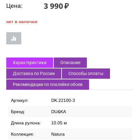
3 990
₽
Цена:
нет в наличии
Характеристики
Описание
Доставка по России
Способы оплаты
Рекомендации по поклейке обоев
Артикул:
DK.22100-3
Бренд:
DU&KA
Длина рулона:
10.05 м
Коллекция:
Natura