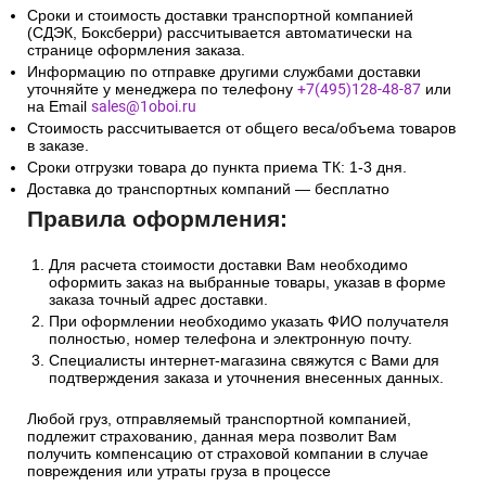
Сроки и стоимость доставки транспортной компанией
(СДЭК, Боксберри) рассчитывается автоматически на
странице оформления заказа.
Информацию по отправке другими службами доставки
уточняйте у менеджера по телефону
+7(495)128-48-87
или
на Email
sales@1oboi.ru
Стоимость рассчитывается от общего веса/объема товаров
в заказе.
Сроки отгрузки товара до пункта приема ТК: 1-3 дня.
Доставка до транспортных компаний — бесплатно
Правила оформления:
Для расчета стоимости доставки Вам необходимо
оформить заказ на выбранные товары, указав в форме
заказа точный адрес доставки.
При оформлении необходимо указать ФИО получателя
полностью, номер телефона и электронную почту.
Специалисты интернет-магазина свяжутся с Вами для
подтверждения заказа и уточнения внесенных данных.
Любой груз, отправляемый транспортной компанией,
подлежит страхованию, данная мера позволит Вам
получить компенсацию от страховой компании в случае
повреждения или утраты груза в процессе