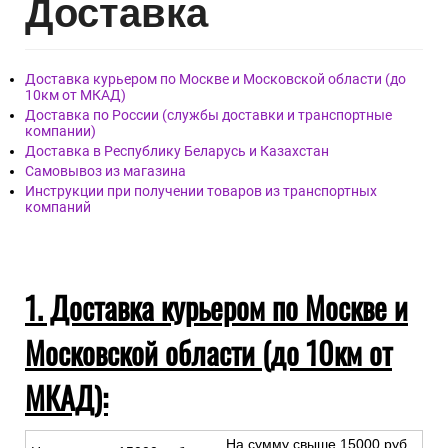
Дост
авка
Доставка курьером по Москве и Московской области (до
10км от МКАД)
Доставка по России (службы доставки и транспортные
компании)
Доставка в Республику Беларусь и Казахстан
Самовывоз из магазина
Инструкции при получении товаров из транспортных
компаний
1. Доставка курьером по Москве и
Московской области (до 10км от
МКАД):
На сумму свыше 15000 руб.