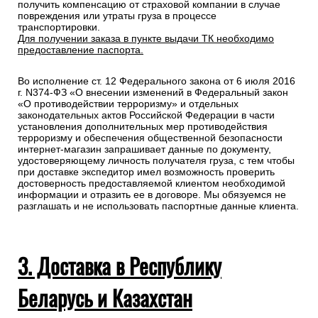
получить компенсацию от страховой компании в случае
повреждения или утраты груза в процессе
транспортировки.
Для получении заказа в пункте выдачи ТК необходимо
предоставление паспорта.
Во исполнение ст. 12 Федерального закона от 6 июля 2016
г. N374-ФЗ «О внесении изменений в Федеральный закон
«О противодействии терроризму» и отдельных
законодательных актов Российской Федерации в части
установления дополнительных мер противодействия
терроризму и обеспечения общественной безопасности
интернет-магазин запрашивает данные по документу,
удостоверяющему личность получателя груза, с тем чтобы
при доставке экспедитор имел возможность проверить
достоверность предоставляемой клиентом необходимой
информации и отразить ее в договоре. Мы обязуемся не
разглашать и не использовать паспортные данные клиента.
3. Доставка в Республику
Беларусь и Казахстан