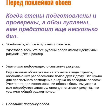
Перед поклейкой обоев
Когда стены подготовлены и
проверены, а обои куплены,
вам предстоит еще несколько
дел.
Убедитесь, что все рулоны одинаковы.
Удостоверьтесь, что все рулоны обоев имеют идентичный
рисунок, цвет и размер.
Уточните информацию о стыковке рисунка.
Вид стыковки обоев указан на этикетке в виде стрелок,
обозначающих расположение полос друг к другу. Это нужно
для правильного совпадения рисунка на соседних полосах.
Учтите, что при использовании обоев с большим узором
вам потребуется запас рулонов для стыковки рисунка, что
увеличит общий расход полос.
Сделайте подгонку обоев.