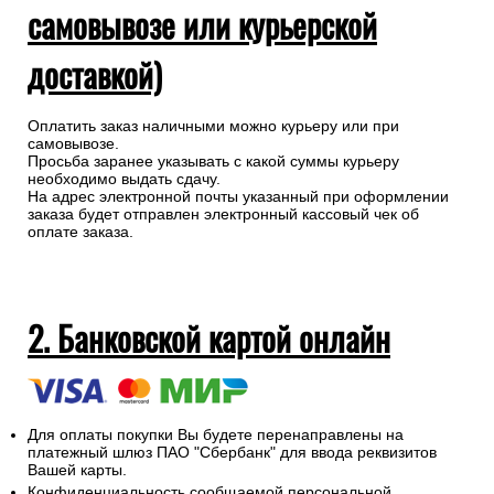
самовывозе или курьерской
доставкой)
Оплатить заказ наличными можно курьеру или при
самовывозе.
Просьба заранее указывать с какой суммы курьеру
необходимо выдать сдачу.
На адрес электронной почты указанный при оформлении
заказа будет отправлен электронный кассовый чек об
оплате заказа.
2. Банковской картой онлайн
Для оплаты покупки Вы будете перенаправлены на
платежный шлюз ПАО "Сбербанк" для ввода реквизитов
Вашей карты.
Конфиденциальность сообщаемой персональной