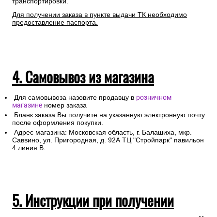
транспортировки.
Для получении заказа в пункте выдачи ТК необходимо
предоставление паспорта.
4. Самовывоз из магазина
Для самовывоза назовите продавцу в
розничном
магазине
номер заказа
Бланк заказа Вы получите на указанную электронную почту
после оформления покупки.
Адрес магазина: Московская область, г. Балашиха, мкр.
Саввино, ул. Пригородная, д. 92А ТЦ "Стройпарк" павильон
4 линия В.
5. Инструкции при получении