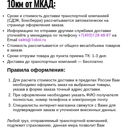
10км от МКАД:
Сроки и стоимость доставки транспортной компанией
(СДЭК, Боксберри) рассчитывается автоматически на
странице оформления заказа.
Информацию по отправке другими службами доставки
уточняйте у менеджера по телефону
+7(495)128-48-87
на
Email
sales@1oboi.ru
Стоимость рассчитывается от общего веса/объема товаров
в заказе.
Сроки отгрузки товара до пункта приема ТК: 1-3 дня.
Доставка до транспортных компаний — Бесплатно
Правила оформления:
Для расчета стоимости доставки в пределах России Вам
необходимо оформить заказ на выбранные товары,
указав в форме заказа точный адрес доставки.
При оформлении необходимо указать ФИО получателя
полностью, номер телефона и электронную почту
Специалисты интернет-магазина свяжутся с Вами для
подтверждения заказа и уточнения внесенных данных.
Любой груз, отправляемый транспортной компанией,
подлежит страхованию, данная мера позволит Вам