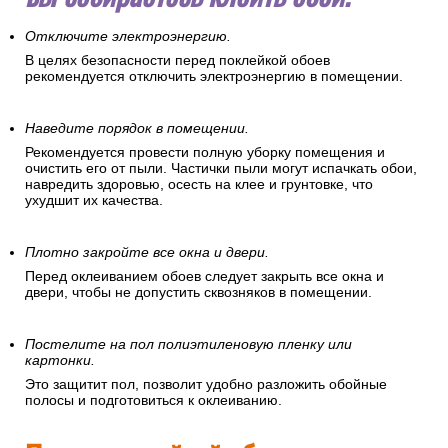
Отключите электроэнергию.
В целях безопасности перед поклейкой обоев
рекомендуется отключить электроэнергию в помещении.
Наведите порядок в помещении.
Рекомендуется провести полную уборку помещения и
очистить его от пыли. Частички пыли могут испачкать обои,
навредить здоровью, осесть на клее и грунтовке, что
ухудшит их качества.
Плотно закройте все окна и двери.
Перед оклеиванием обоев следует закрыть все окна и
двери, чтобы не допустить сквозняков в помещении.
Постелите на пол полиэтиленовую пленку или
картонки.
Это защитит пол, позволит удобно разложить обойные
полосы и подготовиться к оклеиванию.