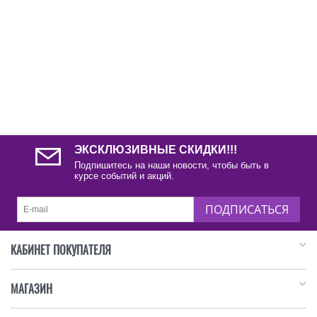
ЭКСКЛЮЗИВНЫЕ СКИДКИ!!!
Подпишитесь на наши новости, чтобы быть в
курсе событий и акций.
ПОДПИСАТЬСЯ
КАБИНЕТ ПОКУПАТЕЛЯ
МАГАЗИН