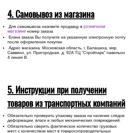
4. Самовывоз из магазина
Для самовывоза назовите продавцу в
розничном
магазине
номер заказа
Бланк заказа Вы получите на указанную электронную почту
после оформления покупки.
Адрес магазина: Московская область, г. Балашиха, мкр.
Саввино, ул. Пригородная, д. 92А ТЦ "Стройпарк" павильон
4 линия В.
5. Инструкции при получении
товаров из транспортных компаний
Обязательно проверить упаковку заказа на наличие следов
деформации, влаги и любых механических повреждений.
Обязательно сверить фактическое количество грузовых
мест с количеством мест в товаросопроводительных