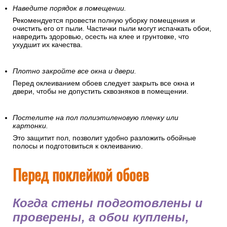
Наведите порядок в помещении.
Рекомендуется провести полную уборку помещения и
очистить его от пыли. Частички пыли могут испачкать обои,
навредить здоровью, осесть на клее и грунтовке, что
ухудшит их качества.
Плотно закройте все окна и двери.
Перед оклеиванием обоев следует закрыть все окна и
двери, чтобы не допустить сквозняков в помещении.
Постелите на пол полиэтиленовую пленку или
картонки.
Это защитит пол, позволит удобно разложить обойные
полосы и подготовиться к оклеиванию.
Перед поклейкой обоев
Когда стены подготовлены и
проверены, а обои куплены,