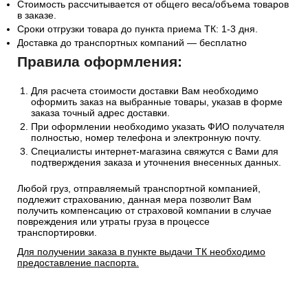
Стоимость рассчитывается от общего веса/объема товаров
в заказе.
Сроки отгрузки товара до пункта приема ТК: 1-3 дня.
Доставка до транспортных компаний — бесплатно
Правила оформления:
Для расчета стоимости доставки Вам необходимо
оформить заказ на выбранные товары, указав в форме
заказа точный адрес доставки.
При оформлении необходимо указать ФИО получателя
полностью, номер телефона и электронную почту.
Специалисты интернет-магазина свяжутся с Вами для
подтверждения заказа и уточнения внесенных данных.
Любой груз, отправляемый транспортной компанией,
подлежит страхованию, данная мера позволит Вам
получить компенсацию от страховой компании в случае
повреждения или утраты груза в процессе
транспортировки.
Для получении заказа в пункте выдачи ТК необходимо
предоставление паспорта.