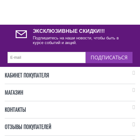
ЭКСКЛЮЗИВНЫЕ СКИДКИ!!!
Подпишитесь на наши новости, чтобы быть в
курсе событий и акций.
ПОДПИСАТЬСЯ
КАБИНЕТ ПОКУПАТЕЛЯ
МАГАЗИН
КОНТАКТЫ
ОТЗЫВЫ ПОКУПАТЕЛЕЙ