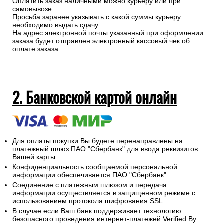
Оплатить заказ наличными можно курьеру или при
самовывозе.
Просьба заранее указывать с какой суммы курьеру
необходимо выдать сдачу.
На адрес электронной почты указанный при оформлении
заказа будет отправлен электронный кассовый чек об
оплате заказа.
2. Банковской картой онлайн
Для оплаты покупки Вы будете перенаправлены на
платежный шлюз ПАО "Сбербанк" для ввода реквизитов
Вашей карты.
Конфиденциальность сообщаемой персональной
информации обеспечивается ПАО "Сбербанк".
Соединение с платежным шлюзом и передача
информации осуществляется в защищенном режиме с
использованием протокола шифрования SSL.
В случае если Ваш банк поддерживает технологию
безопасного проведения интернет-платежей Verified By