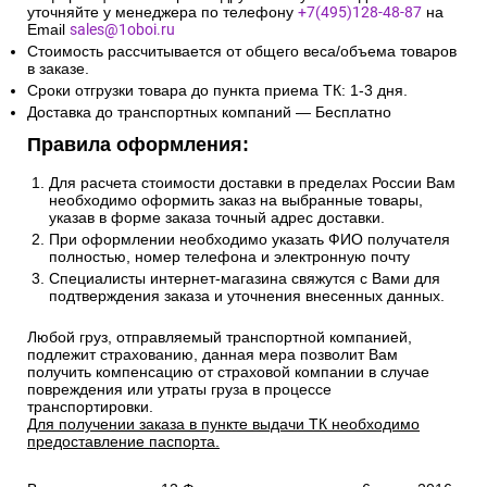
уточняйте у менеджера по телефону
+7(495)128-48-87
на
Email
sales@1oboi.ru
Стоимость рассчитывается от общего веса/объема товаров
в заказе.
Сроки отгрузки товара до пункта приема ТК: 1-3 дня.
Доставка до транспортных компаний — Бесплатно
Правила оформления:
Для расчета стоимости доставки в пределах России Вам
необходимо оформить заказ на выбранные товары,
указав в форме заказа точный адрес доставки.
При оформлении необходимо указать ФИО получателя
полностью, номер телефона и электронную почту
Специалисты интернет-магазина свяжутся с Вами для
подтверждения заказа и уточнения внесенных данных.
Любой груз, отправляемый транспортной компанией,
подлежит страхованию, данная мера позволит Вам
получить компенсацию от страховой компании в случае
повреждения или утраты груза в процессе
транспортировки.
Для получении заказа в пункте выдачи ТК необходимо
предоставление паспорта.