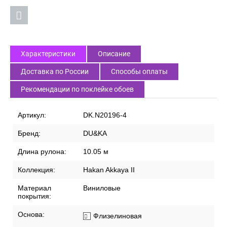
Характеристики
Описание
Доставка по России
Способы оплаты
Рекомендации по поклейке обоев
Артикул:
DK.N20196-4
Бренд:
DU&KA
Длина рулона:
10.05 м
Коллекция:
Hakan Akkaya II
Материал
Виниловые
покрытия:
Основа:
Флизелиновая