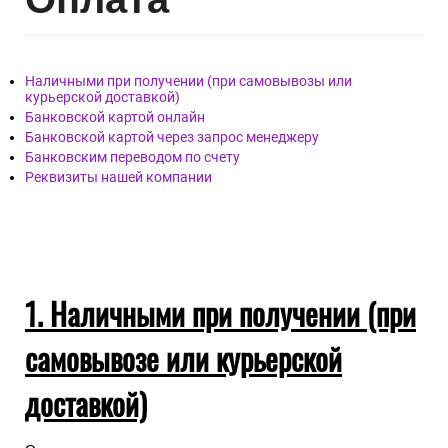
Наличными при получении (при самовывозы или
курьерской доставкой)
Банковской картой онлайн
Банковской картой через запрос менеджеру
Банковским переводом по счету
Реквизиты нашей компании
1. Наличными при получении (при
самовывозе или курьерской
доставкой)