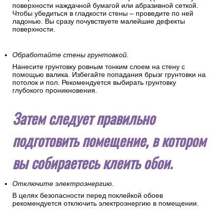
поверхности наждачной бумагой или абразивной сеткой.
Чтобы убедиться в гладкости стены – проведите по ней
ладонью. Вы сразу почувствуете малейшие дефекты
поверхности.
Обработайте стены грунтовкой.
Нанесите грунтовку ровным тонким слоем на стену с
помощью валика. Избегайте попадания брызг грунтовки на
потолок и пол. Рекомендуется выбирать грунтовку
глубокого проникновения.
Затем следует правильно
подготовить помещение, в котором
вы собираетесь клеить обои.
Отключите электроэнергию.
В целях безопасности перед поклейкой обоев
рекомендуется отключить электроэнергию в помещении.