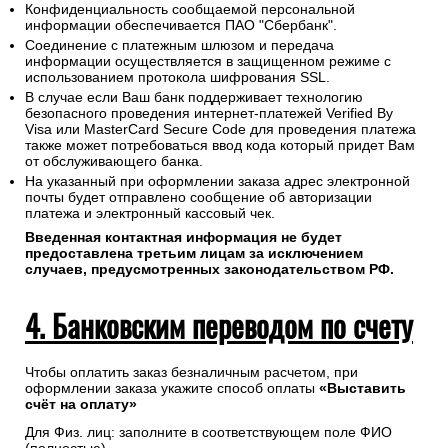
Конфиденциальность сообщаемой персональной
информации обеспечивается ПАО "Сбербанк".
Соединение с платежным шлюзом и передача
информации осуществляется в защищенном режиме с
использованием протокола шифрования SSL.
В случае если Ваш банк поддерживает технологию
безопасного проведения интернет-платежей Verified By
Visa или MasterCard Secure Code для проведения платежа
также может потребоваться ввод кода который придет Вам
от обслуживающего банка.
На указанный при оформлении заказа адрес электронной
почты будет отправлено сообщение об авторизации
платежа и электронный кассовый чек.
Введенная контактная информация не будет
предоставлена третьим лицам за исключением
случаев, предусмотренных законодательством РФ.
4. Банковским переводом по счету
Чтобы оплатить заказ безналичным расчетом, при
оформлении заказа укажите способ оплаты
«Выставить
счёт на оплату»
Для Физ. лиц: заполните в соответствующем поле ФИО