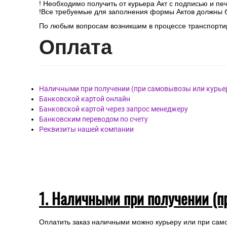
! Необходимо получить от курьера Акт с подписью и пе
!Все требуемые для заполнения формы Актов должны 
По любым вопросам возникшим в процессе транспортир
Опл
ата
Наличными при получении (при самовывозы или курье
Банковской картой онлайн
Банковской картой через запрос менеджеру
Банковским переводом по счету
Реквизиты нашей компании
1. Наличными при получении (п
Оплатить заказ наличными можно курьеру или при сам