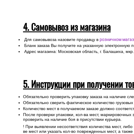
4. Самовывоз из магазина
Для самовывоза назовите продавцу в
розничном магаз
Бланк заказа Вы получите на указанную электронную 
Адрес магазина: Московская область, г. Балашиха, мкр.
5. Инструкции при получении то
Обязательно проверить упаковку заказа на наличие с
Обязательно сверить фактическое количество грузовых
Количество мест в получаемом заказе должно соответст
После проверки упаковки, кол-ва мест, маркировочных з
проверить на наличие боя в присутствии курьера.
! При выявлении несоответствия количества мест, либо
ве мест или указать кол-во поврежденных мест, а такж