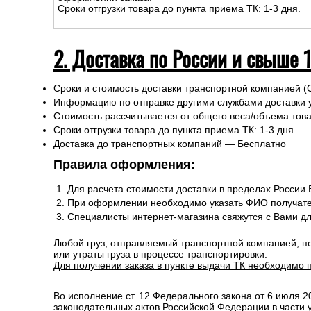
Сроки отгрузки товара до пункта приема ТК: 1-3 дня.
2. Доставка по России и свыше 
Сроки и стоимость доставки транспортной компанией (
Информацию по отправке другими службами доставки 
Стоимость рассчитывается от общего веса/объема товар
Сроки отгрузки товара до пункта приема ТК: 1-3 дня.
Доставка до транспортных компаний — Бесплатно
Правила оформления:
Для расчета стоимости доставки в пределах России
При оформлении необходимо указать ФИО получате
Специалисты интернет-магазина свяжутся с Вами д
Любой груз, отправляемый транспортной компанией, п
или утраты груза в процессе транспортировки.
Для получении заказа в пункте выдачи ТК необходимо 
Во исполнение ст. 12 Федерального закона от 6 июля 
законодательных актов Российской Федерации в части