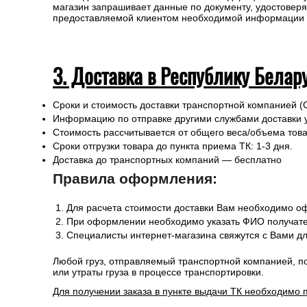
магазин запрашивает данные по документу, удостоверя
предоставляемой клиентом необходимой информации и 
3. Доставка в Республику Белар
Сроки и стоимость доставки транспортной компанией (
Информацию по отправке другими службами доставки 
Стоимость рассчитывается от общего веса/объема товар
Сроки отгрузки товара до пункта приема ТК: 1-3 дня.
Доставка до транспортных компаний — бесплатно
Правила оформления:
Для расчета стоимости доставки Вам необходимо оф
При оформлении необходимо указать ФИО получател
Специалисты интернет-магазина свяжутся с Вами дл
Любой груз, отправляемый транспортной компанией, п
или утраты груза в процессе транспортировки.
Для получении заказа в пункте выдачи ТК необходимо 