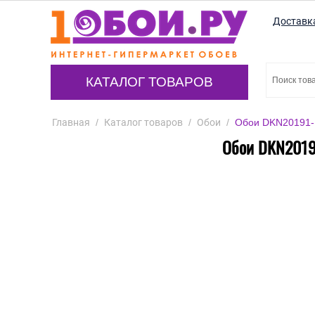
Доставк
КАТАЛОГ ТОВАРОВ
Главная
/
Каталог товаров
/
Обои
/
Обои DKN20191-1
Обои DKN20191