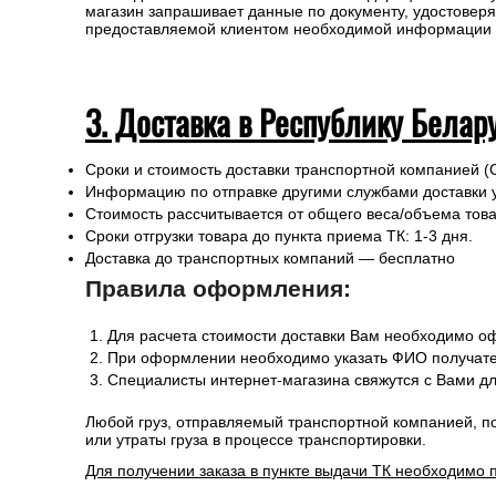
магазин запрашивает данные по документу, удостоверя
предоставляемой клиентом необходимой информации и 
3. Доставка в Республику Белар
Сроки и стоимость доставки транспортной компанией (
Информацию по отправке другими службами доставки 
Стоимость рассчитывается от общего веса/объема товар
Сроки отгрузки товара до пункта приема ТК: 1-3 дня.
Доставка до транспортных компаний — бесплатно
Правила оформления:
Для расчета стоимости доставки Вам необходимо оф
При оформлении необходимо указать ФИО получател
Специалисты интернет-магазина свяжутся с Вами дл
Любой груз, отправляемый транспортной компанией, п
или утраты груза в процессе транспортировки.
Для получении заказа в пункте выдачи ТК необходимо 