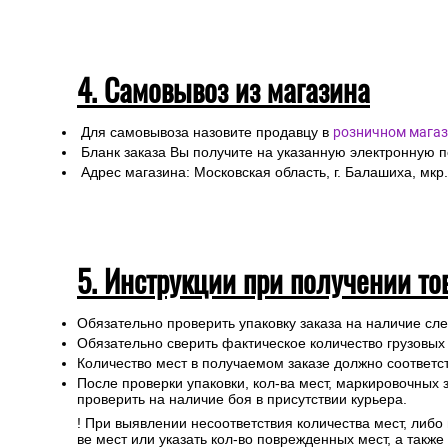
4. Самовывоз из магазина
Для самовывоза назовите продавцу в
розничном магаз
Бланк заказа Вы получите на указанную электронную 
Адрес магазина: Московская область, г. Балашиха, мкр.
5. Инструкции при получении то
Обязательно проверить упаковку заказа на наличие с
Обязательно сверить фактическое количество грузовых
Количество мест в получаемом заказе должно соответст
После проверки упаковки, кол-ва мест, маркировочных з
проверить на наличие боя в присутствии курьера.
! При выявлении несоответствия количества мест, либо
ве мест или указать кол-во поврежденных мест, а такж