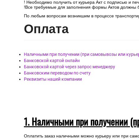
! Необходимо получить от курьера Акт с подписью и пе
!Все требуемые для заполнения формы Актов должны 
По любым вопросам возникшим в процессе транспортир
Опл
ата
Наличными при получении (при самовывозы или курье
Банковской картой онлайн
Банковской картой через запрос менеджеру
Банковским переводом по счету
Реквизиты нашей компании
1. Наличными при получении (п
Оплатить заказ наличными можно курьеру или при сам