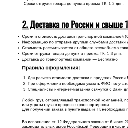
Сроки отгрузки товара до пункта приема ТК: 1-3 дня.
2. Доставка по России и свыше 
Сроки и стоимость доставки транспортной компанией (
Информацию по отправке другими службами доставки 
Стоимость рассчитывается от общего веса/объема товар
Сроки отгрузки товара до пункта приема ТК: 1-3 дня.
Доставка до транспортных компаний — Бесплатно
Правила оформления:
Для расчета стоимости доставки в пределах России
При оформлении необходимо указать ФИО получате
Специалисты интернет-магазина свяжутся с Вами д
Любой груз, отправляемый транспортной компанией, п
или утраты груза в процессе транспортировки.
Для получении заказа в пункте выдачи ТК необходимо 
Во исполнение ст. 12 Федерального закона от 6 июля 
законодательных актов Российской Федерации в части