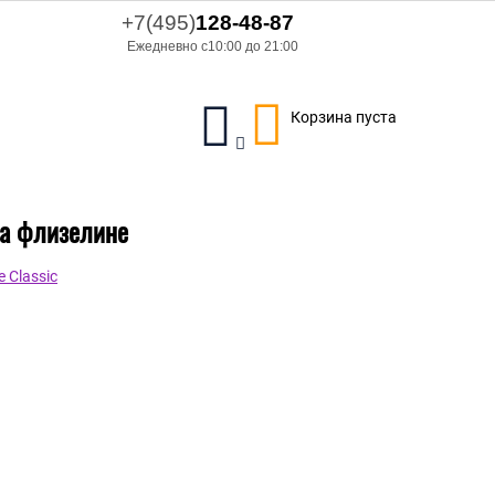
+7(495)
128-48-87
Ежедневно с10:00 до 21:00
Корзина пуста
на флизелине
 Classic