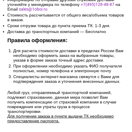
уточняйте у менеджера по телефону
+7(495)128-48-87
на
Email
sales@1oboi.ru
Стоимость рассчитывается от общего веса/объема товаров
в заказе.
Сроки отгрузки товара до пункта приема ТК: 1-3 дня.
Доставка до транспортных компаний — Бесплатно
Правила оформления:
Для расчета стоимости доставки в пределах России Вам
необходимо оформить заказ на выбранные товары,
указав в форме заказа точный адрес доставки.
При оформлении необходимо указать ФИО получателя
полностью, номер телефона и электронную почту
Специалисты интернет-магазина свяжутся с Вами для
подтверждения заказа и уточнения внесенных данных.
Любой груз, отправляемый транспортной компанией,
подлежит страхованию, данная мера позволит Вам
получить компенсацию от страховой компании в случае
повреждения или утраты груза в процессе
транспортировки.
Для получении заказа в пункте выдачи ТК необходимо
предоставление паспорта.