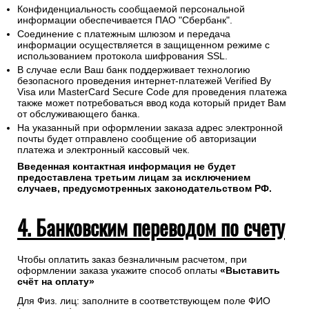
Конфиденциальность сообщаемой персональной
информации обеспечивается ПАО "Сбербанк".
Соединение с платежным шлюзом и передача
информации осуществляется в защищенном режиме с
использованием протокола шифрования SSL.
В случае если Ваш банк поддерживает технологию
безопасного проведения интернет-платежей Verified By
Visa или MasterCard Secure Code для проведения платежа
также может потребоваться ввод кода который придет Вам
от обслуживающего банка.
На указанный при оформлении заказа адрес электронной
почты будет отправлено сообщение об авторизации
платежа и электронный кассовый чек.
Введенная контактная информация не будет
предоставлена третьим лицам за исключением
случаев, предусмотренных законодательством РФ.
4. Банковским переводом по счету
Чтобы оплатить заказ безналичным расчетом, при
оформлении заказа укажите способ оплаты
«Выставить
счёт на оплату»
Для Физ. лиц: заполните в соответствующем поле ФИО