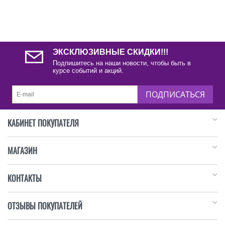
ЭКСКЛЮЗИВНЫЕ СКИДКИ!!!
Подпишитесь на наши новости, чтобы быть в
курсе событий и акций.
ПОДПИСАТЬСЯ
КАБИНЕТ ПОКУПАТЕЛЯ
МАГАЗИН
КОНТАКТЫ
ОТЗЫВЫ ПОКУПАТЕЛЕЙ