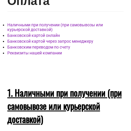
Опл
ата
Наличными при получении (при самовывозы или
курьерской доставкой)
Банковской картой онлайн
Банковской картой через запрос менеджеру
Банковским переводом по счету
Реквизиты нашей компании
1. Наличными при получении (при
самовывозе или курьерской
доставкой)