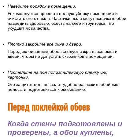
Наведите порядок в помещении.
Рекомендуется провести полную уборку помещения и
очистить его от пыли. Частички пыли могут испачкать обои,
навредить здоровью, осесть на клее и грунтовке, что
ухудшит их качества.
Плотно закройте все окна и двери.
Перед оклеиванием обоев следует закрыть все окна и
двери, чтобы не допустить сквозняков в помещении.
Постелите на пол полиэтиленовую пленку или
картонки.
Это защитит пол, позволит удобно разложить обойные
полосы и подготовиться к оклеиванию.
Перед поклейкой обоев
Когда стены подготовлены и
проверены, а обои куплены,