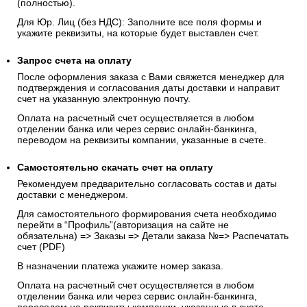
(полностью).
Для Юр. Лиц (без НДС): Заполните все поля формы и
укажите реквизиты, на которые будет выставлен счет.
Запрос счета на оплату
После оформления заказа с Вами свяжется менеджер для
подтверждения и согласования даты доставки и направит
счет на указанную электронную почту.
Оплата на расчетный счет осуществляется в любом
отделении банка или через сервис онлайн-банкинга,
переводом на реквизиты компании, указанные в счете.
Самостоятельно скачать
счет
на оплату
Рекомендуем предварительно согласовать состав и даты
доставки с менеджером.
Для самостоятельного формирования счета необходимо
перейти в “Профиль”(авторизация на сайте не
обязательна) => Заказы => Детали заказа №=> Распечатать
счет (PDF)
В назначении платежа укажите номер заказа.
Оплата на расчетный счет осуществляется в любом
отделении банка или через сервис онлайн-банкинга,