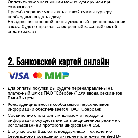
Оплатить заказ наличными можно курьеру или при
самовывозе.
Просьба заранее указывать с какой суммы курьеру
необходимо выдать сдачу.
На адрес электронной почты указанный при оформлении
заказа будет отправлен электронный кассовый чек об
оплате заказа.
2. Банковской картой онлайн
Для оплаты покупки Вы будете перенаправлены на
платежный шлюз ПАО "Сбербанк" для ввода реквизитов
Вашей карты.
Конфиденциальность сообщаемой персональной
информации обеспечивается ПАО "Сбербанк".
Соединение с платежным шлюзом и передача
информации осуществляется в защищенном режиме с
использованием протокола шифрования SSL.
В случае если Ваш банк поддерживает технологию
безопасного проведения интернет-платежей Verified By