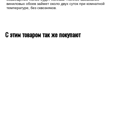
виниловых обоев займет около двух суток при комнатной
температуре, без сквозняков.
С этим товаром так же покупают