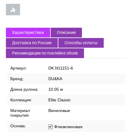
Характеристики
Описание
Доставка по России
Способы оплаты
Рекомендации по поклейке обоев
Артикул:
DK.N11151-6
Бренд:
DU&KA
Длина рулона:
10.05 м
Коллекция:
Elite Classic
Материал
Виниловые
покрытия:
Основа:
Флизелиновая