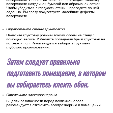
поверхности наждачной бумагой или абразивной сеткой.
Чтобы убедиться в гладкости стены – проведите по ней
ладонью. Вы сразу почувствуете малейшие дефекты
поверхности.
Обработайте стены грунтовкой.
Нанесите грунтовку ровным тонким слоем на стену с
помощью валика. Избегайте попадания брызг грунтовки на
потолок и пол. Рекомендуется выбирать грунтовку
глубокого проникновения.
Затем следует правильно
подготовить помещение, в котором
вы собираетесь клеить обои.
Отключите электроэнергию.
В целях безопасности перед поклейкой обоев
рекомендуется отключить электроэнергию в помещении.