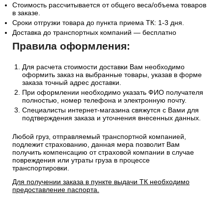
Стоимость рассчитывается от общего веса/объема товаров
в заказе.
Сроки отгрузки товара до пункта приема ТК: 1-3 дня.
Доставка до транспортных компаний — бесплатно
Правила оформления:
Для расчета стоимости доставки Вам необходимо
оформить заказ на выбранные товары, указав в форме
заказа точный адрес доставки.
При оформлении необходимо указать ФИО получателя
полностью, номер телефона и электронную почту.
Специалисты интернет-магазина свяжутся с Вами для
подтверждения заказа и уточнения внесенных данных.
Любой груз, отправляемый транспортной компанией,
подлежит страхованию, данная мера позволит Вам
получить компенсацию от страховой компании в случае
повреждения или утраты груза в процессе
транспортировки.
Для получении заказа в пункте выдачи ТК необходимо
предоставление паспорта.