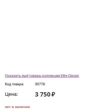
Показать ещё товары коллекции Elite Classic
Код товара:
30776
3 750
₽
Цена:
нет в наличии