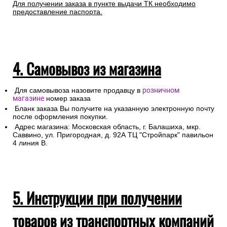
Для получении заказа в пункте выдачи ТК необходимо
предоставление паспорта.
4. Самовывоз из магазина
Для самовывоза назовите продавцу в
розничном
магазине
номер заказа
Бланк заказа Вы получите на указанную электронную почту
после оформления покупки.
Адрес магазина: Московская область, г. Балашиха, мкр.
Саввино, ул. Пригородная, д. 92А ТЦ "Стройпарк" павильон
4 линия В.
5. Инструкции при получении
товаров из транспортных компаний