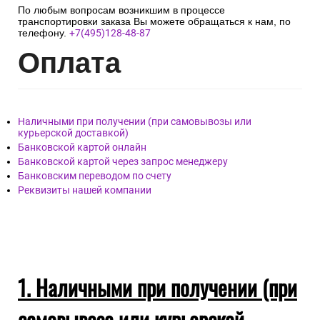
По любым вопросам возникшим в процессе
транспортировки заказа Вы можете обращаться к нам, по
телефону.
+7(495)128-48-87
Опл
ата
Наличными при получении (при самовывозы или
курьерской доставкой)
Банковской картой онлайн
Банковской картой через запрос менеджеру
Банковским переводом по счету
Реквизиты нашей компании
1. Наличными при получении (при
самовывозе или курьерской