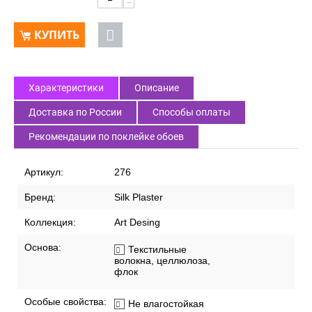
−
КУПИТЬ
Характеристики
Описание
Доставка по России
Способы оплаты
Рекомендации по поклейке обоев
Артикул:
276
Бренд:
Silk Plaster
Коллекция:
Art Desing
Основа:
Текстильные
волокна, целлюлоза,
флок
Особые свойства:
Не влагостойкая