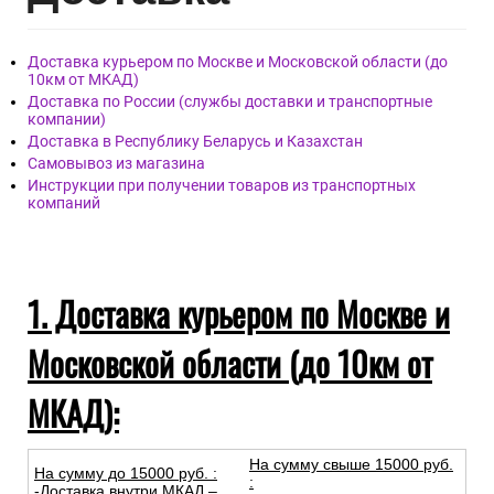
Доставка курьером по Москве и Московской области (до
10км от МКАД)
Доставка по России (службы доставки и транспортные
компании)
Доставка в Республику Беларусь и Казахстан
Самовывоз из магазина
Инструкции при получении товаров из транспортных
компаний
1. Доставка курьером по Москве и
Московской области (до 10км от
МКАД):
На сумму свыше 15000 руб.
На сумму до
15
000
руб.
:
:
-Доставка внутри МКАД –