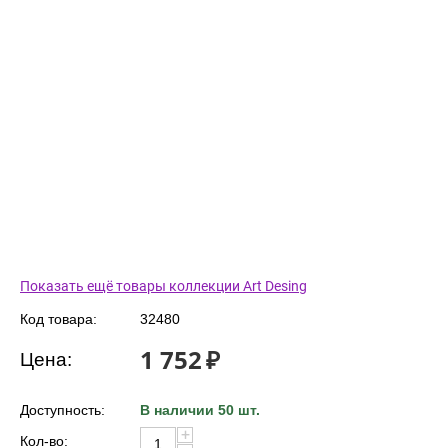
Показать ещё товары коллекции Art Desing
Код товара:
32480
1 752
₽
Цена:
Доступность:
В наличии 50 шт.
+
Кол-во: