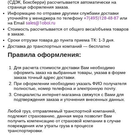
(СДЭК, Боксберри) рассчитывается автоматически на
странице оформления заказа.
Информацию по отправке другими службами доставки
уточняйте у менеджера по телефону
+7(495)128-48-87
или
на Email
sales@1oboi.ru
Стоимость рассчитывается от общего веса/объема товаров
в заказе.
Сроки отгрузки товара до пункта приема ТК: 1-3 дня.
Доставка до транспортных компаний — бесплатно
Правила оформления:
Для расчета стоимости доставки Вам необходимо
оформить заказ на выбранные товары, указав в форме
заказа точный адрес доставки.
При оформлении необходимо указать ФИО получателя
полностью, номер телефона и электронную почту.
Специалисты интернет-магазина свяжутся с Вами для
подтверждения заказа и уточнения внесенных данных.
Любой груз, отправляемый транспортной компанией,
подлежит страхованию, данная мера позволит Вам
получить компенсацию от страховой компании в случае
повреждения или утраты груза в процессе
транспортировки.