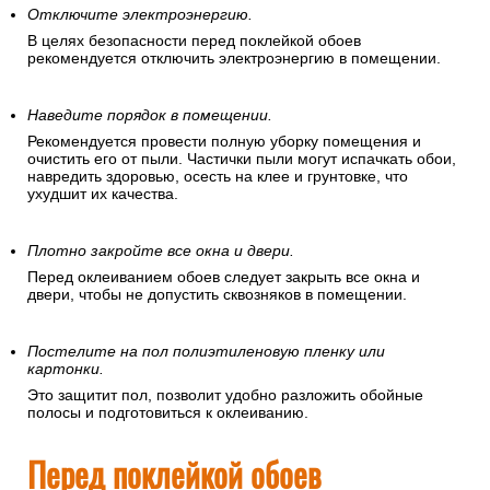
Отключите электроэнергию.
В целях безопасности перед поклейкой обоев
рекомендуется отключить электроэнергию в помещении.
Наведите порядок в помещении.
Рекомендуется провести полную уборку помещения и
очистить его от пыли. Частички пыли могут испачкать обои,
навредить здоровью, осесть на клее и грунтовке, что
ухудшит их качества.
Плотно закройте все окна и двери.
Перед оклеиванием обоев следует закрыть все окна и
двери, чтобы не допустить сквозняков в помещении.
Постелите на пол полиэтиленовую пленку или
картонки.
Это защитит пол, позволит удобно разложить обойные
полосы и подготовиться к оклеиванию.
Перед поклейкой обоев