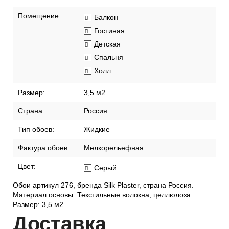
Помещение:
Балкон
Гостиная
Детская
Спальня
Холл
Размер:
3,5 м2
Страна:
Россия
Тип обоев:
Жидкие
Фактура обоев:
Мелкорельефная
Цвет:
Серый
Обои артикул 276, бренда Silk Plaster, страна Россия.
Материал основы: Текстильные волокна, целлюлоза
Размер: 3,5 м2
Дост
авка