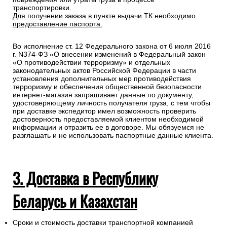
транспортировки.
Для получении заказа в пункте выдачи ТК необходимо
предоставление паспорта.
Во исполнение ст. 12 Федерального закона от 6 июля 2016
г. N374-ФЗ «О внесении изменений в Федеральный закон
«О противодействии терроризму» и отдельных
законодательных актов Российской Федерации в части
установления дополнительных мер противодействия
терроризму и обеспечения общественной безопасности
интернет-магазин запрашивает данные по документу,
удостоверяющему личность получателя груза, с тем чтобы
при доставке экспедитор имел возможность проверить
достоверность предоставляемой клиентом необходимой
информации и отразить ее в договоре. Мы обязуемся не
разглашать и не использовать паспортные данные клиента.
3. Доставка в Республику
Беларусь и Казахстан
Сроки и стоимость доставки транспортной компанией