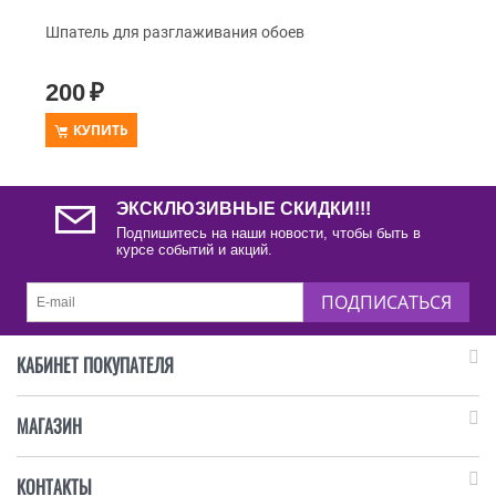
Шпатель для разглаживания обоев
200
₽
КУПИТЬ
ЭКСКЛЮЗИВНЫЕ СКИДКИ!!!
Подпишитесь на наши новости, чтобы быть в
курсе событий и акций.
ПОДПИСАТЬСЯ
КАБИНЕТ ПОКУПАТЕЛЯ
МАГАЗИН
КОНТАКТЫ