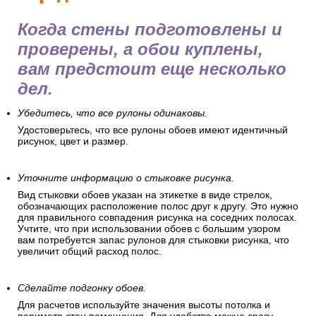
Когда стены подготовлены и
проверены, а обои куплены,
вам предстоит еще несколько
дел.
Убедитесь, что все рулоны одинаковы.
Удостоверьтесь, что все рулоны обоев имеют идентичный
рисунок, цвет и размер.
Уточните информацию о стыковке рисунка.
Вид стыковки обоев указан на этикетке в виде стрелок,
обозначающих расположение полос друг к другу. Это нужно
для правильного совпадения рисунка на соседних полосах.
Учтите, что при использовании обоев с большим узором
вам потребуется запас рулонов для стыковки рисунка, что
увеличит общий расход полос.
Сделайте подгонку обоев.
Для расчетов используйте значения высоты потолка и