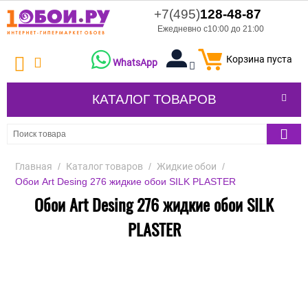
+7(495)
128-48-87
Ежедневно с10:00 до 21:00
Корзина пуста
WhatsApp
КАТАЛОГ ТОВАРОВ
Главная
/
Каталог товаров
/
Жидкие обои
/
Обои Art Desing 276 жидкие обои SILK PLASTER
Обои Art Desing 276 жидкие обои SILK
PLASTER