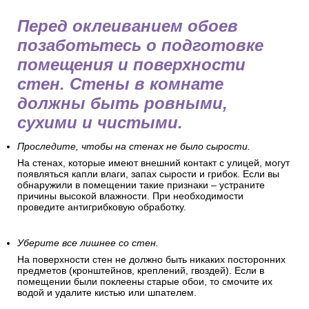
Перед оклеиванием обоев
позаботьтесь о подготовке
помещения и поверхности
стен. Стены в комнате
должны быть ровными,
сухими и чистыми.
Проследите, чтобы на стенах не было сырости.
На стенах, которые имеют внешний контакт с улицей, могут
появляться капли влаги, запах сырости и грибок. Если вы
обнаружили в помещении такие признаки – устраните
причины высокой влажности. При необходимости
проведите антигрибковую обработку.
Уберите все лишнее со стен.
На поверхности стен не должно быть никаких посторонних
предметов (кронштейнов, креплений, гвоздей). Если в
помещении были поклеены старые обои, то смочите их
водой и удалите кистью или шпателем.