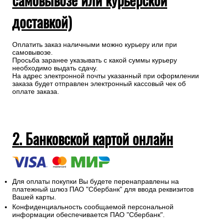
доставкой)
Оплатить заказ наличными можно курьеру или при
самовывозе.
Просьба заранее указывать с какой суммы курьеру
необходимо выдать сдачу.
На адрес электронной почты указанный при оформлении
заказа будет отправлен электронный кассовый чек об
оплате заказа.
2. Банковской картой онлайн
Для оплаты покупки Вы будете перенаправлены на
платежный шлюз ПАО "Сбербанк" для ввода реквизитов
Вашей карты.
Конфиденциальность сообщаемой персональной
информации обеспечивается ПАО "Сбербанк".