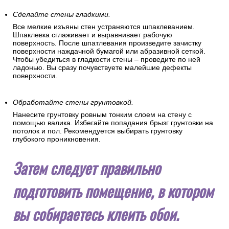
Сделайте стены гладкими.
Все мелкие изъяны стен устраняются шпаклеванием.
Шпаклевка сглаживает и выравнивает рабочую
поверхность. После шпатлевания произведите зачистку
поверхности наждачной бумагой или абразивной сеткой.
Чтобы убедиться в гладкости стены – проведите по ней
ладонью. Вы сразу почувствуете малейшие дефекты
поверхности.
Обработайте стены грунтовкой.
Нанесите грунтовку ровным тонким слоем на стену с
помощью валика. Избегайте попадания брызг грунтовки на
потолок и пол. Рекомендуется выбирать грунтовку
глубокого проникновения.
Затем следует правильно
подготовить помещение, в котором
вы собираетесь клеить обои.