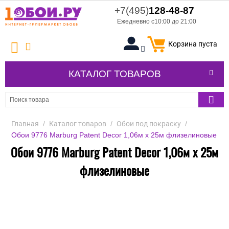
+7(495)
128-48-87
Ежедневно с10:00 до 21:00
Корзина пуста
КАТАЛОГ ТОВАРОВ
Главная
/
Каталог товаров
/
Обои под покраску
/
Обои 9776 Marburg Patent Decor 1,06м x 25м флизелиновые
Обои 9776 Marburg Patent Decor 1,06м x 25м
флизелиновые