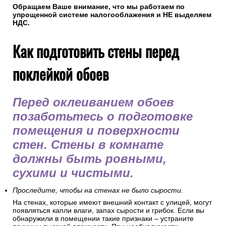
Обращаем Ваше внимание, что мы работаем по
упрощенной системе налогооблажения и НЕ выделяем
НДС.
Как подготовить стены перед
поклейкой обоев
Перед оклеиванием обоев
позаботьтесь о подготовке
помещения и поверхности
стен. Стены в комнате
должны быть ровными,
сухими и чистыми.
Проследите, чтобы на стенах не было сырости.
На стенах, которые имеют внешний контакт с улицей, могут
появляться капли влаги, запах сырости и грибок. Если вы
обнаружили в помещении такие признаки – устраните