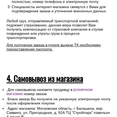
полностью, номер телефона и электронную почту.
Специалисты интернет-магазина свяжутся с Вами для
подтверждения заказа и уточнения внесенных данных.
Любой груз, отправляемый транспортной компанией,
подлежит страхованию, данная мера позволит Вам
получить компенсацию от страховой компании в случае
повреждения или утраты груза в процессе
транспортировки.
Для получении заказа в пункте выдачи ТК необходимо
предоставление паспорта.
4. Самовывоз из магазина
Для самовывоза назовите продавцу в
розничном
магазине
номер заказа
Бланк заказа Вы получите на указанную электронную почту
после оформления покупки.
Адрес магазина: Московская область, г. Балашиха, мкр.
Саввино, ул. Пригородная, д. 92А ТЦ "Стройпарк" павильон
4 линия В.