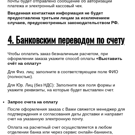
почты будет отправлено сообщение об авторизации
платежа и электронный кассовый чек.
Введенная контактная информация не будет
предоставлена третьим лицам за исключением
случаев, предусмотренных законодательством РФ.
4. Банковским переводом по счету
Чтобы оплатить заказ безналичным расчетом, при
оформлении заказа укажите способ оплаты
«Выставить
счёт на оплату»
Для Физ. лиц: заполните в соответствующем поле ФИО
(полностью).
Для Юр. Лиц (без НДС): Заполните все поля формы и
укажите реквизиты, на которые будет выставлен счет.
Запрос счета на оплату
После оформления заказа с Вами свяжется менеджер для
подтверждения и согласования даты доставки и направит
счет на указанную электронную почту.
Оплата на расчетный счет осуществляется в любом
отделении банка или через сервис онлайн-банкинга,