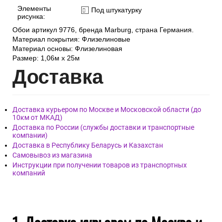
Элементы
Под штукатурку
рисунка:
Обои артикул 9776, бренда Marburg, страна Германия.
Материал покрытия: Флизелиновые
Материал основы: Флизелиновая
Размер: 1,06м x 25м
Дост
авка
Доставка курьером по Москве и Московской области (до
10км от МКАД)
Доставка по России (службы доставки и транспортные
компании)
Доставка в Республику Беларусь и Казахстан
Самовывоз из магазина
Инструкции при получении товаров из транспортных
компаний