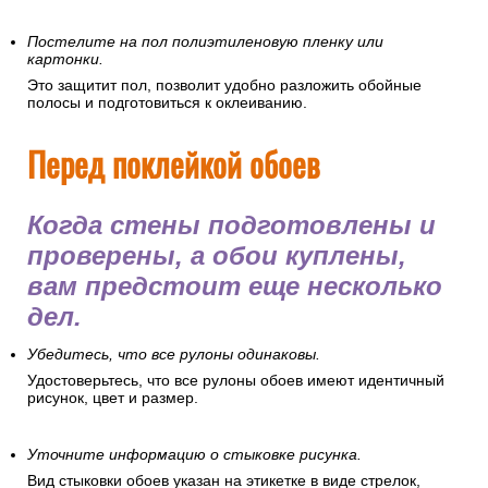
Постелите на пол полиэтиленовую пленку или
картонки.
Это защитит пол, позволит удобно разложить обойные
полосы и подготовиться к оклеиванию.
Перед поклейкой обоев
Когда стены подготовлены и
проверены, а обои куплены,
вам предстоит еще несколько
дел.
Убедитесь, что все рулоны одинаковы.
Удостоверьтесь, что все рулоны обоев имеют идентичный
рисунок, цвет и размер.
Уточните информацию о стыковке рисунка.
Вид стыковки обоев указан на этикетке в виде стрелок,