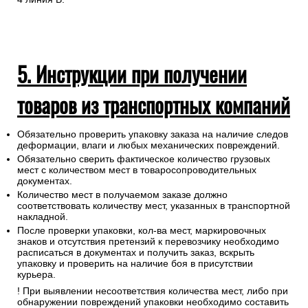
5. Инструкции при получении
товаров из транспортных компаний
Обязательно проверить упаковку заказа на наличие следов
деформации, влаги и любых механических повреждений.
Обязательно сверить фактическое количество грузовых
мест с количеством мест в товаросопроводительных
документах.
Количество мест в получаемом заказе должно
соответствовать количеству мест, указанных в транспортной
накладной.
После проверки упаковки, кол-ва мест, маркировочных
знаков и отсутствия претензий к перевозчику необходимо
расписаться в документах и получить заказ, вскрыть
упаковку и проверить на наличие боя в присутствии
курьера.
! При выявлении несоответствия количества мест, либо при
обнаружении повреждений упаковки необходимо составить