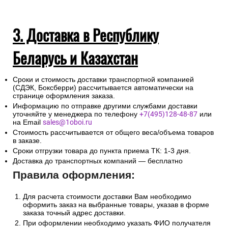
3. Доставка в Республику
Беларусь и Казахстан
Сроки и стоимость доставки транспортной компанией
(СДЭК, Боксберри) рассчитывается автоматически на
странице оформления заказа.
Информацию по отправке другими службами доставки
уточняйте у менеджера по телефону
+7(495)128-48-87
или
на Email
sales@1oboi.ru
Стоимость рассчитывается от общего веса/объема товаров
в заказе.
Сроки отгрузки товара до пункта приема ТК: 1-3 дня.
Доставка до транспортных компаний — бесплатно
Правила оформления:
Для расчета стоимости доставки Вам необходимо
оформить заказ на выбранные товары, указав в форме
заказа точный адрес доставки.
При оформлении необходимо указать ФИО получателя