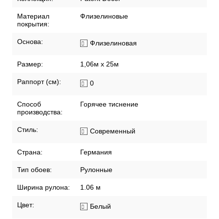
Материал
Флизелиновые
покрытия:
Основа:
Флизелиновая
Размер:
1,06м x 25м
Раппорт (см):
0
Способ
Горячее тиснение
производства:
Стиль:
Современный
Страна:
Германия
Тип обоев:
Рулонные
Ширина рулона:
1.06 м
Цвет:
Белый