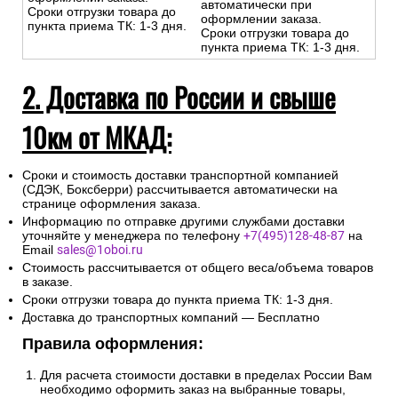
автоматически при
Сроки отгрузки товара до
оформлении заказа.
пункта приема ТК: 1-3 дня.
Сроки отгрузки товара до
пункта приема ТК: 1-3 дня.
2. Доставка по России и свыше
10км от МКАД:
Сроки и стоимость доставки транспортной компанией
(СДЭК, Боксберри) рассчитывается автоматически на
странице оформления заказа.
Информацию по отправке другими службами доставки
уточняйте у менеджера по телефону
+7(495)128-48-87
на
Email
sales@1oboi.ru
Стоимость рассчитывается от общего веса/объема товаров
в заказе.
Сроки отгрузки товара до пункта приема ТК: 1-3 дня.
Доставка до транспортных компаний — Бесплатно
Правила оформления:
Для расчета стоимости доставки в пределах России Вам
необходимо оформить заказ на выбранные товары,