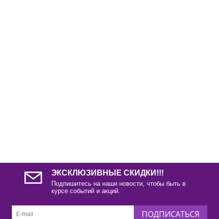
ЭКСКЛЮЗИВНЫЕ СКИДКИ!!!
Подпишитесь на наши новости, чтобы быть в
курсе событий и акций.
ПОДПИСАТЬСЯ