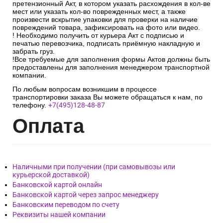
претензионный Акт, в котором указать расхождения в кол-ве
мест или указать кол-во поврежденных мест, а также
произвести вскрытие упаковки для проверки на наличие
повреждений товара, зафиксировать на фото или видео.
! Необходимо получить от курьера Акт с подписью и
печатью перевозчика, подписать приёмную накладную и
забрать груз.
!Все требуемые для заполнения формы Актов должны быть
предоставлены для заполнения менеджером транспортной
компании.
По любым вопросам возникшим в процессе
транспортировки заказа Вы можете обращаться к нам, по
телефону.
+7(495)128-48-87
Опл
ата
Наличными при получении (при самовывозы или
курьерской доставкой)
Банковской картой онлайн
Банковской картой через запрос менеджеру
Банковским переводом по счету
Реквизиты нашей компании