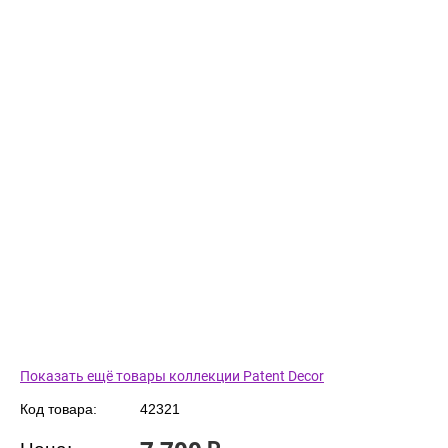
Показать ещё товары коллекции Patent Decor
Код товара:
42321