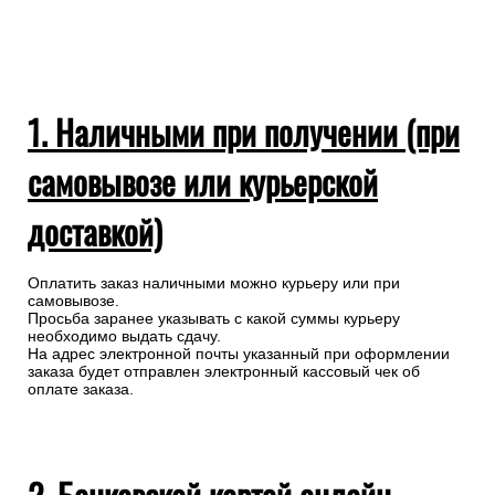
1. Наличными при получении (при
самовывозе или курьерской
доставкой)
Оплатить заказ наличными можно курьеру или при
самовывозе.
Просьба заранее указывать с какой суммы курьеру
необходимо выдать сдачу.
На адрес электронной почты указанный при оформлении
заказа будет отправлен электронный кассовый чек об
оплате заказа.