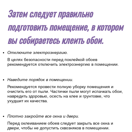
Затем следует правильно
подготовить помещение, в котором
вы собираетесь клеить обои.
Отключите электроэнергию.
В целях безопасности перед поклейкой обоев
рекомендуется отключить электроэнергию в помещении.
Наведите порядок в помещении.
Рекомендуется провести полную уборку помещения и
очистить его от пыли. Частички пыли могут испачкать обои,
навредить здоровью, осесть на клее и грунтовке, что
ухудшит их качества.
Плотно закройте все окна и двери.
Перед оклеиванием обоев следует закрыть все окна и
двери, чтобы не допустить сквозняков в помещении.