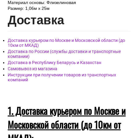
Материал основы: Флизелиновая
Размер: 1,06м x 25м
Дост
авка
Доставка курьером по Москве и Московской области (до
10км от МКАД)
Доставка по России (службы доставки и транспортные
компании)
Доставка в Республику Беларусь и Казахстан
Самовывоз из магазина
Инструкции при получении товаров из транспортных
компаний
1. Доставка курьером по Москве и
Московской области (до 10км от