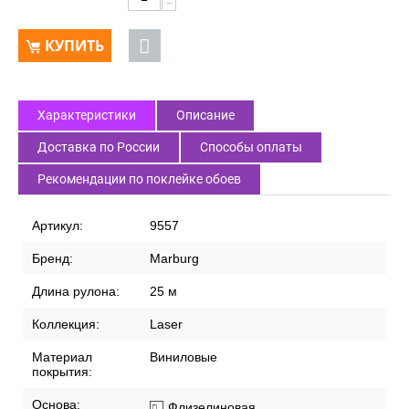
−
КУПИТЬ
Характеристики
Описание
Доставка по России
Способы оплаты
Рекомендации по поклейке обоев
Артикул:
9557
Бренд:
Marburg
Длина рулона:
25 м
Коллекция:
Laser
Материал
Виниловые
покрытия:
Основа:
Флизелиновая