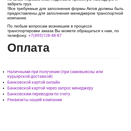
забрать груз.
!Все требуемые для заполнения формы Актов должны быть
предоставлены для заполнения менеджером транспортной
компании.
По любым вопросам возникшим в процессе
транспортировки заказа Вы можете обращаться к нам, по
телефону.
+7(495)128-48-87
Опл
ата
Наличными при получении (при самовывозы или
курьерской доставкой)
Банковской картой онлайн
Банковской картой через запрос менеджеру
Банковским переводом по счету
Реквизиты нашей компании