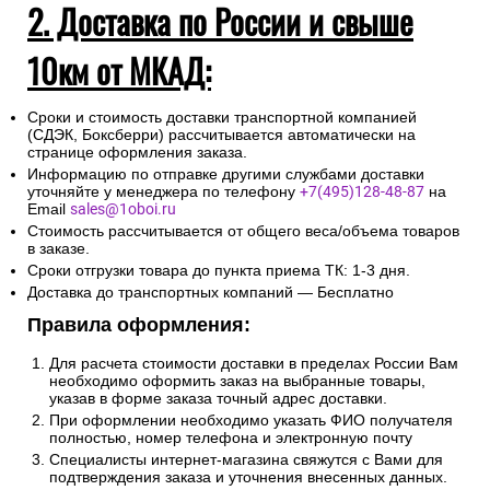
2. Доставка по России и свыше
10км от МКАД:
Сроки и стоимость доставки транспортной компанией
(СДЭК, Боксберри) рассчитывается автоматически на
странице оформления заказа.
Информацию по отправке другими службами доставки
уточняйте у менеджера по телефону
+7(495)128-48-87
на
Email
sales@1oboi.ru
Стоимость рассчитывается от общего веса/объема товаров
в заказе.
Сроки отгрузки товара до пункта приема ТК: 1-3 дня.
Доставка до транспортных компаний — Бесплатно
Правила оформления:
Для расчета стоимости доставки в пределах России Вам
необходимо оформить заказ на выбранные товары,
указав в форме заказа точный адрес доставки.
При оформлении необходимо указать ФИО получателя
полностью, номер телефона и электронную почту
Специалисты интернет-магазина свяжутся с Вами для
подтверждения заказа и уточнения внесенных данных.