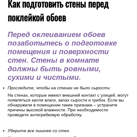
Как подготовить стены перед
поклейкой обоев
Перед оклеиванием обоев
позаботьтесь о подготовке
помещения и поверхности
стен. Стены в комнате
должны быть ровными,
сухими и чистыми.
Проследите, чтобы на стенах не было сырости.
На стенах, которые имеют внешний контакт с улицей, могут
появляться капли влаги, запах сырости и грибок. Если вы
обнаружили в помещении такие признаки – устраните
причины высокой влажности. При необходимости
проведите антигрибковую обработку.
Уберите все лишнее со стен.