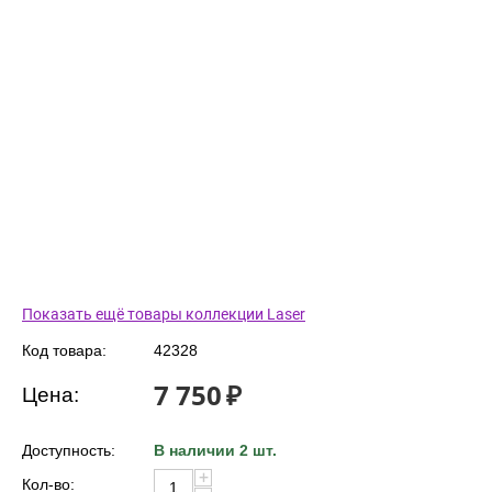
Показать ещё товары коллекции Laser
Код товара:
42328
7 750
₽
Цена:
Доступность:
В наличии 2 шт.
+
Кол-во: