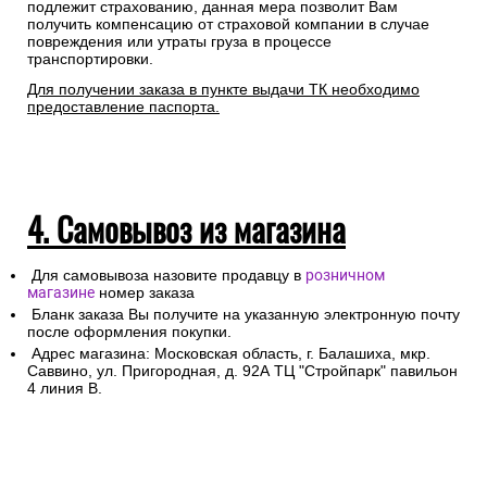
подлежит страхованию, данная мера позволит Вам
получить компенсацию от страховой компании в случае
повреждения или утраты груза в процессе
транспортировки.
Для получении заказа в пункте выдачи ТК необходимо
предоставление паспорта.
4. Самовывоз из магазина
Для самовывоза назовите продавцу в
розничном
магазине
номер заказа
Бланк заказа Вы получите на указанную электронную почту
после оформления покупки.
Адрес магазина: Московская область, г. Балашиха, мкр.
Саввино, ул. Пригородная, д. 92А ТЦ "Стройпарк" павильон
4 линия В.