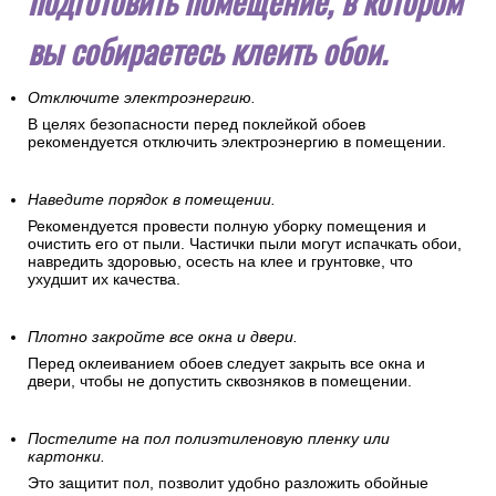
подготовить помещение, в котором
вы собираетесь клеить обои.
Отключите электроэнергию.
В целях безопасности перед поклейкой обоев
рекомендуется отключить электроэнергию в помещении.
Наведите порядок в помещении.
Рекомендуется провести полную уборку помещения и
очистить его от пыли. Частички пыли могут испачкать обои,
навредить здоровью, осесть на клее и грунтовке, что
ухудшит их качества.
Плотно закройте все окна и двери.
Перед оклеиванием обоев следует закрыть все окна и
двери, чтобы не допустить сквозняков в помещении.
Постелите на пол полиэтиленовую пленку или
картонки.
Это защитит пол, позволит удобно разложить обойные