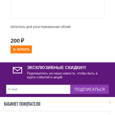
Шпатель для разглаживания обоев
200
₽
КУПИТЬ
ЭКСКЛЮЗИВНЫЕ СКИДКИ!!!
Подпишитесь на наши новости, чтобы быть в
курсе событий и акций.
ПОДПИСАТЬСЯ
КАБИНЕТ ПОКУПАТЕЛЯ