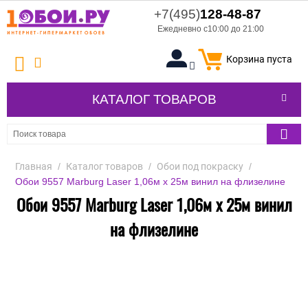
+7(495)
128-48-87
Ежедневно с10:00 до 21:00
Корзина пуста
КАТАЛОГ ТОВАРОВ
Главная
/
Каталог товаров
/
Обои под покраску
/
Обои 9557 Marburg Laser 1,06м x 25м винил на флизелине
Обои 9557 Marburg Laser 1,06м x 25м винил
на флизелине