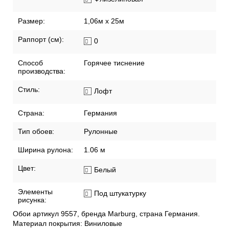
Размер:
1,06м x 25м
Раппорт (см):
0
Способ
Горячее тиснение
производства:
Стиль:
Лофт
Страна:
Германия
Тип обоев:
Рулонные
Ширина рулона:
1.06 м
Цвет:
Белый
Элементы
Под штукатурку
рисунка:
Обои артикул 9557, бренда Marburg, страна Германия.
Материал покрытия: Виниловые