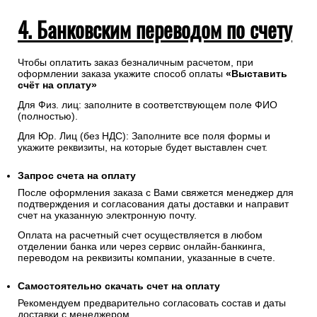
4. Банковским переводом по счету
Чтобы оплатить заказ безналичным расчетом, при
оформлении заказа укажите способ оплаты
«Выставить
счёт на оплату»
Для Физ. лиц: заполните в соответствующем поле ФИО
(полностью).
Для Юр. Лиц (без НДС): Заполните все поля формы и
укажите реквизиты, на которые будет выставлен счет.
Запрос счета на оплату
После оформления заказа с Вами свяжется менеджер для
подтверждения и согласования даты доставки и направит
счет на указанную электронную почту.
Оплата на расчетный счет осуществляется в любом
отделении банка или через сервис онлайн-банкинга,
переводом на реквизиты компании, указанные в счете.
Самостоятельно скачать
счет
на оплату
Рекомендуем предварительно согласовать состав и даты
доставки с менеджером.