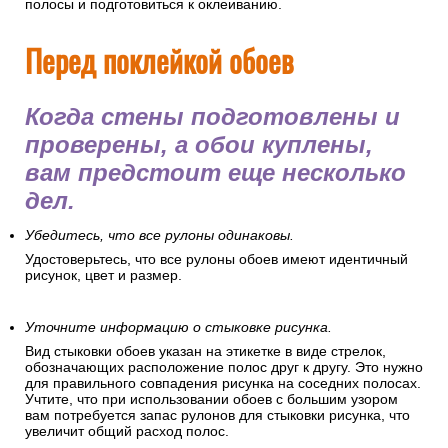
полосы и подготовиться к оклеиванию.
Перед поклейкой обоев
Когда стены подготовлены и
проверены, а обои куплены,
вам предстоит еще несколько
дел.
Убедитесь, что все рулоны одинаковы.
Удостоверьтесь, что все рулоны обоев имеют идентичный
рисунок, цвет и размер.
Уточните информацию о стыковке рисунка.
Вид стыковки обоев указан на этикетке в виде стрелок,
обозначающих расположение полос друг к другу. Это нужно
для правильного совпадения рисунка на соседних полосах.
Учтите, что при использовании обоев с большим узором
вам потребуется запас рулонов для стыковки рисунка, что
увеличит общий расход полос.