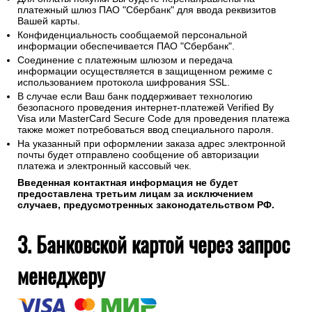
платежный шлюз ПАО "Сбербанк" для ввода реквизитов
Вашей карты.
Конфиденциальность сообщаемой персональной
информации обеспечивается ПАО "Сбербанк".
Соединение с платежным шлюзом и передача
информации осуществляется в защищенном режиме с
использованием протокола шифрования SSL.
В случае если Ваш банк поддерживает технологию
безопасного проведения интернет-платежей Verified By
Visa или MasterCard Secure Code для проведения платежа
также может потребоваться ввод специального пароля.
На указанный при оформлении заказа адрес электронной
почты будет отправлено сообщение об авторизации
платежа и электронный кассовый чек.
Введенная контактная информация не будет
предоставлена третьим лицам за исключением
случаев, предусмотренных законодательством РФ.
3. Банковской картой через запрос
менеджеру