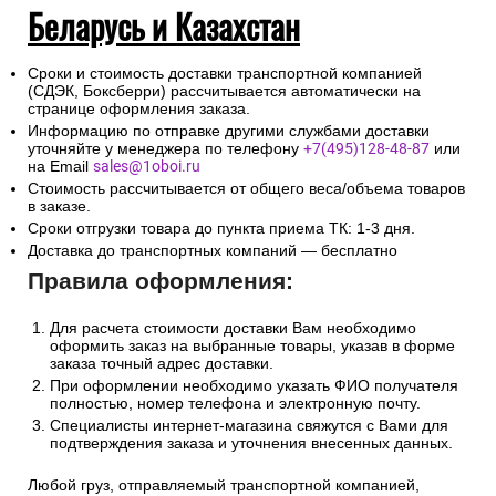
Беларусь и Казахстан
Сроки и стоимость доставки транспортной компанией
(СДЭК, Боксберри) рассчитывается автоматически на
странице оформления заказа.
Информацию по отправке другими службами доставки
уточняйте у менеджера по телефону
+7(495)128-48-87
или
на Email
sales@1oboi.ru
Стоимость рассчитывается от общего веса/объема товаров
в заказе.
Сроки отгрузки товара до пункта приема ТК: 1-3 дня.
Доставка до транспортных компаний — бесплатно
Правила оформления:
Для расчета стоимости доставки Вам необходимо
оформить заказ на выбранные товары, указав в форме
заказа точный адрес доставки.
При оформлении необходимо указать ФИО получателя
полностью, номер телефона и электронную почту.
Специалисты интернет-магазина свяжутся с Вами для
подтверждения заказа и уточнения внесенных данных.
Любой груз, отправляемый транспортной компанией,