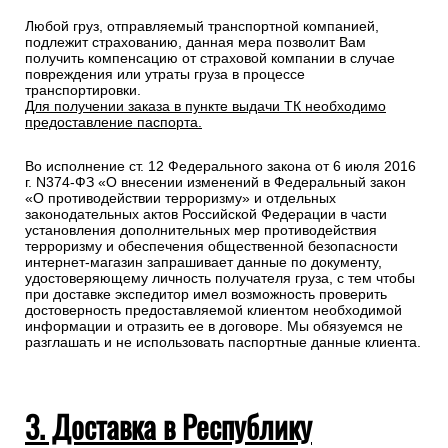
Любой груз, отправляемый транспортной компанией,
подлежит страхованию, данная мера позволит Вам
получить компенсацию от страховой компании в случае
повреждения или утраты груза в процессе
транспортировки.
Для получении заказа в пункте выдачи ТК необходимо
предоставление паспорта.
Во исполнение ст. 12 Федерального закона от 6 июля 2016
г. N374-ФЗ «О внесении изменений в Федеральный закон
«О противодействии терроризму» и отдельных
законодательных актов Российской Федерации в части
установления дополнительных мер противодействия
терроризму и обеспечения общественной безопасности
интернет-магазин запрашивает данные по документу,
удостоверяющему личность получателя груза, с тем чтобы
при доставке экспедитор имел возможность проверить
достоверность предоставляемой клиентом необходимой
информации и отразить ее в договоре. Мы обязуемся не
разглашать и не использовать паспортные данные клиента.
3. Доставка в Республику