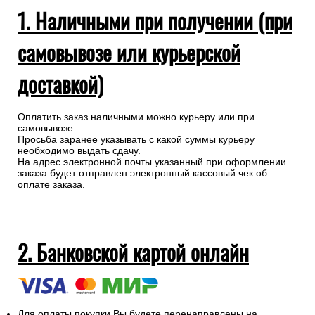
1. Наличными при получении (при
самовывозе или курьерской
доставкой)
Оплатить заказ наличными можно курьеру или при
самовывозе.
Просьба заранее указывать с какой суммы курьеру
необходимо выдать сдачу.
На адрес электронной почты указанный при оформлении
заказа будет отправлен электронный кассовый чек об
оплате заказа.
2. Банковской картой онлайн
Для оплаты покупки Вы будете перенаправлены на