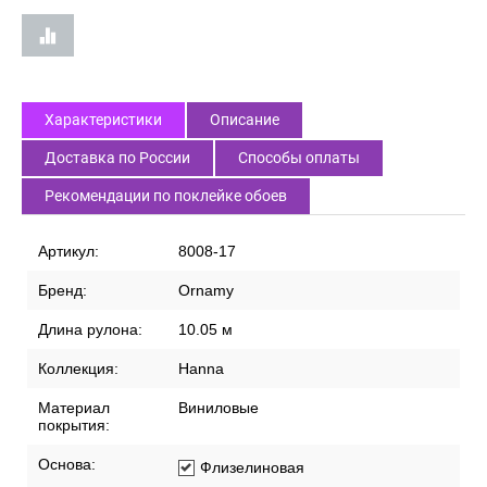
Характеристики
Описание
Доставка по России
Способы оплаты
Рекомендации по поклейке обоев
Артикул:
8008-17
Бренд:
Ornamy
Длина рулона:
10.05 м
Коллекция:
Hanna
Материал
Виниловые
покрытия:
Основа:
Флизелиновая