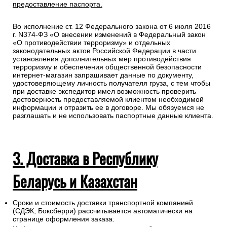
предоставление паспорта.
Во исполнение ст. 12 Федерального закона от 6 июля 2016
г. N374-ФЗ «О внесении изменений в Федеральный закон
«О противодействии терроризму» и отдельных
законодательных актов Российской Федерации в части
установления дополнительных мер противодействия
терроризму и обеспечения общественной безопасности
интернет-магазин запрашивает данные по документу,
удостоверяющему личность получателя груза, с тем чтобы
при доставке экспедитор имел возможность проверить
достоверность предоставляемой клиентом необходимой
информации и отразить ее в договоре. Мы обязуемся не
разглашать и не использовать паспортные данные клиента.
3. Доставка в Республику
Беларусь и Казахстан
Сроки и стоимость доставки транспортной компанией
(СДЭК, Боксберри) рассчитывается автоматически на
странице оформления заказа.