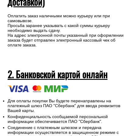
доставкой)
Оплатить заказ наличными можно курьеру или при
самовывозе.
Просьба заранее указывать с какой суммы курьеру
необходимо выдать сдачу.
На адрес электронной почты указанный при оформлении
заказа будет отправлен электронный кассовый чек об
оплате заказа.
2. Банковской картой онлайн
Для оплаты покупки Вы будете перенаправлены на
платежный шлюз ПАО "Сбербанк" для ввода реквизитов
Вашей карты.
Конфиденциальность сообщаемой персональной
информации обеспечивается ПАО "Сбербанк".
Соединение с платежным шлюзом и передача
информации осуществляется в защищенном режиме с