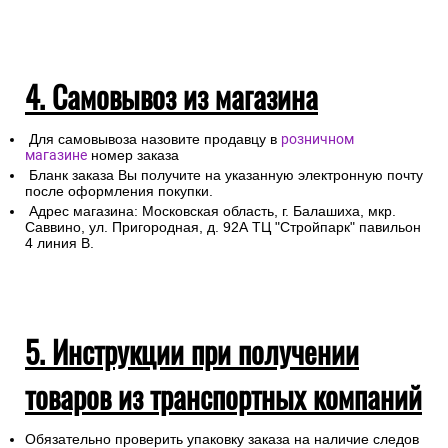
4. Самовывоз из магазина
Для самовывоза назовите продавцу в
розничном
магазине
номер заказа
Бланк заказа Вы получите на указанную электронную почту
после оформления покупки.
Адрес магазина: Московская область, г. Балашиха, мкр.
Саввино, ул. Пригородная, д. 92А ТЦ "Стройпарк" павильон
4 линия В.
5. Инструкции при получении
товаров из транспортных компаний
Обязательно проверить упаковку заказа на наличие следов