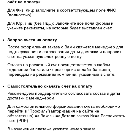
счёт на оплату»
Для Физ. лиц: заполните в соответствующем поле ФИО
(полностью).
Для Юр. Лиц (без НДС): Заполните все поля формы и
укажите реквизиты, на которые будет выставлен счет.
Запрос счета на оплату
После оформления заказа с Вами свяжется менеджер для
подтверждения и согласования даты доставки и направит
счет на указанную электронную почту.
Оплата на расчетный счет осуществляется в любом
отделении банка или через сервис онлайн-банкинга,
переводом на реквизиты компании, указанные в счете.
Самостоятельно скачать
счет
на оплату
Рекомендуем предварительно согласовать состав и даты
доставки с менеджером.
Для самостоятельного формирования счета необходимо
перейти в “Профиль”(авторизация на сайте не
обязательна) => Заказы => Детали заказа №=> Распечатать
счет (PDF)
В назначении платежа укажите номер заказа.