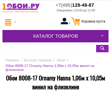
+7(495)
128-48-87
Ежедневно с10:00 до 21:00
Корзина пуста
КАТАЛОГ ТОВАРОВ
Главная
/
Каталог товаров
/
Обои
/
Обои 8008-17 Ornamy Hanna 1,06м х 10,05м винил на
флизелине
Обои 8008-17 Ornamy Hanna 1,06м х 10,05м
винил на флизелине