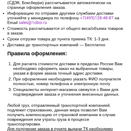
(СДЭК, Боксберри) рассчитывается автоматически на
странице оформления заказа.
Информацию по отправке другими службами доставки
уточняйте у менеджера по телефону
+7(495)128-48-87
на
Email
sales@1oboi.ru
Стоимость рассчитывается от общего веса/объема товаров
в заказе.
Сроки отгрузки товара до пункта приема ТК: 1-3 дня.
Доставка до транспортных компаний — Бесплатно
Правила оформления:
Для расчета стоимости доставки в пределах России Вам
необходимо оформить заказ на выбранные товары,
указав в форме заказа точный адрес доставки.
При оформлении необходимо указать ФИО получателя
полностью, номер телефона и электронную почту
Специалисты интернет-магазина свяжутся с Вами для
подтверждения заказа и уточнения внесенных данных.
Любой груз, отправляемый транспортной компанией,
подлежит страхованию, данная мера позволит Вам
получить компенсацию от страховой компании в случае
повреждения или утраты груза в процессе
транспортировки.
Для получении заказа в пункте выдачи ТК необходимо