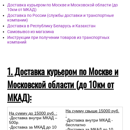
Доставка курьером по Москве и Московской области (до
10км от МКАД)
Доставка по России (службы доставки и транспортные
компании)
Доставка в Республику Беларусь и Казахстан
Самовывоз из магазина
Инструкции при получении товаров из транспортных
компаний
1. Доставка курьером по Москве и
Московской области (до 10км от
МКАД):
На сумму свыше 15000 руб.
На сумму до
15
000
руб.
:
:
-Доставка внутри МКАД –
-Доставка внутри МКАД -
500р.
бесплатно
-Доставка за МКАД до 10
-Доставка за МКАД до 10