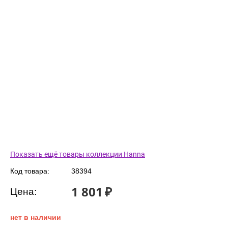
Показать ещё товары коллекции Hanna
Код товара:
38394
1 801
₽
Цена:
нет в наличии