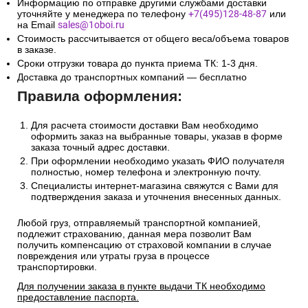
Информацию по отправке другими службами доставки
уточняйте у менеджера по телефону
+7(495)128-48-87
или
на Email
sales@1oboi.ru
Стоимость рассчитывается от общего веса/объема товаров
в заказе.
Сроки отгрузки товара до пункта приема ТК: 1-3 дня.
Доставка до транспортных компаний — бесплатно
Правила оформления:
Для расчета стоимости доставки Вам необходимо
оформить заказ на выбранные товары, указав в форме
заказа точный адрес доставки.
При оформлении необходимо указать ФИО получателя
полностью, номер телефона и электронную почту.
Специалисты интернет-магазина свяжутся с Вами для
подтверждения заказа и уточнения внесенных данных.
Любой груз, отправляемый транспортной компанией,
подлежит страхованию, данная мера позволит Вам
получить компенсацию от страховой компании в случае
повреждения или утраты груза в процессе
транспортировки.
Для получении заказа в пункте выдачи ТК необходимо
предоставление паспорта.