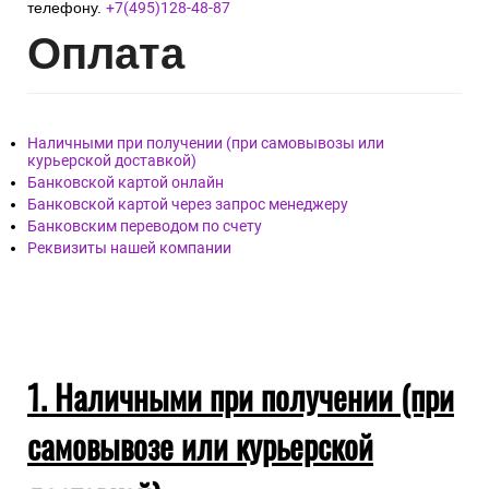
телефону.
+7(495)128-48-87
Опл
ата
Наличными при получении (при самовывозы или
курьерской доставкой)
Банковской картой онлайн
Банковской картой через запрос менеджеру
Банковским переводом по счету
Реквизиты нашей компании
1. Наличными при получении (при
самовывозе или курьерской