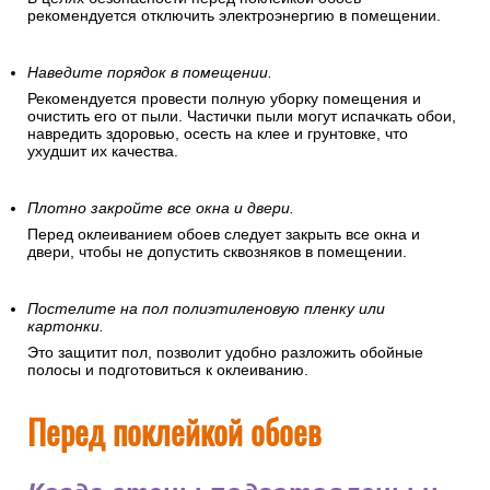
рекомендуется отключить электроэнергию в помещении.
Наведите порядок в помещении.
Рекомендуется провести полную уборку помещения и
очистить его от пыли. Частички пыли могут испачкать обои,
навредить здоровью, осесть на клее и грунтовке, что
ухудшит их качества.
Плотно закройте все окна и двери.
Перед оклеиванием обоев следует закрыть все окна и
двери, чтобы не допустить сквозняков в помещении.
Постелите на пол полиэтиленовую пленку или
картонки.
Это защитит пол, позволит удобно разложить обойные
полосы и подготовиться к оклеиванию.
Перед поклейкой обоев