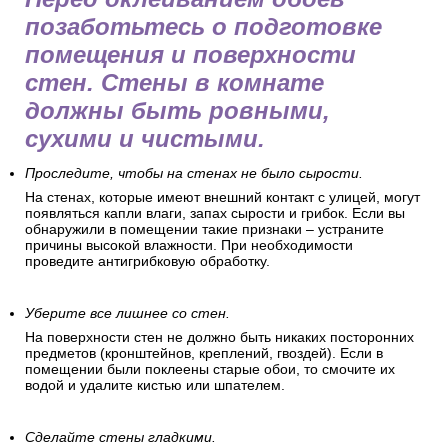
позаботьтесь о подготовке
помещения и поверхности
стен. Стены в комнате
должны быть ровными,
сухими и чистыми.
Проследите, чтобы на стенах не было сырости.
На стенах, которые имеют внешний контакт с улицей, могут
появляться капли влаги, запах сырости и грибок. Если вы
обнаружили в помещении такие признаки – устраните
причины высокой влажности. При необходимости
проведите антигрибковую обработку.
Уберите все лишнее со стен.
На поверхности стен не должно быть никаких посторонних
предметов (кронштейнов, креплений, гвоздей). Если в
помещении были поклеены старые обои, то смочите их
водой и удалите кистью или шпателем.
Сделайте стены гладкими.