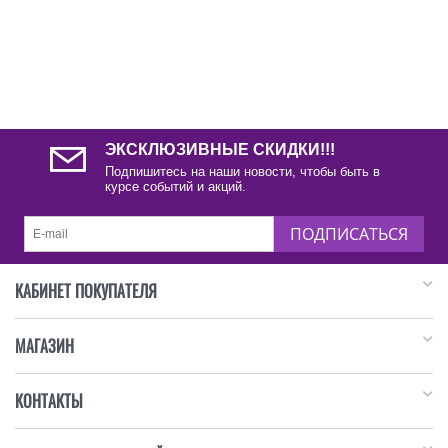
ЭКСКЛЮЗИВНЫЕ СКИДКИ!!!
Подпишитесь на наши новости, чтобы быть в
курсе событий и акций.
ПОДПИСАТЬСЯ
КАБИНЕТ ПОКУПАТЕЛЯ
МАГАЗИН
КОНТАКТЫ