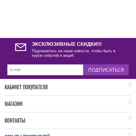
ЭКСКЛЮЗИВНЫЕ СКИДКИ!!!
Подпишитесь на наши новости, чтобы быть в
курсе событий и акций.
ПОДПИСАТЬСЯ
КАБИНЕТ ПОКУПАТЕЛЯ
МАГАЗИН
КОНТАКТЫ