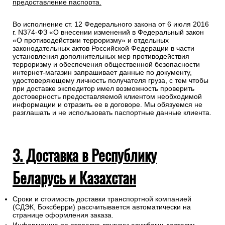
предоставление паспорта.
Во исполнение ст. 12 Федерального закона от 6 июля 2016
г. N374-ФЗ «О внесении изменений в Федеральный закон
«О противодействии терроризму» и отдельных
законодательных актов Российской Федерации в части
установления дополнительных мер противодействия
терроризму и обеспечения общественной безопасности
интернет-магазин запрашивает данные по документу,
удостоверяющему личность получателя груза, с тем чтобы
при доставке экспедитор имел возможность проверить
достоверность предоставляемой клиентом необходимой
информации и отразить ее в договоре. Мы обязуемся не
разглашать и не использовать паспортные данные клиента.
3. Доставка в Республику
Беларусь и Казахстан
Сроки и стоимость доставки транспортной компанией
(СДЭК, Боксберри) рассчитывается автоматически на
странице оформления заказа.