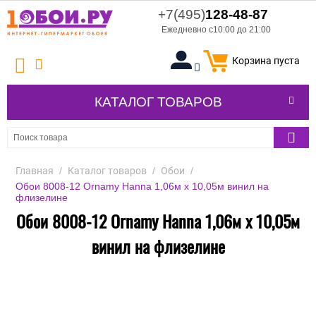
+7(495)
128-48-87
Ежедневно с10:00 до 21:00
Корзина пуста
КАТАЛОГ ТОВАРОВ
Главная
/
Каталог товаров
/
Обои
/
Обои 8008-12 Ornamy Hanna 1,06м х 10,05м винил на
флизелине
Обои 8008-12 Ornamy Hanna 1,06м х 10,05м
винил на флизелине