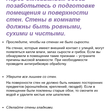
позаботьтесь о подготовке
помещения и поверхности
стен. Стены в комнате
должны быть ровными,
сухими и чистыми.
Проследите, чтобы на стенах не было сырости.
На стенах, которые имеют внешний контакт с улицей, могут
появляться капли влаги, запах сырости и грибок. Если вы
обнаружили в помещении такие признаки – устраните
причины высокой влажности. При необходимости
проведите антигрибковую обработку.
Уберите все лишнее со стен.
На поверхности стен не должно быть никаких посторонних
предметов (кронштейнов, креплений, гвоздей). Если в
помещении были поклеены старые обои, то смочите их
водой и удалите кистью или шпателем.
Сделайте стены гладкими.