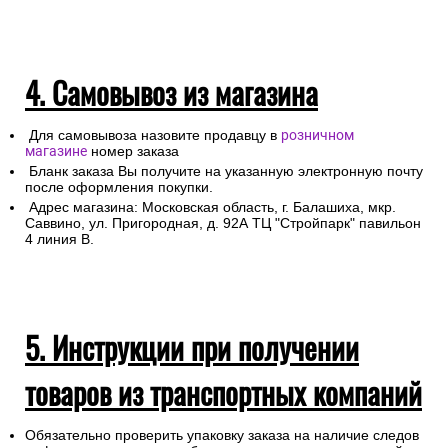
4. Самовывоз из магазина
Для самовывоза назовите продавцу в
розничном
магазине
номер заказа
Бланк заказа Вы получите на указанную электронную почту
после оформления покупки.
Адрес магазина: Московская область, г. Балашиха, мкр.
Саввино, ул. Пригородная, д. 92А ТЦ "Стройпарк" павильон
4 линия В.
5. Инструкции при получении
товаров из транспортных компаний
Обязательно проверить упаковку заказа на наличие следов