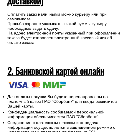
доставкой)
Оплатить заказ наличными можно курьеру или при
самовывозе.
Просьба заранее указывать с какой суммы курьеру
необходимо выдать сдачу.
На адрес электронной почты указанный при оформлении
заказа будет отправлен электронный кассовый чек об
оплате заказа.
2. Банковской картой онлайн
Для оплаты покупки Вы будете перенаправлены на
платежный шлюз ПАО "Сбербанк" для ввода реквизитов
Вашей карты.
Конфиденциальность сообщаемой персональной
информации обеспечивается ПАО "Сбербанк".
Соединение с платежным шлюзом и передача
информации осуществляется в защищенном режиме с