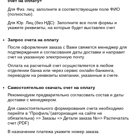
счёт на оплату»
Для Физ. лиц: заполните в соответствующем поле ФИО
(полностью).
Для Юр. Лиц (без НДС): Заполните все поля формы и
укажите реквизиты, на которые будет выставлен счет.
Запрос счета на оплату
После оформления заказа с Вами свяжется менеджер для
подтверждения и согласования даты доставки и направит
счет на указанную электронную почту.
Оплата на расчетный счет осуществляется в любом
отделении банка или через сервис онлайн-банкинга,
переводом на реквизиты компании, указанные в счете.
Самостоятельно скачать
счет
на оплату
Рекомендуем предварительно согласовать состав и даты
доставки с менеджером.
Для самостоятельного формирования счета необходимо
перейти в “Профиль”(авторизация на сайте не
обязательна) => Заказы => Детали заказа №=> Распечатать
счет (PDF)
В назначении платежа укажите номер заказа.