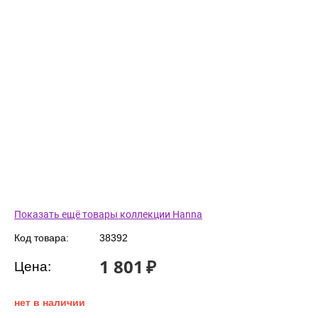
Показать ещё товары коллекции Hanna
Код товара:
38392
1 801
₽
Цена:
нет в наличии