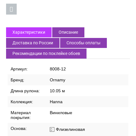
Характеристики
Описание
Доставка по России
Способы оплаты
Рекомендации по поклейке обоев
Артикул:
8008-12
Бренд:
Ornamy
Длина рулона:
10.05 м
Коллекция:
Hanna
Материал
Виниловые
покрытия:
Основа:
Флизелиновая