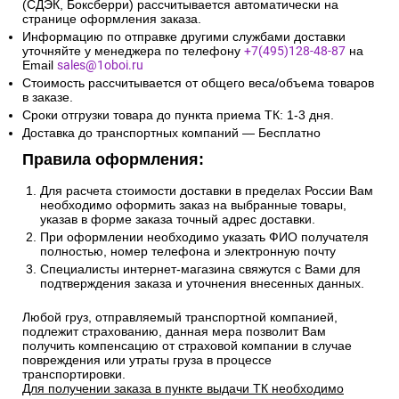
(СДЭК, Боксберри) рассчитывается автоматически на
странице оформления заказа.
Информацию по отправке другими службами доставки
уточняйте у менеджера по телефону
+7(495)128-48-87
на
Email
sales@1oboi.ru
Стоимость рассчитывается от общего веса/объема товаров
в заказе.
Сроки отгрузки товара до пункта приема ТК: 1-3 дня.
Доставка до транспортных компаний — Бесплатно
Правила оформления:
Для расчета стоимости доставки в пределах России Вам
необходимо оформить заказ на выбранные товары,
указав в форме заказа точный адрес доставки.
При оформлении необходимо указать ФИО получателя
полностью, номер телефона и электронную почту
Специалисты интернет-магазина свяжутся с Вами для
подтверждения заказа и уточнения внесенных данных.
Любой груз, отправляемый транспортной компанией,
подлежит страхованию, данная мера позволит Вам
получить компенсацию от страховой компании в случае
повреждения или утраты груза в процессе
транспортировки.
Для получении заказа в пункте выдачи ТК необходимо