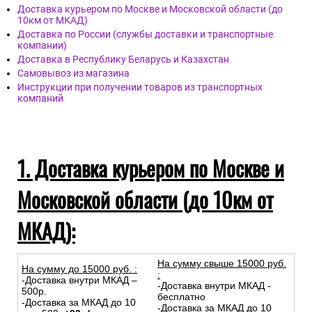
Доставка курьером по Москве и Московской области (до
10км от МКАД)
Доставка по России (службы доставки и транспортные
компании)
Доставка в Республику Беларусь и Казахстан
Самовывоз из магазина
Инструкции при получении товаров из транспортных
компаний
1. Доставка курьером по Москве и
Московской области (до 10км от
МКАД):
На сумму свыше 15000 руб.
На сумму до
15
000
руб.
:
:
-Доставка внутри МКАД –
-Доставка внутри МКАД -
500р.
бесплатно
-Доставка за МКАД до 10
-Доставка за МКАД до 10