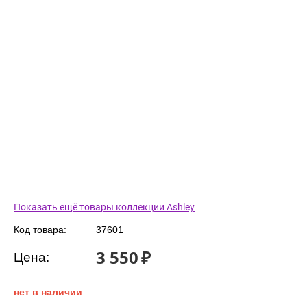
Показать ещё товары коллекции Ashley
Код товара:
37601
3 550
₽
Цена:
нет в наличии