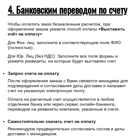
4. Банковским переводом по счету
Чтобы оплатить заказ безналичным расчетом, при
оформлении заказа укажите способ оплаты
«Выставить
счёт на оплату»
Для Физ. лиц: заполните в соответствующем поле ФИО
(полностью).
Для Юр. Лиц (без НДС): Заполните все поля формы и
укажите реквизиты, на которые будет выставлен счет.
Запрос счета на оплату
После оформления заказа с Вами свяжется менеджер для
подтверждения и согласования даты доставки и направит
счет на указанную электронную почту.
Оплата на расчетный счет осуществляется в любом
отделении банка или через сервис онлайн-банкинга,
переводом на реквизиты компании, указанные в счете.
Самостоятельно скачать
счет
на оплату
Рекомендуем предварительно согласовать состав и даты
доставки с менеджером.