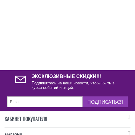
ЭКСКЛЮЗИВНЫЕ СКИДКИ!!!
Подпишитесь на наши новости, чтобы быть в
курсе событий и акций.
ПОДПИСАТЬСЯ
КАБИНЕТ ПОКУПАТЕЛЯ