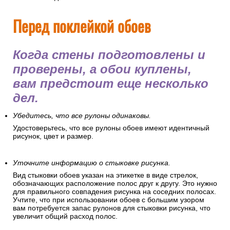
Перед поклейкой обоев
Когда стены подготовлены и
проверены, а обои куплены,
вам предстоит еще несколько
дел.
Убедитесь, что все рулоны одинаковы.
Удостоверьтесь, что все рулоны обоев имеют идентичный
рисунок, цвет и размер.
Уточните информацию о стыковке рисунка.
Вид стыковки обоев указан на этикетке в виде стрелок,
обозначающих расположение полос друг к другу. Это нужно
для правильного совпадения рисунка на соседних полосах.
Учтите, что при использовании обоев с большим узором
вам потребуется запас рулонов для стыковки рисунка, что
увеличит общий расход полос.