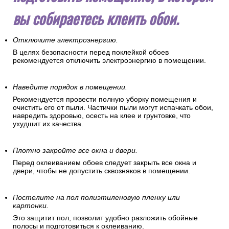
вы собираетесь клеить обои.
Отключите электроэнергию.
В целях безопасности перед поклейкой обоев
рекомендуется отключить электроэнергию в помещении.
Наведите порядок в помещении.
Рекомендуется провести полную уборку помещения и
очистить его от пыли. Частички пыли могут испачкать обои,
навредить здоровью, осесть на клее и грунтовке, что
ухудшит их качества.
Плотно закройте все окна и двери.
Перед оклеиванием обоев следует закрыть все окна и
двери, чтобы не допустить сквозняков в помещении.
Постелите на пол полиэтиленовую пленку или
картонки.
Это защитит пол, позволит удобно разложить обойные
полосы и подготовиться к оклеиванию.