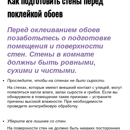
Как подготовить стены перед
поклейкой обоев
Перед оклеиванием обоев
позаботьтесь о подготовке
помещения и поверхности
стен. Стены в комнате
должны быть ровными,
сухими и чистыми.
Проследите, чтобы на стенах не было сырости.
На стенах, которые имеют внешний контакт с улицей, могут
появляться капли влаги, запах сырости и грибок. Если вы
обнаружили в помещении такие признаки – устраните
причины высокой влажности. При необходимости
проведите антигрибковую обработку.
Уберите все лишнее со стен.
На поверхности стен не должно быть никаких посторонних