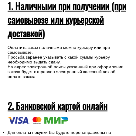
1. Наличными при получении (при
самовывозе или курьерской
доставкой)
Оплатить заказ наличными можно курьеру или при
самовывозе.
Просьба заранее указывать с какой суммы курьеру
необходимо выдать сдачу.
На адрес электронной почты указанный при оформлении
заказа будет отправлен электронный кассовый чек об
оплате заказа.
2. Банковской картой онлайн
Для оплаты покупки Вы будете перенаправлены на