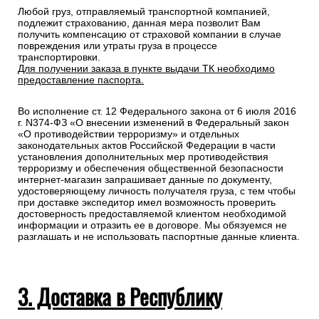
Любой груз, отправляемый транспортной компанией,
подлежит страхованию, данная мера позволит Вам
получить компенсацию от страховой компании в случае
повреждения или утраты груза в процессе
транспортировки.
Для получении заказа в пункте выдачи ТК необходимо
предоставление паспорта.
Во исполнение ст. 12 Федерального закона от 6 июля 2016
г. N374-ФЗ «О внесении изменений в Федеральный закон
«О противодействии терроризму» и отдельных
законодательных актов Российской Федерации в части
установления дополнительных мер противодействия
терроризму и обеспечения общественной безопасности
интернет-магазин запрашивает данные по документу,
удостоверяющему личность получателя груза, с тем чтобы
при доставке экспедитор имел возможность проверить
достоверность предоставляемой клиентом необходимой
информации и отразить ее в договоре. Мы обязуемся не
разглашать и не использовать паспортные данные клиента.
3. Доставка в Республику