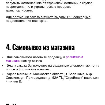
получить компенсацию от страховой компании в случае
повреждения или утраты груза в процессе
транспортировки.
Для получении заказа в пункте выдачи ТК необходимо
предоставление паспорта.
4. Самовывоз из магазина
Для самовывоза назовите продавцу в
розничном
магазине
номер заказа
Бланк заказа Вы получите на указанную электронную почту
после оформления покупки.
Адрес магазина: Московская область, г. Балашиха, мкр.
Саввино, ул. Пригородная, д. 92А ТЦ "Стройпарк" павильон
4 линия В.