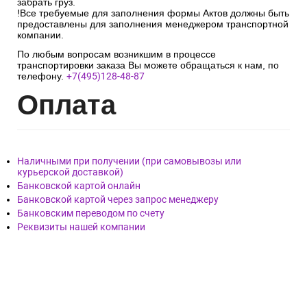
забрать груз.
!Все требуемые для заполнения формы Актов должны быть
предоставлены для заполнения менеджером транспортной
компании.
По любым вопросам возникшим в процессе
транспортировки заказа Вы можете обращаться к нам, по
телефону.
+7(495)128-48-87
Опл
ата
Наличными при получении (при самовывозы или
курьерской доставкой)
Банковской картой онлайн
Банковской картой через запрос менеджеру
Банковским переводом по счету
Реквизиты нашей компании