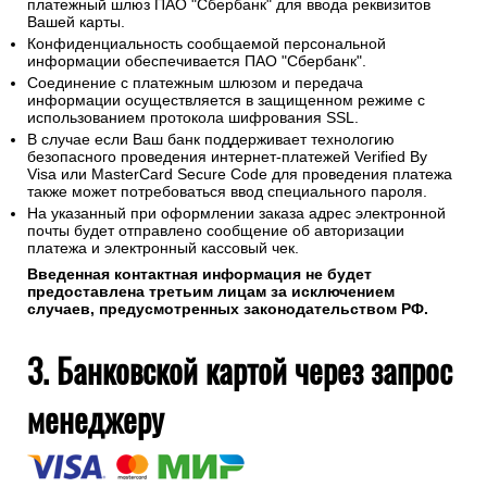
платежный шлюз ПАО "Сбербанк" для ввода реквизитов
Вашей карты.
Конфиденциальность сообщаемой персональной
информации обеспечивается ПАО "Сбербанк".
Соединение с платежным шлюзом и передача
информации осуществляется в защищенном режиме с
использованием протокола шифрования SSL.
В случае если Ваш банк поддерживает технологию
безопасного проведения интернет-платежей Verified By
Visa или MasterCard Secure Code для проведения платежа
также может потребоваться ввод специального пароля.
На указанный при оформлении заказа адрес электронной
почты будет отправлено сообщение об авторизации
платежа и электронный кассовый чек.
Введенная контактная информация не будет
предоставлена третьим лицам за исключением
случаев, предусмотренных законодательством РФ.
3. Банковской картой через запрос
менеджеру