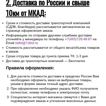
2. Доставка по России и свыше
10км от МКАД:
Сроки и стоимость доставки транспортной компанией
(СДЭК, Боксберри) рассчитывается автоматически на
странице оформления заказа.
Информацию по отправке другими службами доставки
уточняйте у менеджера по телефону
+7(495)128-48-87
на
Email
sales@1oboi.ru
Стоимость рассчитывается от общего веса/объема товаров
в заказе.
Сроки отгрузки товара до пункта приема ТК: 1-3 дня.
Доставка до транспортных компаний — Бесплатно
Правила оформления:
Для расчета стоимости доставки в пределах России Вам
необходимо оформить заказ на выбранные товары,
указав в форме заказа точный адрес доставки.
При оформлении необходимо указать ФИО получателя
полностью, номер телефона и электронную почту
Специалисты интернет-магазина свяжутся с Вами для
подтверждения заказа и уточнения внесенных данных.