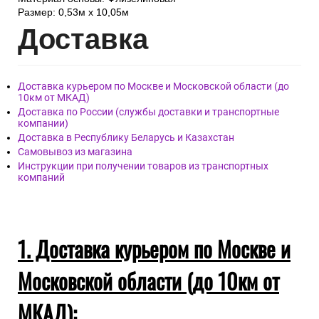
Размер: 0,53м x 10,05м
Дост
авка
Доставка курьером по Москве и Московской области (до
10км от МКАД)
Доставка по России (службы доставки и транспортные
компании)
Доставка в Республику Беларусь и Казахстан
Самовывоз из магазина
Инструкции при получении товаров из транспортных
компаний
1. Доставка курьером по Москве и
Московской области (до 10км от
МКАД):