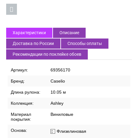
Характеристики
Описание
Доставка по России
Способы оплаты
Рекомендации по поклейке обоев
Артикул:
69356170
Бренд:
Caselio
Длина рулона:
10.05 м
Коллекция:
Ashley
Материал
Виниловые
покрытия:
Основа:
Флизелиновая