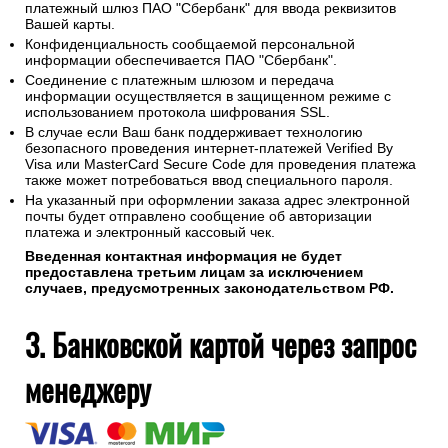
платежный шлюз ПАО "Сбербанк" для ввода реквизитов
Вашей карты.
Конфиденциальность сообщаемой персональной
информации обеспечивается ПАО "Сбербанк".
Соединение с платежным шлюзом и передача
информации осуществляется в защищенном режиме с
использованием протокола шифрования SSL.
В случае если Ваш банк поддерживает технологию
безопасного проведения интернет-платежей Verified By
Visa или MasterCard Secure Code для проведения платежа
также может потребоваться ввод специального пароля.
На указанный при оформлении заказа адрес электронной
почты будет отправлено сообщение об авторизации
платежа и электронный кассовый чек.
Введенная контактная информация не будет
предоставлена третьим лицам за исключением
случаев, предусмотренных законодательством РФ.
3. Банковской картой через запрос
менеджеру