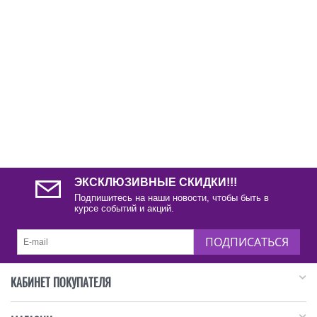
ЭКСКЛЮЗИВНЫЕ СКИДКИ!!!
Подпишитесь на наши новости, чтобы быть в
курсе событий и акций.
ПОДПИСАТЬСЯ
КАБИНЕТ ПОКУПАТЕЛЯ