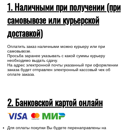
1. Наличными при получении (при
самовывозе или курьерской
доставкой)
Оплатить заказ наличными можно курьеру или при
самовывозе.
Просьба заранее указывать с какой суммы курьеру
необходимо выдать сдачу.
На адрес электронной почты указанный при оформлении
заказа будет отправлен электронный кассовый чек об
оплате заказа.
2. Банковской картой онлайн
Для оплаты покупки Вы будете перенаправлены на