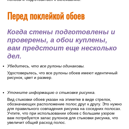
Перед поклейкой обоев
Когда стены подготовлены и
проверены, а обои куплены,
вам предстоит еще несколько
дел.
Убедитесь, что все рулоны одинаковы.
Удостоверьтесь, что все рулоны обоев имеют идентичный
рисунок, цвет и размер.
Уточните информацию о стыковке рисунка.
Вид стыковки обоев указан на этикетке в виде стрелок,
обозначающих расположение полос друг к другу. Это нужно
для правильного совпадения рисунка на соседних полосах.
Учтите, что при использовании обоев с большим узором
вам потребуется запас рулонов для стыковки рисунка, что
увеличит общий расход полос.