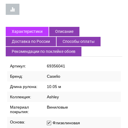
Характеристики
Описание
Доставка по России
Способы оплаты
Рекомендации по поклейке обоев
Артикул:
69356041
Бренд:
Caselio
Длина рулона:
10.05 м
Коллекция:
Ashley
Материал
Виниловые
покрытия:
Основа:
Флизелиновая