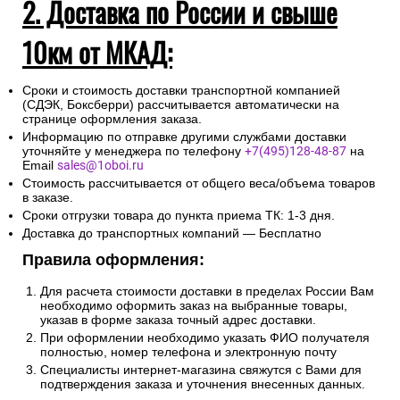
2. Доставка по России и свыше
10км от МКАД:
Сроки и стоимость доставки транспортной компанией
(СДЭК, Боксберри) рассчитывается автоматически на
странице оформления заказа.
Информацию по отправке другими службами доставки
уточняйте у менеджера по телефону
+7(495)128-48-87
на
Email
sales@1oboi.ru
Стоимость рассчитывается от общего веса/объема товаров
в заказе.
Сроки отгрузки товара до пункта приема ТК: 1-3 дня.
Доставка до транспортных компаний — Бесплатно
Правила оформления:
Для расчета стоимости доставки в пределах России Вам
необходимо оформить заказ на выбранные товары,
указав в форме заказа точный адрес доставки.
При оформлении необходимо указать ФИО получателя
полностью, номер телефона и электронную почту
Специалисты интернет-магазина свяжутся с Вами для
подтверждения заказа и уточнения внесенных данных.