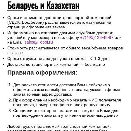
Беларусь и Казахстан
Сроки и стоимость доставки транспортной компанией
(СДЭК, Боксберри) рассчитывается автоматически на
странице оформления заказа.
Информацию по отправке другими службами доставки
уточняйте у менеджера по телефону
+7(495)128-48-87
или
на Email
sales@1oboi.ru
Стоимость рассчитывается от общего веса/объема товаров
в заказе.
Сроки отгрузки товара до пункта приема ТК: 1-3 дня.
Доставка до транспортных компаний — бесплатно
Правила оформления:
Для расчета стоимости доставки Вам необходимо
оформить заказ на выбранные товары, указав в форме
заказа точный адрес доставки.
При оформлении необходимо указать ФИО получателя
полностью, номер телефона и электронную почту.
Специалисты интернет-магазина свяжутся с Вами для
подтверждения заказа и уточнения внесенных данных.
Любой груз, отправляемый транспортной компанией,