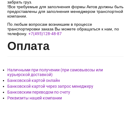
забрать груз.
!Все требуемые для заполнения формы Актов должны быть
предоставлены для заполнения менеджером транспортной
компании.
По любым вопросам возникшим в процессе
транспортировки заказа Вы можете обращаться к нам, по
телефону.
+7(495)128-48-87
Опл
ата
Наличными при получении (при самовывозы или
курьерской доставкой)
Банковской картой онлайн
Банковской картой через запрос менеджеру
Банковским переводом по счету
Реквизиты нашей компании