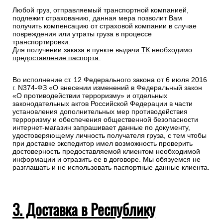
Любой груз, отправляемый транспортной компанией,
подлежит страхованию, данная мера позволит Вам
получить компенсацию от страховой компании в случае
повреждения или утраты груза в процессе
транспортировки.
Для получении заказа в пункте выдачи ТК необходимо
предоставление паспорта.
Во исполнение ст. 12 Федерального закона от 6 июля 2016
г. N374-ФЗ «О внесении изменений в Федеральный закон
«О противодействии терроризму» и отдельных
законодательных актов Российской Федерации в части
установления дополнительных мер противодействия
терроризму и обеспечения общественной безопасности
интернет-магазин запрашивает данные по документу,
удостоверяющему личность получателя груза, с тем чтобы
при доставке экспедитор имел возможность проверить
достоверность предоставляемой клиентом необходимой
информации и отразить ее в договоре. Мы обязуемся не
разглашать и не использовать паспортные данные клиента.
3. Доставка в Республику