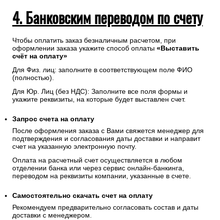
4. Банковским переводом по счету
Чтобы оплатить заказ безналичным расчетом, при
оформлении заказа укажите способ оплаты
«Выставить
счёт на оплату»
Для Физ. лиц: заполните в соответствующем поле ФИО
(полностью).
Для Юр. Лиц (без НДС): Заполните все поля формы и
укажите реквизиты, на которые будет выставлен счет.
Запрос счета на оплату
После оформления заказа с Вами свяжется менеджер для
подтверждения и согласования даты доставки и направит
счет на указанную электронную почту.
Оплата на расчетный счет осуществляется в любом
отделении банка или через сервис онлайн-банкинга,
переводом на реквизиты компании, указанные в счете.
Самостоятельно скачать
счет
на оплату
Рекомендуем предварительно согласовать состав и даты
доставки с менеджером.