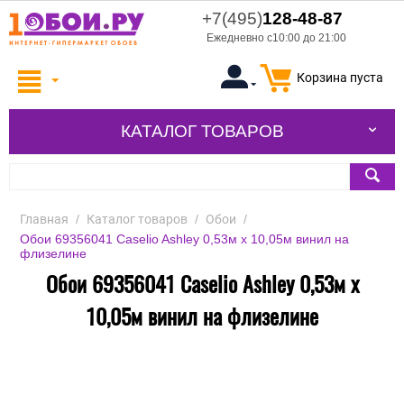
+7(495)
128-48-87
Ежедневно с10:00 до 21:00
Корзина пуста
КАТАЛОГ ТОВАРОВ
Главная
/
Каталог товаров
/
Обои
/
Обои 69356041 Caselio Ashley 0,53м x 10,05м винил на
флизелине
Обои 69356041 Caselio Ashley 0,53м x
10,05м винил на флизелине