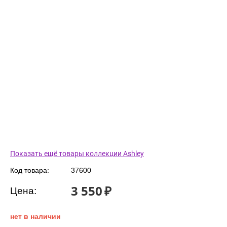
Показать ещё товары коллекции Ashley
Код товара:
37600
3 550
₽
Цена:
нет в наличии