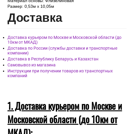
Материал основы: Флизелиновая
Размер: 0,53м x 10,05м
Дост
авка
Доставка курьером по Москве и Московской области (до
10км от МКАД)
Доставка по России (службы доставки и транспортные
компании)
Доставка в Республику Беларусь и Казахстан
Самовывоз из магазина
Инструкции при получении товаров из транспортных
компаний
1. Доставка курьером по Москве и
Московской области (до 10км от
МКАД):