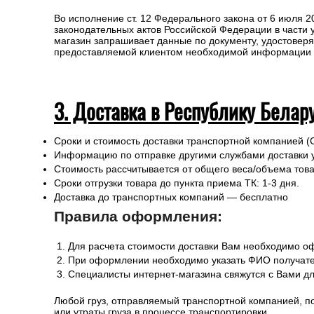
Во исполнение ст. 12 Федерального закона от 6 июля 
законодательных актов Российской Федерации в части
магазин запрашивает данные по документу, удостоверя
предоставляемой клиентом необходимой информации и 
3. Доставка в Республику Белар
Сроки и стоимость доставки транспортной компанией (
Информацию по отправке другими службами доставки 
Стоимость рассчитывается от общего веса/объема товар
Сроки отгрузки товара до пункта приема ТК: 1-3 дня.
Доставка до транспортных компаний — бесплатно
Правила оформления:
Для расчета стоимости доставки Вам необходимо оф
При оформлении необходимо указать ФИО получател
Специалисты интернет-магазина свяжутся с Вами дл
Любой груз, отправляемый транспортной компанией, п
или утраты груза в процессе транспортировки.