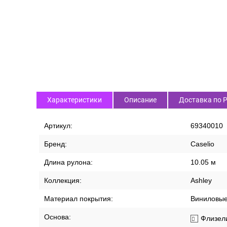
Характеристики
Описание
Доставка по 
Артикул:
69340010
Бренд:
Caselio
Длина рулона:
10.05 м
Коллекция:
Ashley
Материал покрытия:
Виниловы
Основа:
Флизел