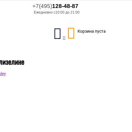
+7(495)
128-48-87
Ежедневно с10:00 до 21:00
Корзина пуста
флизелине
ley