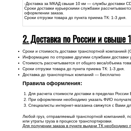
-Доставка за МКАД свыше 10 км — службы доставки C
Сроки доставки курьерскими службами рассчитываютс
оформлении заказа.
Сроки отгрузки товара до пункта приема ТК: 1-3 дня.
2. Доставка по России и свыше 
Сроки и стоимость доставки транспортной компанией (
Информацию по отправке другими службами доставки 
Стоимость рассчитывается от общего веса/объема товар
Сроки отгрузки товара до пункта приема ТК: 1-3 дня.
Доставка до транспортных компаний — Бесплатно
Правила оформления:
Для расчета стоимости доставки в пределах России
При оформлении необходимо указать ФИО получате
Специалисты интернет-магазина свяжутся с Вами д
Любой груз, отправляемый транспортной компанией, п
или утраты груза в процессе транспортировки.
Для получении заказа в пункте выдачи ТК необходимо 