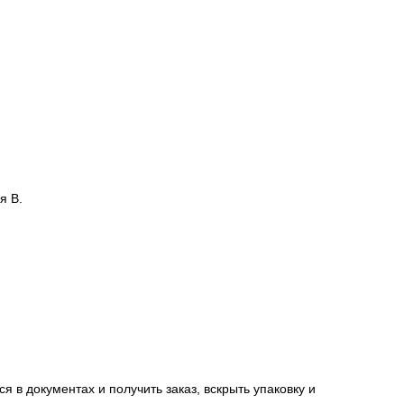
я В.
я в документах и получить заказ, вскрыть упаковку и