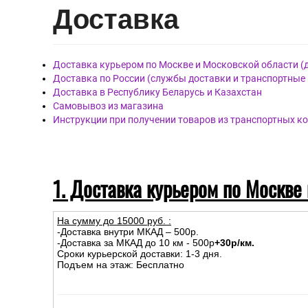
Дост
авка
Доставка курьером по Москве и Московской области (
Доставка по России (службы доставки и транспортные
Доставка в Республику Беларусь и Казахстан
Самовывоз из магазина
Инструкции при получении товаров из транспортных к
1. Доставка курьером по Москве
На сумму до
15
000
руб.
:
-Доставка внутри МКАД – 500р.
-Доставка за МКАД до 10 км - 500р
+30р/км.
Сроки курьерской доставки: 1-3 дня.
Подъем на этаж: Бесплатно