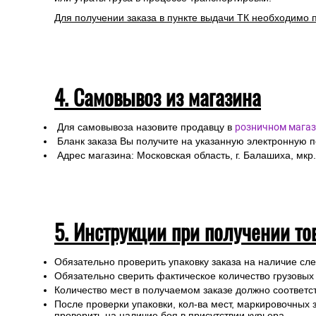
Для получении заказа в пункте выдачи ТК необходимо 
4. Самовывоз из магазина
Для самовывоза назовите продавцу в
розничном магаз
Бланк заказа Вы получите на указанную электронную 
Адрес магазина: Московская область, г. Балашиха, мкр.
5. Инструкции при получении то
Обязательно проверить упаковку заказа на наличие с
Обязательно сверить фактическое количество грузовых
Количество мест в получаемом заказе должно соответст
После проверки упаковки, кол-ва мест, маркировочных з
проверить на наличие боя в присутствии курьера.