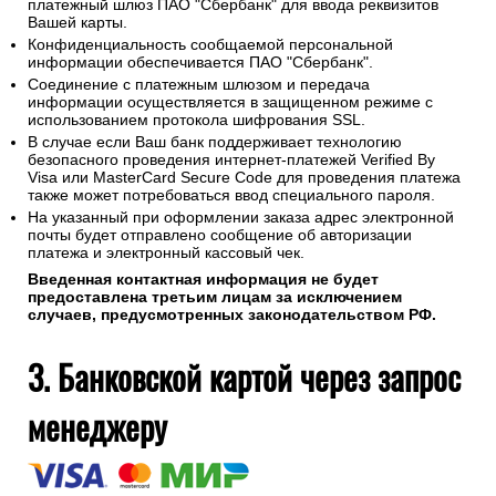
платежный шлюз ПАО "Сбербанк" для ввода реквизитов
Вашей карты.
Конфиденциальность сообщаемой персональной
информации обеспечивается ПАО "Сбербанк".
Соединение с платежным шлюзом и передача
информации осуществляется в защищенном режиме с
использованием протокола шифрования SSL.
В случае если Ваш банк поддерживает технологию
безопасного проведения интернет-платежей Verified By
Visa или MasterCard Secure Code для проведения платежа
также может потребоваться ввод специального пароля.
На указанный при оформлении заказа адрес электронной
почты будет отправлено сообщение об авторизации
платежа и электронный кассовый чек.
Введенная контактная информация не будет
предоставлена третьим лицам за исключением
случаев, предусмотренных законодательством РФ.
3. Банковской картой через запрос
менеджеру