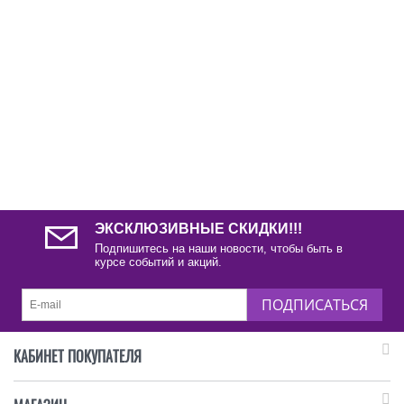
ЭКСКЛЮЗИВНЫЕ СКИДКИ!!!
Подпишитесь на наши новости, чтобы быть в
курсе событий и акций.
ПОДПИСАТЬСЯ
КАБИНЕТ ПОКУПАТЕЛЯ