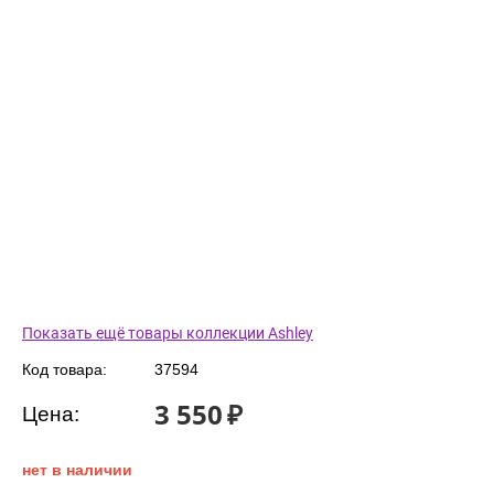
Показать ещё товары коллекции Ashley
Код товара:
37594
3 550
₽
Цена:
нет в наличии