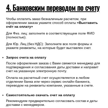
4. Банковским переводом по счету
Чтобы оплатить заказ безналичным расчетом, при
оформлении заказа укажите способ оплаты
«Выставить
счёт на оплату»
Для Физ. лиц: заполните в соответствующем поле ФИО
(полностью).
Для Юр. Лиц (без НДС): Заполните все поля формы и
укажите реквизиты, на которые будет выставлен счет.
Запрос счета на оплату
После оформления заказа с Вами свяжется менеджер для
подтверждения и согласования даты доставки и направит
счет на указанную электронную почту.
Оплата на расчетный счет осуществляется в любом
отделении банка или через сервис онлайн-банкинга,
переводом на реквизиты компании, указанные в счете.
Самостоятельно скачать
счет
на оплату
Рекомендуем предварительно согласовать состав и даты
доставки с менеджером.