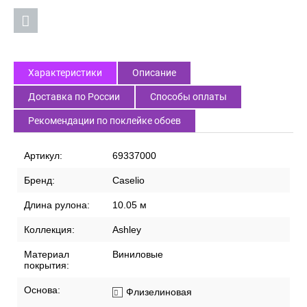
Характеристики
Описание
Доставка по России
Способы оплаты
Рекомендации по поклейке обоев
Артикул:
69337000
Бренд:
Caselio
Длина рулона:
10.05 м
Коллекция:
Ashley
Материал
Виниловые
покрытия:
Основа:
Флизелиновая