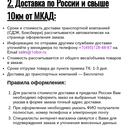
2. Доставка по России и свыше
10км от МКАД:
Сроки и стоимость доставки транспортной компанией
(СДЭК, Боксберри) рассчитывается автоматически на
странице оформления заказа.
Информацию по отправке другими службами доставки
уточняйте у менеджера по телефону
+7(495)128-48-87
на
Email
sales@1oboi.ru
Стоимость рассчитывается от общего веса/объема товаров
в заказе.
Сроки отгрузки товара до пункта приема ТК: 1-3 дня.
Доставка до транспортных компаний — Бесплатно
Правила оформления:
Для расчета стоимости доставки в пределах России Вам
необходимо оформить заказ на выбранные товары,
указав в форме заказа точный адрес доставки.
При оформлении необходимо указать ФИО получателя
полностью, номер телефона и электронную почту
Специалисты интернет-магазина свяжутся с Вами для
подтверждения заказа и уточнения внесенных данных.