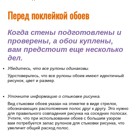
Перед поклейкой обоев
Когда стены подготовлены и
проверены, а обои куплены,
вам предстоит еще несколько
дел.
Убедитесь, что все рулоны одинаковы.
Удостоверьтесь, что все рулоны обоев имеют идентичный
рисунок, цвет и размер.
Уточните информацию о стыковке рисунка.
Вид стыковки обоев указан на этикетке в виде стрелок,
обозначающих расположение полос друг к другу. Это нужно
для правильного совпадения рисунка на соседних полосах.
Учтите, что при использовании обоев с большим узором
вам потребуется запас рулонов для стыковки рисунка, что
увеличит общий расход полос.