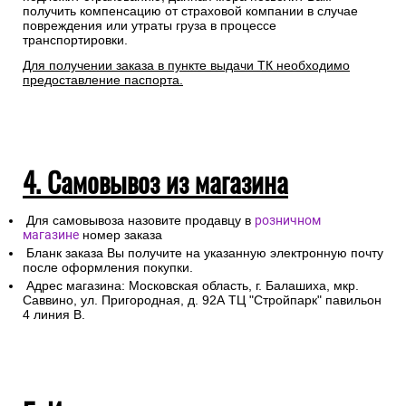
получить компенсацию от страховой компании в случае
повреждения или утраты груза в процессе
транспортировки.
Для получении заказа в пункте выдачи ТК необходимо
предоставление паспорта.
4. Самовывоз из магазина
Для самовывоза назовите продавцу в
розничном
магазине
номер заказа
Бланк заказа Вы получите на указанную электронную почту
после оформления покупки.
Адрес магазина: Московская область, г. Балашиха, мкр.
Саввино, ул. Пригородная, д. 92А ТЦ "Стройпарк" павильон
4 линия В.