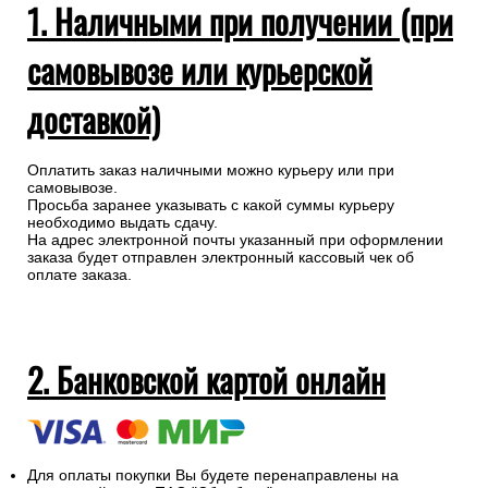
1. Наличными при получении (при
самовывозе или курьерской
доставкой)
Оплатить заказ наличными можно курьеру или при
самовывозе.
Просьба заранее указывать с какой суммы курьеру
необходимо выдать сдачу.
На адрес электронной почты указанный при оформлении
заказа будет отправлен электронный кассовый чек об
оплате заказа.
2. Банковской картой онлайн
Для оплаты покупки Вы будете перенаправлены на