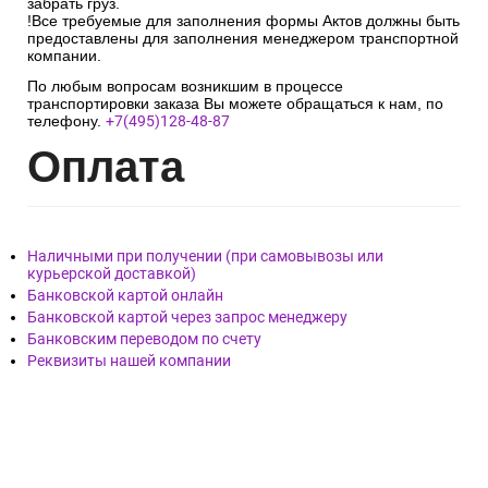
забрать груз.
!Все требуемые для заполнения формы Актов должны быть
предоставлены для заполнения менеджером транспортной
компании.
По любым вопросам возникшим в процессе
транспортировки заказа Вы можете обращаться к нам, по
телефону.
+7(495)128-48-87
Опл
ата
Наличными при получении (при самовывозы или
курьерской доставкой)
Банковской картой онлайн
Банковской картой через запрос менеджеру
Банковским переводом по счету
Реквизиты нашей компании