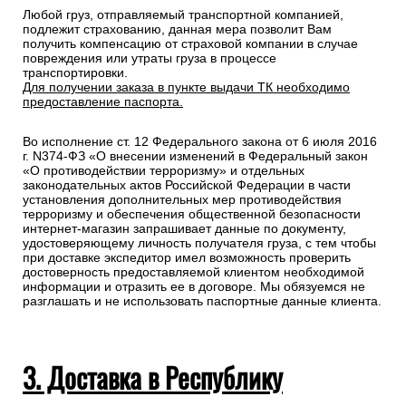
Любой груз, отправляемый транспортной компанией,
подлежит страхованию, данная мера позволит Вам
получить компенсацию от страховой компании в случае
повреждения или утраты груза в процессе
транспортировки.
Для получении заказа в пункте выдачи ТК необходимо
предоставление паспорта.
Во исполнение ст. 12 Федерального закона от 6 июля 2016
г. N374-ФЗ «О внесении изменений в Федеральный закон
«О противодействии терроризму» и отдельных
законодательных актов Российской Федерации в части
установления дополнительных мер противодействия
терроризму и обеспечения общественной безопасности
интернет-магазин запрашивает данные по документу,
удостоверяющему личность получателя груза, с тем чтобы
при доставке экспедитор имел возможность проверить
достоверность предоставляемой клиентом необходимой
информации и отразить ее в договоре. Мы обязуемся не
разглашать и не использовать паспортные данные клиента.
3. Доставка в Республику