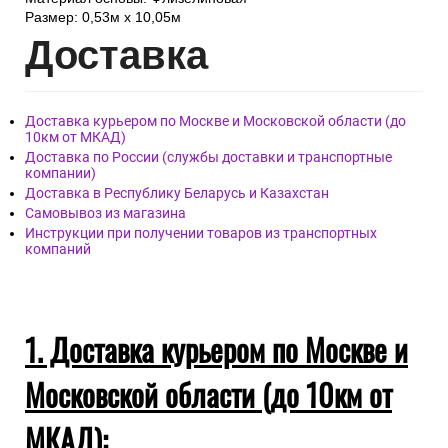
Размер: 0,53м x 10,05м
Дост
авка
Доставка курьером по Москве и Московской области (до
10км от МКАД)
Доставка по России (службы доставки и транспортные
компании)
Доставка в Республику Беларусь и Казахстан
Самовывоз из магазина
Инструкции при получении товаров из транспортных
компаний
1. Доставка курьером по Москве и
Московской области (до 10км от
МКАД):