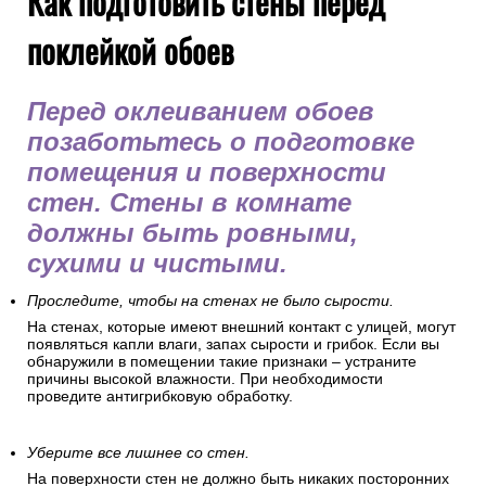
Как подготовить стены перед
поклейкой обоев
Перед оклеиванием обоев
позаботьтесь о подготовке
помещения и поверхности
стен. Стены в комнате
должны быть ровными,
сухими и чистыми.
Проследите, чтобы на стенах не было сырости.
На стенах, которые имеют внешний контакт с улицей, могут
появляться капли влаги, запах сырости и грибок. Если вы
обнаружили в помещении такие признаки – устраните
причины высокой влажности. При необходимости
проведите антигрибковую обработку.
Уберите все лишнее со стен.
На поверхности стен не должно быть никаких посторонних