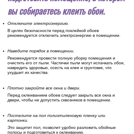
вы собираетесь клеить обои.
Отключите электроэнергию.
В целях безопасности перед поклейкой обоев
рекомендуется отключить электроэнергию в помещении.
Наведите порядок в помещении.
Рекомендуется провести полную уборку помещения и
очистить его от пыли. Частички пыли могут испачкать обои,
навредить здоровью, осесть на клее и грунтовке, что
ухудшит их качества.
Плотно закройте все окна и двери.
Перед оклеиванием обоев следует закрыть все окна и
двери, чтобы не допустить сквозняков в помещении.
Постелите на пол полиэтиленовую пленку или
картонки.
Это защитит пол, позволит удобно разложить обойные
полосы и подготовиться к оклеиванию.