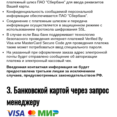
платежный шлюз ПАО "Сбербанк" для ввода реквизитов
Вашей карты.
Конфиденциальность сообщаемой персональной
информации обеспечивается ПАО "Сбербанк".
Соединение с платежным шлюзом и передача
информации осуществляется в защищенном режиме с
использованием протокола шифрования SSL.
В случае если Ваш банк поддерживает технологию
безопасного проведения интернет-платежей Verified By
Visa или MasterCard Secure Code для проведения платежа
также может потребоваться ввод специального пароля.
На указанный при оформлении заказа адрес электронной
почты будет отправлено сообщение об авторизации
платежа и электронный кассовый чек.
Введенная контактная информация не будет
предоставлена третьим лицам за исключением
случаев, предусмотренных законодательством РФ.
3. Банковской картой через запрос
менеджеру