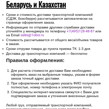
Беларусь и Казахстан
Сроки и стоимость доставки транспортной компанией
(СДЭК, Боксберри) рассчитывается автоматически на
странице оформления заказа.
Информацию по отправке другими службами доставки
уточняйте у менеджера по телефону
+7(495)128-48-87
или
на Email
sales@1oboi.ru
Стоимость рассчитывается от общего веса/объема товаров
в заказе.
Сроки отгрузки товара до пункта приема ТК: 1-3 дня.
Доставка до транспортных компаний — бесплатно
Правила оформления:
Для расчета стоимости доставки Вам необходимо
оформить заказ на выбранные товары, указав в форме
заказа точный адрес доставки.
При оформлении необходимо указать ФИО получателя
полностью, номер телефона и электронную почту.
Специалисты интернет-магазина свяжутся с Вами для
подтверждения заказа и уточнения внесенных данных.
Любой груз, отправляемый транспортной компанией,