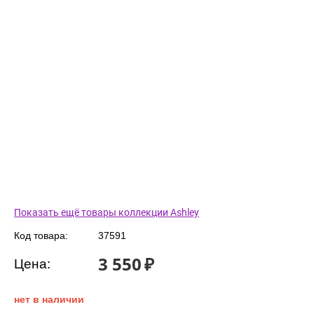
Показать ещё товары коллекции Ashley
Код товара:
37591
3 550
₽
Цена:
нет в наличии