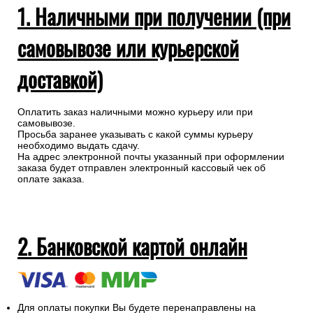
1. Наличными при получении (при
самовывозе или курьерской
доставкой)
Оплатить заказ наличными можно курьеру или при
самовывозе.
Просьба заранее указывать с какой суммы курьеру
необходимо выдать сдачу.
На адрес электронной почты указанный при оформлении
заказа будет отправлен электронный кассовый чек об
оплате заказа.
2. Банковской картой онлайн
Для оплаты покупки Вы будете перенаправлены на