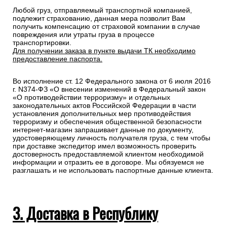
Любой груз, отправляемый транспортной компанией,
подлежит страхованию, данная мера позволит Вам
получить компенсацию от страховой компании в случае
повреждения или утраты груза в процессе
транспортировки.
Для получении заказа в пункте выдачи ТК необходимо
предоставление паспорта.
Во исполнение ст. 12 Федерального закона от 6 июля 2016
г. N374-ФЗ «О внесении изменений в Федеральный закон
«О противодействии терроризму» и отдельных
законодательных актов Российской Федерации в части
установления дополнительных мер противодействия
терроризму и обеспечения общественной безопасности
интернет-магазин запрашивает данные по документу,
удостоверяющему личность получателя груза, с тем чтобы
при доставке экспедитор имел возможность проверить
достоверность предоставляемой клиентом необходимой
информации и отразить ее в договоре. Мы обязуемся не
разглашать и не использовать паспортные данные клиента.
3. Доставка в Республику