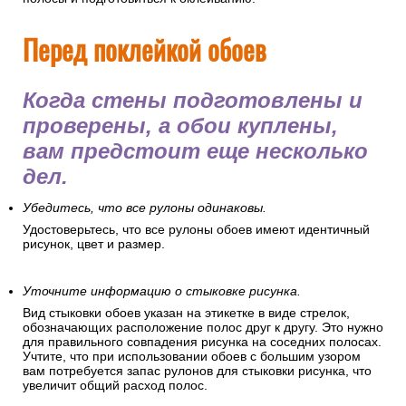
Перед поклейкой обоев
Когда стены подготовлены и
проверены, а обои куплены,
вам предстоит еще несколько
дел.
Убедитесь, что все рулоны одинаковы.
Удостоверьтесь, что все рулоны обоев имеют идентичный
рисунок, цвет и размер.
Уточните информацию о стыковке рисунка.
Вид стыковки обоев указан на этикетке в виде стрелок,
обозначающих расположение полос друг к другу. Это нужно
для правильного совпадения рисунка на соседних полосах.
Учтите, что при использовании обоев с большим узором
вам потребуется запас рулонов для стыковки рисунка, что
увеличит общий расход полос.