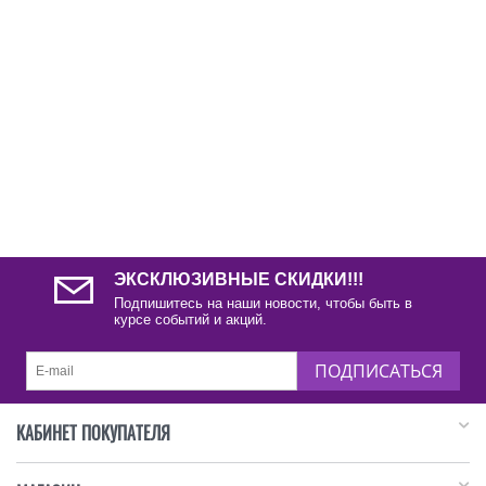
ЭКСКЛЮЗИВНЫЕ СКИДКИ!!!
Подпишитесь на наши новости, чтобы быть в
курсе событий и акций.
ПОДПИСАТЬСЯ
КАБИНЕТ ПОКУПАТЕЛЯ