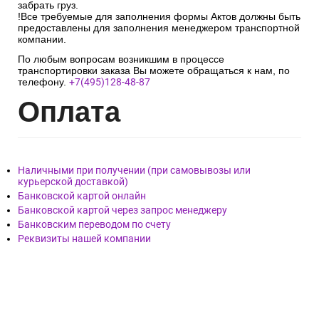
забрать груз.
!Все требуемые для заполнения формы Актов должны быть
предоставлены для заполнения менеджером транспортной
компании.
По любым вопросам возникшим в процессе
транспортировки заказа Вы можете обращаться к нам, по
телефону.
+7(495)128-48-87
Опл
ата
Наличными при получении (при самовывозы или
курьерской доставкой)
Банковской картой онлайн
Банковской картой через запрос менеджеру
Банковским переводом по счету
Реквизиты нашей компании