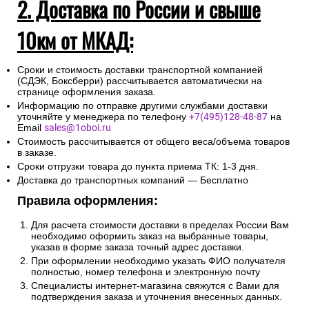
2. Доставка по России и свыше
10км от МКАД:
Сроки и стоимость доставки транспортной компанией
(СДЭК, Боксберри) рассчитывается автоматически на
странице оформления заказа.
Информацию по отправке другими службами доставки
уточняйте у менеджера по телефону
+7(495)128-48-87
на
Email
sales@1oboi.ru
Стоимость рассчитывается от общего веса/объема товаров
в заказе.
Сроки отгрузки товара до пункта приема ТК: 1-3 дня.
Доставка до транспортных компаний — Бесплатно
Правила оформления:
Для расчета стоимости доставки в пределах России Вам
необходимо оформить заказ на выбранные товары,
указав в форме заказа точный адрес доставки.
При оформлении необходимо указать ФИО получателя
полностью, номер телефона и электронную почту
Специалисты интернет-магазина свяжутся с Вами для
подтверждения заказа и уточнения внесенных данных.