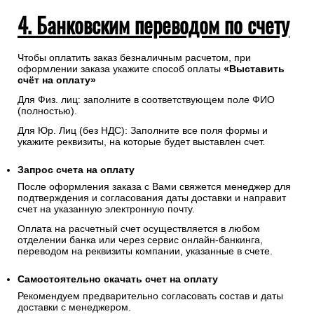
4. Банковским переводом по счету
Чтобы оплатить заказ безналичным расчетом, при
оформлении заказа укажите способ оплаты
«Выставить
счёт на оплату»
Для Физ. лиц: заполните в соответствующем поле ФИО
(полностью).
Для Юр. Лиц (без НДС): Заполните все поля формы и
укажите реквизиты, на которые будет выставлен счет.
Запрос счета на оплату
После оформления заказа с Вами свяжется менеджер для
подтверждения и согласования даты доставки и направит
счет на указанную электронную почту.
Оплата на расчетный счет осуществляется в любом
отделении банка или через сервис онлайн-банкинга,
переводом на реквизиты компании, указанные в счете.
Самостоятельно скачать
счет
на оплату
Рекомендуем предварительно согласовать состав и даты
доставки с менеджером.