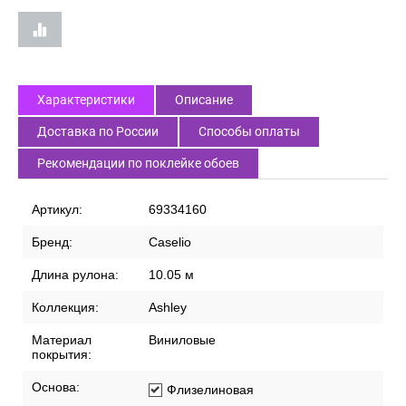
Характеристики
Описание
Доставка по России
Способы оплаты
Рекомендации по поклейке обоев
Артикул:
69334160
Бренд:
Caselio
Длина рулона:
10.05 м
Коллекция:
Ashley
Материал
Виниловые
покрытия:
Основа:
Флизелиновая