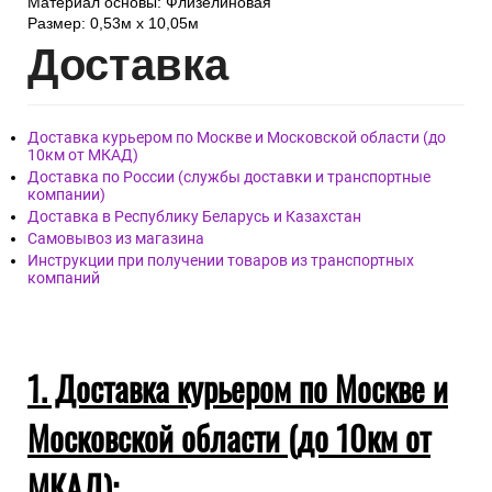
Материал основы: Флизелиновая
Размер: 0,53м x 10,05м
Дост
авка
Доставка курьером по Москве и Московской области (до
10км от МКАД)
Доставка по России (службы доставки и транспортные
компании)
Доставка в Республику Беларусь и Казахстан
Самовывоз из магазина
Инструкции при получении товаров из транспортных
компаний
1. Доставка курьером по Москве и
Московской области (до 10км от
МКАД):