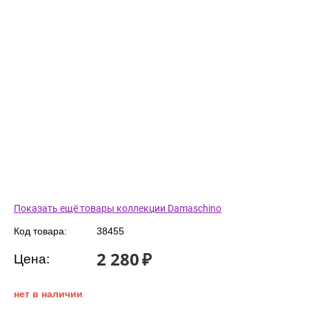
Показать ещё товары коллекции Damaschino
Код товара:
38455
2 280
₽
Цена:
нет в наличии