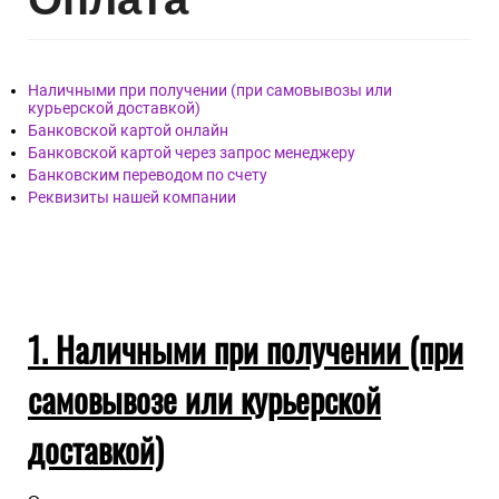
Наличными при получении (при самовывозы или
курьерской доставкой)
Банковской картой онлайн
Банковской картой через запрос менеджеру
Банковским переводом по счету
Реквизиты нашей компании
1. Наличными при получении (при
самовывозе или курьерской
доставкой)