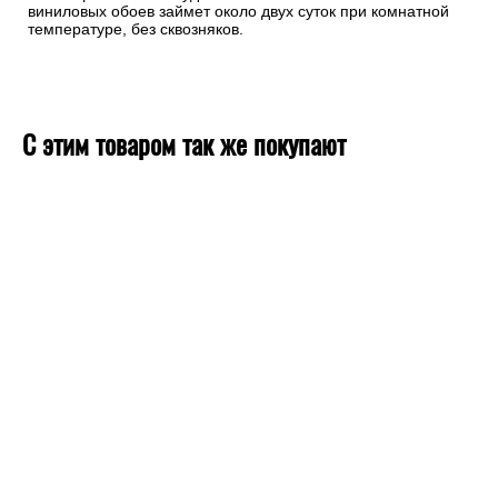
виниловых обоев займет около двух суток при комнатной
температуре, без сквозняков.
С этим товаром так же покупают