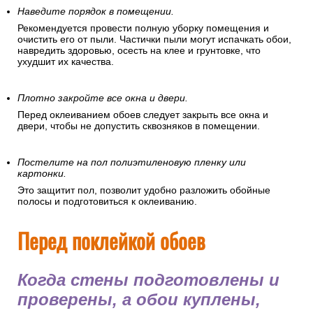
Наведите порядок в помещении.
Рекомендуется провести полную уборку помещения и
очистить его от пыли. Частички пыли могут испачкать обои,
навредить здоровью, осесть на клее и грунтовке, что
ухудшит их качества.
Плотно закройте все окна и двери.
Перед оклеиванием обоев следует закрыть все окна и
двери, чтобы не допустить сквозняков в помещении.
Постелите на пол полиэтиленовую пленку или
картонки.
Это защитит пол, позволит удобно разложить обойные
полосы и подготовиться к оклеиванию.
Перед поклейкой обоев
Когда стены подготовлены и
проверены, а обои куплены,