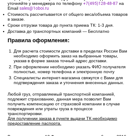
уточняйте у менеджера по телефону
+7(495)128-48-87
на
Email
sales@1oboi.ru
Стоимость рассчитывается от общего веса/объема товаров
в заказе.
Сроки отгрузки товара до пункта приема ТК: 1-3 дня.
Доставка до транспортных компаний — Бесплатно
Правила оформления:
Для расчета стоимости доставки в пределах России Вам
необходимо оформить заказ на выбранные товары,
указав в форме заказа точный адрес доставки.
При оформлении необходимо указать ФИО получателя
полностью, номер телефона и электронную почту
Специалисты интернет-магазина свяжутся с Вами для
подтверждения заказа и уточнения внесенных данных.
Любой груз, отправляемый транспортной компанией,
подлежит страхованию, данная мера позволит Вам
получить компенсацию от страховой компании в случае
повреждения или утраты груза в процессе
транспортировки.
Для получении заказа в пункте выдачи ТК необходимо
предоставление паспорта.