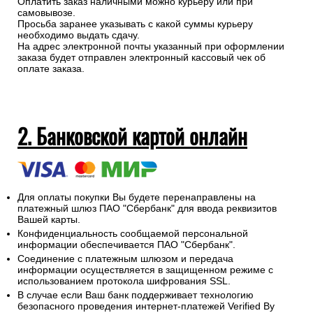
Оплатить заказ наличными можно курьеру или при
самовывозе.
Просьба заранее указывать с какой суммы курьеру
необходимо выдать сдачу.
На адрес электронной почты указанный при оформлении
заказа будет отправлен электронный кассовый чек об
оплате заказа.
2. Банковской картой онлайн
Для оплаты покупки Вы будете перенаправлены на
платежный шлюз ПАО "Сбербанк" для ввода реквизитов
Вашей карты.
Конфиденциальность сообщаемой персональной
информации обеспечивается ПАО "Сбербанк".
Соединение с платежным шлюзом и передача
информации осуществляется в защищенном режиме с
использованием протокола шифрования SSL.
В случае если Ваш банк поддерживает технологию
безопасного проведения интернет-платежей Verified By