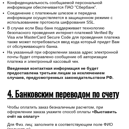
Конфиденциальность сообщаемой персональной
информации обеспечивается ПАО "Сбербанк".
Соединение с платежным шлюзом и передача
информации осуществляется в защищенном режиме с
использованием протокола шифрования SSL.
В случае если Ваш банк поддерживает технологию
безопасного проведения интернет-платежей Verified By
Visa или MasterCard Secure Code для проведения платежа
также может потребоваться ввод кода который придет Вам
от обслуживающего банка.
На указанный при оформлении заказа адрес электронной
почты будет отправлено сообщение об авторизации
платежа и электронный кассовый чек.
Введенная контактная информация не будет
предоставлена третьим лицам за исключением
случаев, предусмотренных законодательством РФ.
4. Банковским переводом по счету
Чтобы оплатить заказ безналичным расчетом, при
оформлении заказа укажите способ оплаты
«Выставить
счёт на оплату»
Для Физ. лиц: заполните в соответствующем поле ФИО