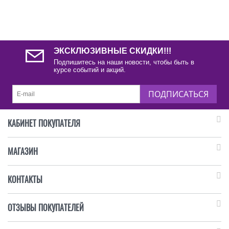
ЭКСКЛЮЗИВНЫЕ СКИДКИ!!!
Подпишитесь на наши новости, чтобы быть в
курсе событий и акций.
ПОДПИСАТЬСЯ
КАБИНЕТ ПОКУПАТЕЛЯ
МАГАЗИН
КОНТАКТЫ
ОТЗЫВЫ ПОКУПАТЕЛЕЙ