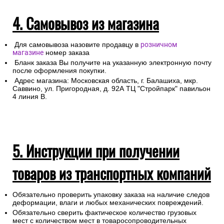
4. Самовывоз из магазина
Для самовывоза назовите продавцу в
розничном
магазине
номер заказа
Бланк заказа Вы получите на указанную электронную почту
после оформления покупки.
Адрес магазина: Московская область, г. Балашиха, мкр.
Саввино, ул. Пригородная, д. 92А ТЦ "Стройпарк" павильон
4 линия В.
5. Инструкции при получении
товаров из транспортных компаний
Обязательно проверить упаковку заказа на наличие следов
деформации, влаги и любых механических повреждений.
Обязательно сверить фактическое количество грузовых
мест с количеством мест в товаросопроводительных