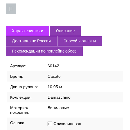
Характеристики
Описание
Доставка по России
Способы оплаты
Рекомендации по поклейке обоев
Артикул:
60142
Бренд:
Casato
Длина рулона:
10.05 м
Коллекция:
Damaschino
Материал
Виниловые
покрытия:
Основа:
Флизелиновая