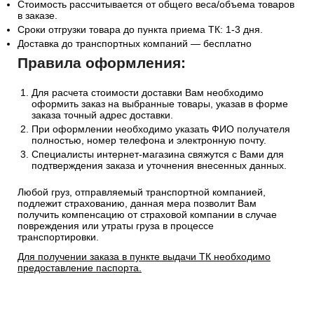
Стоимость рассчитывается от общего веса/объема товаров
в заказе.
Сроки отгрузки товара до пункта приема ТК: 1-3 дня.
Доставка до транспортных компаний — бесплатно
Правила оформления:
Для расчета стоимости доставки Вам необходимо
оформить заказ на выбранные товары, указав в форме
заказа точный адрес доставки.
При оформлении необходимо указать ФИО получателя
полностью, номер телефона и электронную почту.
Специалисты интернет-магазина свяжутся с Вами для
подтверждения заказа и уточнения внесенных данных.
Любой груз, отправляемый транспортной компанией,
подлежит страхованию, данная мера позволит Вам
получить компенсацию от страховой компании в случае
повреждения или утраты груза в процессе
транспортировки.
Для получении заказа в пункте выдачи ТК необходимо
предоставление паспорта.