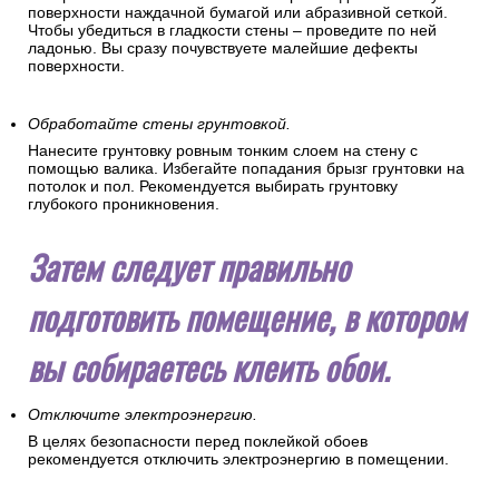
поверхности наждачной бумагой или абразивной сеткой.
Чтобы убедиться в гладкости стены – проведите по ней
ладонью. Вы сразу почувствуете малейшие дефекты
поверхности.
Обработайте стены грунтовкой.
Нанесите грунтовку ровным тонким слоем на стену с
помощью валика. Избегайте попадания брызг грунтовки на
потолок и пол. Рекомендуется выбирать грунтовку
глубокого проникновения.
Затем следует правильно
подготовить помещение, в котором
вы собираетесь клеить обои.
Отключите электроэнергию.
В целях безопасности перед поклейкой обоев
рекомендуется отключить электроэнергию в помещении.