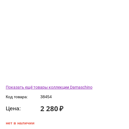
Показать ещё товары коллекции Damaschino
Код товара:
38454
2 280
₽
Цена:
нет в наличии