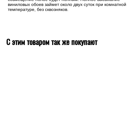
виниловых обоев займет около двух суток при комнатной
температуре, без сквозняков.
С этим товаром так же покупают