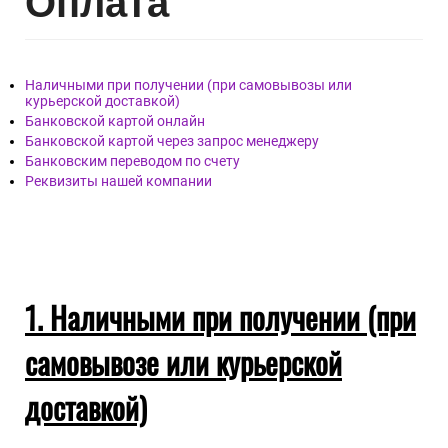
Опл
ата
Наличными при получении (при самовывозы или
курьерской доставкой)
Банковской картой онлайн
Банковской картой через запрос менеджеру
Банковским переводом по счету
Реквизиты нашей компании
1. Наличными при получении (при
самовывозе или курьерской
доставкой)