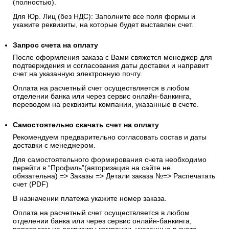
(полностью).
Для Юр. Лиц (без НДС): Заполните все поля формы и
укажите реквизиты, на которые будет выставлен счет.
Запрос счета на оплату
После оформления заказа с Вами свяжется менеджер для
подтверждения и согласования даты доставки и направит
счет на указанную электронную почту.
Оплата на расчетный счет осуществляется в любом
отделении банка или через сервис онлайн-банкинга,
переводом на реквизиты компании, указанные в счете.
Самостоятельно скачать
счет
на оплату
Рекомендуем предварительно согласовать состав и даты
доставки с менеджером.
Для самостоятельного формирования счета необходимо
перейти в “Профиль”(авторизация на сайте не
обязательна) => Заказы => Детали заказа №=> Распечатать
счет (PDF)
В назначении платежа укажите номер заказа.
Оплата на расчетный счет осуществляется в любом
отделении банка или через сервис онлайн-банкинга,