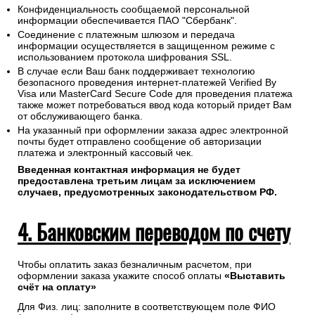
Конфиденциальность сообщаемой персональной
информации обеспечивается ПАО "Сбербанк".
Соединение с платежным шлюзом и передача
информации осуществляется в защищенном режиме с
использованием протокола шифрования SSL.
В случае если Ваш банк поддерживает технологию
безопасного проведения интернет-платежей Verified By
Visa или MasterCard Secure Code для проведения платежа
также может потребоваться ввод кода который придет Вам
от обслуживающего банка.
На указанный при оформлении заказа адрес электронной
почты будет отправлено сообщение об авторизации
платежа и электронный кассовый чек.
Введенная контактная информация не будет
предоставлена третьим лицам за исключением
случаев, предусмотренных законодательством РФ.
4. Банковским переводом по счету
Чтобы оплатить заказ безналичным расчетом, при
оформлении заказа укажите способ оплаты
«Выставить
счёт на оплату»
Для Физ. лиц: заполните в соответствующем поле ФИО