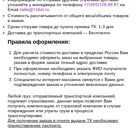
уточняйте у менеджера по телефону
+7(495)128-48-87
на
Email
sales@1oboi.ru
Стоимость рассчитывается от общего веса/объема товаров
в заказе.
Сроки отгрузки товара до пункта приема ТК: 1-3 дня.
Доставка до транспортных компаний — Бесплатно
Правила оформления:
Для расчета стоимости доставки в пределах России Вам
необходимо оформить заказ на выбранные товары,
указав в форме заказа точный адрес доставки.
При оформлении необходимо указать ФИО получателя
полностью, номер телефона и электронную почту
Специалисты интернет-магазина свяжутся с Вами для
подтверждения заказа и уточнения внесенных данных.
Любой груз, отправляемый транспортной компанией,
подлежит страхованию, данная мера позволит Вам
получить компенсацию от страховой компании в случае
повреждения или утраты груза в процессе
транспортировки.
Для получении заказа в пункте выдачи ТК необходимо
предоставление паспорта.