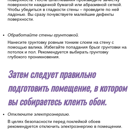
поверхности наждачной бумагой или абразивной сеткой.
Чтобы убедиться в гладкости стены – проведите по ней
ладонью. Вы сразу почувствуете малейшие дефекты
поверхности.
Обработайте стены грунтовкой.
Нанесите грунтовку ровным тонким слоем на стену с
помощью валика. Избегайте попадания брызг грунтовки на
потолок и пол. Рекомендуется выбирать грунтовку
глубокого проникновения.
Затем следует правильно
подготовить помещение, в котором
вы собираетесь клеить обои.
Отключите электроэнергию.
В целях безопасности перед поклейкой обоев
рекомендуется отключить электроэнергию в помещении.