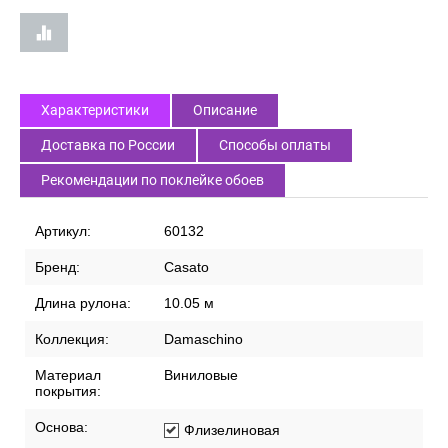
Характеристики
Описание
Доставка по России
Способы оплаты
Рекомендации по поклейке обоев
Артикул:
60132
Бренд:
Casato
Длина рулона:
10.05 м
Коллекция:
Damaschino
Материал
Виниловые
покрытия:
Основа:
Флизелиновая