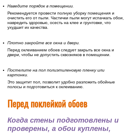
Наведите порядок в помещении.
Рекомендуется провести полную уборку помещения и
очистить его от пыли. Частички пыли могут испачкать обои,
навредить здоровью, осесть на клее и грунтовке, что
ухудшит их качества.
Плотно закройте все окна и двери.
Перед оклеиванием обоев следует закрыть все окна и
двери, чтобы не допустить сквозняков в помещении.
Постелите на пол полиэтиленовую пленку или
картонки.
Это защитит пол, позволит удобно разложить обойные
полосы и подготовиться к оклеиванию.
Перед поклейкой обоев
Когда стены подготовлены и
проверены, а обои куплены,