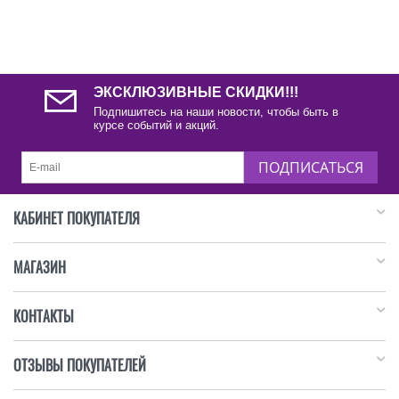
ЭКСКЛЮЗИВНЫЕ СКИДКИ!!!
Подпишитесь на наши новости, чтобы быть в
курсе событий и акций.
ПОДПИСАТЬСЯ
КАБИНЕТ ПОКУПАТЕЛЯ
МАГАЗИН
КОНТАКТЫ
ОТЗЫВЫ ПОКУПАТЕЛЕЙ