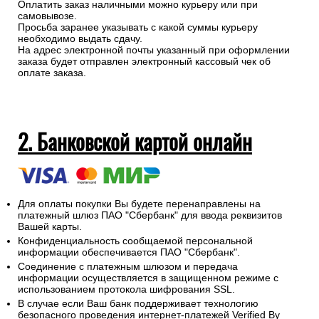
Оплатить заказ наличными можно курьеру или при
самовывозе.
Просьба заранее указывать с какой суммы курьеру
необходимо выдать сдачу.
На адрес электронной почты указанный при оформлении
заказа будет отправлен электронный кассовый чек об
оплате заказа.
2. Банковской картой онлайн
Для оплаты покупки Вы будете перенаправлены на
платежный шлюз ПАО "Сбербанк" для ввода реквизитов
Вашей карты.
Конфиденциальность сообщаемой персональной
информации обеспечивается ПАО "Сбербанк".
Соединение с платежным шлюзом и передача
информации осуществляется в защищенном режиме с
использованием протокола шифрования SSL.
В случае если Ваш банк поддерживает технологию
безопасного проведения интернет-платежей Verified By