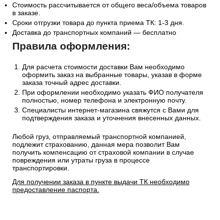
Стоимость рассчитывается от общего веса/объема товаров
в заказе.
Сроки отгрузки товара до пункта приема ТК: 1-3 дня.
Доставка до транспортных компаний — бесплатно
Правила оформления:
Для расчета стоимости доставки Вам необходимо
оформить заказ на выбранные товары, указав в форме
заказа точный адрес доставки.
При оформлении необходимо указать ФИО получателя
полностью, номер телефона и электронную почту.
Специалисты интернет-магазина свяжутся с Вами для
подтверждения заказа и уточнения внесенных данных.
Любой груз, отправляемый транспортной компанией,
подлежит страхованию, данная мера позволит Вам
получить компенсацию от страховой компании в случае
повреждения или утраты груза в процессе
транспортировки.
Для получении заказа в пункте выдачи ТК необходимо
предоставление паспорта.