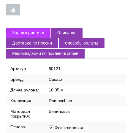
Характеристики
Описание
Доставка по России
Способы оплаты
Рекомендации по поклейке обоев
Артикул:
60121
Бренд:
Casato
Длина рулона:
10.05 м
Коллекция:
Damaschino
Материал
Виниловые
покрытия:
Основа:
Флизелиновая