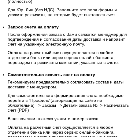
(полностью).
Для Юр. Лиц (без НДС): Заполните все поля формы и
укажите реквизиты, на которые будет выставлен счет.
Запрос счета на оплату
После оформления заказа с Вами свяжется менеджер для
подтверждения и согласования даты доставки и направит
счет на указанную электронную почту.
Оплата на расчетный счет осуществляется в любом
отделении банка или через сервис онлайн-банкинга,
переводом на реквизиты компании, указанные в счете.
Самостоятельно скачать
счет
на оплату
Рекомендуем предварительно согласовать состав и даты
доставки с менеджером.
Для самостоятельного формирования счета необходимо
перейти в “Профиль”(авторизация на сайте не
обязательна) => Заказы => Детали заказа №=> Распечатать
счет (PDF)
В назначении платежа укажите номер заказа.
Оплата на расчетный счет осуществляется в любом
отделении банка или через сервис онлайн-банкинга,