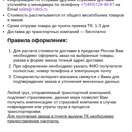
уточняйте у менеджера по телефону
+7(495)128-48-87
на
Email
sales@1oboi.ru
Стоимость рассчитывается от общего веса/объема товаров
в заказе.
Сроки отгрузки товара до пункта приема ТК: 1-3 дня.
Доставка до транспортных компаний — Бесплатно
Правила оформления:
Для расчета стоимости доставки в пределах России Вам
необходимо оформить заказ на выбранные товары,
указав в форме заказа точный адрес доставки.
При оформлении необходимо указать ФИО получателя
полностью, номер телефона и электронную почту
Специалисты интернет-магазина свяжутся с Вами для
подтверждения заказа и уточнения внесенных данных.
Любой груз, отправляемый транспортной компанией,
подлежит страхованию, данная мера позволит Вам
получить компенсацию от страховой компании в случае
повреждения или утраты груза в процессе
транспортировки.
Для получении заказа в пункте выдачи ТК необходимо
предоставление паспорта.