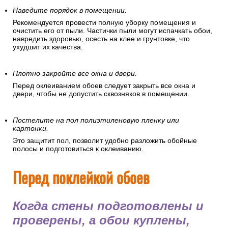
Наведите порядок в помещении.
Рекомендуется провести полную уборку помещения и
очистить его от пыли. Частички пыли могут испачкать обои,
навредить здоровью, осесть на клее и грунтовке, что
ухудшит их качества.
Плотно закройте все окна и двери.
Перед оклеиванием обоев следует закрыть все окна и
двери, чтобы не допустить сквозняков в помещении.
Постелите на пол полиэтиленовую пленку или
картонки.
Это защитит пол, позволит удобно разложить обойные
полосы и подготовиться к оклеиванию.
Перед поклейкой обоев
Когда стены подготовлены и
проверены, а обои куплены,