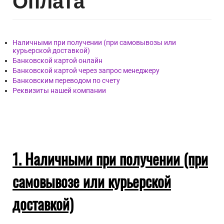
Опл
ата
Наличными при получении (при самовывозы или
курьерской доставкой)
Банковской картой онлайн
Банковской картой через запрос менеджеру
Банковским переводом по счету
Реквизиты нашей компании
1. Наличными при получении (при
самовывозе или курьерской
доставкой)