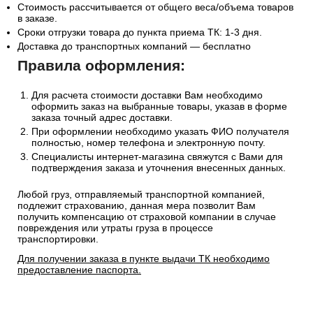
Стоимость рассчитывается от общего веса/объема товаров
в заказе.
Сроки отгрузки товара до пункта приема ТК: 1-3 дня.
Доставка до транспортных компаний — бесплатно
Правила оформления:
Для расчета стоимости доставки Вам необходимо
оформить заказ на выбранные товары, указав в форме
заказа точный адрес доставки.
При оформлении необходимо указать ФИО получателя
полностью, номер телефона и электронную почту.
Специалисты интернет-магазина свяжутся с Вами для
подтверждения заказа и уточнения внесенных данных.
Любой груз, отправляемый транспортной компанией,
подлежит страхованию, данная мера позволит Вам
получить компенсацию от страховой компании в случае
повреждения или утраты груза в процессе
транспортировки.
Для получении заказа в пункте выдачи ТК необходимо
предоставление паспорта.