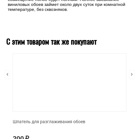
виниловых обоев займет около двух суток при комнатной
температуре, без сквозняков.
С этим товаром так же покупают
Шпатель для разглаживания обоев
200
₽