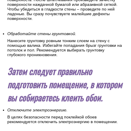
поверхности наждачной бумагой или абразивной сеткой.
Чтобы убедиться в гладкости стены – проведите по ней
ладонью. Вы сразу почувствуете малейшие дефекты
поверхности.
Обработайте стены грунтовкой.
Нанесите грунтовку ровным тонким слоем на стену с
помощью валика. Избегайте попадания брызг грунтовки на
потолок и пол. Рекомендуется выбирать грунтовку
глубокого проникновения.
Затем следует правильно
подготовить помещение, в котором
вы собираетесь клеить обои.
Отключите электроэнергию.
В целях безопасности перед поклейкой обоев
рекомендуется отключить электроэнергию в помещении.