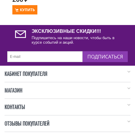
КУПИТЬ
ЭКСКЛЮЗИВНЫЕ СКИДКИ!!!
Подпишитесь на наши новости, чтобы быть в
курсе событий и акций.
ПОДПИСАТЬСЯ
КАБИНЕТ ПОКУПАТЕЛЯ
МАГАЗИН
КОНТАКТЫ
ОТЗЫВЫ ПОКУПАТЕЛЕЙ