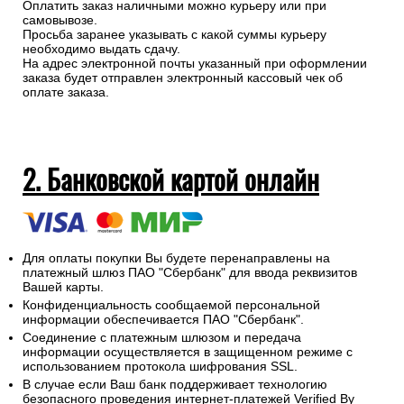
Оплатить заказ наличными можно курьеру или при
самовывозе.
Просьба заранее указывать с какой суммы курьеру
необходимо выдать сдачу.
На адрес электронной почты указанный при оформлении
заказа будет отправлен электронный кассовый чек об
оплате заказа.
2. Банковской картой онлайн
Для оплаты покупки Вы будете перенаправлены на
платежный шлюз ПАО "Сбербанк" для ввода реквизитов
Вашей карты.
Конфиденциальность сообщаемой персональной
информации обеспечивается ПАО "Сбербанк".
Соединение с платежным шлюзом и передача
информации осуществляется в защищенном режиме с
использованием протокола шифрования SSL.
В случае если Ваш банк поддерживает технологию
безопасного проведения интернет-платежей Verified By