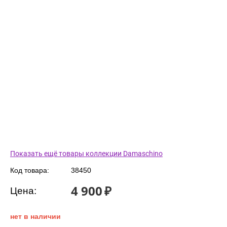
Показать ещё товары коллекции Damaschino
Код товара:
38450
4 900
₽
Цена:
нет в наличии