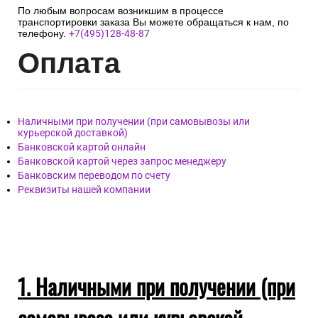
По любым вопросам возникшим в процессе
транспортировки заказа Вы можете обращаться к нам, по
телефону.
+7(495)128-48-87
Опл
ата
Наличными при получении (при самовывозы или
курьерской доставкой)
Банковской картой онлайн
Банковской картой через запрос менеджеру
Банковским переводом по счету
Реквизиты нашей компании
1. Наличными при получении (при