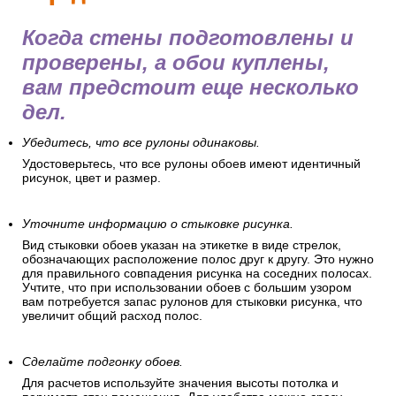
Когда стены подготовлены и
проверены, а обои куплены,
вам предстоит еще несколько
дел.
Убедитесь, что все рулоны одинаковы.
Удостоверьтесь, что все рулоны обоев имеют идентичный
рисунок, цвет и размер.
Уточните информацию о стыковке рисунка.
Вид стыковки обоев указан на этикетке в виде стрелок,
обозначающих расположение полос друг к другу. Это нужно
для правильного совпадения рисунка на соседних полосах.
Учтите, что при использовании обоев с большим узором
вам потребуется запас рулонов для стыковки рисунка, что
увеличит общий расход полос.
Сделайте подгонку обоев.
Для расчетов используйте значения высоты потолка и