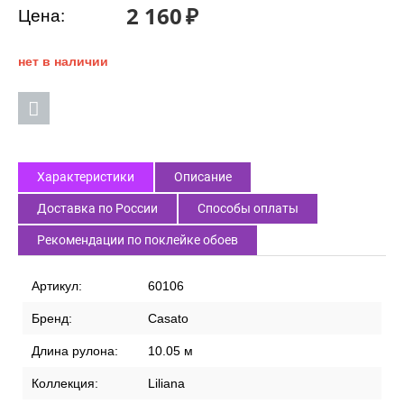
2 160
₽
Цена:
нет в наличии
Характеристики
Описание
Доставка по России
Способы оплаты
Рекомендации по поклейке обоев
Артикул:
60106
Бренд:
Casato
Длина рулона:
10.05 м
Коллекция:
Liliana