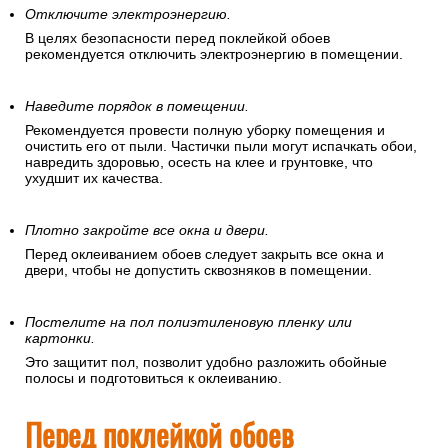
Отключите электроэнергию.
В целях безопасности перед поклейкой обоев
рекомендуется отключить электроэнергию в помещении.
Наведите порядок в помещении.
Рекомендуется провести полную уборку помещения и
очистить его от пыли. Частички пыли могут испачкать обои,
навредить здоровью, осесть на клее и грунтовке, что
ухудшит их качества.
Плотно закройте все окна и двери.
Перед оклеиванием обоев следует закрыть все окна и
двери, чтобы не допустить сквозняков в помещении.
Постелите на пол полиэтиленовую пленку или
картонки.
Это защитит пол, позволит удобно разложить обойные
полосы и подготовиться к оклеиванию.
Перед поклейкой обоев