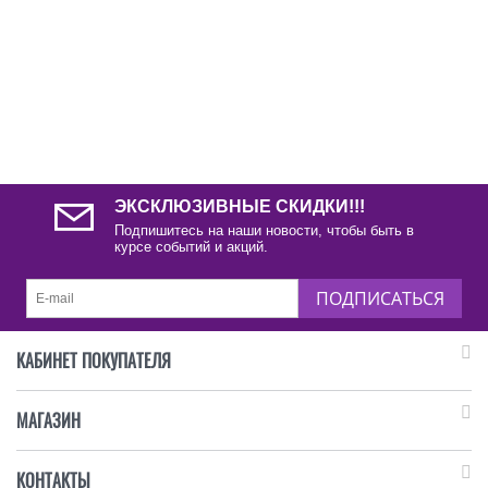
ЭКСКЛЮЗИВНЫЕ СКИДКИ!!!
Подпишитесь на наши новости, чтобы быть в
курсе событий и акций.
ПОДПИСАТЬСЯ
КАБИНЕТ ПОКУПАТЕЛЯ
МАГАЗИН
КОНТАКТЫ