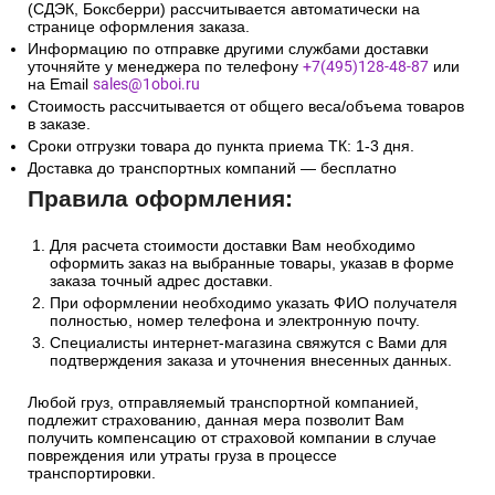
(СДЭК, Боксберри) рассчитывается автоматически на
странице оформления заказа.
Информацию по отправке другими службами доставки
уточняйте у менеджера по телефону
+7(495)128-48-87
или
на Email
sales@1oboi.ru
Стоимость рассчитывается от общего веса/объема товаров
в заказе.
Сроки отгрузки товара до пункта приема ТК: 1-3 дня.
Доставка до транспортных компаний — бесплатно
Правила оформления:
Для расчета стоимости доставки Вам необходимо
оформить заказ на выбранные товары, указав в форме
заказа точный адрес доставки.
При оформлении необходимо указать ФИО получателя
полностью, номер телефона и электронную почту.
Специалисты интернет-магазина свяжутся с Вами для
подтверждения заказа и уточнения внесенных данных.
Любой груз, отправляемый транспортной компанией,
подлежит страхованию, данная мера позволит Вам
получить компенсацию от страховой компании в случае
повреждения или утраты груза в процессе
транспортировки.