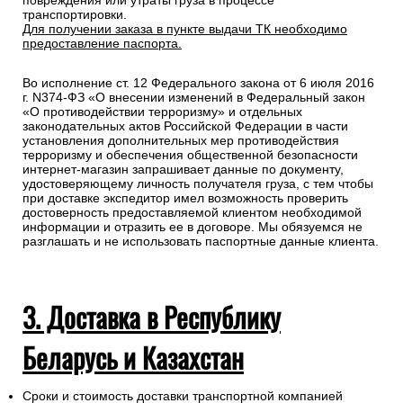
повреждения или утраты груза в процессе
транспортировки.
Для получении заказа в пункте выдачи ТК необходимо
предоставление паспорта.
Во исполнение ст. 12 Федерального закона от 6 июля 2016
г. N374-ФЗ «О внесении изменений в Федеральный закон
«О противодействии терроризму» и отдельных
законодательных актов Российской Федерации в части
установления дополнительных мер противодействия
терроризму и обеспечения общественной безопасности
интернет-магазин запрашивает данные по документу,
удостоверяющему личность получателя груза, с тем чтобы
при доставке экспедитор имел возможность проверить
достоверность предоставляемой клиентом необходимой
информации и отразить ее в договоре. Мы обязуемся не
разглашать и не использовать паспортные данные клиента.
3. Доставка в Республику
Беларусь и Казахстан
Сроки и стоимость доставки транспортной компанией