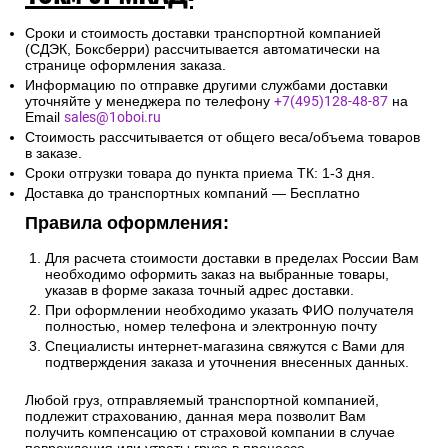
Сроки и стоимость доставки транспортной компанией
(СДЭК, Боксберри) рассчитывается автоматически на
странице оформления заказа.
Информацию по отправке другими службами доставки
уточняйте у менеджера по телефону
+7(495)128-48-87
на
Email
sales@1oboi.ru
Стоимость рассчитывается от общего веса/объема товаров
в заказе.
Сроки отгрузки товара до пункта приема ТК: 1-3 дня.
Доставка до транспортных компаний — Бесплатно
Правила оформления:
Для расчета стоимости доставки в пределах России Вам
необходимо оформить заказ на выбранные товары,
указав в форме заказа точный адрес доставки.
При оформлении необходимо указать ФИО получателя
полностью, номер телефона и электронную почту
Специалисты интернет-магазина свяжутся с Вами для
подтверждения заказа и уточнения внесенных данных.
Любой груз, отправляемый транспортной компанией,
подлежит страхованию, данная мера позволит Вам
получить компенсацию от страховой компании в случае