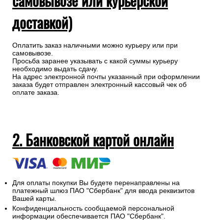
самовывозе или курьерской
доставкой)
Оплатить заказ наличными можно курьеру или при
самовывозе.
Просьба заранее указывать с какой суммы курьеру
необходимо выдать сдачу.
На адрес электронной почты указанный при оформлении
заказа будет отправлен электронный кассовый чек об
оплате заказа.
2. Банковской картой онлайн
Для оплаты покупки Вы будете перенаправлены на
платежный шлюз ПАО "Сбербанк" для ввода реквизитов
Вашей карты.
Конфиденциальность сообщаемой персональной
информации обеспечивается ПАО "Сбербанк".