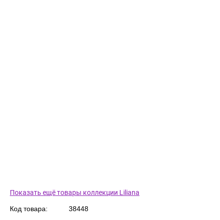
Показать ещё товары коллекции Liliana
Код товара:
38448