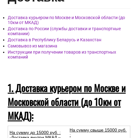
Доставка курьером по Москве и Московской области (до
10км от МКАД)
Доставка по России (службы доставки и транспортные
компании)
Доставка в Республику Беларусь и Казахстан
Самовывоз из магазина
Инструкции при получении товаров из транспортных
компаний
1. Доставка курьером по Москве и
Московской области (до 10км от
МКАД):
На сумму свыше 15000 руб.
На сумму до
15
000
руб.
:
:
-Доставка внутри МКАД –