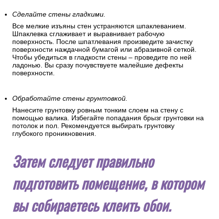
Сделайте стены гладкими.
Все мелкие изъяны стен устраняются шпаклеванием.
Шпаклевка сглаживает и выравнивает рабочую
поверхность. После шпатлевания произведите зачистку
поверхности наждачной бумагой или абразивной сеткой.
Чтобы убедиться в гладкости стены – проведите по ней
ладонью. Вы сразу почувствуете малейшие дефекты
поверхности.
Обработайте стены грунтовкой.
Нанесите грунтовку ровным тонким слоем на стену с
помощью валика. Избегайте попадания брызг грунтовки на
потолок и пол. Рекомендуется выбирать грунтовку
глубокого проникновения.
Затем следует правильно
подготовить помещение, в котором
вы собираетесь клеить обои.