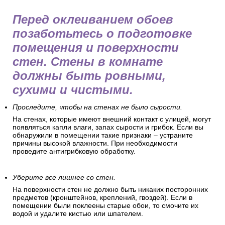
Перед оклеиванием обоев
позаботьтесь о подготовке
помещения и поверхности
стен. Стены в комнате
должны быть ровными,
сухими и чистыми.
Проследите, чтобы на стенах не было сырости.
На стенах, которые имеют внешний контакт с улицей, могут
появляться капли влаги, запах сырости и грибок. Если вы
обнаружили в помещении такие признаки – устраните
причины высокой влажности. При необходимости
проведите антигрибковую обработку.
Уберите все лишнее со стен.
На поверхности стен не должно быть никаких посторонних
предметов (кронштейнов, креплений, гвоздей). Если в
помещении были поклеены старые обои, то смочите их
водой и удалите кистью или шпателем.