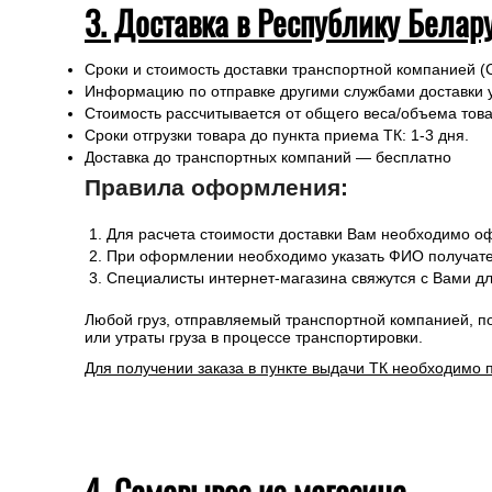
3. Доставка в Республику Белар
Сроки и стоимость доставки транспортной компанией (
Информацию по отправке другими службами доставки 
Стоимость рассчитывается от общего веса/объема товар
Сроки отгрузки товара до пункта приема ТК: 1-3 дня.
Доставка до транспортных компаний — бесплатно
Правила оформления:
Для расчета стоимости доставки Вам необходимо оф
При оформлении необходимо указать ФИО получател
Специалисты интернет-магазина свяжутся с Вами дл
Любой груз, отправляемый транспортной компанией, п
или утраты груза в процессе транспортировки.
Для получении заказа в пункте выдачи ТК необходимо 
4. Самовывоз из магазина