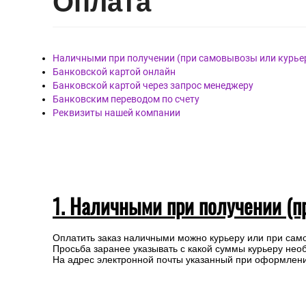
Опл
ата
Наличными при получении (при самовывозы или курье
Банковской картой онлайн
Банковской картой через запрос менеджеру
Банковским переводом по счету
Реквизиты нашей компании
1. Наличными при получении (п
Оплатить заказ наличными можно курьеру или при сам
Просьба заранее указывать с какой суммы курьеру нео
На адрес электронной почты указанный при оформлении