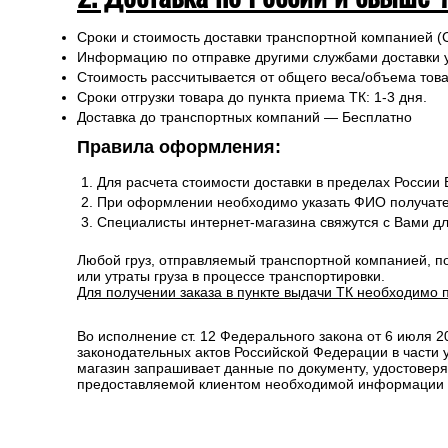
Сроки и стоимость доставки транспортной компанией (
Информацию по отправке другими службами доставки 
Стоимость рассчитывается от общего веса/объема товар
Сроки отгрузки товара до пункта приема ТК: 1-3 дня.
Доставка до транспортных компаний — Бесплатно
Правила оформления:
Для расчета стоимости доставки в пределах России
При оформлении необходимо указать ФИО получате
Специалисты интернет-магазина свяжутся с Вами д
Любой груз, отправляемый транспортной компанией, п
или утраты груза в процессе транспортировки.
Для получении заказа в пункте выдачи ТК необходимо 
Во исполнение ст. 12 Федерального закона от 6 июля 
законодательных актов Российской Федерации в части
магазин запрашивает данные по документу, удостоверя
предоставляемой клиентом необходимой информации и 