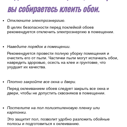
вы собираетесь клеить обои.
Отключите электроэнергию.
В целях безопасности перед поклейкой обоев
рекомендуется отключить электроэнергию в помещении.
Наведите порядок в помещении.
Рекомендуется провести полную уборку помещения и
очистить его от пыли. Частички пыли могут испачкать обои,
навредить здоровью, осесть на клее и грунтовке, что
ухудшит их качества.
Плотно закройте все окна и двери.
Перед оклеиванием обоев следует закрыть все окна и
двери, чтобы не допустить сквозняков в помещении.
Постелите на пол полиэтиленовую пленку или
картонки.
Это защитит пол, позволит удобно разложить обойные
полосы и подготовиться к оклеиванию.