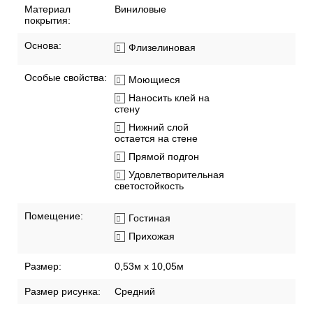
Материал
Виниловые
покрытия:
Основа:
Флизелиновая
Особые свойства:
Моющиеся
Наносить клей на
стену
Нижний слой
остается на стене
Прямой подгон
Удовлетворительная
светостойкость
Помещение:
Гостиная
Прихожая
Размер:
0,53м x 10,05м
Размер рисунка:
Средний