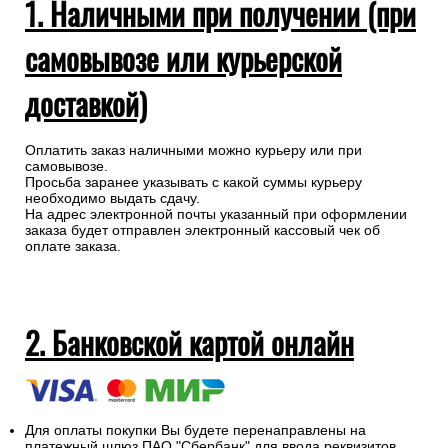
1. Наличными при получении (при
самовывозе или курьерской
доставкой)
Оплатить заказ наличными можно курьеру или при
самовывозе.
Просьба заранее указывать с какой суммы курьеру
необходимо выдать сдачу.
На адрес электронной почты указанный при оформлении
заказа будет отправлен электронный кассовый чек об
оплате заказа.
2. Банковской картой онлайн
Для оплаты покупки Вы будете перенаправлены на
платежный шлюз ПАО "Сбербанк" для ввода реквизитов