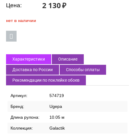
2 130
₽
Цена:
нет в наличии
Характеристики
Описание
Доставка по России
Способы оплаты
Рекомендации по поклейке обоев
Артикул:
574719
Бренд:
Ugepa
Длина рулона:
10.05 м
Коллекция:
Galactik