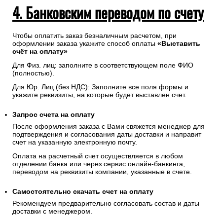
4. Банковским переводом по счету
Чтобы оплатить заказ безналичным расчетом, при
оформлении заказа укажите способ оплаты
«Выставить
счёт на оплату»
Для Физ. лиц: заполните в соответствующем поле ФИО
(полностью).
Для Юр. Лиц (без НДС): Заполните все поля формы и
укажите реквизиты, на которые будет выставлен счет.
Запрос счета на оплату
После оформления заказа с Вами свяжется менеджер для
подтверждения и согласования даты доставки и направит
счет на указанную электронную почту.
Оплата на расчетный счет осуществляется в любом
отделении банка или через сервис онлайн-банкинга,
переводом на реквизиты компании, указанные в счете.
Самостоятельно скачать
счет
на оплату
Рекомендуем предварительно согласовать состав и даты
доставки с менеджером.