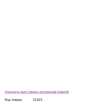
Показать ещё товары коллекции Galactik
Код товара:
31323