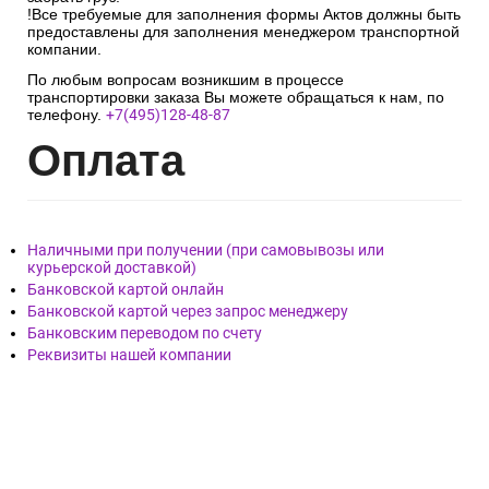
!Все требуемые для заполнения формы Актов должны быть
предоставлены для заполнения менеджером транспортной
компании.
По любым вопросам возникшим в процессе
транспортировки заказа Вы можете обращаться к нам, по
телефону.
+7(495)128-48-87
Опл
ата
Наличными при получении (при самовывозы или
курьерской доставкой)
Банковской картой онлайн
Банковской картой через запрос менеджеру
Банковским переводом по счету
Реквизиты нашей компании