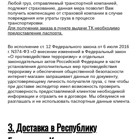
Любой груз, отправляемый транспортной компанией,
подлежит страхованию, данная мера позволит Вам
получить компенсацию от страховой компании в случае
повреждения или утраты груза в процессе
транспортировки.
Для получении заказа в пункте выдачи ТК необходимо
предоставление паспорта.
Во исполнение ст. 12 Федерального закона от 6 июля 2016
г. N374-ФЗ «О внесении изменений в Федеральный закон
«О противодействии терроризму» и отдельных
законодательных актов Российской Федерации в части
установления дополнительных мер противодействия
терроризму и обеспечения общественной безопасности
интернет-магазин запрашивает данные по документу,
удостоверяющему личность получателя груза, с тем чтобы
при доставке экспедитор имел возможность проверить
достоверность предоставляемой клиентом необходимой
информации и отразить ее в договоре. Мы обязуемся не
разглашать и не использовать паспортные данные клиента.
3. Доставка в Республику