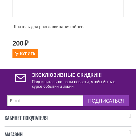
Шпатель для разглаживания обоев
200
₽
КУПИТЬ
ЭКСКЛЮЗИВНЫЕ СКИДКИ!!!
Подпишитесь на наши новости, чтобы быть в
курсе событий и акций.
ПОДПИСАТЬСЯ
КАБИНЕТ ПОКУПАТЕЛЯ
МАГАЗИН