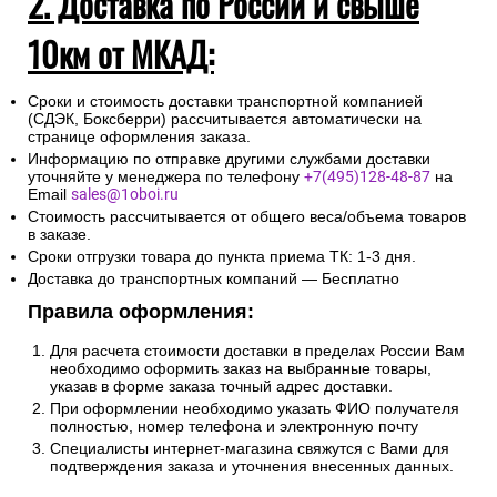
2. Доставка по России и свыше
10км от МКАД:
Сроки и стоимость доставки транспортной компанией
(СДЭК, Боксберри) рассчитывается автоматически на
странице оформления заказа.
Информацию по отправке другими службами доставки
уточняйте у менеджера по телефону
+7(495)128-48-87
на
Email
sales@1oboi.ru
Стоимость рассчитывается от общего веса/объема товаров
в заказе.
Сроки отгрузки товара до пункта приема ТК: 1-3 дня.
Доставка до транспортных компаний — Бесплатно
Правила оформления:
Для расчета стоимости доставки в пределах России Вам
необходимо оформить заказ на выбранные товары,
указав в форме заказа точный адрес доставки.
При оформлении необходимо указать ФИО получателя
полностью, номер телефона и электронную почту
Специалисты интернет-магазина свяжутся с Вами для
подтверждения заказа и уточнения внесенных данных.