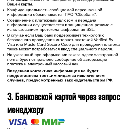
Вашей карты.
Конфиденциальность сообщаемой персональной
информации обеспечивается ПАО "Сбербанк".
Соединение с платежным шлюзом и передача
информации осуществляется в защищенном режиме с
использованием протокола шифрования SSL.
В случае если Ваш банк поддерживает технологию
безопасного проведения интернет-платежей Verified By
Visa или MasterCard Secure Code для проведения платежа
также может потребоваться ввод специального пароля.
На указанный при оформлении заказа адрес электронной
почты будет отправлено сообщение об авторизации
платежа и электронный кассовый чек.
Введенная контактная информация не будет
предоставлена третьим лицам за исключением
случаев, предусмотренных законодательством РФ.
3. Банковской картой через запрос
менеджеру