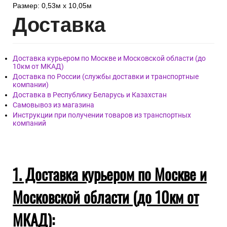
Размер: 0,53м x 10,05м
Дост
авка
Доставка курьером по Москве и Московской области (до
10км от МКАД)
Доставка по России (службы доставки и транспортные
компании)
Доставка в Республику Беларусь и Казахстан
Самовывоз из магазина
Инструкции при получении товаров из транспортных
компаний
1. Доставка курьером по Москве и
Московской области (до 10км от
МКАД):