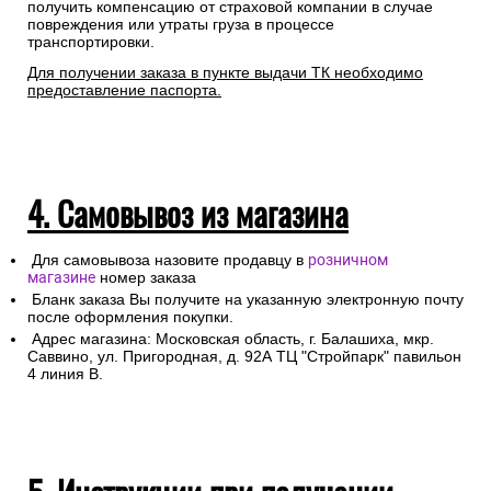
получить компенсацию от страховой компании в случае
повреждения или утраты груза в процессе
транспортировки.
Для получении заказа в пункте выдачи ТК необходимо
предоставление паспорта.
4. Самовывоз из магазина
Для самовывоза назовите продавцу в
розничном
магазине
номер заказа
Бланк заказа Вы получите на указанную электронную почту
после оформления покупки.
Адрес магазина: Московская область, г. Балашиха, мкр.
Саввино, ул. Пригородная, д. 92А ТЦ "Стройпарк" павильон
4 линия В.