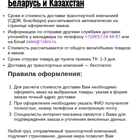
Беларусь и Казахстан
Сроки и стоимость доставки транспортной компанией
(СДЭК, Боксберри) рассчитывается автоматически на
странице оформления заказа.
Информацию по отправке другими службами доставки
уточняйте у менеджера по телефону
+7(495)128-48-87
или
на Email
sales@1oboi.ru
Стоимость рассчитывается от общего веса/объема товаров
в заказе.
Сроки отгрузки товара до пункта приема ТК: 1-3 дня.
Доставка до транспортных компаний — бесплатно
Правила оформления:
Для расчета стоимости доставки Вам необходимо
оформить заказ на выбранные товары, указав в форме
заказа точный адрес доставки.
При оформлении необходимо указать ФИО получателя
полностью, номер телефона и электронную почту.
Специалисты интернет-магазина свяжутся с Вами для
подтверждения заказа и уточнения внесенных данных.
Любой груз, отправляемый транспортной компанией,
подлежит страхованию, данная мера позволит Вам