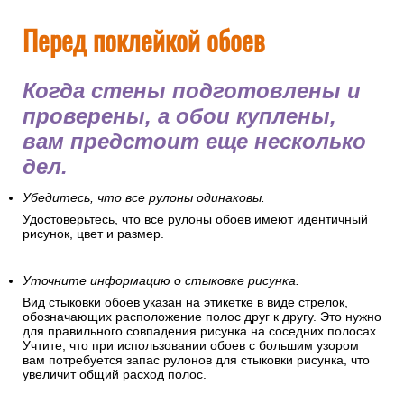
Перед поклейкой обоев
Когда стены подготовлены и
проверены, а обои куплены,
вам предстоит еще несколько
дел.
Убедитесь, что все рулоны одинаковы.
Удостоверьтесь, что все рулоны обоев имеют идентичный
рисунок, цвет и размер.
Уточните информацию о стыковке рисунка.
Вид стыковки обоев указан на этикетке в виде стрелок,
обозначающих расположение полос друг к другу. Это нужно
для правильного совпадения рисунка на соседних полосах.
Учтите, что при использовании обоев с большим узором
вам потребуется запас рулонов для стыковки рисунка, что
увеличит общий расход полос.