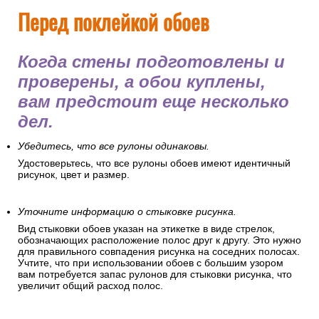
Перед поклейкой обоев
Когда стены подготовлены и
проверены, а обои куплены,
вам предстоит еще несколько
дел.
Убедитесь, что все рулоны одинаковы.
Удостоверьтесь, что все рулоны обоев имеют идентичный
рисунок, цвет и размер.
Уточните информацию о стыковке рисунка.
Вид стыковки обоев указан на этикетке в виде стрелок,
обозначающих расположение полос друг к другу. Это нужно
для правильного совпадения рисунка на соседних полосах.
Учтите, что при использовании обоев с большим узором
вам потребуется запас рулонов для стыковки рисунка, что
увеличит общий расход полос.