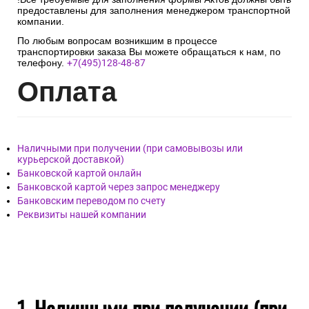
предоставлены для заполнения менеджером транспортной
компании.
По любым вопросам возникшим в процессе
транспортировки заказа Вы можете обращаться к нам, по
телефону.
+7(495)128-48-87
Опл
ата
Наличными при получении (при самовывозы или
курьерской доставкой)
Банковской картой онлайн
Банковской картой через запрос менеджеру
Банковским переводом по счету
Реквизиты нашей компании
1. Наличными при получении (при