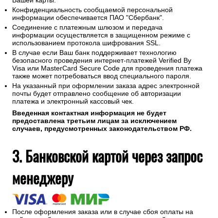
Вашей карты.
Конфиденциальность сообщаемой персональной
информации обеспечивается ПАО "Сбербанк".
Соединение с платежным шлюзом и передача
информации осуществляется в защищенном режиме с
использованием протокола шифрования SSL.
В случае если Ваш банк поддерживает технологию
безопасного проведения интернет-платежей Verified By
Visa или MasterCard Secure Code для проведения платежа
также может потребоваться ввод специального пароля.
На указанный при оформлении заказа адрес электронной
почты будет отправлено сообщение об авторизации
платежа и электронный кассовый чек.
Введенная контактная информация не будет
предоставлена третьим лицам за исключением
случаев, предусмотренных законодательством РФ.
3. Банковской картой через запрос
менеджеру
После оформления заказа или в случае сбоя оплаты на