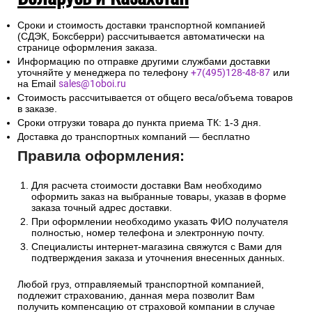
Сроки и стоимость доставки транспортной компанией
(СДЭК, Боксберри) рассчитывается автоматически на
странице оформления заказа.
Информацию по отправке другими службами доставки
уточняйте у менеджера по телефону
+7(495)128-48-87
или
на Email
sales@1oboi.ru
Стоимость рассчитывается от общего веса/объема товаров
в заказе.
Сроки отгрузки товара до пункта приема ТК: 1-3 дня.
Доставка до транспортных компаний — бесплатно
Правила оформления:
Для расчета стоимости доставки Вам необходимо
оформить заказ на выбранные товары, указав в форме
заказа точный адрес доставки.
При оформлении необходимо указать ФИО получателя
полностью, номер телефона и электронную почту.
Специалисты интернет-магазина свяжутся с Вами для
подтверждения заказа и уточнения внесенных данных.
Любой груз, отправляемый транспортной компанией,
подлежит страхованию, данная мера позволит Вам
получить компенсацию от страховой компании в случае