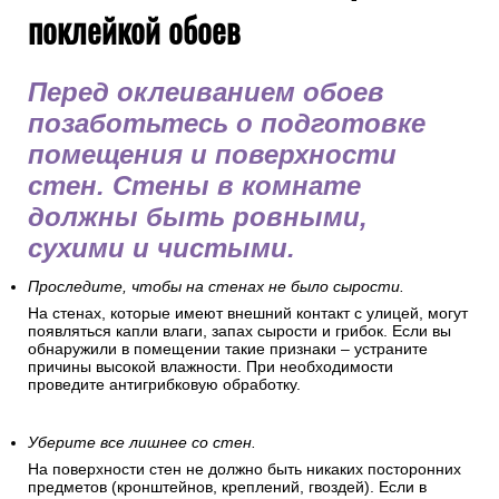
поклейкой обоев
Перед оклеиванием обоев
позаботьтесь о подготовке
помещения и поверхности
стен. Стены в комнате
должны быть ровными,
сухими и чистыми.
Проследите, чтобы на стенах не было сырости.
На стенах, которые имеют внешний контакт с улицей, могут
появляться капли влаги, запах сырости и грибок. Если вы
обнаружили в помещении такие признаки – устраните
причины высокой влажности. При необходимости
проведите антигрибковую обработку.
Уберите все лишнее со стен.
На поверхности стен не должно быть никаких посторонних
предметов (кронштейнов, креплений, гвоздей). Если в