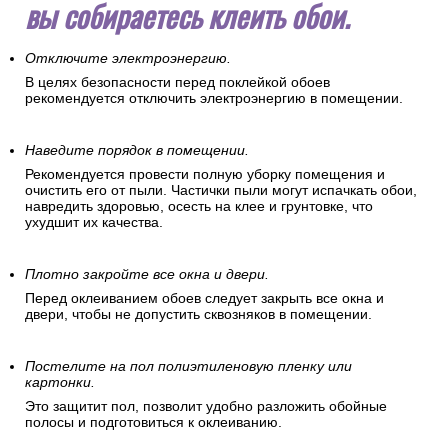
вы собираетесь клеить обои.
Отключите электроэнергию.
В целях безопасности перед поклейкой обоев
рекомендуется отключить электроэнергию в помещении.
Наведите порядок в помещении.
Рекомендуется провести полную уборку помещения и
очистить его от пыли. Частички пыли могут испачкать обои,
навредить здоровью, осесть на клее и грунтовке, что
ухудшит их качества.
Плотно закройте все окна и двери.
Перед оклеиванием обоев следует закрыть все окна и
двери, чтобы не допустить сквозняков в помещении.
Постелите на пол полиэтиленовую пленку или
картонки.
Это защитит пол, позволит удобно разложить обойные
полосы и подготовиться к оклеиванию.