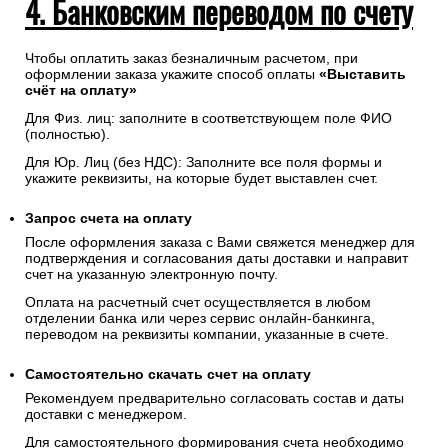
4. Банковским переводом по счету
Чтобы оплатить заказ безналичным расчетом, при
оформлении заказа укажите способ оплаты
«Выставить
счёт на оплату»
Для Физ. лиц: заполните в соответствующем поле ФИО
(полностью).
Для Юр. Лиц (без НДС): Заполните все поля формы и
укажите реквизиты, на которые будет выставлен счет.
Запрос счета на оплату
После оформления заказа с Вами свяжется менеджер для
подтверждения и согласования даты доставки и направит
счет на указанную электронную почту.
Оплата на расчетный счет осуществляется в любом
отделении банка или через сервис онлайн-банкинга,
переводом на реквизиты компании, указанные в счете.
Самостоятельно скачать
счет
на оплату
Рекомендуем предварительно согласовать состав и даты
доставки с менеджером.
Для самостоятельного формирования счета необходимо