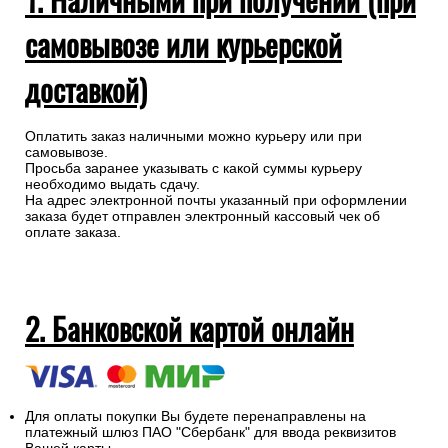
самовывозе или курьерской
доставкой)
Оплатить заказ наличными можно курьеру или при
самовывозе.
Просьба заранее указывать с какой суммы курьеру
необходимо выдать сдачу.
На адрес электронной почты указанный при оформлении
заказа будет отправлен электронный кассовый чек об
оплате заказа.
2. Банковской картой онлайн
Для оплаты покупки Вы будете перенаправлены на
платежный шлюз ПАО "Сбербанк" для ввода реквизитов