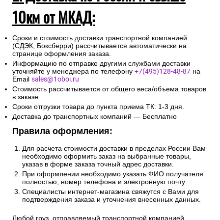
10км от МКАД:
Сроки и стоимость доставки транспортной компанией
(СДЭК, Боксберри) рассчитывается автоматически на
странице оформления заказа.
Информацию по отправке другими службами доставки
уточняйте у менеджера по телефону
+7(495)128-48-87
на
Email
sales@1oboi.ru
Стоимость рассчитывается от общего веса/объема товаров
в заказе.
Сроки отгрузки товара до пункта приема ТК: 1-3 дня.
Доставка до транспортных компаний — Бесплатно
Правила оформления:
Для расчета стоимости доставки в пределах России Вам
необходимо оформить заказ на выбранные товары,
указав в форме заказа точный адрес доставки.
При оформлении необходимо указать ФИО получателя
полностью, номер телефона и электронную почту
Специалисты интернет-магазина свяжутся с Вами для
подтверждения заказа и уточнения внесенных данных.
Любой груз, отправляемый транспортной компанией,