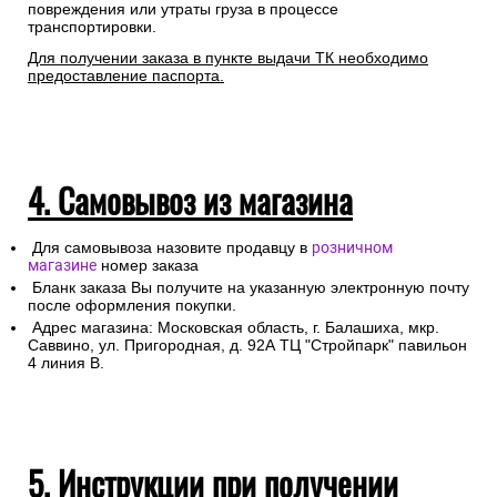
повреждения или утраты груза в процессе
транспортировки.
Для получении заказа в пункте выдачи ТК необходимо
предоставление паспорта.
4. Самовывоз из магазина
Для самовывоза назовите продавцу в
розничном
магазине
номер заказа
Бланк заказа Вы получите на указанную электронную почту
после оформления покупки.
Адрес магазина: Московская область, г. Балашиха, мкр.
Саввино, ул. Пригородная, д. 92А ТЦ "Стройпарк" павильон
4 линия В.
5. Инструкции при получении