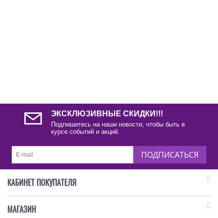
ЭКСКЛЮЗИВНЫЕ СКИДКИ!!!
Подпишитесь на наши новости, чтобы быть в
курсе событий и акций.
ПОДПИСАТЬСЯ
КАБИНЕТ ПОКУПАТЕЛЯ
МАГАЗИН