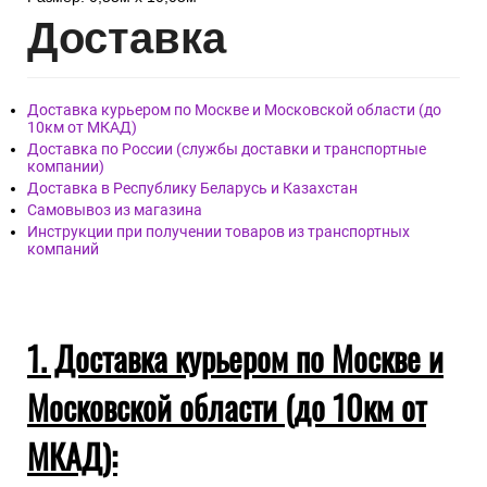
Дост
авка
Доставка курьером по Москве и Московской области (до
10км от МКАД)
Доставка по России (службы доставки и транспортные
компании)
Доставка в Республику Беларусь и Казахстан
Самовывоз из магазина
Инструкции при получении товаров из транспортных
компаний
1. Доставка курьером по Москве и
Московской области (до 10км от
МКАД):