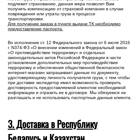
подлежит страхованию, данная мера позволит Вам
получить компенсацию от страховой компании в случае
повреждения или утраты груза в процессе
транспортировки.
Для получении заказа в пункте выдачи ТК необходимо
предоставление паспорта.
Во исполнение ст. 12 Федерального закона от 6 июля 2016
г. N374-ФЗ «О внесении изменений в Федеральный закон
«О противодействии терроризму» и отдельных
законодательных актов Российской Федерации в части
установления дополнительных мер противодействия
терроризму и обеспечения общественной безопасности
интернет-магазин запрашивает данные по документу,
удостоверяющему личность получателя груза, с тем чтобы
при доставке экспедитор имел возможность проверить
достоверность предоставляемой клиентом необходимой
информации и отразить ее в договоре. Мы обязуемся не
разглашать и не использовать паспортные данные клиента.
3. Доставка в Республику
Беларусь и Казахстан