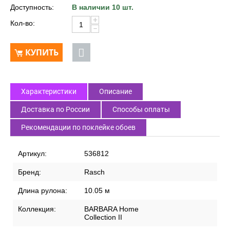
Доступность:
В наличии 10 шт.
+
Кол-во:
−
КУПИТЬ
Характеристики
Описание
Доставка по России
Способы оплаты
Рекомендации по поклейке обоев
Артикул:
536812
Бренд:
Rasch
Длина рулона:
10.05 м
Коллекция:
BARBARA Home
Collection II