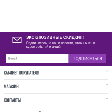
ЭКСКЛЮЗИВНЫЕ СКИДКИ!!!
Подпишитесь на наши новости, чтобы быть в
курсе событий и акций.
ПОДПИСАТЬСЯ
КАБИНЕТ ПОКУПАТЕЛЯ
МАГАЗИН
КОНТАКТЫ