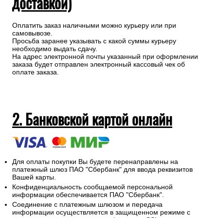
доставкой)
Оплатить заказ наличными можно курьеру или при
самовывозе.
Просьба заранее указывать с какой суммы курьеру
необходимо выдать сдачу.
На адрес электронной почты указанный при оформлении
заказа будет отправлен электронный кассовый чек об
оплате заказа.
2. Банковской картой онлайн
Для оплаты покупки Вы будете перенаправлены на
платежный шлюз ПАО "Сбербанк" для ввода реквизитов
Вашей карты.
Конфиденциальность сообщаемой персональной
информации обеспечивается ПАО "Сбербанк".
Соединение с платежным шлюзом и передача
информации осуществляется в защищенном режиме с