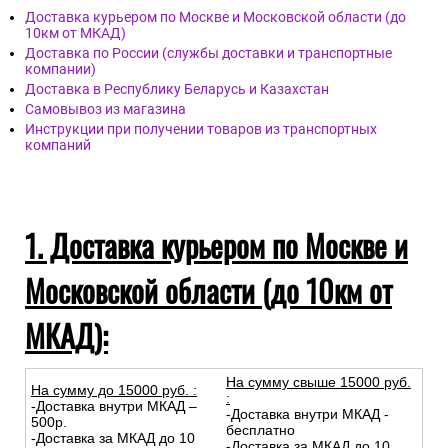
Доставка курьером по Москве и Московской области (до
10км от МКАД)
Доставка по России (службы доставки и транспортные
компании)
Доставка в Республику Беларусь и Казахстан
Самовывоз из магазина
Инструкции при получении товаров из транспортных
компаний
1. Доставка курьером по Москве и
Московской области (до 10км от
МКАД):
На сумму свыше 15000 руб.
На сумму до
15
000
руб.
:
:
-Доставка внутри МКАД –
-Доставка внутри МКАД -
500р.
бесплатно
-Доставка за МКАД до 10
-Доставка за МКАД до 10