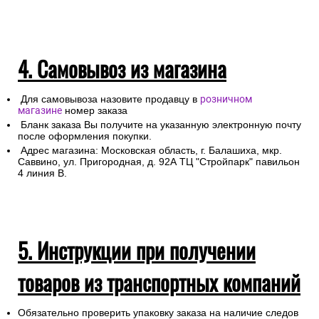
4. Самовывоз из магазина
Для самовывоза назовите продавцу в
розничном
магазине
номер заказа
Бланк заказа Вы получите на указанную электронную почту
после оформления покупки.
Адрес магазина: Московская область, г. Балашиха, мкр.
Саввино, ул. Пригородная, д. 92А ТЦ "Стройпарк" павильон
4 линия В.
5. Инструкции при получении
товаров из транспортных компаний
Обязательно проверить упаковку заказа на наличие следов