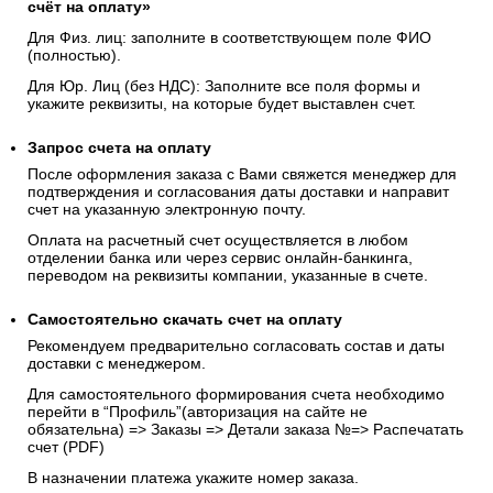
счёт на оплату»
Для Физ. лиц: заполните в соответствующем поле ФИО
(полностью).
Для Юр. Лиц (без НДС): Заполните все поля формы и
укажите реквизиты, на которые будет выставлен счет.
Запрос счета на оплату
После оформления заказа с Вами свяжется менеджер для
подтверждения и согласования даты доставки и направит
счет на указанную электронную почту.
Оплата на расчетный счет осуществляется в любом
отделении банка или через сервис онлайн-банкинга,
переводом на реквизиты компании, указанные в счете.
Самостоятельно скачать
счет
на оплату
Рекомендуем предварительно согласовать состав и даты
доставки с менеджером.
Для самостоятельного формирования счета необходимо
перейти в “Профиль”(авторизация на сайте не
обязательна) => Заказы => Детали заказа №=> Распечатать
счет (PDF)
В назначении платежа укажите номер заказа.