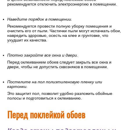
рекомендуется отключить электроэнергию в помещении.
Наведите порядок в помещении.
Рекомендуется провести полную уборку помещения и
очистить его от пыли. Частички пыли могут испачкать обои,
навредить здоровью, осесть на клее и грунтовке, что
ухудшит их качества.
Плотно закройте все окна и двери.
Перед оклеиванием обоев следует закрыть все окна и
двери, чтобы не допустить сквозняков в помещении.
Постелите на пол полиэтиленовую пленку или
картонки.
Это защитит пол, позволит удобно разложить обойные
полосы и подготовиться к оклеиванию.
Перед поклейкой обоев