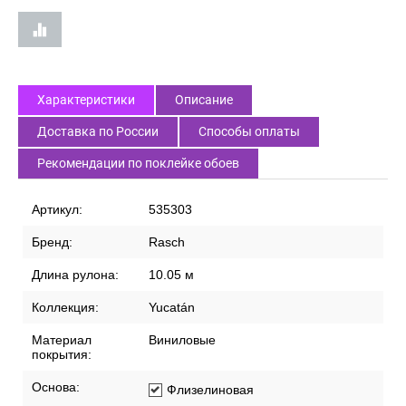
Характеристики
Описание
Доставка по России
Способы оплаты
Рекомендации по поклейке обоев
Артикул:
535303
Бренд:
Rasch
Длина рулона:
10.05 м
Коллекция:
Yucatán
Материал
Виниловые
покрытия:
Основа:
Флизелиновая