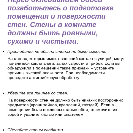
позаботьтесь о подготовке
помещения и поверхности
стен. Стены в комнате
должны быть ровными,
сухими и чистыми.
Проследите, чтобы на стенах не было сырости.
На стенах, которые имеют внешний контакт с улицей, могут
появляться капли влаги, запах сырости и грибок. Если вы
обнаружили в помещении такие признаки – устраните
причины высокой влажности. При необходимости
проведите антигрибковую обработку.
Уберите все лишнее со стен.
На поверхности стен не должно быть никаких посторонних
предметов (кронштейнов, креплений, гвоздей). Если в
помещении были поклеены старые обои, то смочите их
водой и удалите кистью или шпателем.
Сделайте стены гладкими.