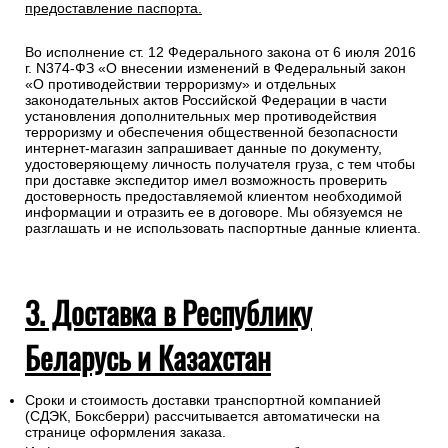
предоставление паспорта.
Во исполнение ст. 12 Федерального закона от 6 июля 2016
г. N374-ФЗ «О внесении изменений в Федеральный закон
«О противодействии терроризму» и отдельных
законодательных актов Российской Федерации в части
установления дополнительных мер противодействия
терроризму и обеспечения общественной безопасности
интернет-магазин запрашивает данные по документу,
удостоверяющему личность получателя груза, с тем чтобы
при доставке экспедитор имел возможность проверить
достоверность предоставляемой клиентом необходимой
информации и отразить ее в договоре. Мы обязуемся не
разглашать и не использовать паспортные данные клиента.
3. Доставка в Республику
Беларусь и Казахстан
Сроки и стоимость доставки транспортной компанией
(СДЭК, Боксберри) рассчитывается автоматически на
странице оформления заказа.