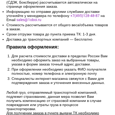
(СДЭК, Боксберри) рассчитывается автоматически на
странице оформления заказа.
Информацию по отправке другими службами доставки
уточняйте у менеджера по телефону
+7(495)128-48-87
на
Email
sales@1oboi.ru
Стоимость рассчитывается от общего веса/объема товаров
в заказе.
Сроки отгрузки товара до пункта приема ТК: 1-3 дня.
Доставка до транспортных компаний — Бесплатно
Правила оформления:
Для расчета стоимости доставки в пределах России Вам
необходимо оформить заказ на выбранные товары,
указав в форме заказа точный адрес доставки.
При оформлении необходимо указать ФИО получателя
полностью, номер телефона и электронную почту
Специалисты интернет-магазина свяжутся с Вами для
подтверждения заказа и уточнения внесенных данных.
Любой груз, отправляемый транспортной компанией,
подлежит страхованию, данная мера позволит Вам
получить компенсацию от страховой компании в случае
повреждения или утраты груза в процессе
транспортировки.
Для получении заказа в пункте выдачи ТК необходимо