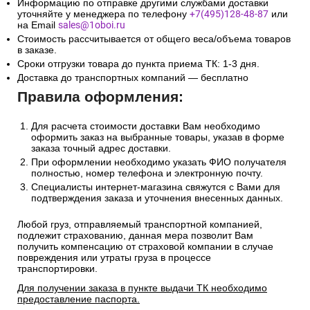
Информацию по отправке другими службами доставки
уточняйте у менеджера по телефону
+7(495)128-48-87
или
на Email
sales@1oboi.ru
Стоимость рассчитывается от общего веса/объема товаров
в заказе.
Сроки отгрузки товара до пункта приема ТК: 1-3 дня.
Доставка до транспортных компаний — бесплатно
Правила оформления:
Для расчета стоимости доставки Вам необходимо
оформить заказ на выбранные товары, указав в форме
заказа точный адрес доставки.
При оформлении необходимо указать ФИО получателя
полностью, номер телефона и электронную почту.
Специалисты интернет-магазина свяжутся с Вами для
подтверждения заказа и уточнения внесенных данных.
Любой груз, отправляемый транспортной компанией,
подлежит страхованию, данная мера позволит Вам
получить компенсацию от страховой компании в случае
повреждения или утраты груза в процессе
транспортировки.
Для получении заказа в пункте выдачи ТК необходимо
предоставление паспорта.