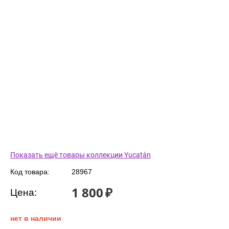
Показать ещё товары коллекции Yucatán
Код товара:
28967
1 800
₽
Цена:
нет в наличии