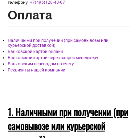
телефону.
+7(495)128-48-87
Опл
ата
Наличными при получении (при самовывозы или
курьерской доставкой)
Банковской картой онлайн
Банковской картой через запрос менеджеру
Банковским переводом по счету
Реквизиты нашей компании
1. Наличными при получении (при
самовывозе или курьерской